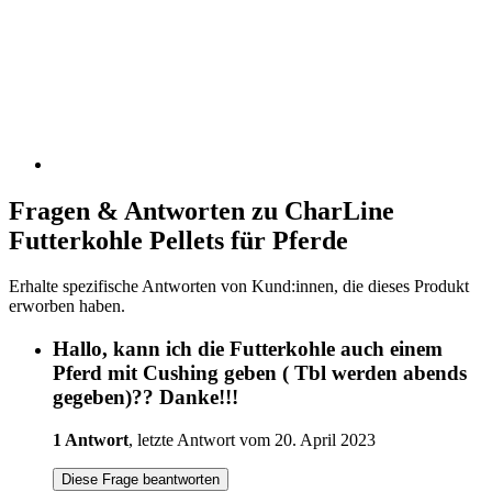
Fragen & Antworten zu CharLine
Futterkohle Pellets für Pferde
Erhalte spezifische Antworten von Kund:innen, die dieses Produkt
erworben haben.
Hallo, kann ich die Futterkohle auch einem
Pferd mit Cushing geben ( Tbl werden abends
gegeben)?? Danke!!!
1 Antwort
, letzte Antwort vom 20. April 2023
Diese Frage beantworten