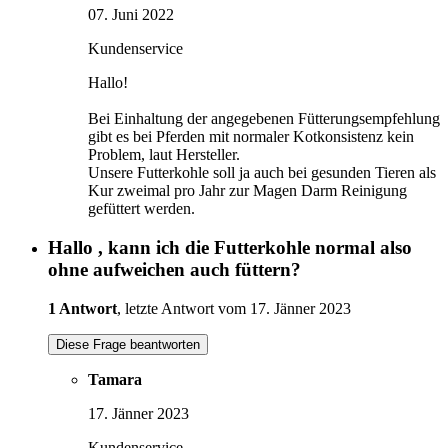
07. Juni 2022
Kundenservice
Hallo!
Bei Einhaltung der angegebenen Fütterungsempfehlung
gibt es bei Pferden mit normaler Kotkonsistenz kein
Problem, laut Hersteller.
Unsere Futterkohle soll ja auch bei gesunden Tieren als
Kur zweimal pro Jahr zur Magen Darm Reinigung
gefüttert werden.
Hallo , kann ich die Futterkohle normal also
ohne aufweichen auch füttern?
1 Antwort
, letzte Antwort vom 17. Jänner 2023
Diese Frage beantworten
Tamara
17. Jänner 2023
Kundenservice