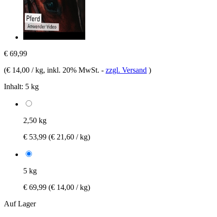
€ 69,99
(
€ 14,00 / kg
, inkl. 20% MwSt.
-
zzgl. Versand
)
Inhalt:
5 kg
2,50 kg
€ 53,99
(€ 21,60 / kg)
5 kg
€ 69,99
(€ 14,00 / kg)
Auf Lager