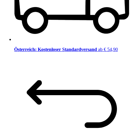
Österreich: Kostenloser Standardversand
ab € 54,90