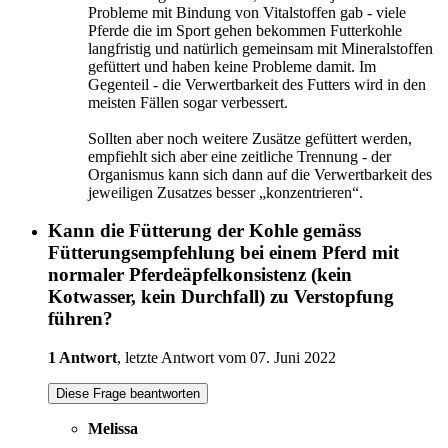
Probleme mit Bindung von Vitalstoffen gab - viele
Pferde die im Sport gehen bekommen Futterkohle
langfristig und natürlich gemeinsam mit Mineralstoffen
gefüttert und haben keine Probleme damit. Im
Gegenteil - die Verwertbarkeit des Futters wird in den
meisten Fällen sogar verbessert.
Sollten aber noch weitere Zusätze gefüttert werden,
empfiehlt sich aber eine zeitliche Trennung - der
Organismus kann sich dann auf die Verwertbarkeit des
jeweiligen Zusatzes besser „konzentrieren“.
Kann die Fütterung der Kohle gemäss
Fütterungsempfehlung bei einem Pferd mit
normaler Pferdeäpfelkonsistenz (kein
Kotwasser, kein Durchfall) zu Verstopfung
führen?
1 Antwort
, letzte Antwort vom 07. Juni 2022
Diese Frage beantworten
Melissa