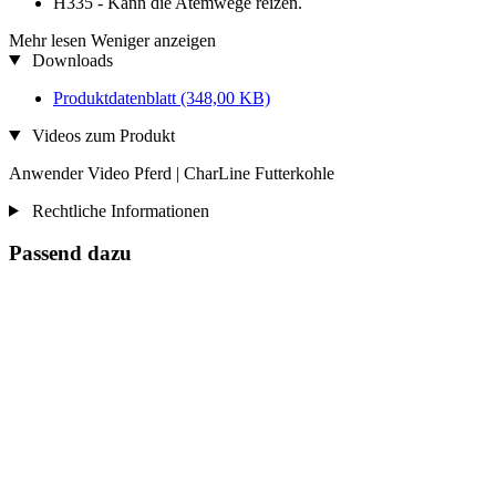
H335 - Kann die Atemwege reizen.
Mehr lesen
Weniger anzeigen
Downloads
Produktdatenblatt
(348,00 KB)
Videos zum Produkt
Anwender Video Pferd | CharLine Futterkohle
Rechtliche Informationen
Passend dazu