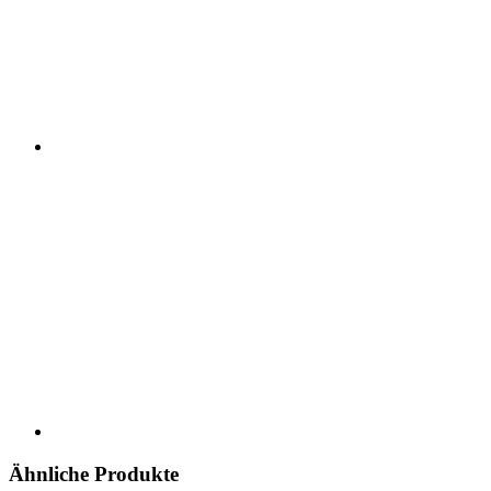
Ähnliche Produkte