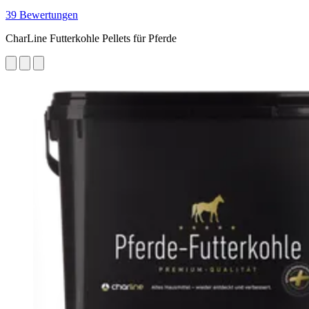
39 Bewertungen
CharLine Futterkohle Pellets für Pferde