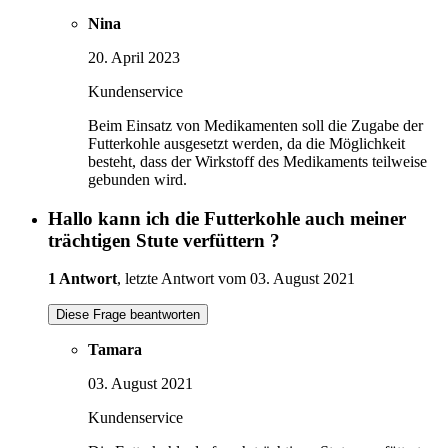
Nina
20. April 2023
Kundenservice
Beim Einsatz von Medikamenten soll die Zugabe der
Futterkohle ausgesetzt werden, da die Möglichkeit
besteht, dass der Wirkstoff des Medikaments teilweise
gebunden wird.
Hallo kann ich die Futterkohle auch meiner
trächtigen Stute verfüttern ?
1 Antwort
, letzte Antwort vom 03. August 2021
Diese Frage beantworten
Tamara
03. August 2021
Kundenservice