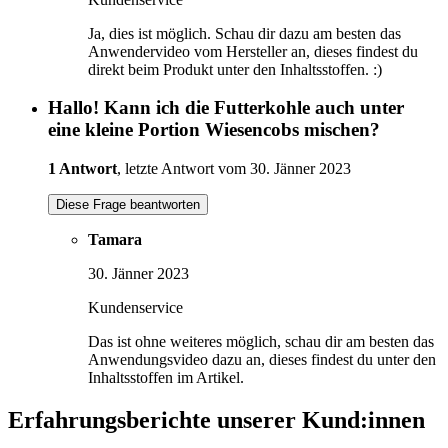
Ja, dies ist möglich. Schau dir dazu am besten das
Anwendervideo vom Hersteller an, dieses findest du
direkt beim Produkt unter den Inhaltsstoffen. :)
Hallo! Kann ich die Futterkohle auch unter
eine kleine Portion Wiesencobs mischen?
1 Antwort
, letzte Antwort vom 30. Jänner 2023
Diese Frage beantworten
Tamara
30. Jänner 2023
Kundenservice
Das ist ohne weiteres möglich, schau dir am besten das
Anwendungsvideo dazu an, dieses findest du unter den
Inhaltsstoffen im Artikel.
Erfahrungsberichte unserer Kund:innen