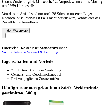
Gratis Zustellung bis Mittwoch, 12. August
, wenn du bis
Montag
um 23:59 Uhr
bestellst.
Von diesem Artikel sind nur noch 28 Stück in unserem Lager.
Nachschub ist unterwegs! Falls mehr bestellt wird, könnte dies das
Zustelldatum beeinflussen.
In den Warenkorb
Österreich: Kostenloser Standardversand
Weitere Infos zu Versand & Lieferung
Eigenschaften und Vorteile
Zur Unterstützung der Verdauung
Geruchs- und Geschmacksneutral
Frei von jeglichen Zusatzstoffen
Häufig zusammen gekauft mit Stiefel Weidenrinde,
geschnitten, 500 g