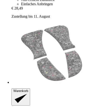
Einfaches Anbringen
€ 28,49
Zustellung bis 11. August
Warenkorb