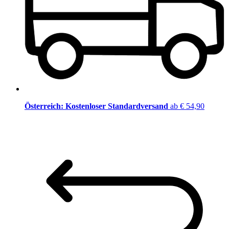
Österreich: Kostenloser Standardversand
ab € 54,90