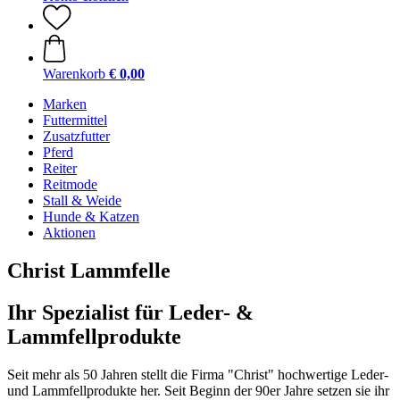
Warenkorb
€ 0,00
Marken
Futtermittel
Zusatzfutter
Pferd
Reiter
Reitmode
Stall & Weide
Hunde & Katzen
Aktionen
Christ Lammfelle
Ihr Spezialist für Leder- &
Lammfellprodukte
Seit mehr als 50 Jahren stellt die Firma "Christ" hochwertige Leder-
und Lammfellprodukte her. Seit Beginn der 90er Jahre setzen sie ihr