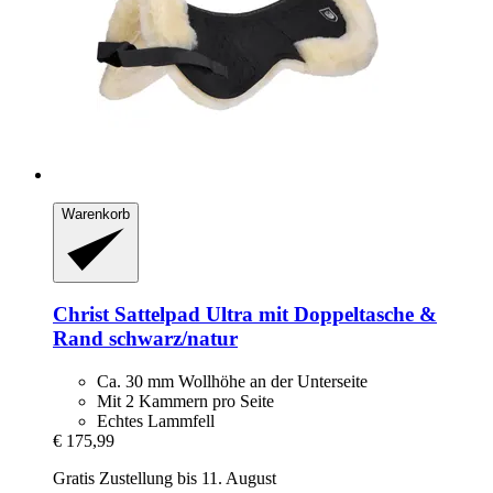
Warenkorb
Christ
Sattelpad Ultra mit Doppeltasche &
Rand schwarz/natur
Ca. 30 mm Wollhöhe an der Unterseite
Mit 2 Kammern pro Seite
Echtes Lammfell
€ 175,99
Gratis Zustellung bis 11. August