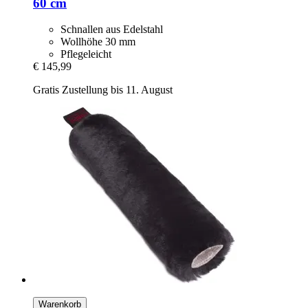
60 cm
Schnallen aus Edelstahl
Wollhöhe 30 mm
Pflegeleicht
€ 145,99
Gratis Zustellung bis 11. August
Warenkorb