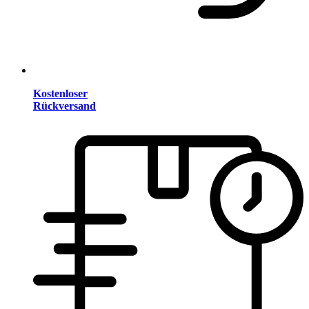
Kostenloser
Rückversand