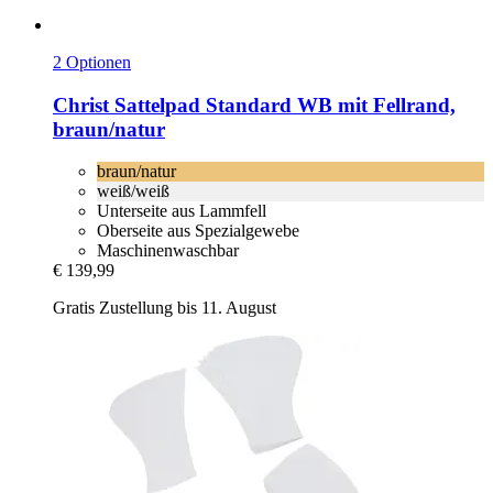
2 Optionen
Christ
Sattelpad Standard WB mit Fellrand,
braun/natur
braun/natur
weiß/weiß
Unterseite aus Lammfell
Oberseite aus Spezialgewebe
Maschinenwaschbar
€ 139,99
Gratis Zustellung bis 11. August