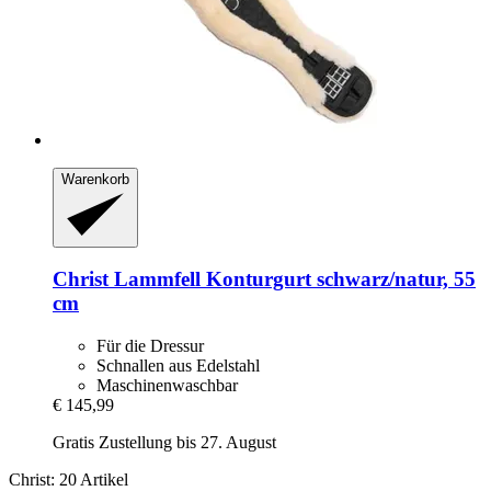
Warenkorb
Christ
Lammfell Konturgurt schwarz/natur, 55
cm
Für die Dressur
Schnallen aus Edelstahl
Maschinenwaschbar
€ 145,99
Gratis Zustellung bis 27. August
Christ: 20 Artikel