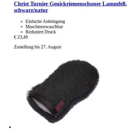
Christ
Turnier Genickriemenschoner Lammfell,
schwarz/natur
Einfache Anbringung
Maschinenwaschbar
Reduziert Druck
€ 23,49
Zustellung bis 27. August