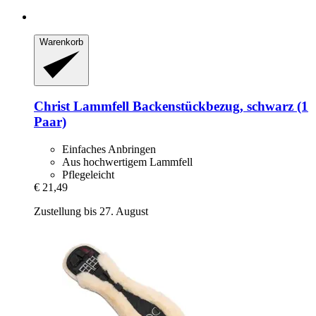
Warenkorb
Christ
Lammfell Backenstückbezug, schwarz (1
Paar)
Einfaches Anbringen
Aus hochwertigem Lammfell
Pflegeleicht
€ 21,49
Zustellung bis 27. August