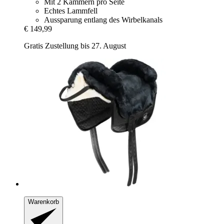
Mit 2 Kammern pro Seite
Echtes Lammfell
Aussparung entlang des Wirbelkanals
€ 149,99
Gratis Zustellung bis 27. August
Warenkorb