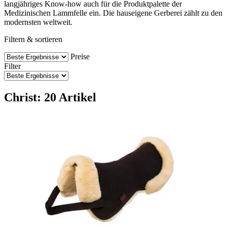
langjähriges Know-how auch für die Produktpalette der
Medizinischen Lammfelle ein. Die hauseigene Gerberei zählt zu den
modernsten weltweit.
Filtern & sortieren
Preise
Filter
Christ: 20 Artikel