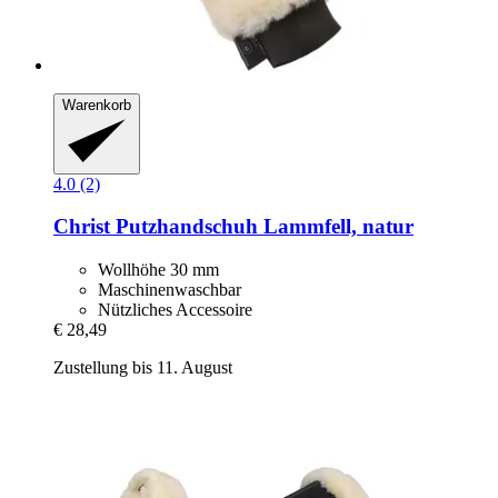
Warenkorb
4.0 (2)
Christ
Putzhandschuh Lammfell, natur
Wollhöhe 30 mm
Maschinenwaschbar
Nützliches Accessoire
€ 28,49
Zustellung bis 11. August