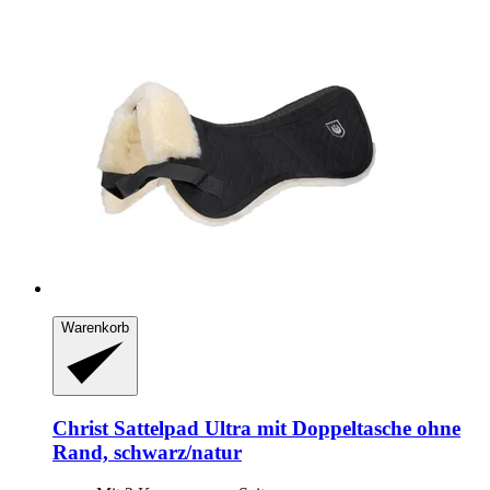
Warenkorb
Christ
Sattelpad Ultra mit Doppeltasche ohne
Rand, schwarz/natur