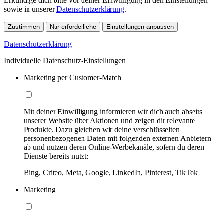
Erkundige dich bitte vor deiner Einwilligung in den Einstellungen
sowie in unserer
Datenschutzerklärung
.
Zustimmen
Nur erforderliche
Einstellungen anpassen
Datenschutzerklärung
Individuelle Datenschutz-Einstellungen
Marketing per Customer-Match
Mit deiner Einwilligung informieren wir dich auch abseits
unserer Website über Aktionen und zeigen dir relevante
Produkte. Dazu gleichen wir deine verschlüsselten
personenbezogenen Daten mit folgenden externen Anbietern
ab und nutzen deren Online-Werbekanäle, sofern du deren
Dienste bereits nutzt:
Bing, Criteo, Meta, Google, LinkedIn, Pinterest, TikTok
Marketing