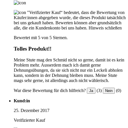
"Verifizierter Kauf“ bedeutet, dass die Bewertung von
Käufer:innen abgegeben wurde, die dieses Produkt tatsächlich
bei uns gekauft haben. Bewerten können aber grundsätzlich
alle, die ein Kundenkonto bei uns haben.
Hinweis schließen
Bewertet mit 5 von 5 Sternen.
Tolles Produkt!!
Meine Stute mag den Schmid nicht so gerne, damit ist es kein
Problem mehr. Ausserdem mach ich damit gerne
Dehnungsübungen, da sie sich nicht nur ein Leckeli abholen
kann, sondern in der Dehnung bleiben muss. Meine Stute
mags sehr gerne, ist allerdings auch nicht wählerisch.
War diese Bewertung für dich hilfreich?
(3)
(0)
Ja
Nein
Kund:in
25. Dezember 2017
Verifizierter Kauf