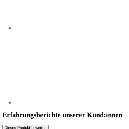
Erfahrungsberichte unserer Kund:innen
Dieses Produkt bewerten