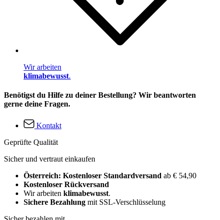
Wir arbeiten
klimabewusst
.
Benötigst du Hilfe zu deiner Bestellung? Wir beantworten
gerne deine Fragen.
Kontakt
Geprüfte Qualität
Sicher und vertraut einkaufen
Österreich: Kostenloser Standardversand
ab € 54,90
Kostenloser Rückversand
Wir arbeiten
klimabewusst
.
Sichere Bezahlung
mit SSL-Verschlüsselung
Sicher bezahlen mit