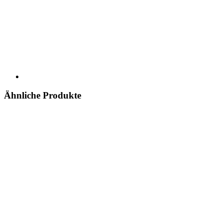
Ähnliche Produkte