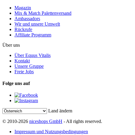
Magazin
Mix & Match Palettenversand
Ambassadors
Wir und unsere Umwelt
Rückrufe
Affiliate Programm
Über uns
Über Equus Vitalis
Kontakt
Unsere Gruppe
Freie Jobs
Folge uns auf
Land ändern
© 2010-2026
niceshops GmbH
- All rights reserved.
Impressum und Nutzungsbedingungen