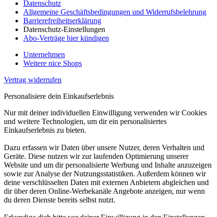
Datenschutz
Allgemeine Geschäftsbedingungen und Widerrufsbelehrung
Barrierefreiheitserklärung
Datenschutz-Einstellungen
Abo-Verträge hier kündigen
Unternehmen
Weitere nice Shops
Vertrag widerrufen
Personalisiere dein Einkaufserlebnis
Nur mit deiner individuellen Einwilligung verwenden wir Cookies
und weitere Technologien, um dir ein personalisiertes
Einkaufserlebnis zu bieten.
Dazu erfassen wir Daten über unsere Nutzer, deren Verhalten und
Geräte. Diese nutzen wir zur laufenden Optimierung unserer
Website und um dir personalisierte Werbung und Inhalte anzuzeigen
sowie zur Analyse der Nutzungsstatistiken. Außerdem können wir
deine verschlüsselten Daten mit externen Anbietern abgleichen und
dir über deren Online-Werbekanäle Angebote anzeigen, nur wenn
du deren Dienste bereits selbst nutzt.