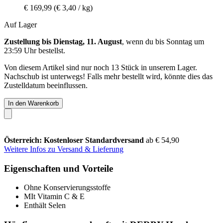
€ 169,99
(€ 3,40 / kg)
Auf Lager
Zustellung bis Dienstag, 11. August
, wenn du bis
Sonntag um
23:59 Uhr
bestellst.
Von diesem Artikel sind nur noch 13 Stück in unserem Lager.
Nachschub ist unterwegs! Falls mehr bestellt wird, könnte dies das
Zustelldatum beeinflussen.
In den Warenkorb
Österreich: Kostenloser Standardversand
ab € 54,90
Weitere Infos zu Versand & Lieferung
Eigenschaften und Vorteile
Ohne Konservierungsstoffe
MIt Vitamin C & E
Enthält Selen