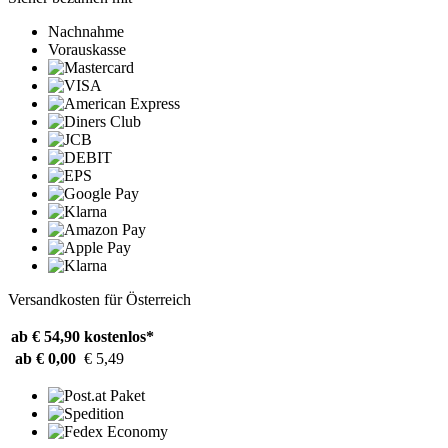
Nachnahme
Vorauskasse
Versandkosten für Österreich
ab € 54,90
kostenlos*
ab € 0,00
€ 5,49