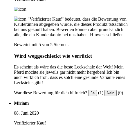
"Verifizierter Kauf“ bedeutet, dass die Bewertung von
Käufer:innen abgegeben wurde, die dieses Produkt tatsächlich
bei uns gekauft haben. Bewerten können aber grundsätzlich
alle, die ein Kundenkonto bei uns haben.
Hinweis schließen
Bewertet mit 5 von 5 Sternen.
Wird weggeschleckt wie verrückt
Es scheint als wäre das die beste Leckschale der Welt! Mein
Pferd möchte sie jeweils gar nicht mehr hergeben! Ich bin
auch wirklich froh, dass es solch eine gesunde Variante eines
Lecksteins gibt!
War diese Bewertung für dich hilfreich?
(1)
(0)
Ja
Nein
Miriam
08. Juni 2020
Verifizierter Kauf