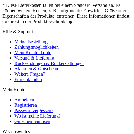
* Diese Lieferkosten fallen bei einem Standard-Versand an. Es
können weitere Kosten, z. B. aufgrund des Gewichts, Größe oder
Eigenschaften der Produkte, entstehen. Diese Informationen findest
du direkt in der Produktbeschreibung.
Hilfe & Support
Meine Bestellung
Zahlungsmöglichkeiten
Mein Kundenkonto
Versand & Lieferung
Rücksendungen & Rückerstattungen
Aktionen & Gutscheine
Weitere Fragen?
Firmenkunden
Mein Konto
Anmelden
Registrieren
Passwort vergessen?
Wo ist meine Lieferung?
Gutschein einlösen
Wissenswertes