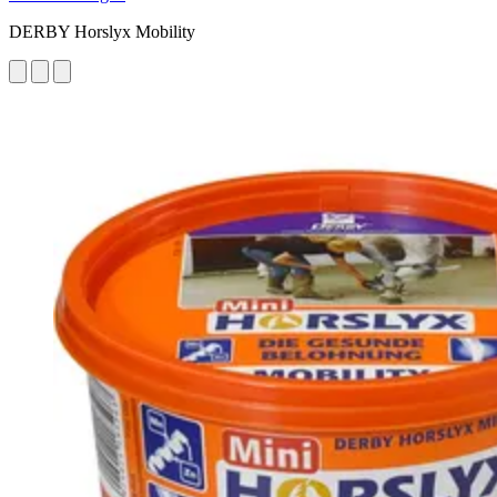
DERBY Horslyx Mobility