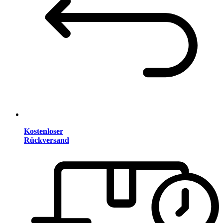
Kostenloser
Rückversand