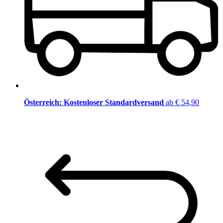
Österreich: Kostenloser Standardversand
ab € 54,90