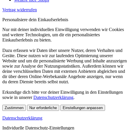
Vertrag widerrufen
Personalisiere dein Einkaufserlebnis
Nur mit deiner individuellen Einwilligung verwenden wir Cookies
und weitere Technologien, um dir ein personalisiertes
Einkaufserlebnis zu bieten.
Dazu erfassen wir Daten über unsere Nutzer, deren Verhalten und
Geräte. Diese nutzen wir zur laufenden Optimierung unserer
Website und um dir personalisierte Werbung und Inhalte anzuzeigen
sowie zur Analyse der Nutzungsstatistiken. Außerdem können wir
deine verschlüsselten Daten mit externen Anbietern abgleichen und
dir über deren Online-Werbekanäle Angebote anzeigen, nur wenn
du deren Dienste bereits selbst nutzt.
Erkundige dich bitte vor deiner Einwilligung in den Einstellungen
sowie in unserer
Datenschutzerklärung
.
Zustimmen
Nur erforderliche
Einstellungen anpassen
Datenschutzerklärung
Individuelle Datenschutz-Einstellungen