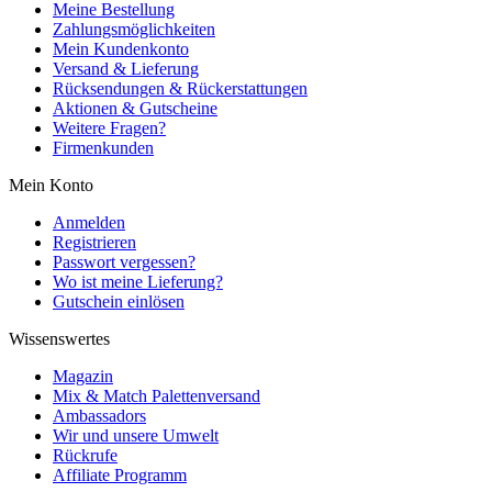
Meine Bestellung
Zahlungsmöglichkeiten
Mein Kundenkonto
Versand & Lieferung
Rücksendungen & Rückerstattungen
Aktionen & Gutscheine
Weitere Fragen?
Firmenkunden
Mein Konto
Anmelden
Registrieren
Passwort vergessen?
Wo ist meine Lieferung?
Gutschein einlösen
Wissenswertes
Magazin
Mix & Match Palettenversand
Ambassadors
Wir und unsere Umwelt
Rückrufe
Affiliate Programm