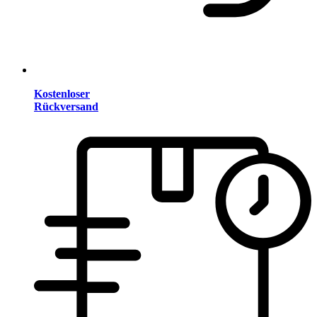
Kostenloser
Rückversand