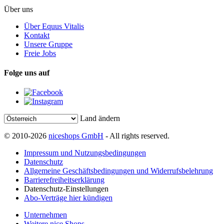
Über uns
Über Equus Vitalis
Kontakt
Unsere Gruppe
Freie Jobs
Folge uns auf
Land ändern
© 2010-2026
niceshops GmbH
- All rights reserved.
Impressum und Nutzungsbedingungen
Datenschutz
Allgemeine Geschäftsbedingungen und Widerrufsbelehrung
Barrierefreiheitserklärung
Datenschutz-Einstellungen
Abo-Verträge hier kündigen
Unternehmen
Weitere nice Shops