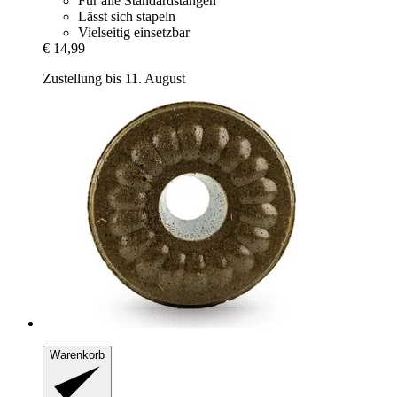
Für alle Standardstangen
Lässt sich stapeln
Vielseitig einsetzbar
€ 14,99
Zustellung bis 11. August
Warenkorb