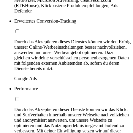
Meta-Pixel, Microsoft Advertising, creativecdn.com
(RTBHouse), Klickbasierte Produktempfehlungen, Ads
Defender
Erweitertes Conversion-Tracking
Durch das Akzeptieren dieses Dienstes können wir den Erfolg
unserer Online-Werbeeinschaltungen besser nachvollziehen,
auswerten und unser Werbeangebot optimieren. Dazu
gleichen wir deine verschlüsselten personenbezogenen Daten
mit folgenden externen Anbietenden ab, sofern du deren
Dienste bereits nutzt:
Google Ads
Performance
Durch das Akzeptieren dieser Dienste können wir das Klick-
und Surfverhalten innerhalb unserer Webseite nachvollziehen
und anonymisiert auswerten, um unsere Webseite zu
optimieren und das Nutzungserlebnis insgesamt laufend zu
verbessern. Mit deiner Einwilligung setzen wir auf dieser