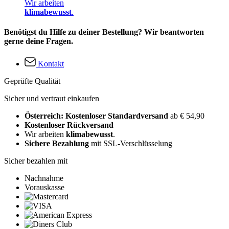
Wir arbeiten
klimabewusst
.
Benötigst du Hilfe zu deiner Bestellung? Wir beantworten
gerne deine Fragen.
Kontakt
Geprüfte Qualität
Sicher und vertraut einkaufen
Österreich: Kostenloser Standardversand
ab € 54,90
Kostenloser Rückversand
Wir arbeiten
klimabewusst
.
Sichere Bezahlung
mit SSL-Verschlüsselung
Sicher bezahlen mit
Nachnahme
Vorauskasse