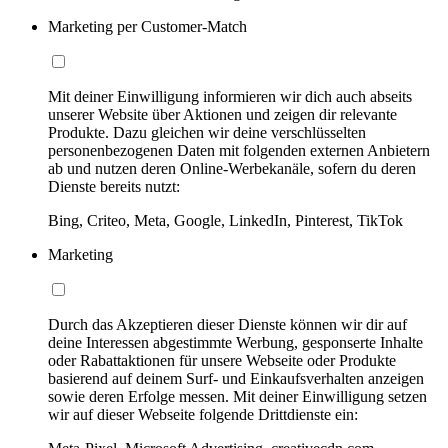
Marketing per Customer-Match
Mit deiner Einwilligung informieren wir dich auch abseits
unserer Website über Aktionen und zeigen dir relevante
Produkte. Dazu gleichen wir deine verschlüsselten
personenbezogenen Daten mit folgenden externen Anbietern
ab und nutzen deren Online-Werbekanäle, sofern du deren
Dienste bereits nutzt:
Bing, Criteo, Meta, Google, LinkedIn, Pinterest, TikTok
Marketing
Durch das Akzeptieren dieser Dienste können wir dir auf
deine Interessen abgestimmte Werbung, gesponserte Inhalte
oder Rabattaktionen für unsere Webseite oder Produkte
basierend auf deinem Surf- und Einkaufsverhalten anzeigen
sowie deren Erfolge messen. Mit deiner Einwilligung setzen
wir auf dieser Webseite folgende Drittdienste ein: