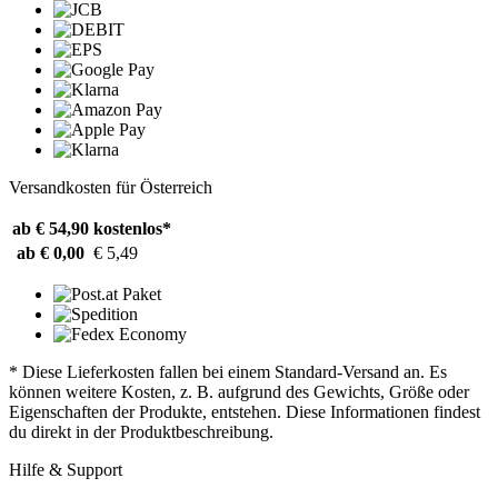
Versandkosten für Österreich
ab € 54,90
kostenlos*
ab € 0,00
€ 5,49
* Diese Lieferkosten fallen bei einem Standard-Versand an. Es
können weitere Kosten, z. B. aufgrund des Gewichts, Größe oder
Eigenschaften der Produkte, entstehen. Diese Informationen findest
du direkt in der Produktbeschreibung.
Hilfe & Support