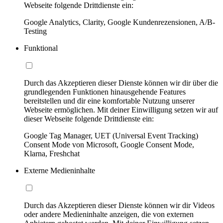
Webseite folgende Drittdienste ein:
Google Analytics, Clarity, Google Kundenrezensionen, A/B-
Testing
Funktional
Durch das Akzeptieren dieser Dienste können wir dir über die
grundlegenden Funktionen hinausgehende Features
bereitstellen und dir eine komfortable Nutzung unserer
Webseite ermöglichen. Mit deiner Einwilligung setzen wir auf
dieser Webseite folgende Drittdienste ein:
Google Tag Manager, UET (Universal Event Tracking)
Consent Mode von Microsoft, Google Consent Mode,
Klarna, Freshchat
Externe Medieninhalte
Durch das Akzeptieren dieser Dienste können wir dir Videos
oder andere Medieninhalte anzeigen, die von externen