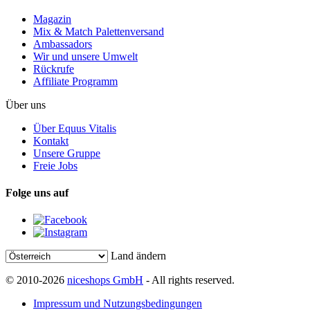
Magazin
Mix & Match Palettenversand
Ambassadors
Wir und unsere Umwelt
Rückrufe
Affiliate Programm
Über uns
Über Equus Vitalis
Kontakt
Unsere Gruppe
Freie Jobs
Folge uns auf
Land ändern
© 2010-2026
niceshops GmbH
- All rights reserved.
Impressum und Nutzungsbedingungen