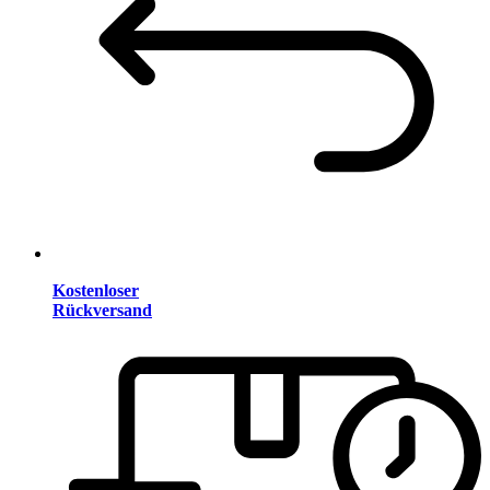
Kostenloser
Rückversand