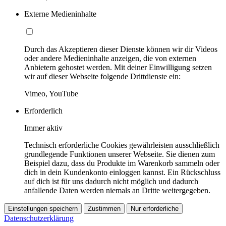
Externe Medieninhalte
Durch das Akzeptieren dieser Dienste können wir dir Videos
oder andere Medieninhalte anzeigen, die von externen
Anbietern gehostet werden. Mit deiner Einwilligung setzen
wir auf dieser Webseite folgende Drittdienste ein:
Vimeo, YouTube
Erforderlich
Immer aktiv
Technisch erforderliche Cookies gewährleisten ausschließlich
grundlegende Funktionen unserer Webseite. Sie dienen zum
Beispiel dazu, dass du Produkte im Warenkorb sammeln oder
dich in dein Kundenkonto einloggen kannst. Ein Rückschluss
auf dich ist für uns dadurch nicht möglich und dadurch
anfallende Daten werden niemals an Dritte weitergegeben.
Einstellungen speichern
Zustimmen
Nur erforderliche
Datenschutzerklärung