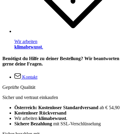
Wir arbeiten
klimabewusst
.
Benötigst du Hilfe zu deiner Bestellung? Wir beantworten
gerne deine Fragen.
Kontakt
Geprüfte Qualität
Sicher und vertraut einkaufen
Österreich: Kostenloser Standardversand
ab € 54,90
Kostenloser Rückversand
Wir arbeiten
klimabewusst
.
Sichere Bezahlung
mit SSL-Verschlüsselung
Sicher bezahlen mit