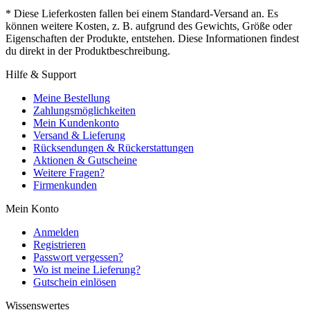
* Diese Lieferkosten fallen bei einem Standard-Versand an. Es
können weitere Kosten, z. B. aufgrund des Gewichts, Größe oder
Eigenschaften der Produkte, entstehen. Diese Informationen findest
du direkt in der Produktbeschreibung.
Hilfe & Support
Meine Bestellung
Zahlungsmöglichkeiten
Mein Kundenkonto
Versand & Lieferung
Rücksendungen & Rückerstattungen
Aktionen & Gutscheine
Weitere Fragen?
Firmenkunden
Mein Konto
Anmelden
Registrieren
Passwort vergessen?
Wo ist meine Lieferung?
Gutschein einlösen
Wissenswertes