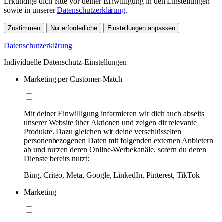
Erkundige dich bitte vor deiner Einwilligung in den Einstellungen
sowie in unserer
Datenschutzerklärung
.
Zustimmen
Nur erforderliche
Einstellungen anpassen
Datenschutzerklärung
Individuelle Datenschutz-Einstellungen
Marketing per Customer-Match
Mit deiner Einwilligung informieren wir dich auch abseits
unserer Website über Aktionen und zeigen dir relevante
Produkte. Dazu gleichen wir deine verschlüsselten
personenbezogenen Daten mit folgenden externen Anbietern
ab und nutzen deren Online-Werbekanäle, sofern du deren
Dienste bereits nutzt:
Bing, Criteo, Meta, Google, LinkedIn, Pinterest, TikTok
Marketing