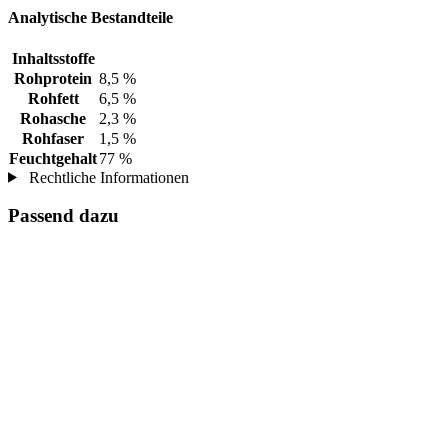
Analytische Bestandteile
Inhaltsstoffe
Rohprotein
8,5 %
Rohfett
6,5 %
Rohasche
2,3 %
Rohfaser
1,5 %
Feuchtgehalt
77 %
Rechtliche Informationen
Passend dazu