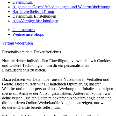
Datenschutz
Allgemeine Geschäftsbedingungen und Widerrufsbelehrung
Barrierefreiheitserklärung
Datenschutz-Einstellungen
Abo-Verträge hier kündigen
Unternehmen
Weitere nice Shops
Vertrag widerrufen
Personalisiere dein Einkaufserlebnis
Nur mit deiner individuellen Einwilligung verwenden wir Cookies
und weitere Technologien, um dir ein personalisiertes
Einkaufserlebnis zu bieten.
Dazu erfassen wir Daten über unsere Nutzer, deren Verhalten und
Geräte. Diese nutzen wir zur laufenden Optimierung unserer
Website und um dir personalisierte Werbung und Inhalte anzuzeigen
sowie zur Analyse der Nutzungsstatistiken. Außerdem können wir
deine verschlüsselten Daten mit externen Anbietern abgleichen und
dir über deren Online-Werbekanäle Angebote anzeigen, nur wenn
du deren Dienste bereits selbst nutzt.