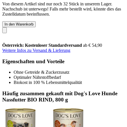
Von diesem Artikel sind nur noch 32 Stück in unserem Lager.
Nachschub ist unterwegs! Falls mehr bestellt wird, könnte dies das
Zustelldatum beeinflussen.
In den Warenkorb
Österreich: Kostenloser Standardversand
ab € 54,90
Weitere Infos zu Versand & Lieferung
Eigenschaften und Vorteile
Ohne Getreide & Zuckerzusatz
Optimaler Nährstoffbedarf
Biokost in 100 % Lebensmittelqualität
Häufig zusammen gekauft mit Dog's Love Hunde
Nassfutter BIO RIND, 800 g