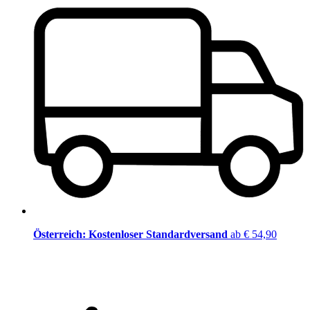
Österreich: Kostenloser Standardversand
ab € 54,90