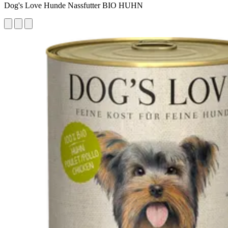
Dog's Love Hunde Nassfutter BIO HUHN