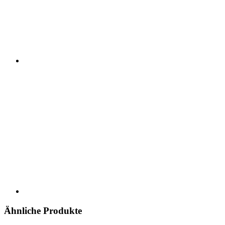
Ähnliche Produkte