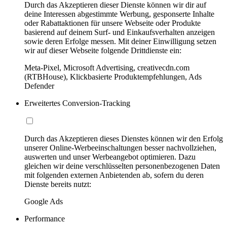
Durch das Akzeptieren dieser Dienste können wir dir auf
deine Interessen abgestimmte Werbung, gesponserte Inhalte
oder Rabattaktionen für unsere Webseite oder Produkte
basierend auf deinem Surf- und Einkaufsverhalten anzeigen
sowie deren Erfolge messen. Mit deiner Einwilligung setzen
wir auf dieser Webseite folgende Drittdienste ein:
Meta-Pixel, Microsoft Advertising, creativecdn.com
(RTBHouse), Klickbasierte Produktempfehlungen, Ads
Defender
Erweitertes Conversion-Tracking
Durch das Akzeptieren dieses Dienstes können wir den Erfolg
unserer Online-Werbeeinschaltungen besser nachvollziehen,
auswerten und unser Werbeangebot optimieren. Dazu
gleichen wir deine verschlüsselten personenbezogenen Daten
mit folgenden externen Anbietenden ab, sofern du deren
Dienste bereits nutzt:
Google Ads
Performance