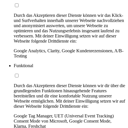
Durch das Akzeptieren dieser Dienste können wir das Klick-
und Surfverhalten innerhalb unserer Webseite nachvollziehen
und anonymisiert auswerten, um unsere Webseite zu
optimieren und das Nutzungserlebnis insgesamt laufend zu
verbessern. Mit deiner Einwilligung setzen wir auf dieser
Webseite folgende Drittdienste ein:
Google Analytics, Clarity, Google Kundenrezensionen, A/B-
Testing
Funktional
Durch das Akzeptieren dieser Dienste können wir dir über die
grundlegenden Funktionen hinausgehende Features
bereitstellen und dir eine komfortable Nutzung unserer
Webseite ermöglichen. Mit deiner Einwilligung setzen wir auf
dieser Webseite folgende Drittdienste ein:
Google Tag Manager, UET (Universal Event Tracking)
Consent Mode von Microsoft, Google Consent Mode,
Klarna, Freshchat