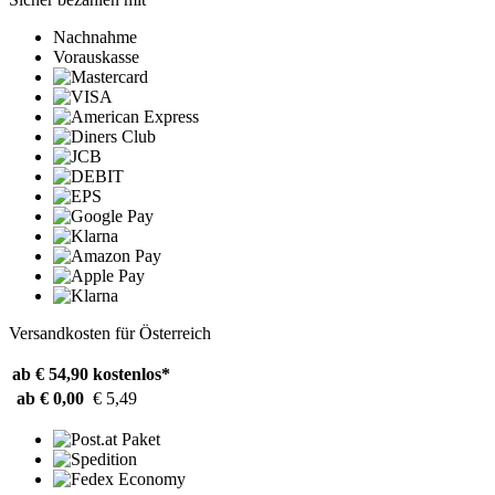
Nachnahme
Vorauskasse
Versandkosten für Österreich
ab € 54,90
kostenlos*
ab € 0,00
€ 5,49