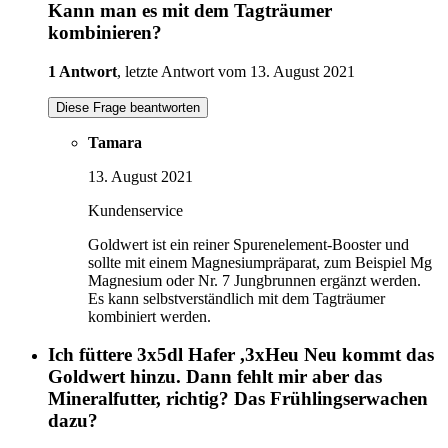
Kann man es mit dem Tagträumer
kombinieren?
1 Antwort
, letzte Antwort vom 13. August 2021
Diese Frage beantworten
Tamara
13. August 2021
Kundenservice
Goldwert ist ein reiner Spurenelement-Booster und
sollte mit einem Magnesiumpräparat, zum Beispiel Mg
Magnesium oder Nr. 7 Jungbrunnen ergänzt werden.
Es kann selbstverständlich mit dem Tagträumer
kombiniert werden.
Ich füttere 3x5dl Hafer ,3xHeu Neu kommt das
Goldwert hinzu. Dann fehlt mir aber das
Mineralfutter, richtig? Das Frühlingserwachen
dazu?