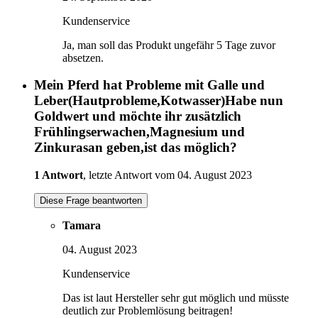
Kundenservice
Ja, man soll das Produkt ungefähr 5 Tage zuvor
absetzen.
Mein Pferd hat Probleme mit Galle und
Leber(Hautprobleme,Kotwasser)Habe nun
Goldwert und möchte ihr zusätzlich
Frühlingserwachen,Magnesium und
Zinkurasan geben,ist das möglich?
1 Antwort
, letzte Antwort vom 04. August 2023
Diese Frage beantworten
Tamara
04. August 2023
Kundenservice
Das ist laut Hersteller sehr gut möglich und müsste
deutlich zur Problemlösung beitragen!