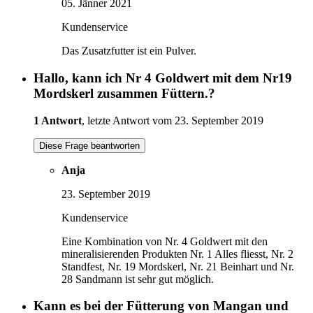
05. Jänner 2021
Kundenservice
Das Zusatzfutter ist ein Pulver.
Hallo, kann ich Nr 4 Goldwert mit dem Nr19
Mordskerl zusammen Füttern.?
1 Antwort
, letzte Antwort vom 23. September 2019
Diese Frage beantworten
Anja
23. September 2019
Kundenservice
Eine Kombination von Nr. 4 Goldwert mit den
mineralisierenden Produkten Nr. 1 Alles fliesst, Nr. 2
Standfest, Nr. 19 Mordskerl, Nr. 21 Beinhart und Nr.
28 Sandmann ist sehr gut möglich.
Kann es bei der Fütterung von Mangan und