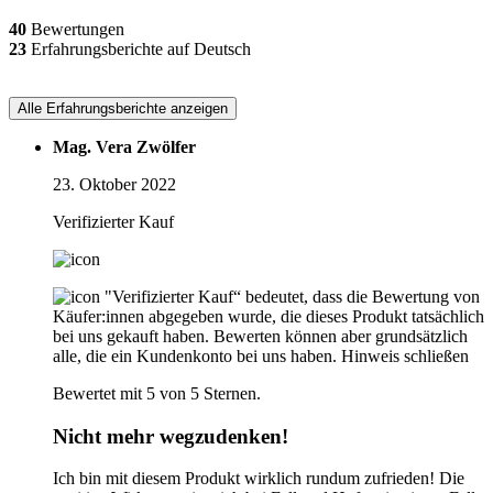
40
Bewertungen
23
Erfahrungsberichte auf Deutsch
Alle Erfahrungsberichte anzeigen
Mag. Vera Zwölfer
23. Oktober 2022
Verifizierter Kauf
"Verifizierter Kauf“ bedeutet, dass die Bewertung von
Käufer:innen abgegeben wurde, die dieses Produkt tatsächlich
bei uns gekauft haben. Bewerten können aber grundsätzlich
alle, die ein Kundenkonto bei uns haben.
Hinweis schließen
Bewertet mit 5 von 5 Sternen.
Nicht mehr wegzudenken!
Ich bin mit diesem Produkt wirklich rundum zufrieden! Die