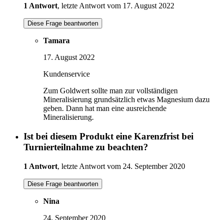
1 Antwort
, letzte Antwort vom 17. August 2022
Diese Frage beantworten
Tamara
17. August 2022
Kundenservice
Zum Goldwert sollte man zur vollständigen
Mineralisierung grundsätzlich etwas Magnesium dazu
geben. Dann hat man eine ausreichende
Mineralisierung.
Ist bei diesem Produkt eine Karenzfrist bei
Turnierteilnahme zu beachten?
1 Antwort
, letzte Antwort vom 24. September 2020
Diese Frage beantworten
Nina
24. September 2020