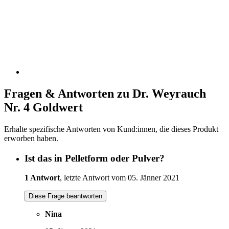
Fragen & Antworten zu Dr. Weyrauch
Nr. 4 Goldwert
Erhalte spezifische Antworten von Kund:innen, die dieses Produkt
erworben haben.
Ist das in Pelletform oder Pulver?
1 Antwort
, letzte Antwort vom 05. Jänner 2021
Diese Frage beantworten
Nina