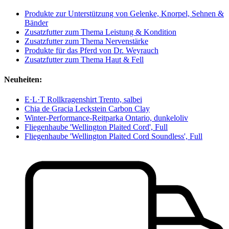
Produkte zur Unterstützung von Gelenke, Knorpel, Sehnen &
Bänder
Zusatzfutter zum Thema Leistung & Kondition
Zusatzfutter zum Thema Nervenstärke
Produkte für das Pferd von Dr. Weyrauch
Zusatzfutter zum Thema Haut & Fell
Neuheiten:
E·L·T Rollkragenshirt Trento, salbei
Chia de Gracia Leckstein Carbon Clay
Winter-Performance-Reitparka Ontario, dunkeloliv
Fliegenhaube 'Wellington Plaited Cord', Full
Fliegenhaube 'Wellington Plaited Cord Soundless', Full