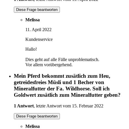
Diese Frage beantworten
Melissa
11. April 2022
Kundenservice
Hallo!
Dies geht auf alle Fälle unproblematisch.
Vor allem vorübergehend.
Mein Pferd bekommt zusätlich zum Heu,
getreidesfreies Müsli und 1 Becher von
Mineralfutter der Fa. Wildhorse. Soll ich
Goldwert zusätlich zum Mineralfutter geben?
1 Antwort
, letzte Antwort vom 15. Februar 2022
Diese Frage beantworten
Melissa