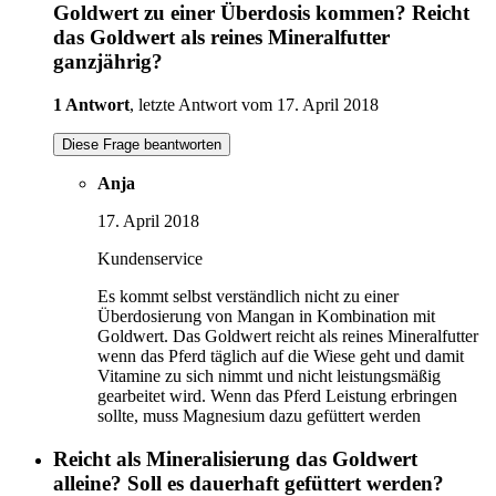
Goldwert zu einer Überdosis kommen? Reicht
das Goldwert als reines Mineralfutter
ganzjährig?
1 Antwort
, letzte Antwort vom 17. April 2018
Diese Frage beantworten
Anja
17. April 2018
Kundenservice
Es kommt selbst verständlich nicht zu einer
Überdosierung von Mangan in Kombination mit
Goldwert. Das Goldwert reicht als reines Mineralfutter
wenn das Pferd täglich auf die Wiese geht und damit
Vitamine zu sich nimmt und nicht leistungsmäßig
gearbeitet wird. Wenn das Pferd Leistung erbringen
sollte, muss Magnesium dazu gefüttert werden
Reicht als Mineralisierung das Goldwert
alleine? Soll es dauerhaft gefüttert werden?