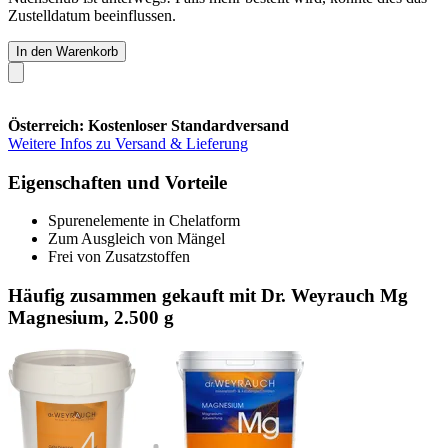
Zustelldatum beeinflussen.
In den Warenkorb
Österreich: Kostenloser Standardversand
Weitere Infos zu Versand & Lieferung
Eigenschaften und Vorteile
Spurenelemente in Chelatform
Zum Ausgleich von Mängel
Frei von Zusatzstoffen
Häufig zusammen gekauft mit Dr. Weyrauch Mg
Magnesium, 2.500 g