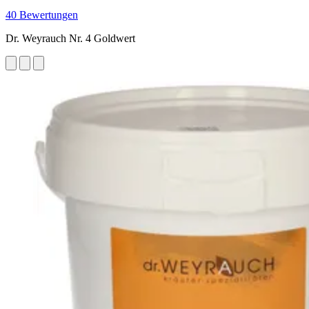
40 Bewertungen
Dr. Weyrauch Nr. 4 Goldwert