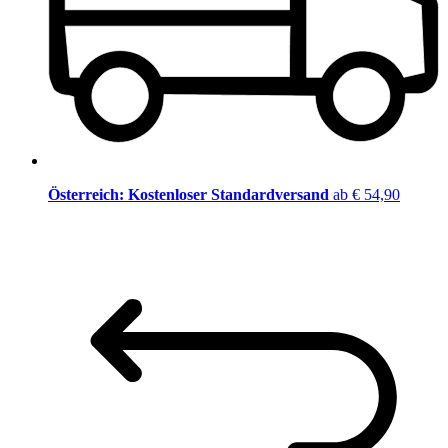
Österreich: Kostenloser Standardversand
ab € 54,90