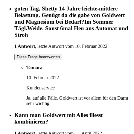
guten Tag, Shetty 14 Jahre leichte-mittlere
Belastung. Genügt da die gabe von Goldwert
und Magnesium bei Bedarf?Im Sommer
Tägl.Weide. Sonst 6mal Heu aus Automat und
Stroh
1 Antwort
, letzte Antwort vom 10. Februar 2022
Diese Frage beantworten
Tamara
10. Februar 2022
Kundenservice
Ja, auf alle Fälle. Goldwert ist vor allem für den Darm
sehr wichtig.
Kann man Goldwert mit Alles fliesst
kombinieren?
1 Antwort
, letzte Antwort vom 11. April 2022