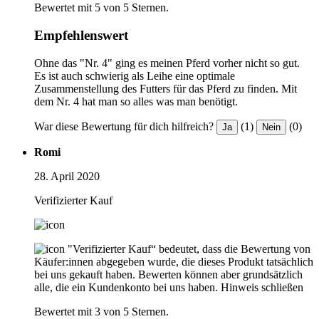
Bewertet mit 5 von 5 Sternen.
Empfehlenswert
Ohne das "Nr. 4" ging es meinen Pferd vorher nicht so gut.
Es ist auch schwierig als Leihe eine optimale
Zusammenstellung des Futters für das Pferd zu finden. Mit
dem Nr. 4 hat man so alles was man benötigt.
War diese Bewertung für dich hilfreich?
(1)
(0)
Ja
Nein
Romi
28. April 2020
Verifizierter Kauf
"Verifizierter Kauf“ bedeutet, dass die Bewertung von
Käufer:innen abgegeben wurde, die dieses Produkt tatsächlich
bei uns gekauft haben. Bewerten können aber grundsätzlich
alle, die ein Kundenkonto bei uns haben.
Hinweis schließen
Bewertet mit 3 von 5 Sternen.