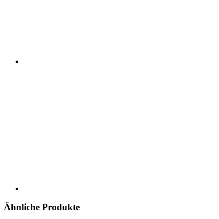
Ähnliche Produkte