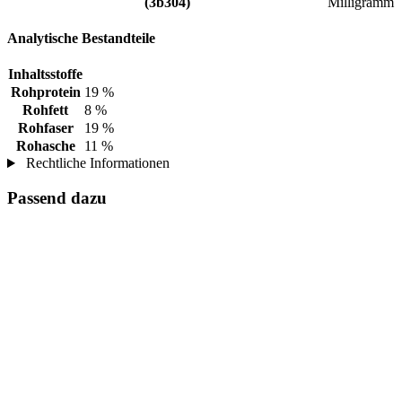
(3b304)
Milligramm
Analytische Bestandteile
Inhaltsstoffe
Rohprotein
19 %
Rohfett
8 %
Rohfaser
19 %
Rohasche
11 %
Rechtliche Informationen
Passend dazu