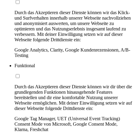
Durch das Akzeptieren dieser Dienste können wir das Klick-
und Surfverhalten innerhalb unserer Webseite nachvollziehen
und anonymisiert auswerten, um unsere Webseite zu
optimieren und das Nutzungserlebnis insgesamt laufend zu
verbessern. Mit deiner Einwilligung setzen wir auf dieser
Webseite folgende Drittdienste ein:
Google Analytics, Clarity, Google Kundenrezensionen, A/B-
Testing
Funktional
Durch das Akzeptieren dieser Dienste können wir dir über die
grundlegenden Funktionen hinausgehende Features
bereitstellen und dir eine komfortable Nutzung unserer
Webseite ermöglichen. Mit deiner Einwilligung setzen wir auf
dieser Webseite folgende Drittdienste ein:
Google Tag Manager, UET (Universal Event Tracking)
Consent Mode von Microsoft, Google Consent Mode,
Klarna, Freshchat