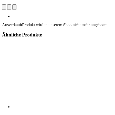
Ausverkauft
Produkt wird in unserem Shop nicht mehr angeboten
Ähnliche Produkte