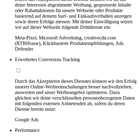
deine Interessen abgestimmte Werbung, gesponserte Inhalte
oder Rabattaktionen für unsere Webseite oder Produkte
basierend auf deinem Surf- und Einkaufsverhalten anzeigen
sowie deren Erfolge messen. Mit deiner Einwilligung setzen
wir auf dieser Webseite folgende Drittdienste ein:
Meta-Pixel, Microsoft Advertising, creativecdn.com
(RTBHouse), Klickbasierte Produktempfehlungen, Ads
Defender
Erweitertes Conversion-Tracking
Durch das Akzeptieren dieses Dienstes können wir den Erfolg
unserer Online-Werbeeinschaltungen besser nachvollziehen,
auswerten und unser Werbeangebot optimieren. Dazu
gleichen wir deine verschlüsselten personenbezogenen Daten
mit folgenden externen Anbietenden ab, sofern du deren
Dienste bereits nutzt:
Google Ads
Performance