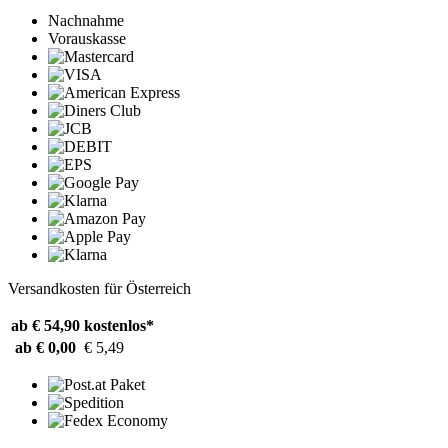
Nachnahme
Vorauskasse
Versandkosten für Österreich
ab € 54,90
kostenlos*
ab € 0,00
€ 5,49