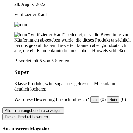
28. August 2022
Verifizierter Kauf
"Verifizierter Kauf“ bedeutet, dass die Bewertung von
Käufer:innen abgegeben wurde, die dieses Produkt tatsächlich
bei uns gekauft haben. Bewerten können aber grundsätzlich
alle, die ein Kundenkonto bei uns haben.
Hinweis schließen
Bewertet mit 5 von 5 Sternen.
Super
Klasse Produkt, wird sogar leer gefressen. Muskulatur
deutlich lockerer.
War diese Bewertung für dich hilfreich?
(0)
(0)
Ja
Nein
Alle Erfahrungsberichte anzeigen
Dieses Produkt bewerten
Aus unserem Magazin: