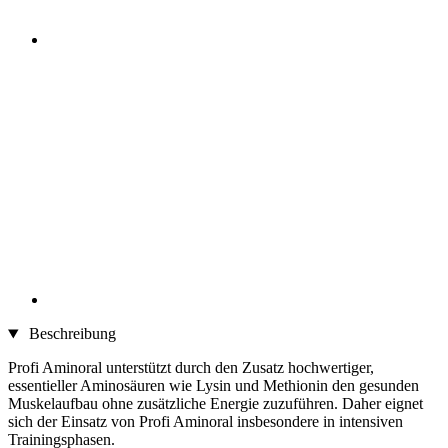
Beschreibung
Profi Aminoral unterstützt durch den Zusatz hochwertiger,
essentieller Aminosäuren wie Lysin und Methionin den gesunden
Muskelaufbau ohne zusätzliche Energie zuzuführen. Daher eignet
sich der Einsatz von Profi Aminoral insbesondere in intensiven
Trainingsphasen.