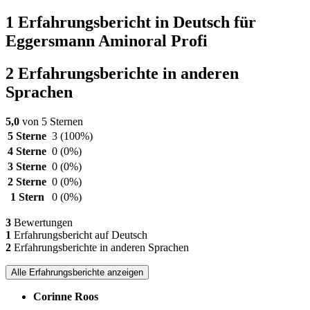
1 Erfahrungsbericht in Deutsch für
Eggersmann Aminoral Profi
2 Erfahrungsberichte in anderen
Sprachen
5,0
von 5 Sternen
5 Sterne
3
(100%)
4 Sterne
0
(0%)
3 Sterne
0
(0%)
2 Sterne
0
(0%)
1 Stern
0
(0%)
3
Bewertungen
1
Erfahrungsbericht auf Deutsch
2
Erfahrungsberichte in anderen Sprachen
Alle Erfahrungsberichte anzeigen
Corinne Roos