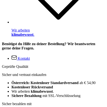
Wir arbeiten
klimabewusst
.
Benötigst du Hilfe zu deiner Bestellung? Wir beantworten
gerne deine Fragen.
Kontakt
Geprüfte Qualität
Sicher und vertraut einkaufen
Österreich: Kostenloser Standardversand
ab € 54,90
Kostenloser Rückversand
Wir arbeiten
klimabewusst
.
Sichere Bezahlung
mit SSL-Verschlüsselung
Sicher bezahlen mit