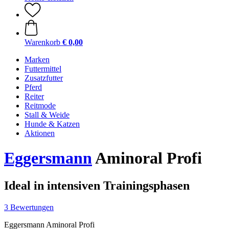
Warenkorb
€ 0,00
Marken
Futtermittel
Zusatzfutter
Pferd
Reiter
Reitmode
Stall & Weide
Hunde & Katzen
Aktionen
Eggersmann
Aminoral Profi
Ideal in intensiven Trainingsphasen
3 Bewertungen
Eggersmann Aminoral Profi