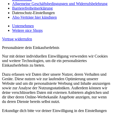
Allgemeine Geschäftsbedingungen und Widerrufsbelehrung
Barrierefreiheitserklärung
Datenschutz-Einstellungen
Abo-Verträge hier kündigen
Unternehmen
Weitere nice Shops
Vertrag widerrufen
Personalisiere dein Einkaufserlebnis
Nur mit deiner individuellen Einwilligung verwenden wir Cookies
und weitere Technologien, um dir ein personalisiertes
Einkaufserlebnis zu bieten.
Dazu erfassen wir Daten über unsere Nutzer, deren Verhalten und
Geräte. Diese nutzen wir zur laufenden Optimierung unserer
Website und um dir personalisierte Werbung und Inhalte anzuzeigen
sowie zur Analyse der Nutzungsstatistiken. Außerdem können wir
deine verschlüsselten Daten mit externen Anbietern abgleichen und
dir über deren Online-Werbekanäle Angebote anzeigen, nur wenn
du deren Dienste bereits selbst nutzt.
Erkundige dich bitte vor deiner Einwilligung in den Einstellungen