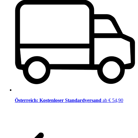
Österreich: Kostenloser Standardversand
ab € 54,90