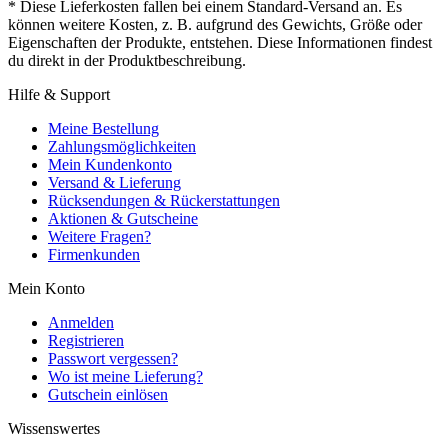
* Diese Lieferkosten fallen bei einem Standard-Versand an. Es
können weitere Kosten, z. B. aufgrund des Gewichts, Größe oder
Eigenschaften der Produkte, entstehen. Diese Informationen findest
du direkt in der Produktbeschreibung.
Hilfe & Support
Meine Bestellung
Zahlungsmöglichkeiten
Mein Kundenkonto
Versand & Lieferung
Rücksendungen & Rückerstattungen
Aktionen & Gutscheine
Weitere Fragen?
Firmenkunden
Mein Konto
Anmelden
Registrieren
Passwort vergessen?
Wo ist meine Lieferung?
Gutschein einlösen
Wissenswertes