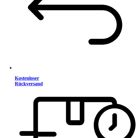
Kostenloser
Rückversand