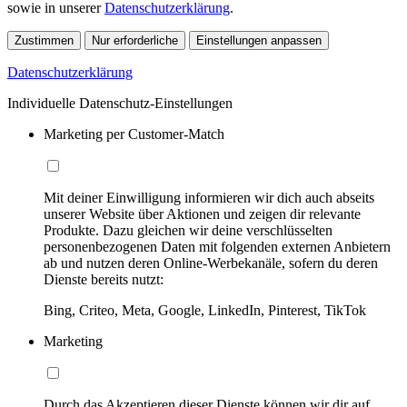
sowie in unserer
Datenschutzerklärung
.
Zustimmen
Nur erforderliche
Einstellungen anpassen
Datenschutzerklärung
Individuelle Datenschutz-Einstellungen
Marketing per Customer-Match
Mit deiner Einwilligung informieren wir dich auch abseits
unserer Website über Aktionen und zeigen dir relevante
Produkte. Dazu gleichen wir deine verschlüsselten
personenbezogenen Daten mit folgenden externen Anbietern
ab und nutzen deren Online-Werbekanäle, sofern du deren
Dienste bereits nutzt:
Bing, Criteo, Meta, Google, LinkedIn, Pinterest, TikTok
Marketing
Durch das Akzeptieren dieser Dienste können wir dir auf