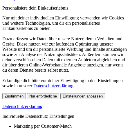
Personalisiere dein Einkaufserlebnis
Nur mit deiner individuellen Einwilligung verwenden wir Cookies
und weitere Technologien, um dir ein personalisiertes
Einkaufserlebnis zu bieten.
Dazu erfassen wir Daten über unsere Nutzer, deren Verhalten und
Geräte. Diese nutzen wir zur laufenden Optimierung unserer
Website und um dir personalisierte Werbung und Inhalte anzuzeigen
sowie zur Analyse der Nutzungsstatistiken. Außerdem können wir
deine verschlüsselten Daten mit externen Anbietern abgleichen und
dir über deren Online-Werbekanäle Angebote anzeigen, nur wenn
du deren Dienste bereits selbst nutzt.
Erkundige dich bitte vor deiner Einwilligung in den Einstellungen
sowie in unserer
Datenschutzerklärung
.
Zustimmen
Nur erforderliche
Einstellungen anpassen
Datenschutzerklärung
Individuelle Datenschutz-Einstellungen
Marketing per Customer-Match