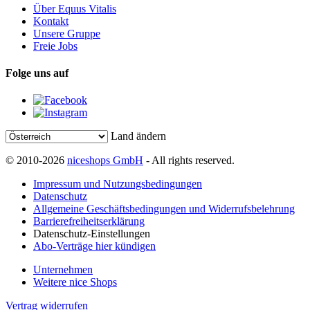
Über Equus Vitalis
Kontakt
Unsere Gruppe
Freie Jobs
Folge uns auf
Land ändern
© 2010-2026
niceshops GmbH
- All rights reserved.
Impressum und Nutzungsbedingungen
Datenschutz
Allgemeine Geschäftsbedingungen und Widerrufsbelehrung
Barrierefreiheitserklärung
Datenschutz-Einstellungen
Abo-Verträge hier kündigen
Unternehmen
Weitere nice Shops
Vertrag widerrufen