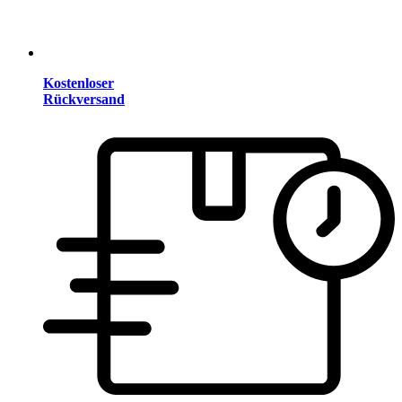
Kostenloser
Rückversand