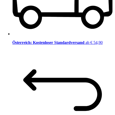
Österreich: Kostenloser Standardversand
ab € 54,90