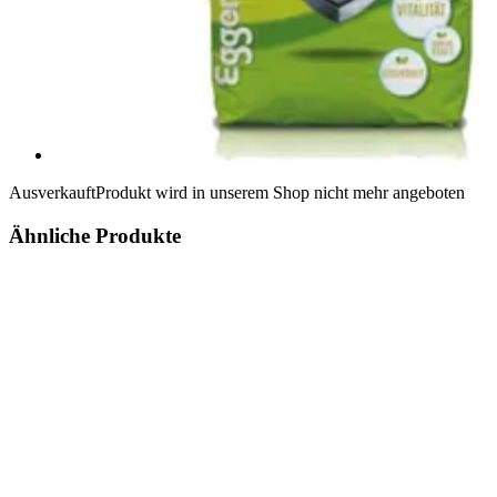
Ausverkauft
Produkt wird in unserem Shop nicht mehr angeboten
Ähnliche Produkte