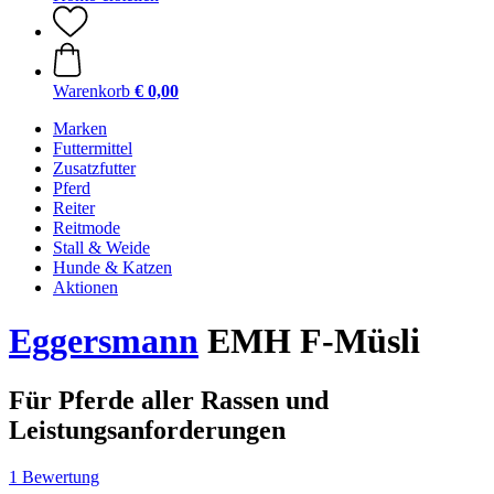
Warenkorb
€ 0,00
Marken
Futtermittel
Zusatzfutter
Pferd
Reiter
Reitmode
Stall & Weide
Hunde & Katzen
Aktionen
Eggersmann
EMH F-Müsli
Für Pferde aller Rassen und
Leistungsanforderungen
1 Bewertung