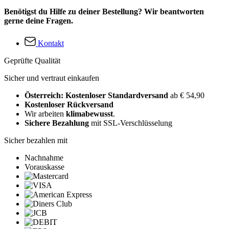
Benötigst du Hilfe zu deiner Bestellung? Wir beantworten
gerne deine Fragen.
Kontakt
Geprüfte Qualität
Sicher und vertraut einkaufen
Österreich: Kostenloser Standardversand
ab € 54,90
Kostenloser Rückversand
Wir arbeiten
klimabewusst
.
Sichere Bezahlung
mit SSL-Verschlüsselung
Sicher bezahlen mit
Nachnahme
Vorauskasse