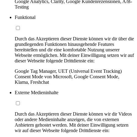
Google Analytics, Clarity, Google Kundenrezensionen, A/B-
Testing
Funktional
Durch das Akzeptieren dieser Dienste können wir dir über die
grundlegenden Funktionen hinausgehende Features
bereitstellen und dir eine komfortable Nutzung unserer
Webseite ermöglichen. Mit deiner Einwilligung setzen wir auf
dieser Webseite folgende Drittdienste ein:
Google Tag Manager, UET (Universal Event Tracking)
Consent Mode von Microsoft, Google Consent Mode,
Klarna, Freshchat
Externe Medieninhalte
Durch das Akzeptieren dieser Dienste können wir dir Videos
oder andere Medieninhalte anzeigen, die von externen
Anbietern gehostet werden. Mit deiner Einwilligung setzen
wir auf dieser Webseite folgende Drittdienste ein: