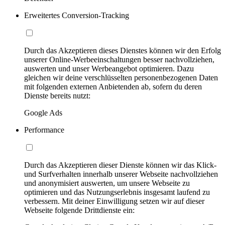
Erweitertes Conversion-Tracking
Durch das Akzeptieren dieses Dienstes können wir den Erfolg
unserer Online-Werbeeinschaltungen besser nachvollziehen,
auswerten und unser Werbeangebot optimieren. Dazu
gleichen wir deine verschlüsselten personenbezogenen Daten
mit folgenden externen Anbietenden ab, sofern du deren
Dienste bereits nutzt:
Google Ads
Performance
Durch das Akzeptieren dieser Dienste können wir das Klick-
und Surfverhalten innerhalb unserer Webseite nachvollziehen
und anonymisiert auswerten, um unsere Webseite zu
optimieren und das Nutzungserlebnis insgesamt laufend zu
verbessern. Mit deiner Einwilligung setzen wir auf dieser
Webseite folgende Drittdienste ein: