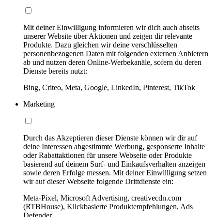
Mit deiner Einwilligung informieren wir dich auch abseits
unserer Website über Aktionen und zeigen dir relevante
Produkte. Dazu gleichen wir deine verschlüsselten
personenbezogenen Daten mit folgenden externen Anbietern
ab und nutzen deren Online-Werbekanäle, sofern du deren
Dienste bereits nutzt:
Bing, Criteo, Meta, Google, LinkedIn, Pinterest, TikTok
Marketing
Durch das Akzeptieren dieser Dienste können wir dir auf
deine Interessen abgestimmte Werbung, gesponserte Inhalte
oder Rabattaktionen für unsere Webseite oder Produkte
basierend auf deinem Surf- und Einkaufsverhalten anzeigen
sowie deren Erfolge messen. Mit deiner Einwilligung setzen
wir auf dieser Webseite folgende Drittdienste ein:
Meta-Pixel, Microsoft Advertising, creativecdn.com
(RTBHouse), Klickbasierte Produktempfehlungen, Ads
Defender