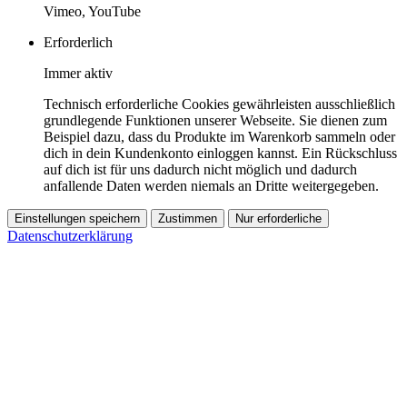
Vimeo, YouTube
Erforderlich
Immer aktiv
Technisch erforderliche Cookies gewährleisten ausschließlich
grundlegende Funktionen unserer Webseite. Sie dienen zum
Beispiel dazu, dass du Produkte im Warenkorb sammeln oder
dich in dein Kundenkonto einloggen kannst. Ein Rückschluss
auf dich ist für uns dadurch nicht möglich und dadurch
anfallende Daten werden niemals an Dritte weitergegeben.
Einstellungen speichern
Zustimmen
Nur erforderliche
Datenschutzerklärung