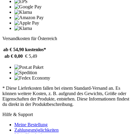
Versandkosten für Österreich
ab € 54,90
kostenlos*
ab € 0,00
€ 5,49
* Diese Lieferkosten fallen bei einem Standard-Versand an. Es
können weitere Kosten, z. B. aufgrund des Gewichts, Größe oder
Eigenschaften der Produkte, entstehen. Diese Informationen findest
du direkt in der Produktbeschreibung.
Hilfe & Support
Meine Bestellung
Zahlungsmöglichkeiten