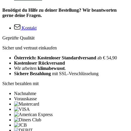
Benötigst du Hilfe zu deiner Bestellung? Wir beantworten
gerne deine Fragen.
Kontakt
Geprüfte Qualität
Sicher und vertraut einkaufen
Österreich: Kostenloser Standardversand
ab € 54,90
Kostenloser Rückversand
Wir arbeiten
klimabewusst
.
Sichere Bezahlung
mit SSL-Verschlüsselung
Sicher bezahlen mit
Nachnahme
Vorauskasse