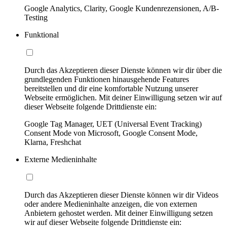
Google Analytics, Clarity, Google Kundenrezensionen, A/B-
Testing
Funktional
Durch das Akzeptieren dieser Dienste können wir dir über die
grundlegenden Funktionen hinausgehende Features
bereitstellen und dir eine komfortable Nutzung unserer
Webseite ermöglichen. Mit deiner Einwilligung setzen wir auf
dieser Webseite folgende Drittdienste ein:
Google Tag Manager, UET (Universal Event Tracking)
Consent Mode von Microsoft, Google Consent Mode,
Klarna, Freshchat
Externe Medieninhalte
Durch das Akzeptieren dieser Dienste können wir dir Videos
oder andere Medieninhalte anzeigen, die von externen
Anbietern gehostet werden. Mit deiner Einwilligung setzen
wir auf dieser Webseite folgende Drittdienste ein: