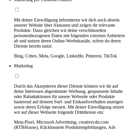
Mit deiner Einwilligung informieren wir dich auch abseits
unserer Website über Aktionen und zeigen dir relevante
Produkte. Dazu gleichen wir deine verschlüsselten
personenbezogenen Daten mit folgenden externen Anbietern
ab und nutzen deren Online-Werbekanäle, sofern du deren
Dienste bereits nutzt:
Bing, Criteo, Meta, Google, LinkedIn, Pinterest, TikTok
Marketing
Durch das Akzeptieren dieser Dienste können wir dir auf
deine Interessen abgestimmte Werbung, gesponserte Inhalte
oder Rabattaktionen für unsere Webseite oder Produkte
basierend auf deinem Surf- und Einkaufsverhalten anzeigen
sowie deren Erfolge messen. Mit deiner Einwilligung setzen
wir auf dieser Webseite folgende Drittdienste ein:
Meta-Pixel, Microsoft Advertising, creativecdn.com
(RTBHouse), Klickbasierte Produktempfehlungen, Ads