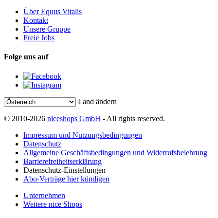
Über Equus Vitalis
Kontakt
Unsere Gruppe
Freie Jobs
Folge uns auf
Land ändern
© 2010-2026
niceshops GmbH
- All rights reserved.
Impressum und Nutzungsbedingungen
Datenschutz
Allgemeine Geschäftsbedingungen und Widerrufsbelehrung
Barrierefreiheitserklärung
Datenschutz-Einstellungen
Abo-Verträge hier kündigen
Unternehmen
Weitere nice Shops