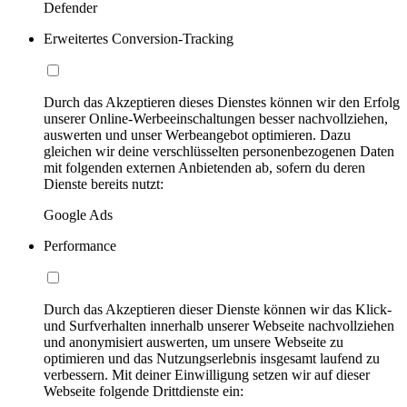
Defender
Erweitertes Conversion-Tracking
Durch das Akzeptieren dieses Dienstes können wir den Erfolg
unserer Online-Werbeeinschaltungen besser nachvollziehen,
auswerten und unser Werbeangebot optimieren. Dazu
gleichen wir deine verschlüsselten personenbezogenen Daten
mit folgenden externen Anbietenden ab, sofern du deren
Dienste bereits nutzt:
Google Ads
Performance
Durch das Akzeptieren dieser Dienste können wir das Klick-
und Surfverhalten innerhalb unserer Webseite nachvollziehen
und anonymisiert auswerten, um unsere Webseite zu
optimieren und das Nutzungserlebnis insgesamt laufend zu
verbessern. Mit deiner Einwilligung setzen wir auf dieser
Webseite folgende Drittdienste ein: