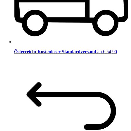
Österreich: Kostenloser Standardversand
ab € 54,90