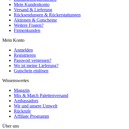
Mein Kundenkonto
Versand & Lieferung
Rücksendungen & Rückerstattungen
Aktionen & Gutscheine
Weitere Fragen?
Firmenkunden
Mein Konto
Anmelden
Registrieren
Passwort vergessen?
Wo ist meine Lieferung?
Gutschein einlösen
Wissenswertes
Magazin
Mix & Match Palettenversand
Ambassadors
Wir und unsere Umwelt
Rückrufe
Affiliate Programm
Über uns