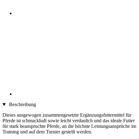
Beschreibung
Dieses ausgewogen zusammengesetzte Ergänzungsfuttermittel für
Pferde ist schmackhaft sowie leicht verdaulich und das ideale Futter
für stark beanspruchte Pferde, an die höchste Leistungsansprüche im
Training und auf dem Turnier gestellt werden.