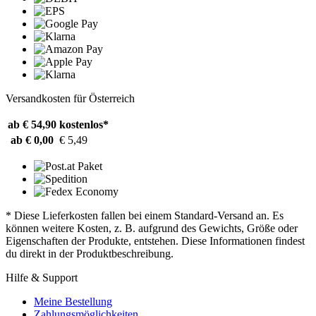
Versandkosten für Österreich
ab € 54,90
kostenlos*
ab € 0,00
€ 5,49
* Diese Lieferkosten fallen bei einem Standard-Versand an. Es
können weitere Kosten, z. B. aufgrund des Gewichts, Größe oder
Eigenschaften der Produkte, entstehen. Diese Informationen findest
du direkt in der Produktbeschreibung.
Hilfe & Support
Meine Bestellung
Zahlungsmöglichkeiten