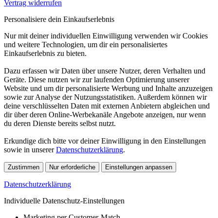
Vertrag widerrufen
Personalisiere dein Einkaufserlebnis
Nur mit deiner individuellen Einwilligung verwenden wir Cookies
und weitere Technologien, um dir ein personalisiertes
Einkaufserlebnis zu bieten.
Dazu erfassen wir Daten über unsere Nutzer, deren Verhalten und
Geräte. Diese nutzen wir zur laufenden Optimierung unserer
Website und um dir personalisierte Werbung und Inhalte anzuzeigen
sowie zur Analyse der Nutzungsstatistiken. Außerdem können wir
deine verschlüsselten Daten mit externen Anbietern abgleichen und
dir über deren Online-Werbekanäle Angebote anzeigen, nur wenn
du deren Dienste bereits selbst nutzt.
Erkundige dich bitte vor deiner Einwilligung in den Einstellungen
sowie in unserer
Datenschutzerklärung
.
Zustimmen
Nur erforderliche
Einstellungen anpassen
Datenschutzerklärung
Individuelle Datenschutz-Einstellungen
Marketing per Customer-Match