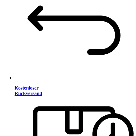
Kostenloser
Rückversand