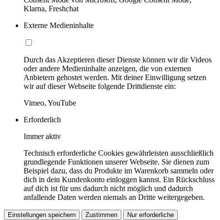
Klarna, Freshchat
Externe Medieninhalte
Durch das Akzeptieren dieser Dienste können wir dir Videos
oder andere Medieninhalte anzeigen, die von externen
Anbietern gehostet werden. Mit deiner Einwilligung setzen
wir auf dieser Webseite folgende Drittdienste ein:
Vimeo, YouTube
Erforderlich
Immer aktiv
Technisch erforderliche Cookies gewährleisten ausschließlich
grundlegende Funktionen unserer Webseite. Sie dienen zum
Beispiel dazu, dass du Produkte im Warenkorb sammeln oder
dich in dein Kundenkonto einloggen kannst. Ein Rückschluss
auf dich ist für uns dadurch nicht möglich und dadurch
anfallende Daten werden niemals an Dritte weitergegeben.
Einstellungen speichern
Zustimmen
Nur erforderliche