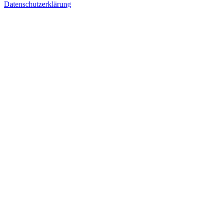
Datenschutzerklärung