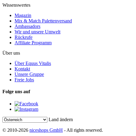
Wissenswertes
Magazin
Mix & Match Palettenversand
Ambassadors
Wir und unsere Umwelt
Rückrufe
Affiliate Programm
Über uns
Über Equus Vitalis
Kontakt
Unsere Gruppe
Freie Jobs
Folge uns auf
Land ändern
© 2010-2026
niceshops GmbH
- All rights reserved.