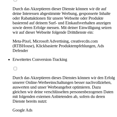
Durch das Akzeptieren dieser Dienste können wir dir auf
deine Interessen abgestimmte Werbung, gesponserte Inhalte
oder Rabattaktionen für unsere Webseite oder Produkte
basierend auf deinem Surf- und Einkaufsverhalten anzeigen
sowie deren Erfolge messen. Mit deiner Einwilligung setzen
wir auf dieser Webseite folgende Drittdienste ein:
Meta-Pixel, Microsoft Advertising, creativecdn.com
(RTBHouse), Klickbasierte Produktempfehlungen, Ads
Defender
Erweitertes Conversion-Tracking
Durch das Akzeptieren dieses Dienstes können wir den Erfolg
unserer Online-Werbeeinschaltungen besser nachvollziehen,
auswerten und unser Werbeangebot optimieren. Dazu
gleichen wir deine verschlüsselten personenbezogenen Daten
mit folgenden externen Anbietenden ab, sofern du deren
Dienste bereits nutzt:
Google Ads