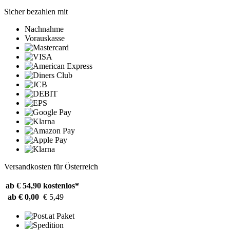
Sicher bezahlen mit
Nachnahme
Vorauskasse
Versandkosten für Österreich
ab € 54,90
kostenlos*
ab € 0,00
€ 5,49