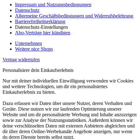
Impressum und Nutzungsbedingungen
Datenschutz
Allgemeine Geschäftsbedingungen und Widerrufsbelehrung
Barrierefreiheitserklärung
Datenschutz-Einstellungen
Abo-Verträge hier kündigen
Unternehmen
Weitere nice Shops
Vertrag widerrufen
Personalisiere dein Einkaufserlebnis
Nur mit deiner individuellen Einwilligung verwenden wir Cookies
und weitere Technologien, um dir ein personalisiertes
Einkaufserlebnis zu bieten.
Dazu erfassen wir Daten über unsere Nutzer, deren Verhalten und
Geräte. Diese nutzen wir zur laufenden Optimierung unserer
Website und um dir personalisierte Werbung und Inhalte anzuzeigen
sowie zur Analyse der Nutzungsstatistiken. Außerdem können wir
deine verschlüsselten Daten mit externen Anbietern abgleichen und
dir über deren Online-Werbekanäle Angebote anzeigen, nur wenn
du deren Dienste bereits selbst nutzt.