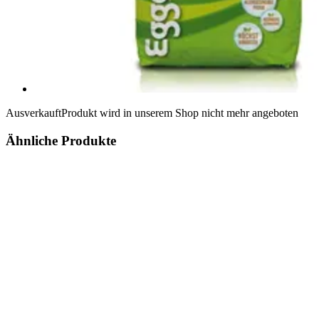
Ausverkauft
Produkt wird in unserem Shop nicht mehr angeboten
Ähnliche Produkte