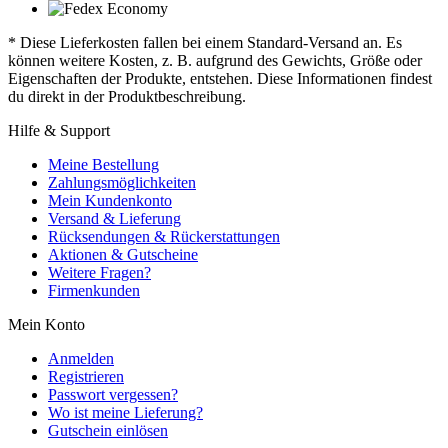
* Diese Lieferkosten fallen bei einem Standard-Versand an. Es
können weitere Kosten, z. B. aufgrund des Gewichts, Größe oder
Eigenschaften der Produkte, entstehen. Diese Informationen findest
du direkt in der Produktbeschreibung.
Hilfe & Support
Meine Bestellung
Zahlungsmöglichkeiten
Mein Kundenkonto
Versand & Lieferung
Rücksendungen & Rückerstattungen
Aktionen & Gutscheine
Weitere Fragen?
Firmenkunden
Mein Konto
Anmelden
Registrieren
Passwort vergessen?
Wo ist meine Lieferung?
Gutschein einlösen