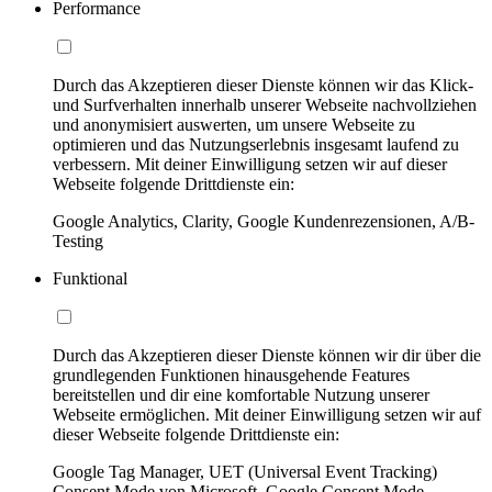
Performance
Durch das Akzeptieren dieser Dienste können wir das Klick-
und Surfverhalten innerhalb unserer Webseite nachvollziehen
und anonymisiert auswerten, um unsere Webseite zu
optimieren und das Nutzungserlebnis insgesamt laufend zu
verbessern. Mit deiner Einwilligung setzen wir auf dieser
Webseite folgende Drittdienste ein:
Google Analytics, Clarity, Google Kundenrezensionen, A/B-
Testing
Funktional
Durch das Akzeptieren dieser Dienste können wir dir über die
grundlegenden Funktionen hinausgehende Features
bereitstellen und dir eine komfortable Nutzung unserer
Webseite ermöglichen. Mit deiner Einwilligung setzen wir auf
dieser Webseite folgende Drittdienste ein:
Google Tag Manager, UET (Universal Event Tracking)
Consent Mode von Microsoft, Google Consent Mode,