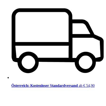
Österreich: Kostenloser Standardversand
ab € 54,90