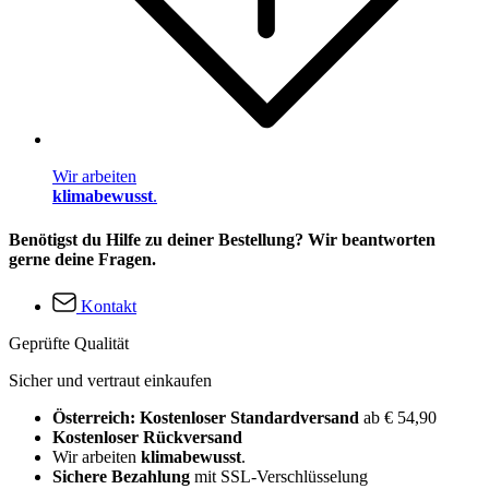
Wir arbeiten
klimabewusst
.
Benötigst du Hilfe zu deiner Bestellung? Wir beantworten
gerne deine Fragen.
Kontakt
Geprüfte Qualität
Sicher und vertraut einkaufen
Österreich: Kostenloser Standardversand
ab € 54,90
Kostenloser Rückversand
Wir arbeiten
klimabewusst
.
Sichere Bezahlung
mit SSL-Verschlüsselung