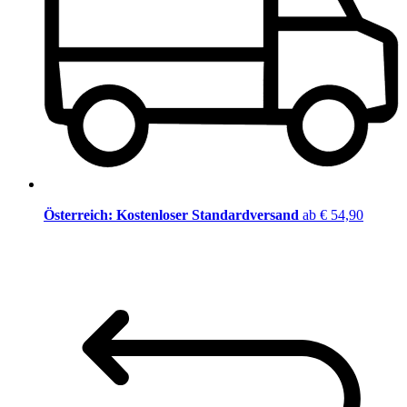
Österreich: Kostenloser Standardversand
ab € 54,90