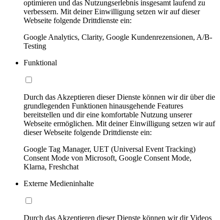
optimieren und das Nutzungserlebnis insgesamt laufend zu
verbessern. Mit deiner Einwilligung setzen wir auf dieser
Webseite folgende Drittdienste ein:
Google Analytics, Clarity, Google Kundenrezensionen, A/B-
Testing
Funktional
Durch das Akzeptieren dieser Dienste können wir dir über die
grundlegenden Funktionen hinausgehende Features
bereitstellen und dir eine komfortable Nutzung unserer
Webseite ermöglichen. Mit deiner Einwilligung setzen wir auf
dieser Webseite folgende Drittdienste ein:
Google Tag Manager, UET (Universal Event Tracking)
Consent Mode von Microsoft, Google Consent Mode,
Klarna, Freshchat
Externe Medieninhalte
Durch das Akzeptieren dieser Dienste können wir dir Videos