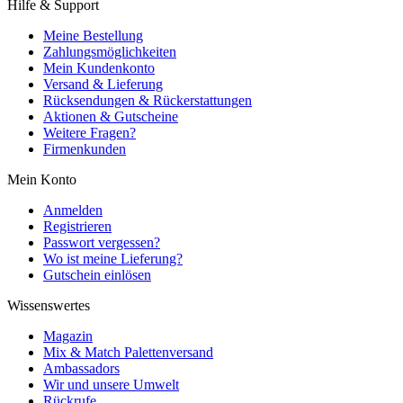
Hilfe & Support
Meine Bestellung
Zahlungsmöglichkeiten
Mein Kundenkonto
Versand & Lieferung
Rücksendungen & Rückerstattungen
Aktionen & Gutscheine
Weitere Fragen?
Firmenkunden
Mein Konto
Anmelden
Registrieren
Passwort vergessen?
Wo ist meine Lieferung?
Gutschein einlösen
Wissenswertes
Magazin
Mix & Match Palettenversand
Ambassadors
Wir und unsere Umwelt
Rückrufe