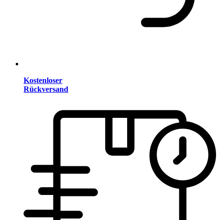
Kostenloser
Rückversand