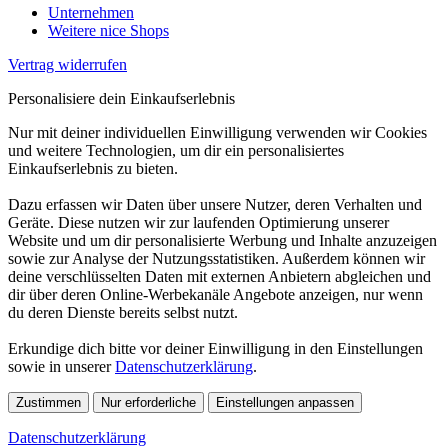
Unternehmen
Weitere nice Shops
Vertrag widerrufen
Personalisiere dein Einkaufserlebnis
Nur mit deiner individuellen Einwilligung verwenden wir Cookies
und weitere Technologien, um dir ein personalisiertes
Einkaufserlebnis zu bieten.
Dazu erfassen wir Daten über unsere Nutzer, deren Verhalten und
Geräte. Diese nutzen wir zur laufenden Optimierung unserer
Website und um dir personalisierte Werbung und Inhalte anzuzeigen
sowie zur Analyse der Nutzungsstatistiken. Außerdem können wir
deine verschlüsselten Daten mit externen Anbietern abgleichen und
dir über deren Online-Werbekanäle Angebote anzeigen, nur wenn
du deren Dienste bereits selbst nutzt.
Erkundige dich bitte vor deiner Einwilligung in den Einstellungen
sowie in unserer
Datenschutzerklärung
.
Zustimmen
Nur erforderliche
Einstellungen anpassen
Datenschutzerklärung