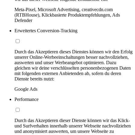
Meta-Pixel, Microsoft Advertising, creativecdn.com
(RTBHouse), Klickbasierte Produktempfehlungen, Ads
Defender
Erweitertes Conversion-Tracking
Durch das Akzeptieren dieses Dienstes können wir den Erfolg
unserer Online-Werbeeinschaltungen besser nachvollziehen,
auswerten und unser Werbeangebot optimieren. Dazu
gleichen wir deine verschlüsselten personenbezogenen Daten
mit folgenden externen Anbietenden ab, sofern du deren
Dienste bereits nutzt:
Google Ads
Performance
Durch das Akzeptieren dieser Dienste können wir das Klick-
und Surfverhalten innerhalb unserer Webseite nachvollziehen
und anonymisiert auswerten, um unsere Webseite zu