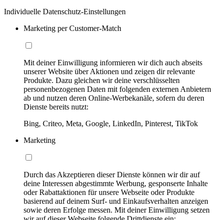
Individuelle Datenschutz-Einstellungen
Marketing per Customer-Match
Mit deiner Einwilligung informieren wir dich auch abseits
unserer Website über Aktionen und zeigen dir relevante
Produkte. Dazu gleichen wir deine verschlüsselten
personenbezogenen Daten mit folgenden externen Anbietern
ab und nutzen deren Online-Werbekanäle, sofern du deren
Dienste bereits nutzt:
Bing, Criteo, Meta, Google, LinkedIn, Pinterest, TikTok
Marketing
Durch das Akzeptieren dieser Dienste können wir dir auf
deine Interessen abgestimmte Werbung, gesponserte Inhalte
oder Rabattaktionen für unsere Webseite oder Produkte
basierend auf deinem Surf- und Einkaufsverhalten anzeigen
sowie deren Erfolge messen. Mit deiner Einwilligung setzen
wir auf dieser Webseite folgende Drittdienste ein: