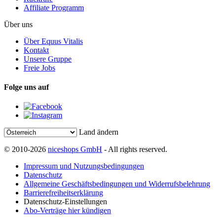
Affiliate Programm
Über uns
Über Equus Vitalis
Kontakt
Unsere Gruppe
Freie Jobs
Folge uns auf
Land ändern
© 2010-2026
niceshops GmbH
- All rights reserved.
Impressum und Nutzungsbedingungen
Datenschutz
Allgemeine Geschäftsbedingungen und Widerrufsbelehrung
Barrierefreiheitserklärung
Datenschutz-Einstellungen
Abo-Verträge hier kündigen