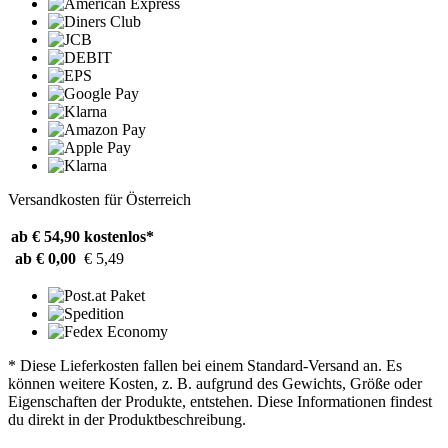
Versandkosten für Österreich
ab € 54,90
kostenlos*
ab € 0,00
€ 5,49
* Diese Lieferkosten fallen bei einem Standard-Versand an. Es
können weitere Kosten, z. B. aufgrund des Gewichts, Größe oder
Eigenschaften der Produkte, entstehen. Diese Informationen findest
du direkt in der Produktbeschreibung.