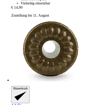
Vielseitig einsetzbar
€ 14,99
Zustellung bis 11. August
Warenkorb