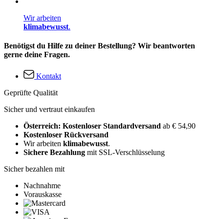
Wir arbeiten
klimabewusst
.
Benötigst du Hilfe zu deiner Bestellung? Wir beantworten
gerne deine Fragen.
Kontakt
Geprüfte Qualität
Sicher und vertraut einkaufen
Österreich: Kostenloser Standardversand
ab € 54,90
Kostenloser Rückversand
Wir arbeiten
klimabewusst
.
Sichere Bezahlung
mit SSL-Verschlüsselung
Sicher bezahlen mit
Nachnahme
Vorauskasse