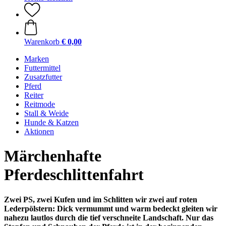
Warenkorb
€ 0,00
Marken
Futtermittel
Zusatzfutter
Pferd
Reiter
Reitmode
Stall & Weide
Hunde & Katzen
Aktionen
Märchenhafte
Pferdeschlittenfahrt
Zwei PS, zwei Kufen und im Schlitten wir zwei auf roten
Lederpölstern: Dick vermummt und warm bedeckt gleiten wir
nahezu lautlos durch die tief verschneite Landschaft. Nur das