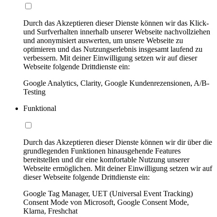
Durch das Akzeptieren dieser Dienste können wir das Klick-
und Surfverhalten innerhalb unserer Webseite nachvollziehen
und anonymisiert auswerten, um unsere Webseite zu
optimieren und das Nutzungserlebnis insgesamt laufend zu
verbessern. Mit deiner Einwilligung setzen wir auf dieser
Webseite folgende Drittdienste ein:
Google Analytics, Clarity, Google Kundenrezensionen, A/B-
Testing
Funktional
Durch das Akzeptieren dieser Dienste können wir dir über die
grundlegenden Funktionen hinausgehende Features
bereitstellen und dir eine komfortable Nutzung unserer
Webseite ermöglichen. Mit deiner Einwilligung setzen wir auf
dieser Webseite folgende Drittdienste ein:
Google Tag Manager, UET (Universal Event Tracking)
Consent Mode von Microsoft, Google Consent Mode,
Klarna, Freshchat