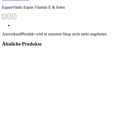
EquusVitalis Equus Vitamin E & Selen
Ausverkauft
Produkt wird in unserem Shop nicht mehr angeboten
Ähnliche Produkte