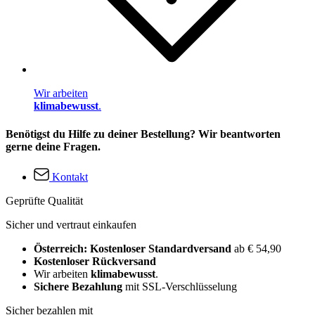
Wir arbeiten
klimabewusst
.
Benötigst du Hilfe zu deiner Bestellung? Wir beantworten
gerne deine Fragen.
Kontakt
Geprüfte Qualität
Sicher und vertraut einkaufen
Österreich: Kostenloser Standardversand
ab € 54,90
Kostenloser Rückversand
Wir arbeiten
klimabewusst
.
Sichere Bezahlung
mit SSL-Verschlüsselung
Sicher bezahlen mit