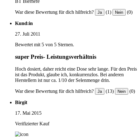
BT Bierhefe
War diese Bewertung für dich hilfreich?
(1)
(0)
Ja
Nein
Kund:in
27. Juli 2011
Bewertet mit 5 von 5 Sternen.
super Preis- Leistungsverhältnis
Hoch dosiert, daher reicht eine Dose sehr lange. Für den Preis
ist das Produkt, glaube ich, konkurrenzlos. Bei anderen
Herstellern ist nur ca. 1/10 der Selenmenge drin.
War diese Bewertung für dich hilfreich?
(13)
(0)
Ja
Nein
Birgit
17. Mai 2015
Verifizierter Kauf