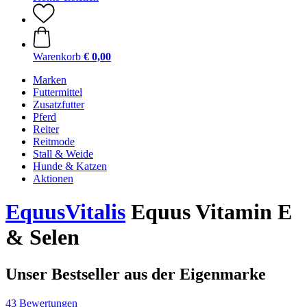
Warenkorb
€ 0,00
Marken
Futtermittel
Zusatzfutter
Pferd
Reiter
Reitmode
Stall & Weide
Hunde & Katzen
Aktionen
EquusVitalis
Equus Vitamin E
& Selen
Unser Bestseller aus der Eigenmarke
43 Bewertungen