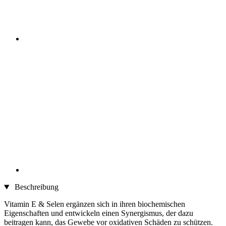
Beschreibung
Vitamin E & Selen ergänzen sich in ihren biochemischen
Eigenschaften und entwickeln einen Synergismus, der dazu
beitragen kann, das Gewebe vor oxidativen Schäden zu schützen.