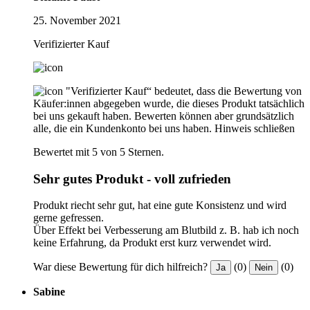
25. November 2021
Verifizierter Kauf
"Verifizierter Kauf“ bedeutet, dass die Bewertung von
Käufer:innen abgegeben wurde, die dieses Produkt tatsächlich
bei uns gekauft haben. Bewerten können aber grundsätzlich
alle, die ein Kundenkonto bei uns haben.
Hinweis schließen
Bewertet mit 5 von 5 Sternen.
Sehr gutes Produkt - voll zufrieden
Produkt riecht sehr gut, hat eine gute Konsistenz und wird
gerne gefressen.
Über Effekt bei Verbesserung am Blutbild z. B. hab ich noch
keine Erfahrung, da Produkt erst kurz verwendet wird.
War diese Bewertung für dich hilfreich?
(0)
(0)
Ja
Nein
Sabine