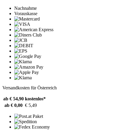
Nachnahme
Vorauskasse
Versandkosten für Österreich
ab € 54,90
kostenlos*
ab € 0,00
€ 5,49