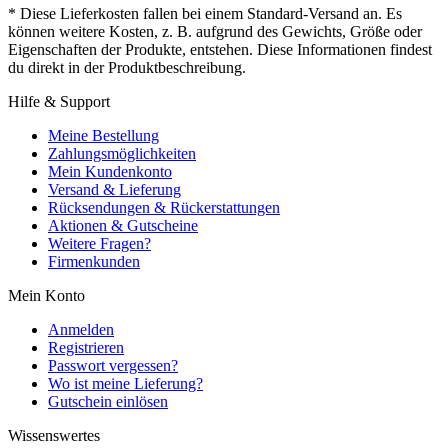
* Diese Lieferkosten fallen bei einem Standard-Versand an. Es
können weitere Kosten, z. B. aufgrund des Gewichts, Größe oder
Eigenschaften der Produkte, entstehen. Diese Informationen findest
du direkt in der Produktbeschreibung.
Hilfe & Support
Meine Bestellung
Zahlungsmöglichkeiten
Mein Kundenkonto
Versand & Lieferung
Rücksendungen & Rückerstattungen
Aktionen & Gutscheine
Weitere Fragen?
Firmenkunden
Mein Konto
Anmelden
Registrieren
Passwort vergessen?
Wo ist meine Lieferung?
Gutschein einlösen
Wissenswertes