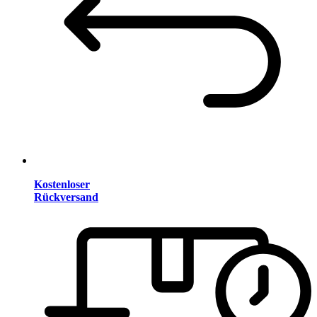
Kostenloser
Rückversand