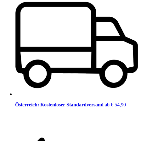
Österreich: Kostenloser Standardversand
ab € 54,90