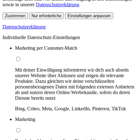
sowie in unserer
Datenschutzerklärung
.
Zustimmen
Nur erforderliche
Einstellungen anpassen
Datenschutzerklärung
Individuelle Datenschutz-Einstellungen
Marketing per Customer-Match
Mit deiner Einwilligung informieren wir dich auch abseits
unserer Website über Aktionen und zeigen dir relevante
Produkte. Dazu gleichen wir deine verschlüsselten
personenbezogenen Daten mit folgenden externen Anbietern
ab und nutzen deren Online-Werbekanäle, sofern du deren
Dienste bereits nutzt:
Bing, Criteo, Meta, Google, LinkedIn, Pinterest, TikTok
Marketing