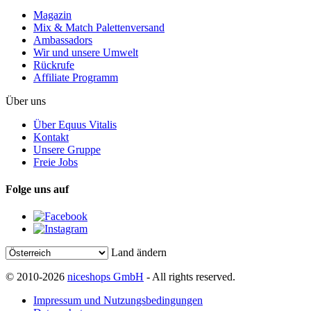
Magazin
Mix & Match Palettenversand
Ambassadors
Wir und unsere Umwelt
Rückrufe
Affiliate Programm
Über uns
Über Equus Vitalis
Kontakt
Unsere Gruppe
Freie Jobs
Folge uns auf
Land ändern
© 2010-2026
niceshops GmbH
- All rights reserved.
Impressum und Nutzungsbedingungen