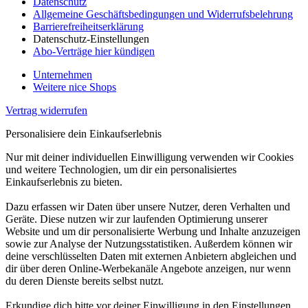
Datenschutz
Allgemeine Geschäftsbedingungen und Widerrufsbelehrung
Barrierefreiheitserklärung
Datenschutz-Einstellungen
Abo-Verträge hier kündigen
Unternehmen
Weitere nice Shops
Vertrag widerrufen
Personalisiere dein Einkaufserlebnis
Nur mit deiner individuellen Einwilligung verwenden wir Cookies
und weitere Technologien, um dir ein personalisiertes
Einkaufserlebnis zu bieten.
Dazu erfassen wir Daten über unsere Nutzer, deren Verhalten und
Geräte. Diese nutzen wir zur laufenden Optimierung unserer
Website und um dir personalisierte Werbung und Inhalte anzuzeigen
sowie zur Analyse der Nutzungsstatistiken. Außerdem können wir
deine verschlüsselten Daten mit externen Anbietern abgleichen und
dir über deren Online-Werbekanäle Angebote anzeigen, nur wenn
du deren Dienste bereits selbst nutzt.
Erkundige dich bitte vor deiner Einwilligung in den Einstellungen