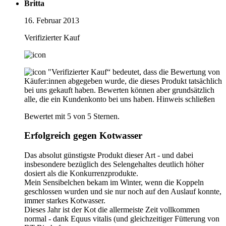
Britta
16. Februar 2013
Verifizierter Kauf
"Verifizierter Kauf“ bedeutet, dass die Bewertung von
Käufer:innen abgegeben wurde, die dieses Produkt tatsächlich
bei uns gekauft haben. Bewerten können aber grundsätzlich
alle, die ein Kundenkonto bei uns haben.
Hinweis schließen
Bewertet mit 5 von 5 Sternen.
Erfolgreich gegen Kotwasser
Das absolut günstigste Produkt dieser Art - und dabei
insbesondere bezüglich des Selengehaltes deutlich höher
dosiert als die Konkurrenzprodukte.
Mein Sensibelchen bekam im Winter, wenn die Koppeln
geschlossen wurden und sie nur noch auf den Auslauf konnte,
immer starkes Kotwasser.
Dieses Jahr ist der Kot die allermeiste Zeit vollkommen
normal - dank Equus vitalis (und gleichzeitiger Fütterung von