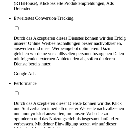
(RTBHouse), Klickbasierte Produktempfehlungen, Ads
Defender
Erweitertes Conversion-Tracking
Durch das Akzeptieren dieses Dienstes können wir den Erfolg
unserer Online-Werbeeinschaltungen besser nachvollziehen,
auswerten und unser Werbeangebot optimieren. Dazu
gleichen wir deine verschlüsselten personenbezogenen Daten
mit folgenden externen Anbietenden ab, sofern du deren
Dienste bereits nutzt:
Google Ads
Performance
Durch das Akzeptieren dieser Dienste können wir das Klick-
und Surfverhalten innerhalb unserer Webseite nachvollziehen
und anonymisiert auswerten, um unsere Webseite zu
optimieren und das Nutzungserlebnis insgesamt laufend zu
verbessern. Mit deiner Einwilligung setzen wir auf dieser