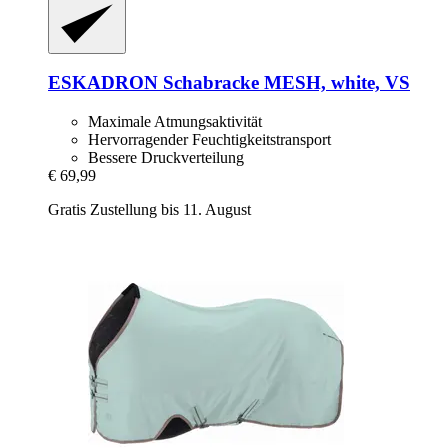
ESKADRON
Schabracke MESH, white, VS
Maximale Atmungsaktivität
Hervorragender Feuchtigkeitstransport
Bessere Druckverteilung
€ 69,99
Gratis Zustellung bis 11. August