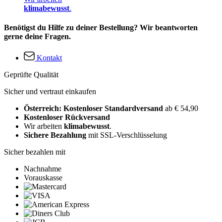
klimabewusst
.
Benötigst du Hilfe zu deiner Bestellung? Wir beantworten
gerne deine Fragen.
Kontakt
Geprüfte Qualität
Sicher und vertraut einkaufen
Österreich: Kostenloser Standardversand
ab € 54,90
Kostenloser Rückversand
Wir arbeiten
klimabewusst
.
Sichere Bezahlung
mit SSL-Verschlüsselung
Sicher bezahlen mit
Nachnahme
Vorauskasse