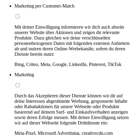
Marketing per Customer-Match
Mit deiner Einwilligung informieren wir dich auch abseits
unserer Website über Aktionen und zeigen dir relevante
Produkte. Dazu gleichen wir deine verschlüsselten
personenbezogenen Daten mit folgenden externen Anbietern
ab und nutzen deren Online-Werbekanäle, sofern du deren
Dienste bereits nutzt:
Bing, Criteo, Meta, Google, LinkedIn, Pinterest, TikTok
Marketing
Durch das Akzeptieren dieser Dienste können wir dir auf
deine Interessen abgestimmte Werbung, gesponserte Inhalte
oder Rabattaktionen für unsere Webseite oder Produkte
basierend auf deinem Surf- und Einkaufsverhalten anzeigen
sowie deren Erfolge messen. Mit deiner Einwilligung setzen
wir auf dieser Webseite folgende Drittdienste ein:
Meta-Pixel, Microsoft Advertising, creativecdn.com