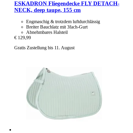
ESKADRON
Fliegendecke FLY DETACH-​
NECK, deep taupe, 155 cm
Engmaschig & trotzdem luftdurchlässig
Breiter Bauchlatz mit 3fach-Gurt
Abnehmbares Halsteil
€ 129,99
Gratis Zustellung bis 11. August