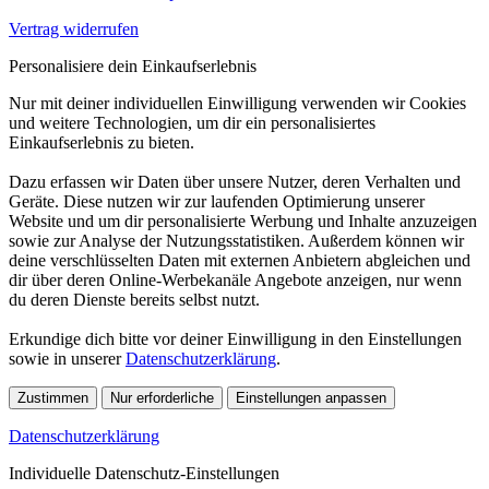
Vertrag widerrufen
Personalisiere dein Einkaufserlebnis
Nur mit deiner individuellen Einwilligung verwenden wir Cookies
und weitere Technologien, um dir ein personalisiertes
Einkaufserlebnis zu bieten.
Dazu erfassen wir Daten über unsere Nutzer, deren Verhalten und
Geräte. Diese nutzen wir zur laufenden Optimierung unserer
Website und um dir personalisierte Werbung und Inhalte anzuzeigen
sowie zur Analyse der Nutzungsstatistiken. Außerdem können wir
deine verschlüsselten Daten mit externen Anbietern abgleichen und
dir über deren Online-Werbekanäle Angebote anzeigen, nur wenn
du deren Dienste bereits selbst nutzt.
Erkundige dich bitte vor deiner Einwilligung in den Einstellungen
sowie in unserer
Datenschutzerklärung
.
Zustimmen
Nur erforderliche
Einstellungen anpassen
Datenschutzerklärung
Individuelle Datenschutz-Einstellungen