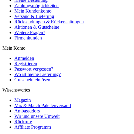
Meine Bestellung
Zahlungsmöglichkeiten
Mein Kundenkonto
Versand & Lieferung
Rücksendungen & Rückerstattungen
Aktionen & Gutscheine
Weitere Fragen?
Firmenkunden
Mein Konto
Anmelden
Registrieren
Passwort vergessen?
Wo ist meine Lieferung?
Gutschein einlösen
Wissenswertes
Magazin
Mix & Match Palettenversand
Ambassadors
Wir und unsere Umwelt
Rückrufe
Affiliate Programm