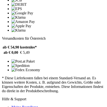
Versandkosten für Österreich
ab € 54,90
kostenlos*
ab € 0,00
€ 5,49
* Diese Lieferkosten fallen bei einem Standard-Versand an. Es
können weitere Kosten, z. B. aufgrund des Gewichts, Größe oder
Eigenschaften der Produkte, entstehen. Diese Informationen findest
du direkt in der Produktbeschreibung.
Hilfe & Support