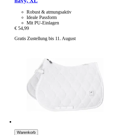
navy, XL
Robust & atmungsaktiv
Ideale Passform
Mit PU-Einlagen
€ 54,99
Gratis Zustellung bis 11. August
Warenkorb