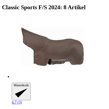
Classic Sports F/S 2024: 8 Artikel
Warenkorb
4.7 (3)