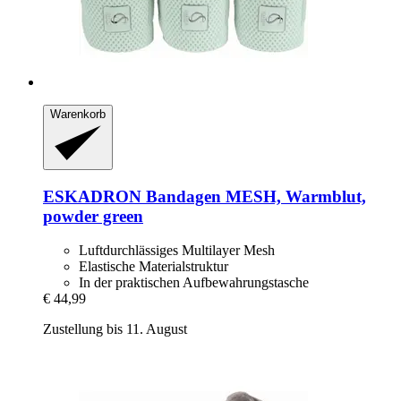
Warenkorb
ESKADRON
Bandagen MESH, Warmblut,
powder green
Luftdurchlässiges Multilayer Mesh
Elastische Materialstruktur
In der praktischen Aufbewahrungstasche
€ 44,99
Zustellung bis 11. August