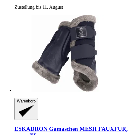
Zustellung bis 11. August
Warenkorb
ESKADRON
Gamaschen MESH FAUXFUR,