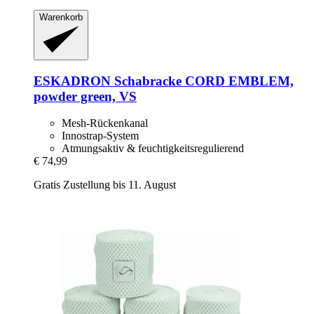
Warenkorb
ESKADRON
Schabracke CORD EMBLEM,
powder green, VS
Mesh-Rückenkanal
Innostrap-System
Atmungsaktiv & feuchtigkeitsregulierend
€ 74,99
Gratis Zustellung bis 11. August