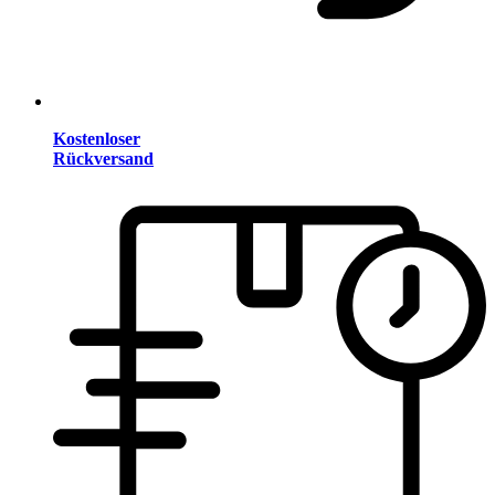
Kostenloser
Rückversand