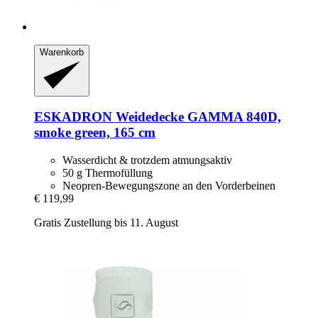
Warenkorb
ESKADRON
Weidedecke GAMMA 840D,
smoke green, 165 cm
Wasserdicht & trotzdem atmungsaktiv
50 g Thermofüllung
Neopren-Bewegungszone an den Vorderbeinen
€ 119,99
Gratis Zustellung bis 11. August