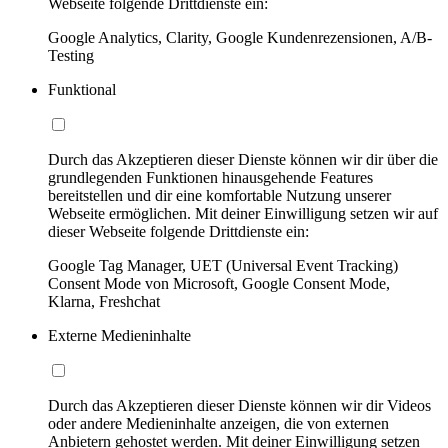
Webseite folgende Drittdienste ein:
Google Analytics, Clarity, Google Kundenrezensionen, A/B-
Testing
Funktional
Durch das Akzeptieren dieser Dienste können wir dir über die
grundlegenden Funktionen hinausgehende Features
bereitstellen und dir eine komfortable Nutzung unserer
Webseite ermöglichen. Mit deiner Einwilligung setzen wir auf
dieser Webseite folgende Drittdienste ein:
Google Tag Manager, UET (Universal Event Tracking)
Consent Mode von Microsoft, Google Consent Mode,
Klarna, Freshchat
Externe Medieninhalte
Durch das Akzeptieren dieser Dienste können wir dir Videos
oder andere Medieninhalte anzeigen, die von externen
Anbietern gehostet werden. Mit deiner Einwilligung setzen