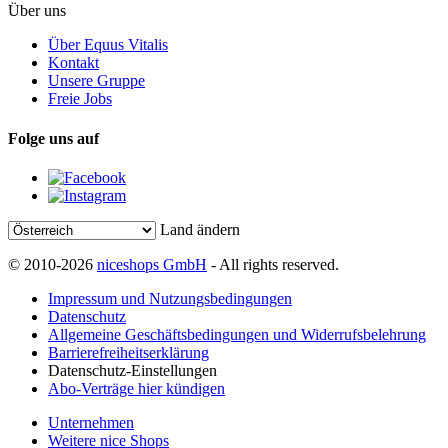
Über uns
Über Equus Vitalis
Kontakt
Unsere Gruppe
Freie Jobs
Folge uns auf
Land ändern
© 2010-2026
niceshops GmbH
- All rights reserved.
Impressum und Nutzungsbedingungen
Datenschutz
Allgemeine Geschäftsbedingungen und Widerrufsbelehrung
Barrierefreiheitserklärung
Datenschutz-Einstellungen
Abo-Verträge hier kündigen
Unternehmen
Weitere nice Shops