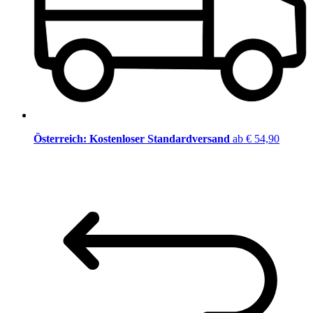
Österreich: Kostenloser Standardversand
ab € 54,90