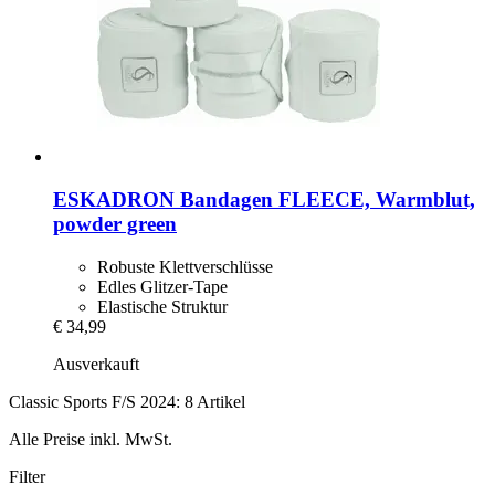
ESKADRON
Bandagen FLEECE, Warmblut,
powder green
Robuste Klettverschlüsse
Edles Glitzer-Tape
Elastische Struktur
€ 34,99
Ausverkauft
Classic Sports F/S 2024: 8 Artikel
Alle Preise inkl. MwSt.
Filter