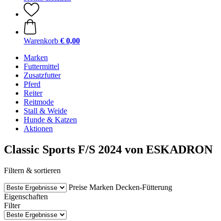
Warenkorb
€ 0,00
Marken
Futtermittel
Zusatzfutter
Pferd
Reiter
Reitmode
Stall & Weide
Hunde & Katzen
Aktionen
Classic Sports F/S 2024 von ESKADRON
Filtern & sortieren
Preise
Marken
Decken-Fütterung
Eigenschaften
Filter