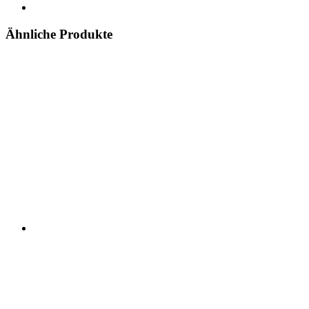
Ähnliche Produkte