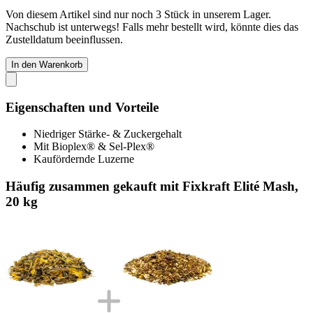
Von diesem Artikel sind nur noch 3 Stück in unserem Lager.
Nachschub ist unterwegs! Falls mehr bestellt wird, könnte dies das
Zustelldatum beeinflussen.
In den Warenkorb
Eigenschaften und Vorteile
Niedriger Stärke- & Zuckergehalt
Mit Bioplex® & Sel-Plex®
Kaufördernde Luzerne
Häufig zusammen gekauft mit Fixkraft Elité Mash,
20 kg