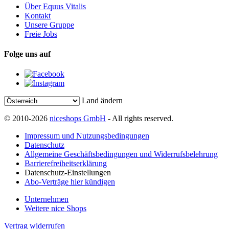
Über Equus Vitalis
Kontakt
Unsere Gruppe
Freie Jobs
Folge uns auf
Land ändern
© 2010-2026
niceshops GmbH
- All rights reserved.
Impressum und Nutzungsbedingungen
Datenschutz
Allgemeine Geschäftsbedingungen und Widerrufsbelehrung
Barrierefreiheitserklärung
Datenschutz-Einstellungen
Abo-Verträge hier kündigen
Unternehmen
Weitere nice Shops
Vertrag widerrufen