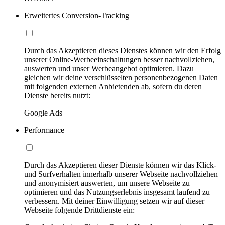
Erweitertes Conversion-Tracking
Durch das Akzeptieren dieses Dienstes können wir den Erfolg
unserer Online-Werbeeinschaltungen besser nachvollziehen,
auswerten und unser Werbeangebot optimieren. Dazu
gleichen wir deine verschlüsselten personenbezogenen Daten
mit folgenden externen Anbietenden ab, sofern du deren
Dienste bereits nutzt:
Google Ads
Performance
Durch das Akzeptieren dieser Dienste können wir das Klick-
und Surfverhalten innerhalb unserer Webseite nachvollziehen
und anonymisiert auswerten, um unsere Webseite zu
optimieren und das Nutzungserlebnis insgesamt laufend zu
verbessern. Mit deiner Einwilligung setzen wir auf dieser
Webseite folgende Drittdienste ein: