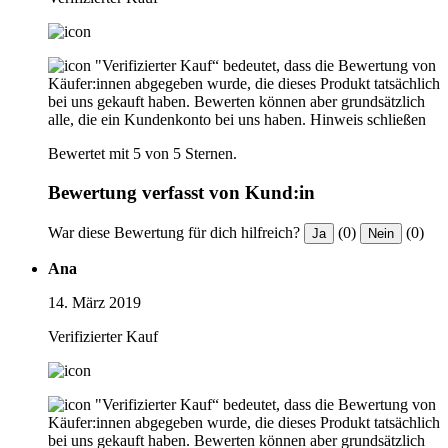
"Verifizierter Kauf“ bedeutet, dass die Bewertung von
Käufer:innen abgegeben wurde, die dieses Produkt tatsächlich
bei uns gekauft haben. Bewerten können aber grundsätzlich
alle, die ein Kundenkonto bei uns haben.
Hinweis schließen
Bewertet mit 5 von 5 Sternen.
Bewertung verfasst von Kund:in
War diese Bewertung für dich hilfreich?
(0)
(0)
Ja
Nein
Ana
14. März 2019
Verifizierter Kauf
"Verifizierter Kauf“ bedeutet, dass die Bewertung von
Käufer:innen abgegeben wurde, die dieses Produkt tatsächlich
bei uns gekauft haben. Bewerten können aber grundsätzlich