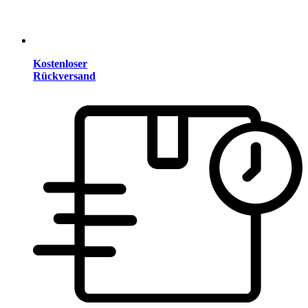
Kostenloser
Rückversand