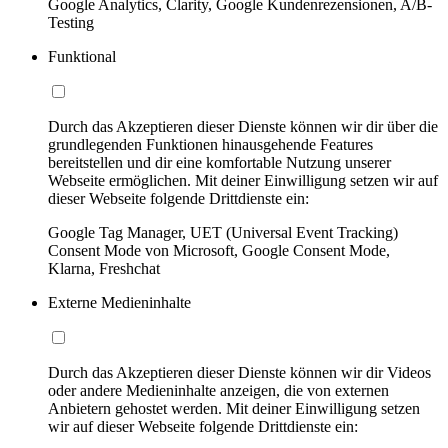
Google Analytics, Clarity, Google Kundenrezensionen, A/B-
Testing
Funktional
Durch das Akzeptieren dieser Dienste können wir dir über die
grundlegenden Funktionen hinausgehende Features
bereitstellen und dir eine komfortable Nutzung unserer
Webseite ermöglichen. Mit deiner Einwilligung setzen wir auf
dieser Webseite folgende Drittdienste ein:
Google Tag Manager, UET (Universal Event Tracking)
Consent Mode von Microsoft, Google Consent Mode,
Klarna, Freshchat
Externe Medieninhalte
Durch das Akzeptieren dieser Dienste können wir dir Videos
oder andere Medieninhalte anzeigen, die von externen
Anbietern gehostet werden. Mit deiner Einwilligung setzen
wir auf dieser Webseite folgende Drittdienste ein: