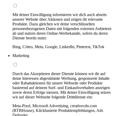
Mit deiner Einwilligung informieren wir dich auch abseits
unserer Website über Aktionen und zeigen dir relevante
Produkte. Dazu gleichen wir deine verschlüsselten
personenbezogenen Daten mit folgenden externen Anbietern
ab und nutzen deren Online-Werbekanäle, sofern du deren
Dienste bereits nutzt:
Bing, Criteo, Meta, Google, LinkedIn, Pinterest, TikTok
Marketing
Durch das Akzeptieren dieser Dienste können wir dir auf
deine Interessen abgestimmte Werbung, gesponserte Inhalte
oder Rabattaktionen für unsere Webseite oder Produkte
basierend auf deinem Surf- und Einkaufsverhalten anzeigen
sowie deren Erfolge messen. Mit deiner Einwilligung setzen
wir auf dieser Webseite folgende Drittdienste ein:
Meta-Pixel, Microsoft Advertising, creativecdn.com
(RTBHouse), Klickbasierte Produktempfehlungen, Ads
Defender