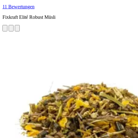
11 Bewertungen
Fixkraft Elité Robust Müsli