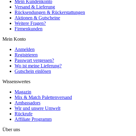
Mein Kundenkonto
Versand & Lieferung
Rücksendungen & Rückerstattungen
Aktionen & Gutscheine
Weitere Fragen?
Firmenkunden
Mein Konto
Anmelden
Registrieren
Passwort vergessen?
Wo ist meine Lieferung?
Gutschein einlösen
Wissenswertes
Magazin
Mix & Match Palettenversand
Ambassadors
Wir und unsere Umwelt
Rückrufe
Affiliate Programm
Über uns