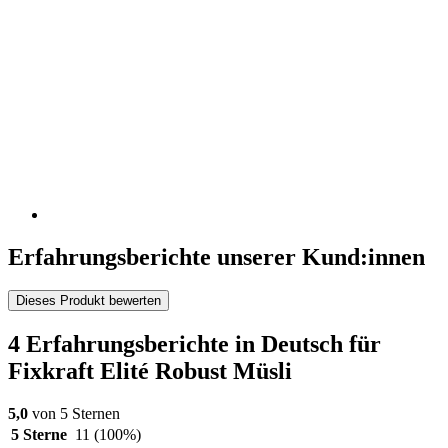
Erfahrungsberichte unserer Kund:innen
Dieses Produkt bewerten
4 Erfahrungsberichte in Deutsch für
Fixkraft Elité Robust Müsli
5,0
von 5 Sternen
5 Sterne
11
(100%)