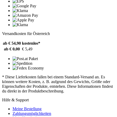
Versandkosten für Österreich
ab € 54,90
kostenlos*
ab € 0,00
€ 5,49
* Diese Lieferkosten fallen bei einem Standard-Versand an. Es
können weitere Kosten, z. B. aufgrund des Gewichts, Größe oder
Eigenschaften der Produkte, entstehen. Diese Informationen findest
du direkt in der Produktbeschreibung.
Hilfe & Support
Meine Bestellung
Zahlungsmöglichkeiten