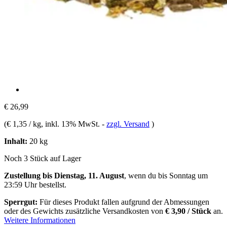
€ 26,99
(
€ 1,35 / kg
, inkl. 13% MwSt.
-
zzgl. Versand
)
Inhalt:
20 kg
Noch 3 Stück auf Lager
Zustellung bis Dienstag, 11. August
, wenn du bis
Sonntag um
23:59 Uhr
bestellst.
Sperrgut:
Für dieses Produkt fallen aufgrund der Abmessungen
oder des Gewichts zusätzliche Versandkosten von
€ 3,90 / Stück
an.
Weitere Informationen