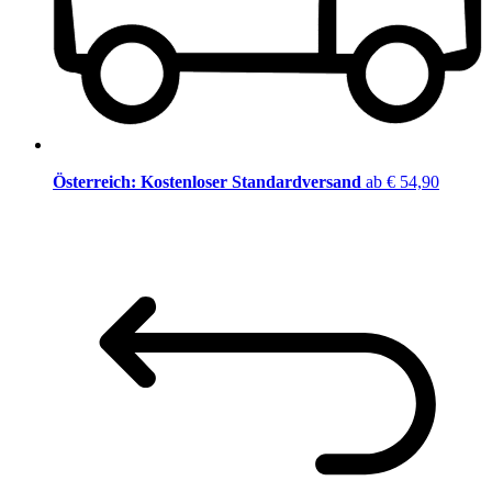
Österreich: Kostenloser Standardversand
ab € 54,90