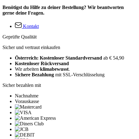
Benötigst du Hilfe zu deiner Bestellung? Wir beantworten
gerne deine Fragen.
Kontakt
Geprüfte Qualität
Sicher und vertraut einkaufen
Österreich: Kostenloser Standardversand
ab € 54,90
Kostenloser Rückversand
Wir arbeiten
klimabewusst
.
Sichere Bezahlung
mit SSL-Verschlüsselung
Sicher bezahlen mit
Nachnahme
Vorauskasse