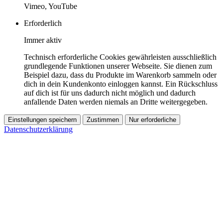
Vimeo, YouTube
Erforderlich
Immer aktiv
Technisch erforderliche Cookies gewährleisten ausschließlich
grundlegende Funktionen unserer Webseite. Sie dienen zum
Beispiel dazu, dass du Produkte im Warenkorb sammeln oder
dich in dein Kundenkonto einloggen kannst. Ein Rückschluss
auf dich ist für uns dadurch nicht möglich und dadurch
anfallende Daten werden niemals an Dritte weitergegeben.
Einstellungen speichern
Zustimmen
Nur erforderliche
Datenschutzerklärung