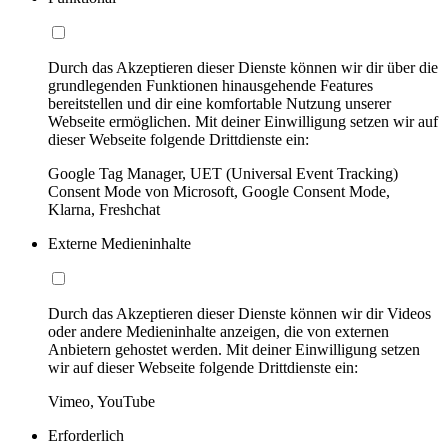
Durch das Akzeptieren dieser Dienste können wir dir über die
grundlegenden Funktionen hinausgehende Features
bereitstellen und dir eine komfortable Nutzung unserer
Webseite ermöglichen. Mit deiner Einwilligung setzen wir auf
dieser Webseite folgende Drittdienste ein:
Google Tag Manager, UET (Universal Event Tracking)
Consent Mode von Microsoft, Google Consent Mode,
Klarna, Freshchat
Externe Medieninhalte
Durch das Akzeptieren dieser Dienste können wir dir Videos
oder andere Medieninhalte anzeigen, die von externen
Anbietern gehostet werden. Mit deiner Einwilligung setzen
wir auf dieser Webseite folgende Drittdienste ein:
Vimeo, YouTube
Erforderlich