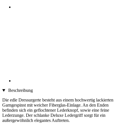
Beschreibung
Die edle Dressurgerte besteht aus einem hochwertig lackierten
Garngespinst mit weicher Fiberglas-Einlage. An den Enden
befinden sich ein geflochtener Lederknopf, sowie eine feine
Lederzunge. Der schlanke Deluxe Ledergriff sorgt für ein
außergewöhnlich elegantes Auftreten.