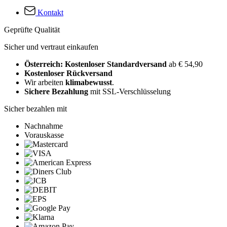
Kontakt
Geprüfte Qualität
Sicher und vertraut einkaufen
Österreich: Kostenloser Standardversand
ab € 54,90
Kostenloser Rückversand
Wir arbeiten
klimabewusst
.
Sichere Bezahlung
mit SSL-Verschlüsselung
Sicher bezahlen mit
Nachnahme
Vorauskasse