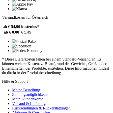
Versandkosten für Österreich
ab € 54,90
kostenlos*
ab € 0,00
€ 5,49
* Diese Lieferkosten fallen bei einem Standard-Versand an. Es
können weitere Kosten, z. B. aufgrund des Gewichts, Größe oder
Eigenschaften der Produkte, entstehen. Diese Informationen findest
du direkt in der Produktbeschreibung.
Hilfe & Support
Meine Bestellung
Zahlungsmöglichkeiten
Mein Kundenkonto
Versand & Lieferung
Rücksendungen & Rückerstattungen
Aktionen & Gutscheine