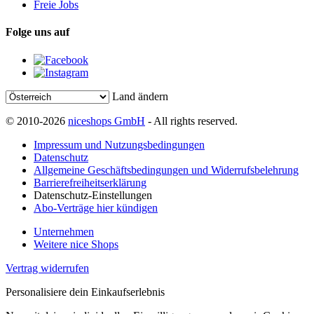
Freie Jobs
Folge uns auf
Land ändern
© 2010-2026
niceshops GmbH
- All rights reserved.
Impressum und Nutzungsbedingungen
Datenschutz
Allgemeine Geschäftsbedingungen und Widerrufsbelehrung
Barrierefreiheitserklärung
Datenschutz-Einstellungen
Abo-Verträge hier kündigen
Unternehmen
Weitere nice Shops
Vertrag widerrufen
Personalisiere dein Einkaufserlebnis