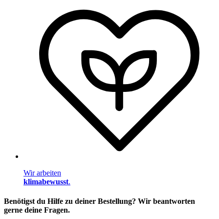
Wir arbeiten
klimabewusst
.
Benötigst du Hilfe zu deiner Bestellung? Wir beantworten
gerne deine Fragen.