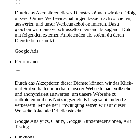
Durch das Akzeptieren dieses Dienstes können wir den Erfolg
unserer Online-Werbeeinschaltungen besser nachvollziehen,
auswerten und unser Werbeangebot optimieren. Dazu
gleichen wir deine verschlüsselten personenbezogenen Daten
mit folgenden externen Anbietenden ab, sofern du deren
Dienste bereits nutzt:
Google Ads
Performance
Durch das Akzeptieren dieser Dienste können wir das Klick-
und Surfverhalten innerhalb unserer Webseite nachvollziehen
und anonymisiert auswerten, um unsere Webseite zu
optimieren und das Nutzungserlebnis insgesamt laufend zu
verbessern. Mit deiner Einwilligung setzen wir auf dieser
Webseite folgende Drittdienste ein:
Google Analytics, Clarity, Google Kundenrezensionen, A/B-
Testing
Funktional