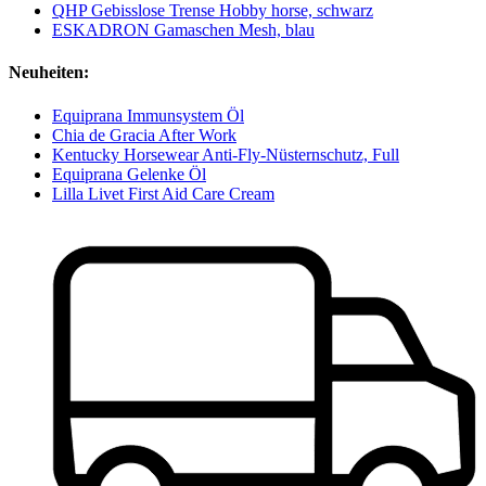
QHP Gebisslose Trense Hobby horse, schwarz
ESKADRON Gamaschen Mesh, blau
Neuheiten:
Equiprana Immunsystem Öl
Chia de Gracia After Work
Kentucky Horsewear Anti-Fly-Nüsternschutz, Full
Equiprana Gelenke Öl
Lilla Livet First Aid Care Cream