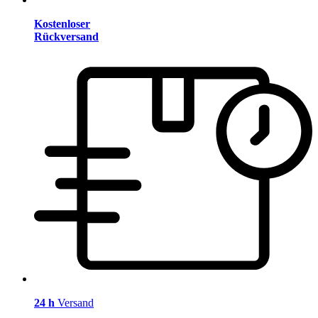
Kostenloser
Rückversand
24 h
Versand