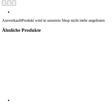
Ausverkauft
Produkt wird in unserem Shop nicht mehr angeboten
Ähnliche Produkte