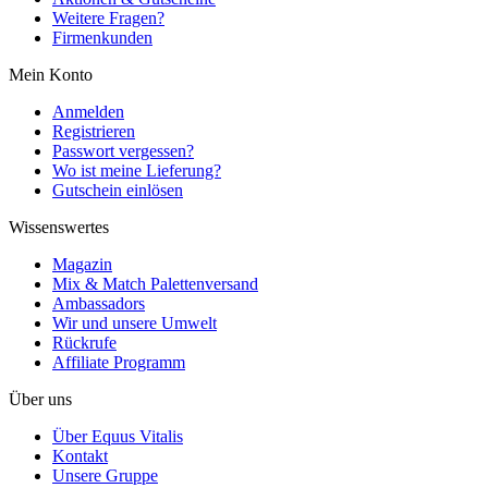
Weitere Fragen?
Firmenkunden
Mein Konto
Anmelden
Registrieren
Passwort vergessen?
Wo ist meine Lieferung?
Gutschein einlösen
Wissenswertes
Magazin
Mix & Match Palettenversand
Ambassadors
Wir und unsere Umwelt
Rückrufe
Affiliate Programm
Über uns
Über Equus Vitalis
Kontakt
Unsere Gruppe