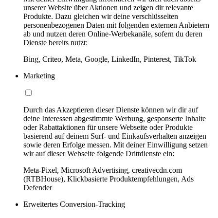
unserer Website über Aktionen und zeigen dir relevante
Produkte. Dazu gleichen wir deine verschlüsselten
personenbezogenen Daten mit folgenden externen Anbietern
ab und nutzen deren Online-Werbekanäle, sofern du deren
Dienste bereits nutzt:
Bing, Criteo, Meta, Google, LinkedIn, Pinterest, TikTok
Marketing
Durch das Akzeptieren dieser Dienste können wir dir auf
deine Interessen abgestimmte Werbung, gesponserte Inhalte
oder Rabattaktionen für unsere Webseite oder Produkte
basierend auf deinem Surf- und Einkaufsverhalten anzeigen
sowie deren Erfolge messen. Mit deiner Einwilligung setzen
wir auf dieser Webseite folgende Drittdienste ein:
Meta-Pixel, Microsoft Advertising, creativecdn.com
(RTBHouse), Klickbasierte Produktempfehlungen, Ads
Defender
Erweitertes Conversion-Tracking