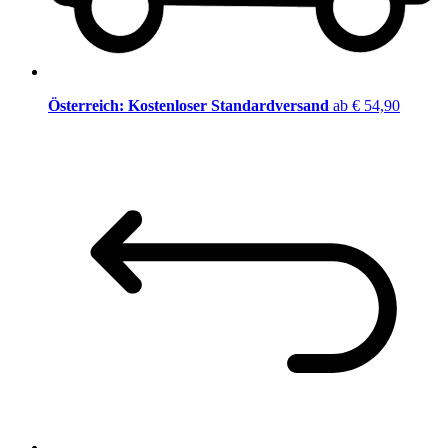
Österreich: Kostenloser Standardversand
ab € 54,90