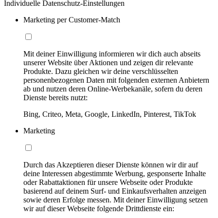
Individuelle Datenschutz-Einstellungen
Marketing per Customer-Match
Mit deiner Einwilligung informieren wir dich auch abseits
unserer Website über Aktionen und zeigen dir relevante
Produkte. Dazu gleichen wir deine verschlüsselten
personenbezogenen Daten mit folgenden externen Anbietern
ab und nutzen deren Online-Werbekanäle, sofern du deren
Dienste bereits nutzt:
Bing, Criteo, Meta, Google, LinkedIn, Pinterest, TikTok
Marketing
Durch das Akzeptieren dieser Dienste können wir dir auf
deine Interessen abgestimmte Werbung, gesponserte Inhalte
oder Rabattaktionen für unsere Webseite oder Produkte
basierend auf deinem Surf- und Einkaufsverhalten anzeigen
sowie deren Erfolge messen. Mit deiner Einwilligung setzen
wir auf dieser Webseite folgende Drittdienste ein: