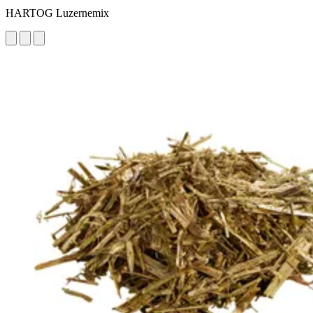
HARTOG Luzernemix