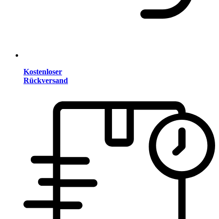
Kostenloser
Rückversand