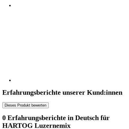
Erfahrungsberichte unserer Kund:innen
Dieses Produkt bewerten
0 Erfahrungsberichte in Deutsch für
HARTOG Luzernemix