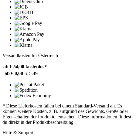
Versandkosten für Österreich
ab € 54,90
kostenlos*
ab € 0,00
€ 5,49
* Diese Lieferkosten fallen bei einem Standard-Versand an. Es
können weitere Kosten, z. B. aufgrund des Gewichts, Größe oder
Eigenschaften der Produkte, entstehen. Diese Informationen findest
du direkt in der Produktbeschreibung.
Hilfe & Support