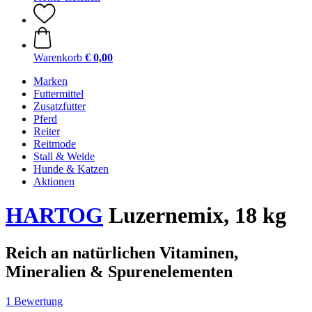
Warenkorb
€ 0,00
Marken
Futtermittel
Zusatzfutter
Pferd
Reiter
Reitmode
Stall & Weide
Hunde & Katzen
Aktionen
HARTOG
Luzernemix, 18 kg
Reich an natürlichen Vitaminen,
Mineralien & Spurenelementen
1 Bewertung