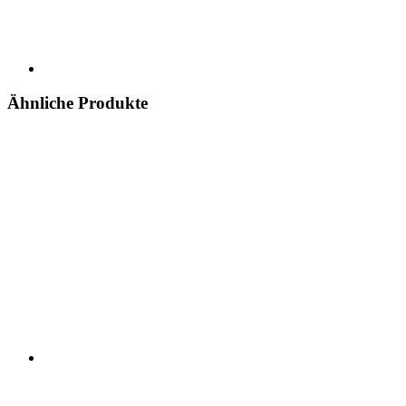
Ähnliche Produkte