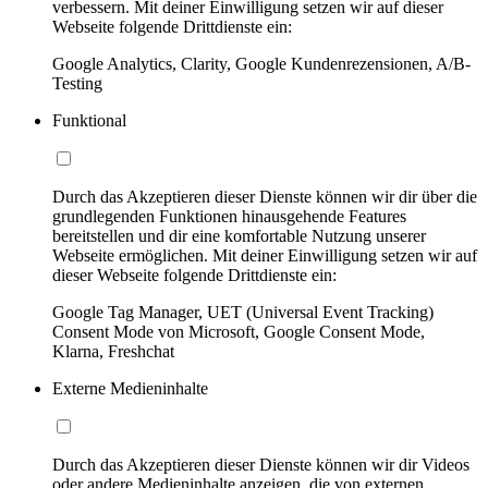
verbessern. Mit deiner Einwilligung setzen wir auf dieser
Webseite folgende Drittdienste ein:
Google Analytics, Clarity, Google Kundenrezensionen, A/B-
Testing
Funktional
Durch das Akzeptieren dieser Dienste können wir dir über die
grundlegenden Funktionen hinausgehende Features
bereitstellen und dir eine komfortable Nutzung unserer
Webseite ermöglichen. Mit deiner Einwilligung setzen wir auf
dieser Webseite folgende Drittdienste ein:
Google Tag Manager, UET (Universal Event Tracking)
Consent Mode von Microsoft, Google Consent Mode,
Klarna, Freshchat
Externe Medieninhalte
Durch das Akzeptieren dieser Dienste können wir dir Videos
oder andere Medieninhalte anzeigen, die von externen