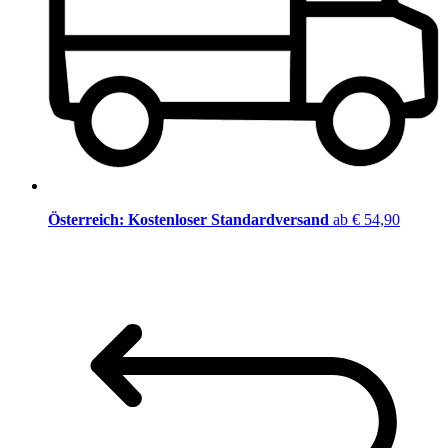
Österreich: Kostenloser Standardversand
ab € 54,90