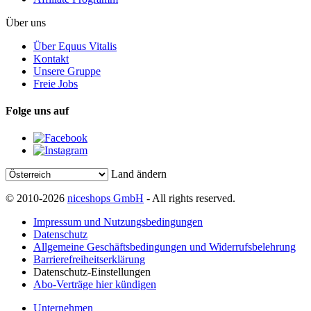
Über uns
Über Equus Vitalis
Kontakt
Unsere Gruppe
Freie Jobs
Folge uns auf
Land ändern
© 2010-2026
niceshops GmbH
- All rights reserved.
Impressum und Nutzungsbedingungen
Datenschutz
Allgemeine Geschäftsbedingungen und Widerrufsbelehrung
Barrierefreiheitserklärung
Datenschutz-Einstellungen
Abo-Verträge hier kündigen
Unternehmen