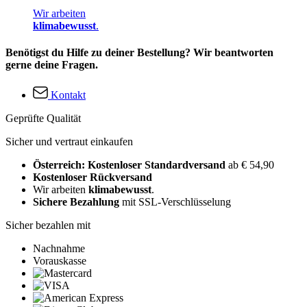
Wir arbeiten
klimabewusst
.
Benötigst du Hilfe zu deiner Bestellung? Wir beantworten
gerne deine Fragen.
Kontakt
Geprüfte Qualität
Sicher und vertraut einkaufen
Österreich: Kostenloser Standardversand
ab € 54,90
Kostenloser Rückversand
Wir arbeiten
klimabewusst
.
Sichere Bezahlung
mit SSL-Verschlüsselung
Sicher bezahlen mit
Nachnahme
Vorauskasse