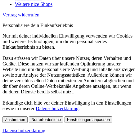
Weitere nice Shops
Vertrag widerrufen
Personalisiere dein Einkaufserlebnis
Nur mit deiner individuellen Einwilligung verwenden wir Cookies
und weitere Technologien, um dir ein personalisiertes
Einkaufserlebnis zu bieten.
Dazu erfassen wir Daten über unsere Nutzer, deren Verhalten und
Geräte. Diese nutzen wir zur laufenden Optimierung unserer
Website und um dir personalisierte Werbung und Inhalte anzuzeigen
sowie zur Analyse der Nutzungsstatistiken. Außerdem können wir
deine verschlüsselten Daten mit externen Anbietern abgleichen und
dir über deren Online-Werbekanäle Angebote anzeigen, nur wenn
du deren Dienste bereits selbst nutzt.
Erkundige dich bitte vor deiner Einwilligung in den Einstellungen
sowie in unserer
Datenschutzerklärung
.
Zustimmen
Nur erforderliche
Einstellungen anpassen
Datenschutzerklärung