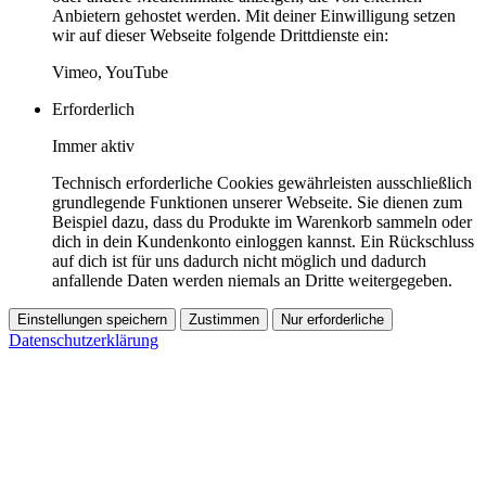
Anbietern gehostet werden. Mit deiner Einwilligung setzen
wir auf dieser Webseite folgende Drittdienste ein:
Vimeo, YouTube
Erforderlich
Immer aktiv
Technisch erforderliche Cookies gewährleisten ausschließlich
grundlegende Funktionen unserer Webseite. Sie dienen zum
Beispiel dazu, dass du Produkte im Warenkorb sammeln oder
dich in dein Kundenkonto einloggen kannst. Ein Rückschluss
auf dich ist für uns dadurch nicht möglich und dadurch
anfallende Daten werden niemals an Dritte weitergegeben.
Einstellungen speichern
Zustimmen
Nur erforderliche
Datenschutzerklärung