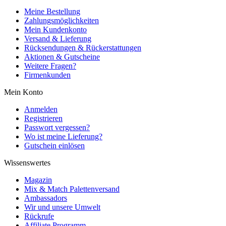
Meine Bestellung
Zahlungsmöglichkeiten
Mein Kundenkonto
Versand & Lieferung
Rücksendungen & Rückerstattungen
Aktionen & Gutscheine
Weitere Fragen?
Firmenkunden
Mein Konto
Anmelden
Registrieren
Passwort vergessen?
Wo ist meine Lieferung?
Gutschein einlösen
Wissenswertes
Magazin
Mix & Match Palettenversand
Ambassadors
Wir und unsere Umwelt
Rückrufe
Affiliate Programm