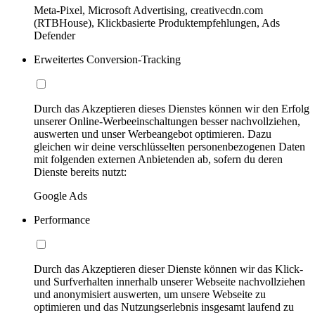
Meta-Pixel, Microsoft Advertising, creativecdn.com
(RTBHouse), Klickbasierte Produktempfehlungen, Ads
Defender
Erweitertes Conversion-Tracking
Durch das Akzeptieren dieses Dienstes können wir den Erfolg
unserer Online-Werbeeinschaltungen besser nachvollziehen,
auswerten und unser Werbeangebot optimieren. Dazu
gleichen wir deine verschlüsselten personenbezogenen Daten
mit folgenden externen Anbietenden ab, sofern du deren
Dienste bereits nutzt:
Google Ads
Performance
Durch das Akzeptieren dieser Dienste können wir das Klick-
und Surfverhalten innerhalb unserer Webseite nachvollziehen
und anonymisiert auswerten, um unsere Webseite zu
optimieren und das Nutzungserlebnis insgesamt laufend zu