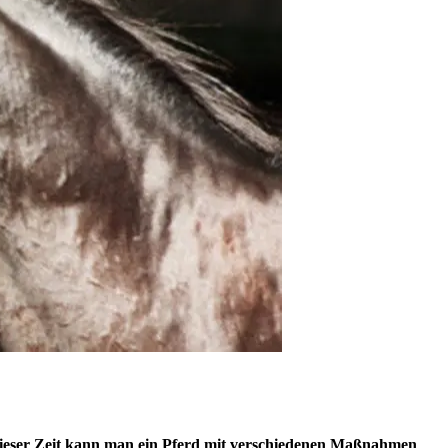
n dieser Zeit kann man ein Pferd mit verschiedenen Maßnahmen