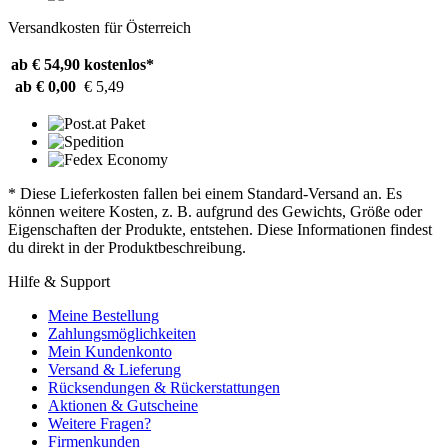
Versandkosten für Österreich
ab € 54,90
kostenlos*
ab € 0,00
€ 5,49
* Diese Lieferkosten fallen bei einem Standard-Versand an. Es
können weitere Kosten, z. B. aufgrund des Gewichts, Größe oder
Eigenschaften der Produkte, entstehen. Diese Informationen findest
du direkt in der Produktbeschreibung.
Hilfe & Support
Meine Bestellung
Zahlungsmöglichkeiten
Mein Kundenkonto
Versand & Lieferung
Rücksendungen & Rückerstattungen
Aktionen & Gutscheine
Weitere Fragen?
Firmenkunden