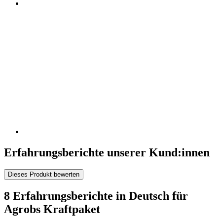
Erfahrungsberichte unserer Kund:innen
Dieses Produkt bewerten
8 Erfahrungsberichte in Deutsch für
Agrobs Kraftpaket