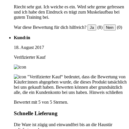
Riecht sehr gut. Ich weiche es ein. Wird sehr gerne gefressen
und ich habe den Eindruck es trägt zum Muskelaufbau bei
gutem Training bei.
War diese Bewertung für dich hilfreich?
(8)
(0)
Ja
Nein
Kund:in
18. August 2017
Verifizierter Kauf
"Verifizierter Kauf“ bedeutet, dass die Bewertung von
Käufer:innen abgegeben wurde, die dieses Produkt tatsächlich
bei uns gekauft haben. Bewerten können aber grundsätzlich
alle, die ein Kundenkonto bei uns haben.
Hinweis schließen
Bewertet mit 5 von 5 Sternen.
Schnelle Lieferung
Die Ware ist zügig und einwandfrei bis an die Haustür