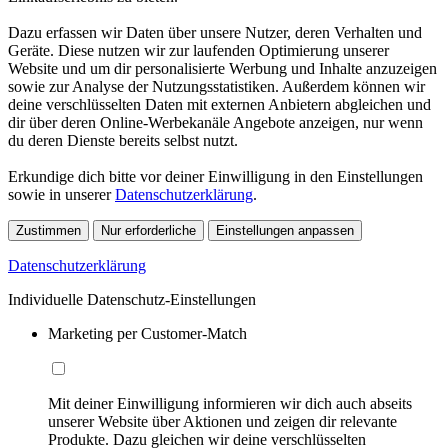
Dazu erfassen wir Daten über unsere Nutzer, deren Verhalten und
Geräte. Diese nutzen wir zur laufenden Optimierung unserer
Website und um dir personalisierte Werbung und Inhalte anzuzeigen
sowie zur Analyse der Nutzungsstatistiken. Außerdem können wir
deine verschlüsselten Daten mit externen Anbietern abgleichen und
dir über deren Online-Werbekanäle Angebote anzeigen, nur wenn
du deren Dienste bereits selbst nutzt.
Erkundige dich bitte vor deiner Einwilligung in den Einstellungen
sowie in unserer
Datenschutzerklärung
.
Zustimmen
Nur erforderliche
Einstellungen anpassen
Datenschutzerklärung
Individuelle Datenschutz-Einstellungen
Marketing per Customer-Match
Mit deiner Einwilligung informieren wir dich auch abseits
unserer Website über Aktionen und zeigen dir relevante
Produkte. Dazu gleichen wir deine verschlüsselten