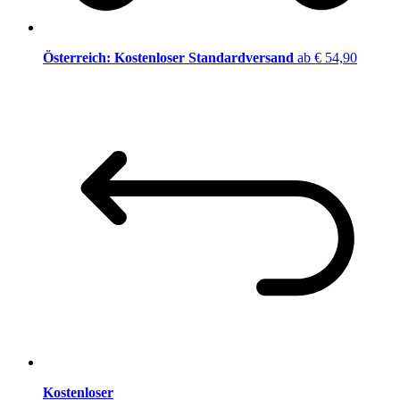
Österreich: Kostenloser Standardversand
ab € 54,90
Kostenloser