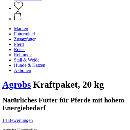
Marken
Futtermittel
Zusatzfutter
Pferd
Reiter
Reitmode
Stall & Weide
Hunde & Katzen
Aktionen
Agrobs
Kraftpaket, 20 kg
Natürliches Futter für Pferde mit hohem
Energiebedarf
14 Bewertungen