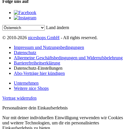
Folge uns auf
Land ändern
© 2010-2026
niceshops GmbH
- All rights reserved.
Impressum und Nutzungsbedingungen
Datenschutz
Allgemeine Geschäftsbedingungen und Widerrufsbelehrung
Barrierefreiheitserklärung
Datenschutz-Einstellungen
Abo-Verträge hier kündigen
Unternehmen
Weitere nice Shops
Vertrag widerrufen
Personalisiere dein Einkaufserlebnis
Nur mit deiner individuellen Einwilligung verwenden wir Cookies
und weitere Technologien, um dir ein personalisiertes
Einkaufserlebnis zu bieten.