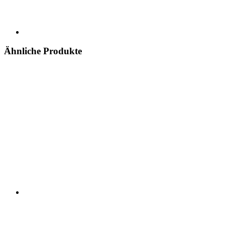
Ähnliche Produkte