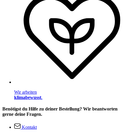
Wir arbeiten
klimabewusst
.
Benötigst du Hilfe zu deiner Bestellung? Wir beantworten
gerne deine Fragen.
Kontakt