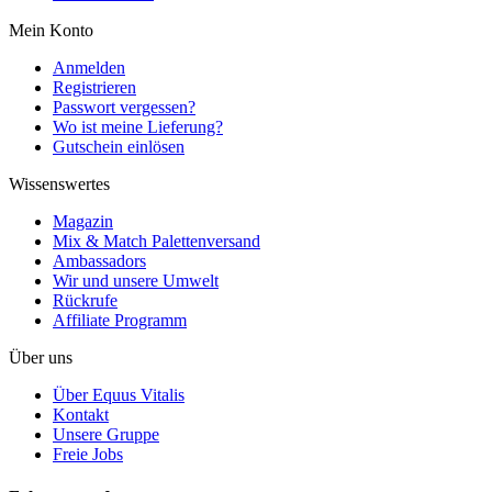
Mein Konto
Anmelden
Registrieren
Passwort vergessen?
Wo ist meine Lieferung?
Gutschein einlösen
Wissenswertes
Magazin
Mix & Match Palettenversand
Ambassadors
Wir und unsere Umwelt
Rückrufe
Affiliate Programm
Über uns
Über Equus Vitalis
Kontakt
Unsere Gruppe
Freie Jobs