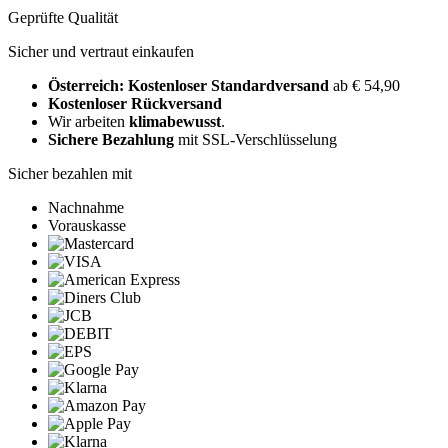
Geprüfte Qualität
Sicher und vertraut einkaufen
Österreich: Kostenloser Standardversand
ab € 54,90
Kostenloser Rückversand
Wir arbeiten
klimabewusst
.
Sichere Bezahlung
mit SSL-Verschlüsselung
Sicher bezahlen mit
Nachnahme
Vorauskasse