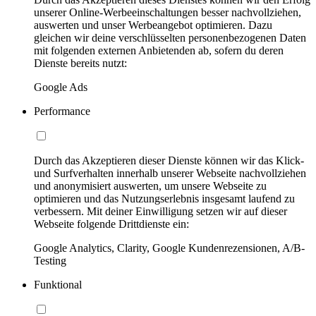
unserer Online-Werbeeinschaltungen besser nachvollziehen,
auswerten und unser Werbeangebot optimieren. Dazu
gleichen wir deine verschlüsselten personenbezogenen Daten
mit folgenden externen Anbietenden ab, sofern du deren
Dienste bereits nutzt:
Google Ads
Performance
Durch das Akzeptieren dieser Dienste können wir das Klick-
und Surfverhalten innerhalb unserer Webseite nachvollziehen
und anonymisiert auswerten, um unsere Webseite zu
optimieren und das Nutzungserlebnis insgesamt laufend zu
verbessern. Mit deiner Einwilligung setzen wir auf dieser
Webseite folgende Drittdienste ein:
Google Analytics, Clarity, Google Kundenrezensionen, A/B-
Testing
Funktional