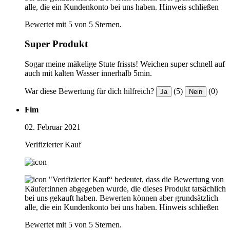
alle, die ein Kundenkonto bei uns haben.
Hinweis schließen
Bewertet mit 5 von 5 Sternen.
Super Produkt
Sogar meine mäkelige Stute frissts! Weichen super schnell auf
auch mit kalten Wasser innerhalb 5min.
War diese Bewertung für dich hilfreich?
(5)
(0)
Ja
Nein
Fim
02. Februar 2021
Verifizierter Kauf
"Verifizierter Kauf“ bedeutet, dass die Bewertung von
Käufer:innen abgegeben wurde, die dieses Produkt tatsächlich
bei uns gekauft haben. Bewerten können aber grundsätzlich
alle, die ein Kundenkonto bei uns haben.
Hinweis schließen
Bewertet mit 5 von 5 Sternen.