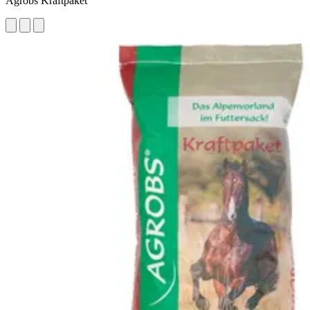
Agrobs Kraftpaket