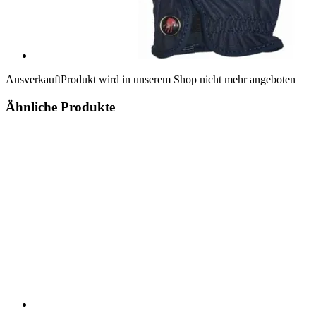
Ausverkauft
Produkt wird in unserem Shop nicht mehr angeboten
Ähnliche Produkte