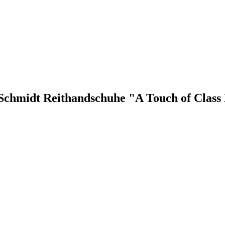
 Schmidt Reithandschuhe "A Touch of Clas