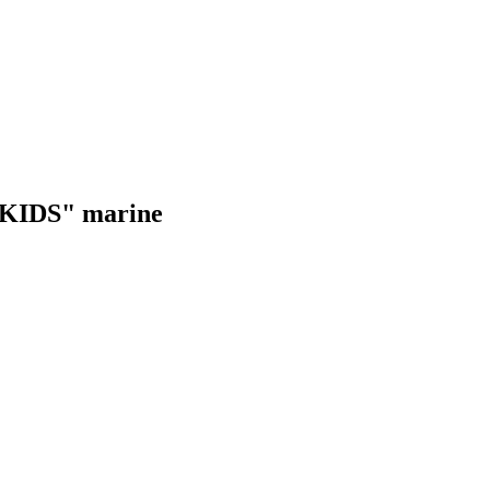
s KIDS" marine