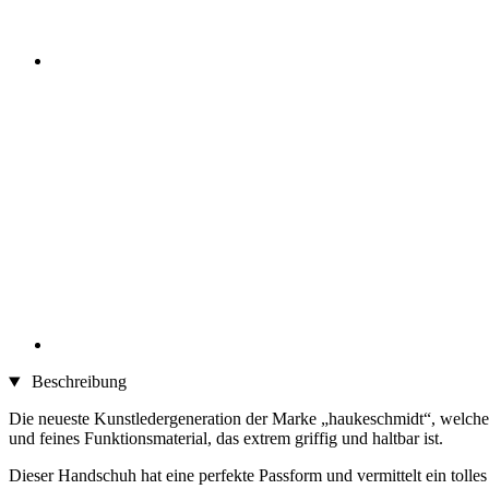
Beschreibung
Die neueste Kunstledergeneration der Marke „haukeschmidt“, welche i
und feines Funktionsmaterial, das extrem griffig und haltbar ist.
Dieser Handschuh hat eine perfekte Passform und vermittelt ein toll