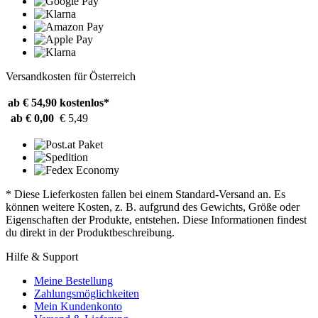
Versandkosten für Österreich
ab € 54,90
kostenlos*
ab € 0,00
€ 5,49
* Diese Lieferkosten fallen bei einem Standard-Versand an. Es
können weitere Kosten, z. B. aufgrund des Gewichts, Größe oder
Eigenschaften der Produkte, entstehen. Diese Informationen findest
du direkt in der Produktbeschreibung.
Hilfe & Support
Meine Bestellung
Zahlungsmöglichkeiten
Mein Kundenkonto