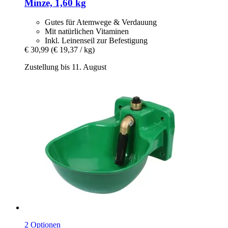
Minze, 1,60 kg
Gutes für Atemwege & Verdauung
Mit natürlichen Vitaminen
Inkl. Leinenseil zur Befestigung
€ 30,99
(€ 19,37 / kg)
Zustellung bis 11. August
2 Optionen