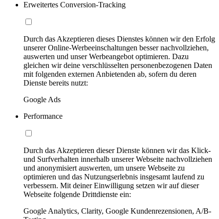
Erweitertes Conversion-Tracking
Durch das Akzeptieren dieses Dienstes können wir den Erfolg
unserer Online-Werbeeinschaltungen besser nachvollziehen,
auswerten und unser Werbeangebot optimieren. Dazu
gleichen wir deine verschlüsselten personenbezogenen Daten
mit folgenden externen Anbietenden ab, sofern du deren
Dienste bereits nutzt:
Google Ads
Performance
Durch das Akzeptieren dieser Dienste können wir das Klick-
und Surfverhalten innerhalb unserer Webseite nachvollziehen
und anonymisiert auswerten, um unsere Webseite zu
optimieren und das Nutzungserlebnis insgesamt laufend zu
verbessern. Mit deiner Einwilligung setzen wir auf dieser
Webseite folgende Drittdienste ein:
Google Analytics, Clarity, Google Kundenrezensionen, A/B-