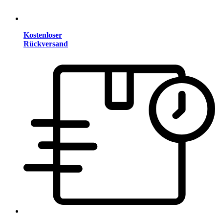
Kostenloser
Rückversand