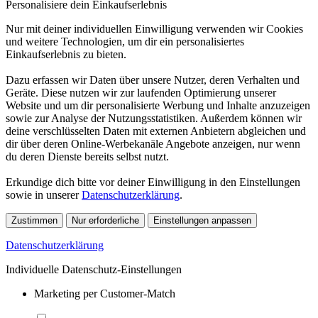
Personalisiere dein Einkaufserlebnis
Nur mit deiner individuellen Einwilligung verwenden wir Cookies
und weitere Technologien, um dir ein personalisiertes
Einkaufserlebnis zu bieten.
Dazu erfassen wir Daten über unsere Nutzer, deren Verhalten und
Geräte. Diese nutzen wir zur laufenden Optimierung unserer
Website und um dir personalisierte Werbung und Inhalte anzuzeigen
sowie zur Analyse der Nutzungsstatistiken. Außerdem können wir
deine verschlüsselten Daten mit externen Anbietern abgleichen und
dir über deren Online-Werbekanäle Angebote anzeigen, nur wenn
du deren Dienste bereits selbst nutzt.
Erkundige dich bitte vor deiner Einwilligung in den Einstellungen
sowie in unserer
Datenschutzerklärung
.
Zustimmen
Nur erforderliche
Einstellungen anpassen
Datenschutzerklärung
Individuelle Datenschutz-Einstellungen
Marketing per Customer-Match