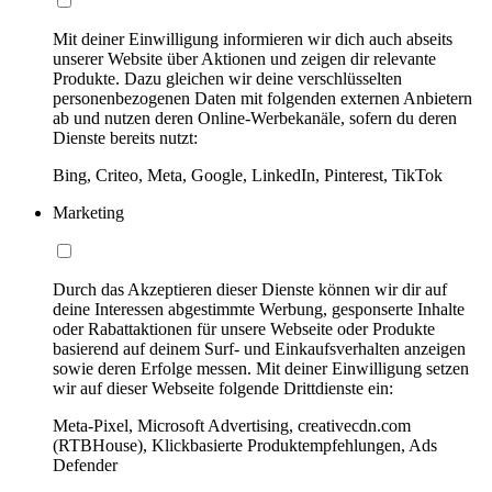
Mit deiner Einwilligung informieren wir dich auch abseits
unserer Website über Aktionen und zeigen dir relevante
Produkte. Dazu gleichen wir deine verschlüsselten
personenbezogenen Daten mit folgenden externen Anbietern
ab und nutzen deren Online-Werbekanäle, sofern du deren
Dienste bereits nutzt:
Bing, Criteo, Meta, Google, LinkedIn, Pinterest, TikTok
Marketing
Durch das Akzeptieren dieser Dienste können wir dir auf
deine Interessen abgestimmte Werbung, gesponserte Inhalte
oder Rabattaktionen für unsere Webseite oder Produkte
basierend auf deinem Surf- und Einkaufsverhalten anzeigen
sowie deren Erfolge messen. Mit deiner Einwilligung setzen
wir auf dieser Webseite folgende Drittdienste ein:
Meta-Pixel, Microsoft Advertising, creativecdn.com
(RTBHouse), Klickbasierte Produktempfehlungen, Ads
Defender