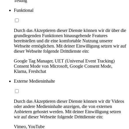
Testing
Funktional
Durch das Akzeptieren dieser Dienste können wir dir über die
grundlegenden Funktionen hinausgehende Features
bereitstellen und dir eine komfortable Nutzung unserer
Webseite ermöglichen. Mit deiner Einwilligung setzen wir auf
dieser Webseite folgende Drittdienste ein:
Google Tag Manager, UET (Universal Event Tracking)
Consent Mode von Microsoft, Google Consent Mode,
Klarna, Freshchat
Externe Medieninhalte
Durch das Akzeptieren dieser Dienste können wir dir Videos
oder andere Medieninhalte anzeigen, die von externen
Anbietern gehostet werden. Mit deiner Einwilligung setzen
wir auf dieser Webseite folgende Drittdienste ein:
Vimeo, YouTube