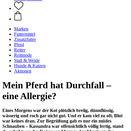
Marken
Futtermittel
Zusatzfutter
Pferd
Reiter
Reitmode
Stall & Weide
Hunde & Katzen
Aktionen
Mein Pferd hat Durchfall –
eine Allergie?
Eines Morgens war der Kot plötzlich breiig, dünnflüssig,
wässerig und roch gar nicht gut. Und er kam viel zu oft, Blut
war keines dran. Zur Begrüßung gab es nur ein müdes
Schnauben – Kassandra war offensichtlich völlig fertig, stand