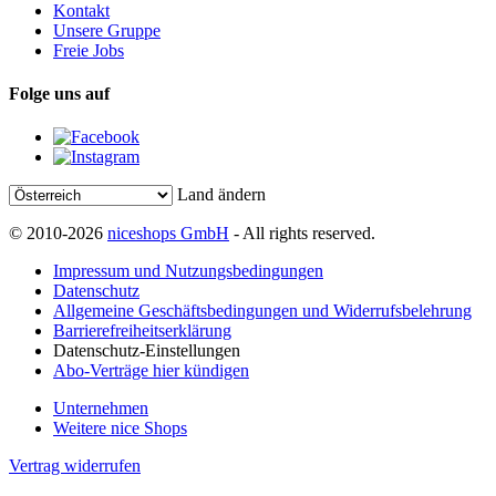
Kontakt
Unsere Gruppe
Freie Jobs
Folge uns auf
Land ändern
© 2010-2026
niceshops GmbH
- All rights reserved.
Impressum und Nutzungsbedingungen
Datenschutz
Allgemeine Geschäftsbedingungen und Widerrufsbelehrung
Barrierefreiheitserklärung
Datenschutz-Einstellungen
Abo-Verträge hier kündigen
Unternehmen
Weitere nice Shops
Vertrag widerrufen