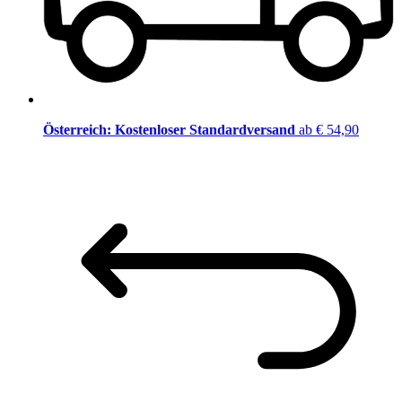
Österreich: Kostenloser Standardversand
ab € 54,90