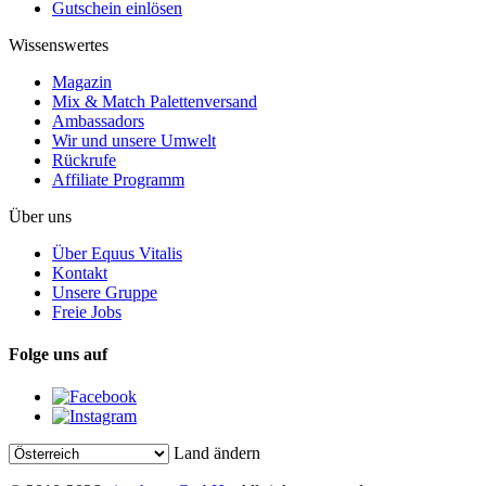
Gutschein einlösen
Wissenswertes
Magazin
Mix & Match Palettenversand
Ambassadors
Wir und unsere Umwelt
Rückrufe
Affiliate Programm
Über uns
Über Equus Vitalis
Kontakt
Unsere Gruppe
Freie Jobs
Folge uns auf
Land ändern