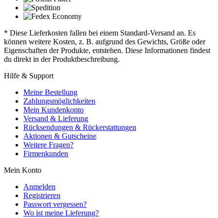
* Diese Lieferkosten fallen bei einem Standard-Versand an. Es
können weitere Kosten, z. B. aufgrund des Gewichts, Größe oder
Eigenschaften der Produkte, entstehen. Diese Informationen findest
du direkt in der Produktbeschreibung.
Hilfe & Support
Meine Bestellung
Zahlungsmöglichkeiten
Mein Kundenkonto
Versand & Lieferung
Rücksendungen & Rückerstattungen
Aktionen & Gutscheine
Weitere Fragen?
Firmenkunden
Mein Konto
Anmelden
Registrieren
Passwort vergessen?
Wo ist meine Lieferung?