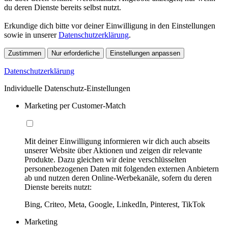
du deren Dienste bereits selbst nutzt.
Erkundige dich bitte vor deiner Einwilligung in den Einstellungen
sowie in unserer
Datenschutzerklärung
.
Zustimmen
Nur erforderliche
Einstellungen anpassen
Datenschutzerklärung
Individuelle Datenschutz-Einstellungen
Marketing per Customer-Match
Mit deiner Einwilligung informieren wir dich auch abseits
unserer Website über Aktionen und zeigen dir relevante
Produkte. Dazu gleichen wir deine verschlüsselten
personenbezogenen Daten mit folgenden externen Anbietern
ab und nutzen deren Online-Werbekanäle, sofern du deren
Dienste bereits nutzt:
Bing, Criteo, Meta, Google, LinkedIn, Pinterest, TikTok
Marketing