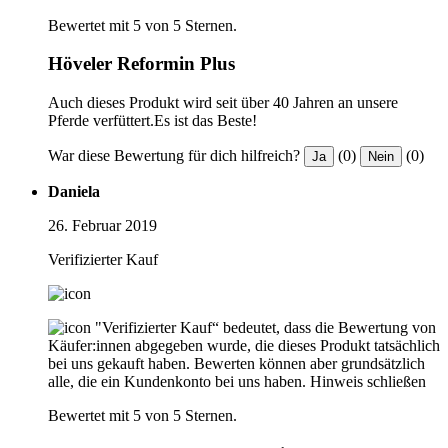
Bewertet mit 5 von 5 Sternen.
Höveler Reformin Plus
Auch dieses Produkt wird seit über 40 Jahren an unsere
Pferde verfüttert.Es ist das Beste!
War diese Bewertung für dich hilfreich?
(0)
(0)
Ja
Nein
Daniela
26. Februar 2019
Verifizierter Kauf
"Verifizierter Kauf“ bedeutet, dass die Bewertung von
Käufer:innen abgegeben wurde, die dieses Produkt tatsächlich
bei uns gekauft haben. Bewerten können aber grundsätzlich
alle, die ein Kundenkonto bei uns haben.
Hinweis schließen
Bewertet mit 5 von 5 Sternen.