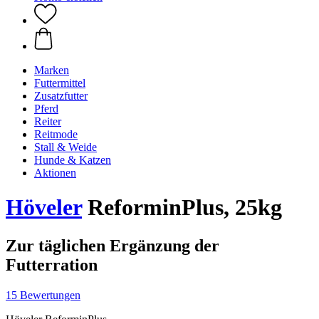
Marken
Futtermittel
Zusatzfutter
Pferd
Reiter
Reitmode
Stall & Weide
Hunde & Katzen
Aktionen
Höveler
ReforminPlus, 25kg
Zur täglichen Ergänzung der
Futterration
15 Bewertungen