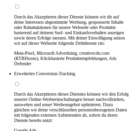
Durch das Akzeptieren dieser Dienste können wir dir auf
deine Interessen abgestimmte Werbung, gesponserte Inhalte
oder Rabattaktionen für unsere Webseite oder Produkte
basierend auf deinem Surf- und Einkaufsverhalten anzeigen
sowie deren Erfolge messen. Mit deiner Einwilligung setzen
wir auf dieser Webseite folgende Drittdienste ein:
Meta-Pixel, Microsoft Advertising, creativecdn.com
(RTBHouse), Klickbasierte Produktempfehlungen, Ads
Defender
Erweitertes Conversion-Tracking
Durch das Akzeptieren dieses Dienstes können wir den Erfolg
unserer Online-Werbeeinschaltungen besser nachvollziehen,
auswerten und unser Werbeangebot optimieren. Dazu
gleichen wir deine verschlüsselten personenbezogenen Daten
mit folgenden externen Anbietenden ab, sofern du deren
Dienste bereits nutzt:
Google Ads