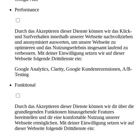
Performance
Durch das Akzeptieren dieser Dienste können wir das Klick-
und Surfverhalten innerhalb unserer Webseite nachvollziehen
und anonymisiert auswerten, um unsere Webseite zu
optimieren und das Nutzungserlebnis insgesamt laufend zu
verbessern. Mit deiner Einwilligung setzen wir auf dieser
Webseite folgende Drittdienste ein:
Google Analytics, Clarity, Google Kundenrezensionen, A/B-
Testing
Funktional
Durch das Akzeptieren dieser Dienste können wir dir über die
grundlegenden Funktionen hinausgehende Features
bereitstellen und dir eine komfortable Nutzung unserer
Webseite ermöglichen. Mit deiner Einwilligung setzen wir auf
dieser Webseite folgende Drittdienste ein: