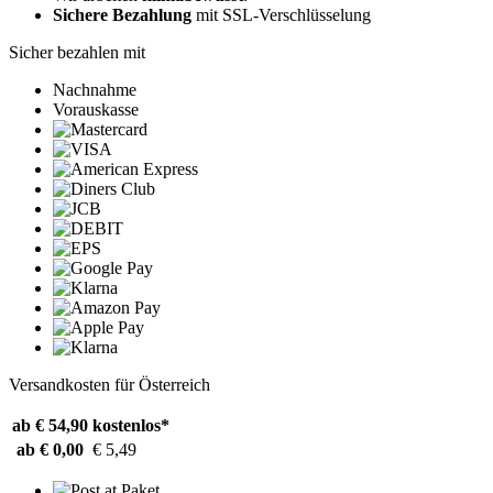
Sichere Bezahlung
mit SSL-Verschlüsselung
Sicher bezahlen mit
Nachnahme
Vorauskasse
Versandkosten für Österreich
ab € 54,90
kostenlos*
ab € 0,00
€ 5,49