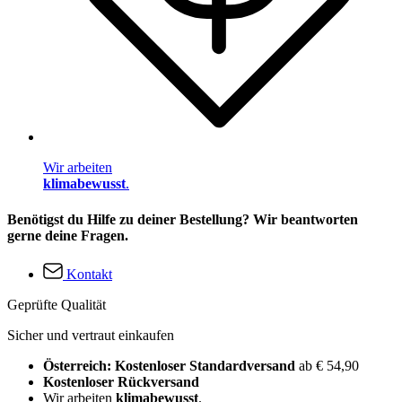
Wir arbeiten
klimabewusst
.
Benötigst du Hilfe zu deiner Bestellung? Wir beantworten
gerne deine Fragen.
Kontakt
Geprüfte Qualität
Sicher und vertraut einkaufen
Österreich: Kostenloser Standardversand
ab € 54,90
Kostenloser Rückversand
Wir arbeiten
klimabewusst
.