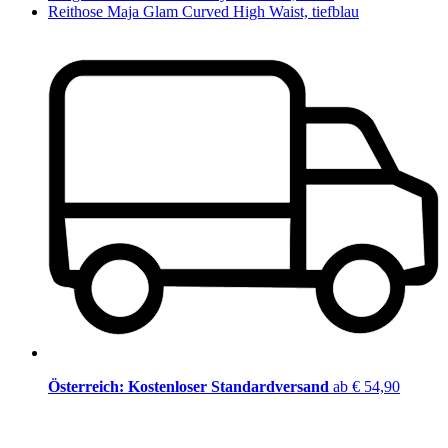
Reithose Maja Glam Curved High Waist, tiefblau
Österreich: Kostenloser Standardversand
ab € 54,90