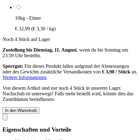
10kg - Eimer
€ 32,99
(€ 3,30 / kg)
Noch 4 Stück auf Lager
Zustellung bis Dienstag, 11. August
, wenn du bis
Sonntag um
23:59 Uhr
bestellst.
Sperrgut:
Für dieses Produkt fallen aufgrund der Abmessungen
oder des Gewichts zusätzliche Versandkosten von
€ 3,90 / Stück
an.
Weitere Informationen
Von diesem Artikel sind nur noch 4 Stück in unserem Lager.
Nachschub ist unterwegs! Falls mehr bestellt wird, könnte dies das
Zustelldatum beeinflussen.
In den Warenkorb
Eigenschaften und Vorteile