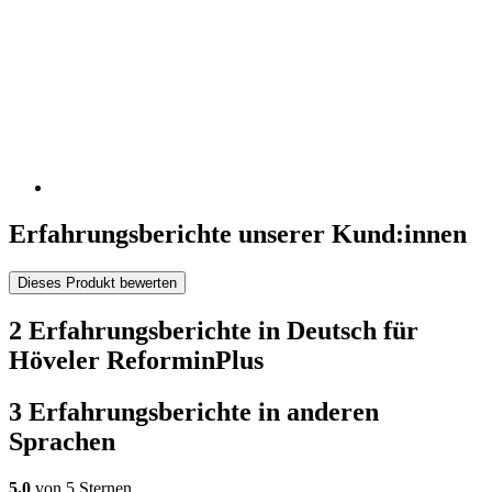
Erfahrungsberichte unserer Kund:innen
Dieses Produkt bewerten
2 Erfahrungsberichte in Deutsch für
Höveler ReforminPlus
3 Erfahrungsberichte in anderen
Sprachen
5,0
von 5 Sternen