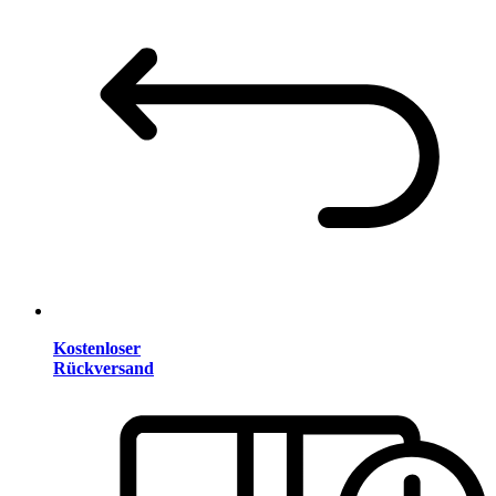
Kostenloser
Rückversand