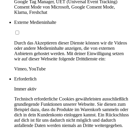
Google Tag Manager, UET (Universal Event Tracking)
Consent Mode von Microsoft, Google Consent Mode,
Klarna, Freshchat
Externe Medieninhalte
Durch das Akzeptieren dieser Dienste können wir dir Videos
oder andere Medieninhalte anzeigen, die von externen
Anbietern gehostet werden. Mit deiner Einwilligung setzen
wir auf dieser Webseite folgende Drittdienste ein:
Vimeo, YouTube
Erforderlich
Immer aktiv
Technisch erforderliche Cookies gewährleisten ausschließlich
grundlegende Funktionen unserer Webseite. Sie dienen zum
Beispiel dazu, dass du Produkte im Warenkorb sammeln oder
dich in dein Kundenkonto einloggen kannst. Ein Rückschluss
auf dich ist für uns dadurch nicht möglich und dadurch
anfallende Daten werden niemals an Dritte weitergegeben.