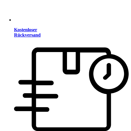
Kostenloser
Rückversand