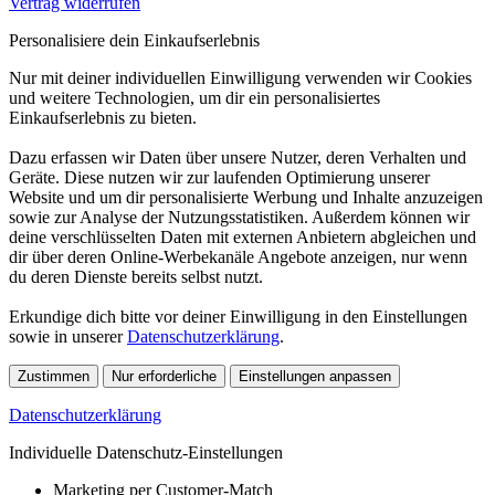
Vertrag widerrufen
Personalisiere dein Einkaufserlebnis
Nur mit deiner individuellen Einwilligung verwenden wir Cookies
und weitere Technologien, um dir ein personalisiertes
Einkaufserlebnis zu bieten.
Dazu erfassen wir Daten über unsere Nutzer, deren Verhalten und
Geräte. Diese nutzen wir zur laufenden Optimierung unserer
Website und um dir personalisierte Werbung und Inhalte anzuzeigen
sowie zur Analyse der Nutzungsstatistiken. Außerdem können wir
deine verschlüsselten Daten mit externen Anbietern abgleichen und
dir über deren Online-Werbekanäle Angebote anzeigen, nur wenn
du deren Dienste bereits selbst nutzt.
Erkundige dich bitte vor deiner Einwilligung in den Einstellungen
sowie in unserer
Datenschutzerklärung
.
Zustimmen
Nur erforderliche
Einstellungen anpassen
Datenschutzerklärung
Individuelle Datenschutz-Einstellungen
Marketing per Customer-Match