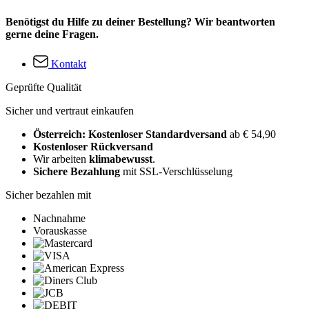
Benötigst du Hilfe zu deiner Bestellung? Wir beantworten
gerne deine Fragen.
Kontakt
Geprüfte Qualität
Sicher und vertraut einkaufen
Österreich: Kostenloser Standardversand
ab € 54,90
Kostenloser Rückversand
Wir arbeiten
klimabewusst
.
Sichere Bezahlung
mit SSL-Verschlüsselung
Sicher bezahlen mit
Nachnahme
Vorauskasse