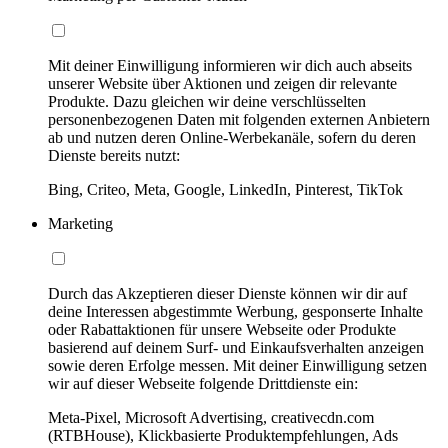
Mit deiner Einwilligung informieren wir dich auch abseits
unserer Website über Aktionen und zeigen dir relevante
Produkte. Dazu gleichen wir deine verschlüsselten
personenbezogenen Daten mit folgenden externen Anbietern
ab und nutzen deren Online-Werbekanäle, sofern du deren
Dienste bereits nutzt:
Bing, Criteo, Meta, Google, LinkedIn, Pinterest, TikTok
Marketing
Durch das Akzeptieren dieser Dienste können wir dir auf
deine Interessen abgestimmte Werbung, gesponserte Inhalte
oder Rabattaktionen für unsere Webseite oder Produkte
basierend auf deinem Surf- und Einkaufsverhalten anzeigen
sowie deren Erfolge messen. Mit deiner Einwilligung setzen
wir auf dieser Webseite folgende Drittdienste ein:
Meta-Pixel, Microsoft Advertising, creativecdn.com
(RTBHouse), Klickbasierte Produktempfehlungen, Ads