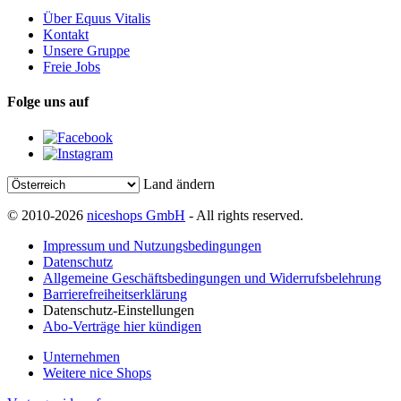
Über Equus Vitalis
Kontakt
Unsere Gruppe
Freie Jobs
Folge uns auf
Land ändern
© 2010-2026
niceshops GmbH
- All rights reserved.
Impressum und Nutzungsbedingungen
Datenschutz
Allgemeine Geschäftsbedingungen und Widerrufsbelehrung
Barrierefreiheitserklärung
Datenschutz-Einstellungen
Abo-Verträge hier kündigen
Unternehmen
Weitere nice Shops