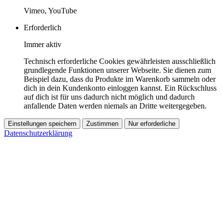
Vimeo, YouTube
Erforderlich
Immer aktiv
Technisch erforderliche Cookies gewährleisten ausschließlich
grundlegende Funktionen unserer Webseite. Sie dienen zum
Beispiel dazu, dass du Produkte im Warenkorb sammeln oder
dich in dein Kundenkonto einloggen kannst. Ein Rückschluss
auf dich ist für uns dadurch nicht möglich und dadurch
anfallende Daten werden niemals an Dritte weitergegeben.
Einstellungen speichern
Zustimmen
Nur erforderliche
Datenschutzerklärung