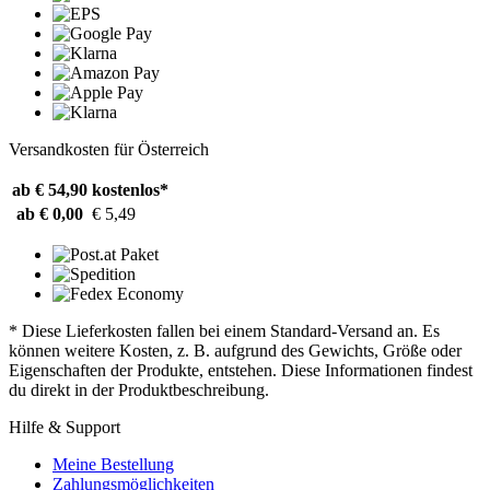
Versandkosten für Österreich
ab € 54,90
kostenlos*
ab € 0,00
€ 5,49
* Diese Lieferkosten fallen bei einem Standard-Versand an. Es
können weitere Kosten, z. B. aufgrund des Gewichts, Größe oder
Eigenschaften der Produkte, entstehen. Diese Informationen findest
du direkt in der Produktbeschreibung.
Hilfe & Support
Meine Bestellung
Zahlungsmöglichkeiten