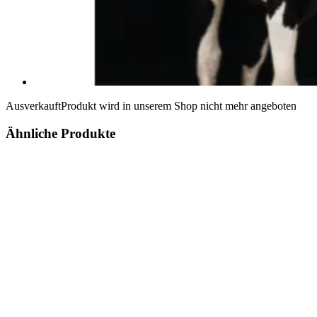
Ausverkauft
Produkt wird in unserem Shop nicht mehr angeboten
Ähnliche Produkte