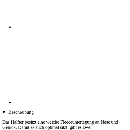
Beschreibung
Das Halfter besitzt eine weiche Fleeceunterlegung an Nase und
Genick. Damit es auch optimal sitzt, gibt es zwei