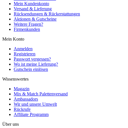
Mein Kundenkonto
Versand & Lieferung
Rücksendungen & Rückerstattungen
Aktionen & Gutscheine
Weitere Fragen?
Firmenkunden
Mein Konto
Anmelden
Registrieren
Passwort vergessen?
Wo ist meine Lieferung?
Gutschein einlösen
Wissenswertes
Magazin
Mix & Match Palettenversand
Ambassadors
Wir und unsere Umwelt
Rückrufe
Affiliate Programm
Über uns