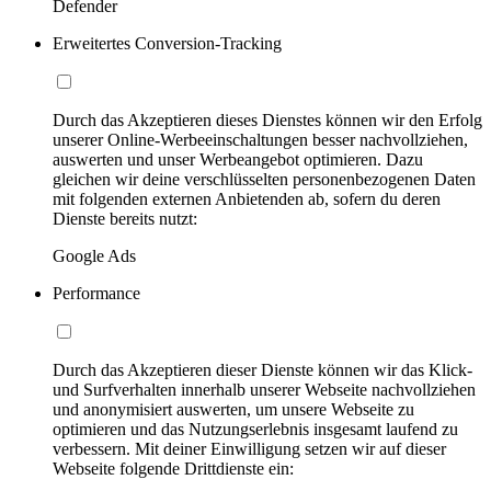
Defender
Erweitertes Conversion-Tracking
Durch das Akzeptieren dieses Dienstes können wir den Erfolg
unserer Online-Werbeeinschaltungen besser nachvollziehen,
auswerten und unser Werbeangebot optimieren. Dazu
gleichen wir deine verschlüsselten personenbezogenen Daten
mit folgenden externen Anbietenden ab, sofern du deren
Dienste bereits nutzt:
Google Ads
Performance
Durch das Akzeptieren dieser Dienste können wir das Klick-
und Surfverhalten innerhalb unserer Webseite nachvollziehen
und anonymisiert auswerten, um unsere Webseite zu
optimieren und das Nutzungserlebnis insgesamt laufend zu
verbessern. Mit deiner Einwilligung setzen wir auf dieser
Webseite folgende Drittdienste ein: