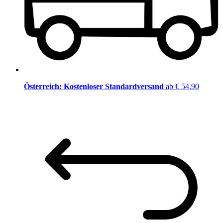
Österreich: Kostenloser Standardversand
ab € 54,90