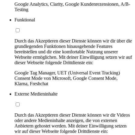
Google Analytics, Clarity, Google Kundenrezensionen, A/B-
Testing
Funktional
Durch das Akzeptieren dieser Dienste können wir dir über die
grundlegenden Funktionen hinausgehende Features
bereitstellen und dir eine komfortable Nutzung unserer
Webseite ermöglichen. Mit deiner Einwilligung setzen wir auf
dieser Webseite folgende Drittdienste ein:
Google Tag Manager, UET (Universal Event Tracking)
Consent Mode von Microsoft, Google Consent Mode,
Klarna, Freshchat
Externe Medieninhalte
Durch das Akzeptieren dieser Dienste können wir dir Videos
oder andere Medieninhalte anzeigen, die von externen
Anbietern gehostet werden. Mit deiner Einwilligung setzen
wir auf dieser Webseite folgende Drittdienste ein: