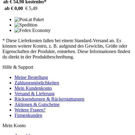
ab € 54,90
kostenlos*
ab € 0,00
€ 5,49
* Diese Lieferkosten fallen bei einem Standard-Versand an. Es
können weitere Kosten, z. B. aufgrund des Gewichts, Größe oder
Eigenschaften der Produkte, entstehen. Diese Informationen findest
du direkt in der Produktbeschreibung.
Hilfe & Support
Meine Bestellung
Zahlungsmöglichkeiten
Mein Kundenkonto
Versand & Lieferung
Rücksendungen & Rückerstattungen
Aktionen & Gutscheine
Weitere Fragen?
Firmenkunden
Mein Konto