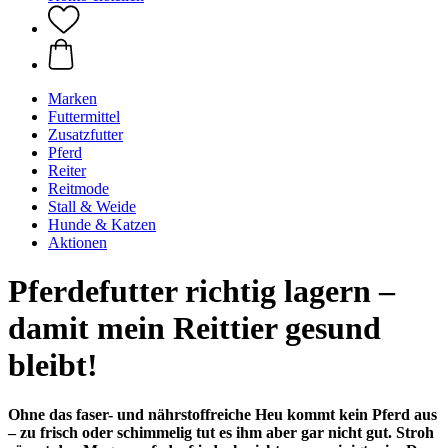
Marken
Futtermittel
Zusatzfutter
Pferd
Reiter
Reitmode
Stall & Weide
Hunde & Katzen
Aktionen
Pferdefutter richtig lagern –
damit mein Reittier gesund
bleibt!
Ohne das faser- und nährstoffreiche Heu kommt kein Pferd aus
– zu frisch oder schimmelig tut es ihm aber gar nicht gut. Stroh