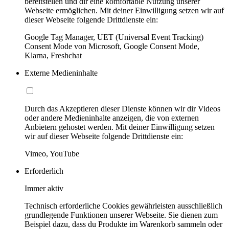
bereitstellen und dir eine komfortable Nutzung unserer
Webseite ermöglichen. Mit deiner Einwilligung setzen wir auf
dieser Webseite folgende Drittdienste ein:
Google Tag Manager, UET (Universal Event Tracking)
Consent Mode von Microsoft, Google Consent Mode,
Klarna, Freshchat
Externe Medieninhalte
Durch das Akzeptieren dieser Dienste können wir dir Videos
oder andere Medieninhalte anzeigen, die von externen
Anbietern gehostet werden. Mit deiner Einwilligung setzen
wir auf dieser Webseite folgende Drittdienste ein:
Vimeo, YouTube
Erforderlich
Immer aktiv
Technisch erforderliche Cookies gewährleisten ausschließlich
grundlegende Funktionen unserer Webseite. Sie dienen zum
Beispiel dazu, dass du Produkte im Warenkorb sammeln oder