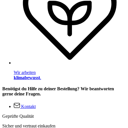
Wir arbeiten
klimabewusst
.
Benötigst du Hilfe zu deiner Bestellung? Wir beantworten
gerne deine Fragen.
Kontakt
Geprüfte Qualität
Sicher und vertraut einkaufen