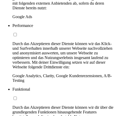
mit folgenden externen Anbietenden ab, sofern du deren
Dienste bereits nutzt:
Google Ads
Performance
Durch das Akzeptieren dieser Dienste können wir das Klick-
und Surfverhalten innerhalb unserer Webseite nachvollziehen
und anonymisiert auswerten, um unsere Webseite zu
optimieren und das Nutzungserlebnis insgesamt laufend zu
verbessern. Mit deiner Einwilligung setzen wir auf dieser
Webseite folgende Drittdienste ein:
Google Analytics, Clarity, Google Kundenrezensionen, A/B-
Testing
Funktional
Durch das Akzeptieren dieser Dienste können wir dir über die
grundlegenden Funktionen hinausgehende Features