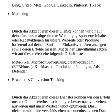
Bing, Criteo, Meta, Google, LinkedIn, Pinterest, TikTok
Marketing
Durch das Akzeptieren dieser Dienste können wir dir auf
deine Interessen abgestimmte Werbung, gesponserte Inhalte
oder Rabattaktionen für unsere Webseite oder Produkte
basierend auf deinem Surf- und Einkaufsverhalten anzeigen
sowie deren Erfolge messen. Mit deiner Einwilligung setzen
wir auf dieser Webseite folgende Drittdienste ein:
Meta-Pixel, Microsoft Advertising, creativecdn.com
(RTBHouse), Klickbasierte Produktempfehlungen, Ads
Defender
Erweitertes Conversion-Tracking
Durch das Akzeptieren dieses Dienstes können wir den Erfolg
unserer Online-Werbeeinschaltungen besser nachvollziehen,
auswerten und unser Werbeangebot optimieren. Dazu
gleichen wir deine verschlüsselten personenbezogenen Daten