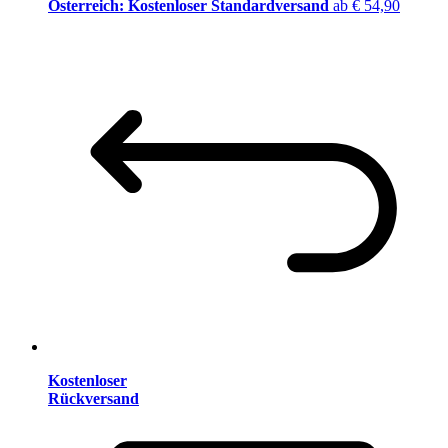
Österreich: Kostenloser Standardversand
ab € 54,90
Kostenloser
Rückversand