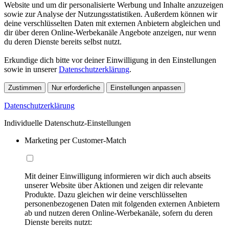
Website und um dir personalisierte Werbung und Inhalte anzuzeigen
sowie zur Analyse der Nutzungsstatistiken. Außerdem können wir
deine verschlüsselten Daten mit externen Anbietern abgleichen und
dir über deren Online-Werbekanäle Angebote anzeigen, nur wenn
du deren Dienste bereits selbst nutzt.
Erkundige dich bitte vor deiner Einwilligung in den Einstellungen
sowie in unserer
Datenschutzerklärung
.
Zustimmen
Nur erforderliche
Einstellungen anpassen
Datenschutzerklärung
Individuelle Datenschutz-Einstellungen
Marketing per Customer-Match
Mit deiner Einwilligung informieren wir dich auch abseits
unserer Website über Aktionen und zeigen dir relevante
Produkte. Dazu gleichen wir deine verschlüsselten
personenbezogenen Daten mit folgenden externen Anbietern
ab und nutzen deren Online-Werbekanäle, sofern du deren
Dienste bereits nutzt: