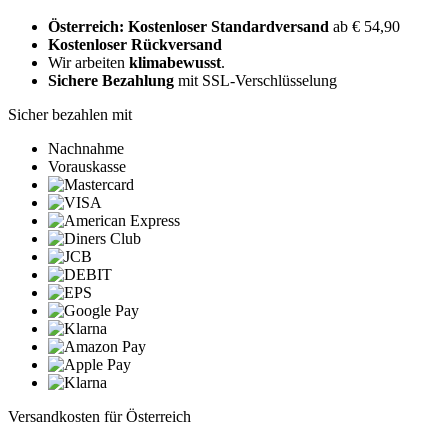
Österreich: Kostenloser Standardversand
ab € 54,90
Kostenloser Rückversand
Wir arbeiten
klimabewusst
.
Sichere Bezahlung
mit SSL-Verschlüsselung
Sicher bezahlen mit
Nachnahme
Vorauskasse
Versandkosten für Österreich