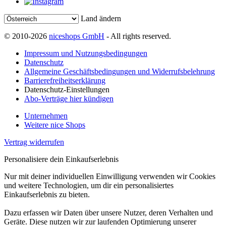
Land ändern
© 2010-2026
niceshops GmbH
- All rights reserved.
Impressum und Nutzungsbedingungen
Datenschutz
Allgemeine Geschäftsbedingungen und Widerrufsbelehrung
Barrierefreiheitserklärung
Datenschutz-Einstellungen
Abo-Verträge hier kündigen
Unternehmen
Weitere nice Shops
Vertrag widerrufen
Personalisiere dein Einkaufserlebnis
Nur mit deiner individuellen Einwilligung verwenden wir Cookies
und weitere Technologien, um dir ein personalisiertes
Einkaufserlebnis zu bieten.
Dazu erfassen wir Daten über unsere Nutzer, deren Verhalten und
Geräte. Diese nutzen wir zur laufenden Optimierung unserer