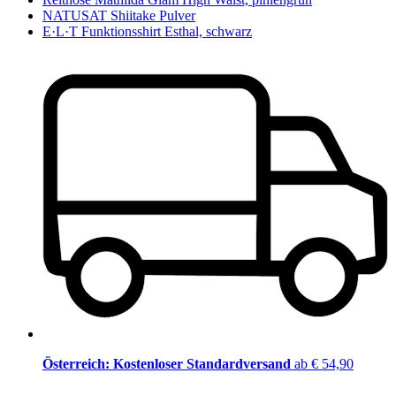
NATUSAT Shiitake Pulver
E·L·T Funktionsshirt Esthal, schwarz
Österreich: Kostenloser Standardversand
ab € 54,90