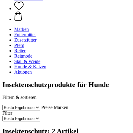
Marken
Futtermittel
Zusatzfutter
Pferd
Reiter
Reitmode
Stall & Weide
Hunde & Katzen
Aktionen
Insektenschutzprodukte für Hunde
Filtern & sortieren
Preise
Marken
Filter
Insektenschutz: 2 Artikel