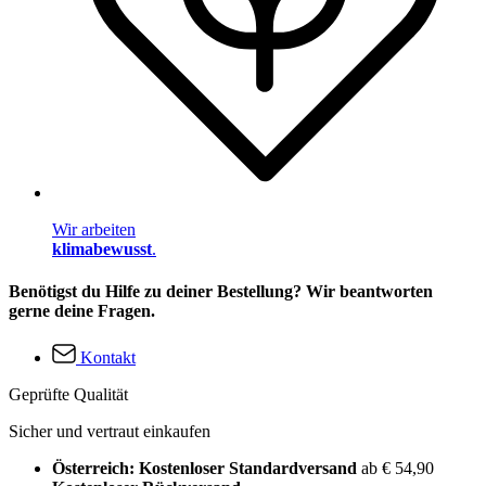
Wir arbeiten
klimabewusst
.
Benötigst du Hilfe zu deiner Bestellung? Wir beantworten
gerne deine Fragen.
Kontakt
Geprüfte Qualität
Sicher und vertraut einkaufen
Österreich: Kostenloser Standardversand
ab € 54,90