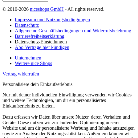
© 2010-2026
niceshops GmbH
- All rights reserved.
Impressum und Nutzungsbedingungen
Datenschutz
Allgemeine Geschäftsbedingungen und Widerrufsbelehrung
Barrierefreiheitserklärung
Datenschutz-Einstellungen
Abo-Verträge hier kündigen
Unternehmen
Weitere nice Shops
Vertrag widerrufen
Personalisiere dein Einkaufserlebnis
Nur mit deiner individuellen Einwilligung verwenden wir Cookies
und weitere Technologien, um dir ein personalisiertes
Einkaufserlebnis zu bieten.
Dazu erfassen wir Daten über unsere Nutzer, deren Verhalten und
Geräte. Diese nutzen wir zur laufenden Optimierung unserer
Website und um dir personalisierte Werbung und Inhalte anzuzeigen
sowie zur Analyse der Nutzungsstatistiken. Außerdem können wir