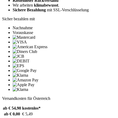
Kostenloser Rückversand
Wir arbeiten
klimabewusst
.
Sichere Bezahlung
mit SSL-Verschlüsselung
Sicher bezahlen mit
Nachnahme
Vorauskasse
Versandkosten für Österreich
ab € 54,90
kostenlos*
ab € 0,00
€ 5,49