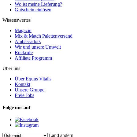
Wo ist meine Lieferung?
Gutschein einlösen
Wissenswertes
Magazin
Mix & Match Palettenversand
Ambassadors
Wir und unsere Umwelt
Rückrufe
Affiliate Programm
Über uns
Über Equus Vitalis
Kontakt
Unsere Gruppe
Freie Jobs
Folge uns auf
Land ändern