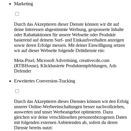
Marketing
Durch das Akzeptieren dieser Dienste können wir dir auf
deine Interessen abgestimmte Werbung, gesponserte Inhalte
oder Rabattaktionen für unsere Webseite oder Produkte
basierend auf deinem Surf- und Einkaufsverhalten anzeigen
sowie deren Erfolge messen. Mit deiner Einwilligung setzen
wir auf dieser Webseite folgende Drittdienste ein:
Meta-Pixel, Microsoft Advertising, creativecdn.com
(RTBHouse), Klickbasierte Produktempfehlungen, Ads
Defender
Erweitertes Conversion-Tracking
Durch das Akzeptieren dieses Dienstes können wir den Erfolg
unserer Online-Werbeeinschaltungen besser nachvollziehen,
auswerten und unser Werbeangebot optimieren. Dazu
gleichen wir deine verschlüsselten personenbezogenen Daten
mit folgenden externen Anbietenden ab, sofern du deren
Dienste bereits nutzt: