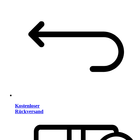
Kostenloser
Rückversand