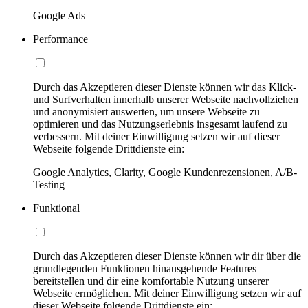
Google Ads
Performance
Durch das Akzeptieren dieser Dienste können wir das Klick-
und Surfverhalten innerhalb unserer Webseite nachvollziehen
und anonymisiert auswerten, um unsere Webseite zu
optimieren und das Nutzungserlebnis insgesamt laufend zu
verbessern. Mit deiner Einwilligung setzen wir auf dieser
Webseite folgende Drittdienste ein:
Google Analytics, Clarity, Google Kundenrezensionen, A/B-
Testing
Funktional
Durch das Akzeptieren dieser Dienste können wir dir über die
grundlegenden Funktionen hinausgehende Features
bereitstellen und dir eine komfortable Nutzung unserer
Webseite ermöglichen. Mit deiner Einwilligung setzen wir auf
dieser Webseite folgende Drittdienste ein: