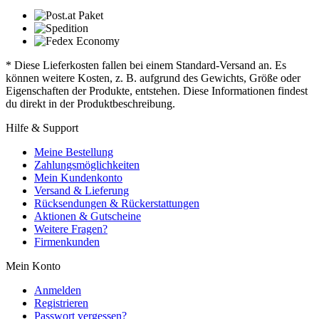
* Diese Lieferkosten fallen bei einem Standard-Versand an. Es
können weitere Kosten, z. B. aufgrund des Gewichts, Größe oder
Eigenschaften der Produkte, entstehen. Diese Informationen findest
du direkt in der Produktbeschreibung.
Hilfe & Support
Meine Bestellung
Zahlungsmöglichkeiten
Mein Kundenkonto
Versand & Lieferung
Rücksendungen & Rückerstattungen
Aktionen & Gutscheine
Weitere Fragen?
Firmenkunden
Mein Konto
Anmelden
Registrieren
Passwort vergessen?