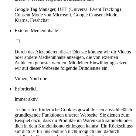
Google Tag Manager, UET (Universal Event Tracking)
Consent Mode von Microsoft, Google Consent Mode,
Klarna, Freshchat
Externe Medieninhalte
Durch das Akzeptieren dieser Dienste können wir dir Videos
oder andere Medieninhalte anzeigen, die von externen
Anbietern gehostet werden. Mit deiner Einwilligung setzen
wir auf dieser Webseite folgende Drittdienste ein:
Vimeo, YouTube
Erforderlich
Immer aktiv
Technisch erforderliche Cookies gewährleisten ausschließlich
grundlegende Funktionen unserer Webseite. Sie dienen zum
Beispiel dazu, dass du Produkte im Warenkorb sammeln oder
dich in dein Kundenkonto einloggen kannst. Ein Rückschluss
auf dich ist für uns dadurch nicht möglich und dadurch