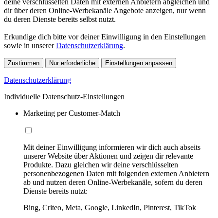
deine verschlüsselten Daten mit externen Anbietern abgleichen und
dir über deren Online-Werbekanäle Angebote anzeigen, nur wenn
du deren Dienste bereits selbst nutzt.
Erkundige dich bitte vor deiner Einwilligung in den Einstellungen
sowie in unserer
Datenschutzerklärung
.
Zustimmen
Nur erforderliche
Einstellungen anpassen
Datenschutzerklärung
Individuelle Datenschutz-Einstellungen
Marketing per Customer-Match
Mit deiner Einwilligung informieren wir dich auch abseits
unserer Website über Aktionen und zeigen dir relevante
Produkte. Dazu gleichen wir deine verschlüsselten
personenbezogenen Daten mit folgenden externen Anbietern
ab und nutzen deren Online-Werbekanäle, sofern du deren
Dienste bereits nutzt:
Bing, Criteo, Meta, Google, LinkedIn, Pinterest, TikTok