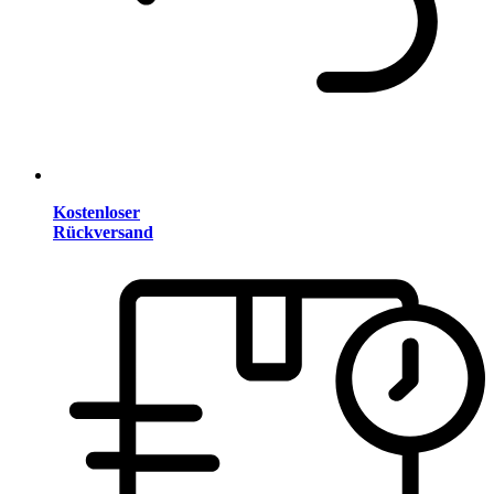
Kostenloser
Rückversand