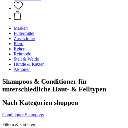
Marken
Futtermittel
Zusatzfutter
Pferd
Reiter
Reitmode
Stall & Weide
Hunde & Katzen
Aktionen
Shampoos & Conditioner für
unterschiedliche Haut- & Felltypen
Nach Kategorien shoppen
Conditioner
Shampoos
Filtern & sortieren