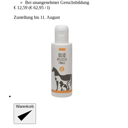
Bei unangenehmer Geruchsbildung
€ 12,59
(€ 62,95 / l)
Zustellung bis 11. August
Warenkorb