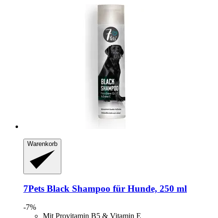
Warenkorb
7Pets
Black Shampoo für Hunde, 250 ml
-7%
Mit Provitamin B5 & Vitamin E