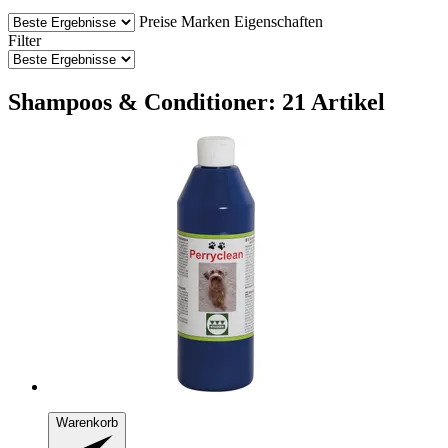
Preise
Marken
Eigenschaften
Filter
Shampoos & Conditioner: 21 Artikel
Warenkorb