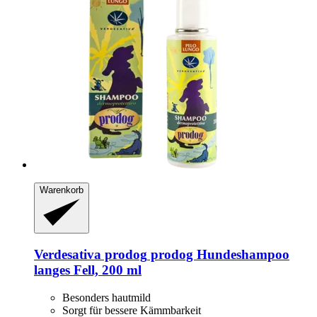
Warenkorb
Verdesativa prodog
prodog Hundeshampoo
langes Fell, 200 ml
Besonders hautmild
Sorgt für bessere Kämmbarkeit