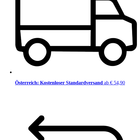
Österreich: Kostenloser Standardversand
ab € 54,90