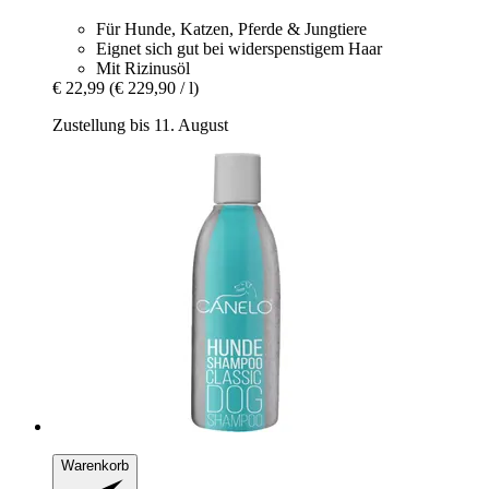
Für Hunde, Katzen, Pferde & Jungtiere
Eignet sich gut bei widerspenstigem Haar
Mit Rizinusöl
€ 22,99
(€ 229,90 / l)
Zustellung bis 11. August
Warenkorb