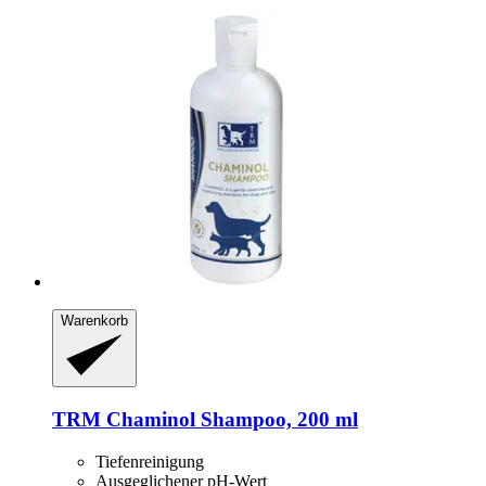
Warenkorb
TRM
Chaminol Shampoo, 200 ml
Tiefenreinigung
Ausgeglichener pH-Wert