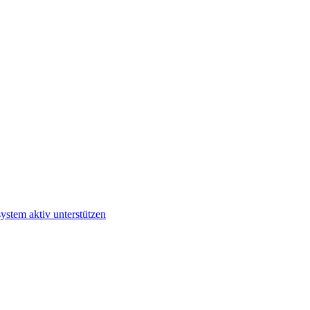
ystem aktiv unterstützen