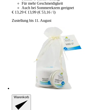
Für mehr Geschmeidigkeit
Auch bei Sommerekzem geeignet
€ 13,29
€ 13,99
(€ 53,16 / l)
Zustellung bis 11. August
Warenkorb