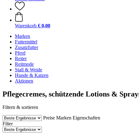
Warenkorb
€ 0,00
Marken
Futtermittel
Zusatzfutter
Pferd
Reiter
Reitmode
Stall & Weide
Hunde & Katzen
Aktionen
Pflegecremes, schützende Lotions & Spray
Filtern & sortieren
Preise
Marken
Eigenschaften
Filter