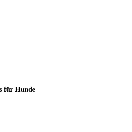
s für Hunde