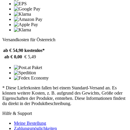
Versandkosten für Österreich
ab € 54,90
kostenlos*
ab € 0,00
€ 5,49
* Diese Lieferkosten fallen bei einem Standard-Versand an. Es
können weitere Kosten, z. B. aufgrund des Gewichts, Größe oder
Eigenschaften der Produkte, entstehen. Diese Informationen findest
du direkt in der Produktbeschreibung.
Hilfe & Support
Meine Bestellung
Zahlungsmöglichkeiten