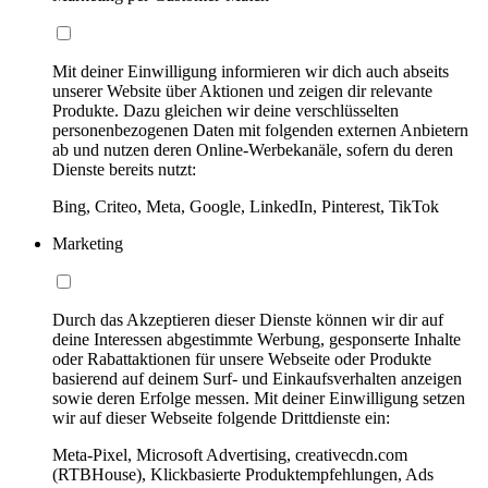
Mit deiner Einwilligung informieren wir dich auch abseits
unserer Website über Aktionen und zeigen dir relevante
Produkte. Dazu gleichen wir deine verschlüsselten
personenbezogenen Daten mit folgenden externen Anbietern
ab und nutzen deren Online-Werbekanäle, sofern du deren
Dienste bereits nutzt:
Bing, Criteo, Meta, Google, LinkedIn, Pinterest, TikTok
Marketing
Durch das Akzeptieren dieser Dienste können wir dir auf
deine Interessen abgestimmte Werbung, gesponserte Inhalte
oder Rabattaktionen für unsere Webseite oder Produkte
basierend auf deinem Surf- und Einkaufsverhalten anzeigen
sowie deren Erfolge messen. Mit deiner Einwilligung setzen
wir auf dieser Webseite folgende Drittdienste ein:
Meta-Pixel, Microsoft Advertising, creativecdn.com
(RTBHouse), Klickbasierte Produktempfehlungen, Ads