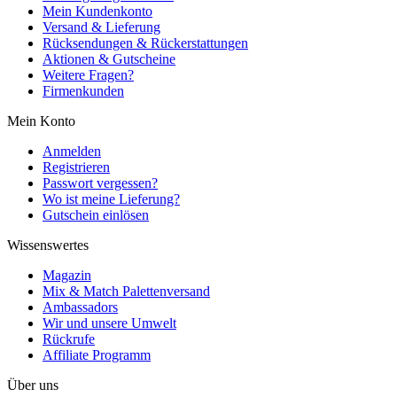
Mein Kundenkonto
Versand & Lieferung
Rücksendungen & Rückerstattungen
Aktionen & Gutscheine
Weitere Fragen?
Firmenkunden
Mein Konto
Anmelden
Registrieren
Passwort vergessen?
Wo ist meine Lieferung?
Gutschein einlösen
Wissenswertes
Magazin
Mix & Match Palettenversand
Ambassadors
Wir und unsere Umwelt
Rückrufe
Affiliate Programm
Über uns