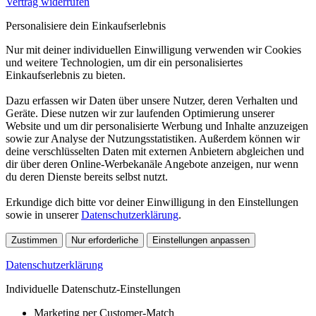
Vertrag widerrufen
Personalisiere dein Einkaufserlebnis
Nur mit deiner individuellen Einwilligung verwenden wir Cookies
und weitere Technologien, um dir ein personalisiertes
Einkaufserlebnis zu bieten.
Dazu erfassen wir Daten über unsere Nutzer, deren Verhalten und
Geräte. Diese nutzen wir zur laufenden Optimierung unserer
Website und um dir personalisierte Werbung und Inhalte anzuzeigen
sowie zur Analyse der Nutzungsstatistiken. Außerdem können wir
deine verschlüsselten Daten mit externen Anbietern abgleichen und
dir über deren Online-Werbekanäle Angebote anzeigen, nur wenn
du deren Dienste bereits selbst nutzt.
Erkundige dich bitte vor deiner Einwilligung in den Einstellungen
sowie in unserer
Datenschutzerklärung
.
Zustimmen
Nur erforderliche
Einstellungen anpassen
Datenschutzerklärung
Individuelle Datenschutz-Einstellungen
Marketing per Customer-Match