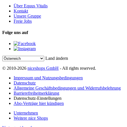
Über Equus Vitalis
Kontakt
Unsere Gruppe
Freie Jobs
Folge uns auf
Land ändern
© 2010-2026
niceshops GmbH
- All rights reserved.
Impressum und Nutzungsbedingungen
Datenschutz
Allgemeine Geschäftsbedingungen und Widerrufsbelehrung
Barrierefreiheitserklärung
Datenschutz-Einstellungen
Abo-Verträge hier kündigen
Unternehmen
Weitere nice Shops