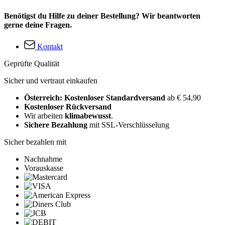
Benötigst du Hilfe zu deiner Bestellung? Wir beantworten
gerne deine Fragen.
Kontakt
Geprüfte Qualität
Sicher und vertraut einkaufen
Österreich: Kostenloser Standardversand
ab € 54,90
Kostenloser Rückversand
Wir arbeiten
klimabewusst
.
Sichere Bezahlung
mit SSL-Verschlüsselung
Sicher bezahlen mit
Nachnahme
Vorauskasse