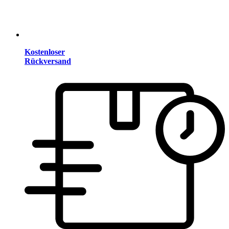
Kostenloser
Rückversand