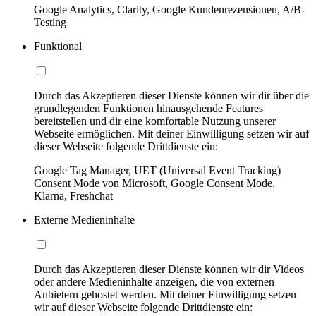
Google Analytics, Clarity, Google Kundenrezensionen, A/B-
Testing
Funktional
Durch das Akzeptieren dieser Dienste können wir dir über die
grundlegenden Funktionen hinausgehende Features
bereitstellen und dir eine komfortable Nutzung unserer
Webseite ermöglichen. Mit deiner Einwilligung setzen wir auf
dieser Webseite folgende Drittdienste ein:
Google Tag Manager, UET (Universal Event Tracking)
Consent Mode von Microsoft, Google Consent Mode,
Klarna, Freshchat
Externe Medieninhalte
Durch das Akzeptieren dieser Dienste können wir dir Videos
oder andere Medieninhalte anzeigen, die von externen
Anbietern gehostet werden. Mit deiner Einwilligung setzen
wir auf dieser Webseite folgende Drittdienste ein: