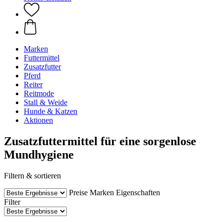
Marken
Futtermittel
Zusatzfutter
Pferd
Reiter
Reitmode
Stall & Weide
Hunde & Katzen
Aktionen
Zusatzfuttermittel für eine sorgenlose
Mundhygiene
Filtern & sortieren
Preise
Marken
Eigenschaften
Filter