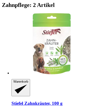
Zahnpflege: 2 Artikel
Warenkorb
Stiefel
Zahnkräuter, 100 g