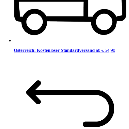
Österreich: Kostenloser Standardversand
ab € 54,90