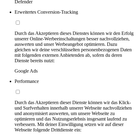
Defender
Erweitertes Conversion-Tracking
Durch das Akzeptieren dieses Dienstes können wir den Erfolg
unserer Online-Werbeeinschaltungen besser nachvollziehen,
auswerten und unser Werbeangebot optimieren. Dazu
gleichen wir deine verschlüsselten personenbezogenen Daten
mit folgenden externen Anbietenden ab, sofern du deren
Dienste bereits nutzt:
Google Ads
Performance
Durch das Akzeptieren dieser Dienste können wir das Klick-
und Surfverhalten innerhalb unserer Webseite nachvollziehen
und anonymisiert auswerten, um unsere Webseite zu
optimieren und das Nutzungserlebnis insgesamt laufend zu
verbessern. Mit deiner Einwilligung setzen wir auf dieser
Webseite folgende Drittdienste ein: