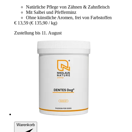
Natürliche Pflege von Zähnen & Zahnfleisch
Mit Salbei und Pfefferminz
Ohne künstliche Aromen, frei von Farbstoffen
€ 13,59
(€ 135,90 / kg)
Zustellung bis 11. August
Warenkorb