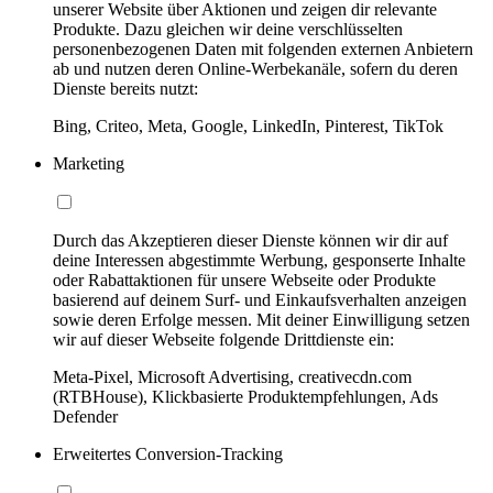
unserer Website über Aktionen und zeigen dir relevante
Produkte. Dazu gleichen wir deine verschlüsselten
personenbezogenen Daten mit folgenden externen Anbietern
ab und nutzen deren Online-Werbekanäle, sofern du deren
Dienste bereits nutzt:
Bing, Criteo, Meta, Google, LinkedIn, Pinterest, TikTok
Marketing
Durch das Akzeptieren dieser Dienste können wir dir auf
deine Interessen abgestimmte Werbung, gesponserte Inhalte
oder Rabattaktionen für unsere Webseite oder Produkte
basierend auf deinem Surf- und Einkaufsverhalten anzeigen
sowie deren Erfolge messen. Mit deiner Einwilligung setzen
wir auf dieser Webseite folgende Drittdienste ein:
Meta-Pixel, Microsoft Advertising, creativecdn.com
(RTBHouse), Klickbasierte Produktempfehlungen, Ads
Defender
Erweitertes Conversion-Tracking