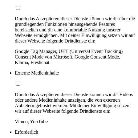
Durch das Akzeptieren dieser Dienste können wir dir über die
grundlegenden Funktionen hinausgehende Features
bereitstellen und dir eine komfortable Nutzung unserer
Webseite ermöglichen. Mit deiner Einwilligung setzen wir auf
dieser Webseite folgende Drittdienste ein:
Google Tag Manager, UET (Universal Event Tracking)
Consent Mode von Microsoft, Google Consent Mode,
Klarna, Freshchat
Externe Medieninhalte
Durch das Akzeptieren dieser Dienste können wir dir Videos
oder andere Medieninhalte anzeigen, die von externen
Anbietern gehostet werden. Mit deiner Einwilligung setzen
wir auf dieser Webseite folgende Drittdienste ein:
Vimeo, YouTube
Erforderlich