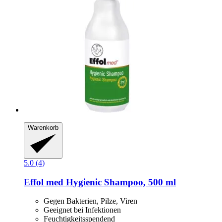
Warenkorb
5.0 (4)
Effol
med Hygienic Shampoo, 500 ml
Gegen Bakterien, Pilze, Viren
Geeignet bei Infektionen
Feuchtigkeitsspendend