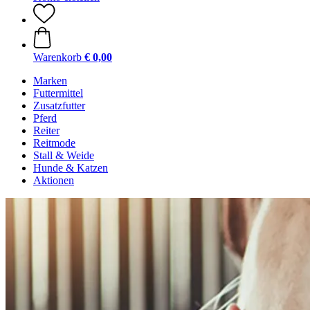
Warenkorb
€ 0,00
Marken
Futtermittel
Zusatzfutter
Pferd
Reiter
Reitmode
Stall & Weide
Hunde & Katzen
Aktionen