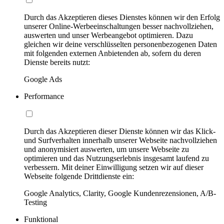
Durch das Akzeptieren dieses Dienstes können wir den Erfolg
unserer Online-Werbeeinschaltungen besser nachvollziehen,
auswerten und unser Werbeangebot optimieren. Dazu
gleichen wir deine verschlüsselten personenbezogenen Daten
mit folgenden externen Anbietenden ab, sofern du deren
Dienste bereits nutzt:
Google Ads
Performance
Durch das Akzeptieren dieser Dienste können wir das Klick-
und Surfverhalten innerhalb unserer Webseite nachvollziehen
und anonymisiert auswerten, um unsere Webseite zu
optimieren und das Nutzungserlebnis insgesamt laufend zu
verbessern. Mit deiner Einwilligung setzen wir auf dieser
Webseite folgende Drittdienste ein:
Google Analytics, Clarity, Google Kundenrezensionen, A/B-
Testing
Funktional