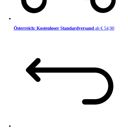
Österreich: Kostenloser Standardversand
ab € 54,90