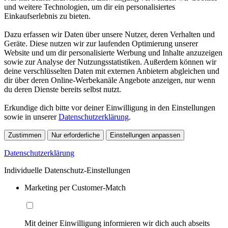
und weitere Technologien, um dir ein personalisiertes
Einkaufserlebnis zu bieten.
Dazu erfassen wir Daten über unsere Nutzer, deren Verhalten und
Geräte. Diese nutzen wir zur laufenden Optimierung unserer
Website und um dir personalisierte Werbung und Inhalte anzuzeigen
sowie zur Analyse der Nutzungsstatistiken. Außerdem können wir
deine verschlüsselten Daten mit externen Anbietern abgleichen und
dir über deren Online-Werbekanäle Angebote anzeigen, nur wenn
du deren Dienste bereits selbst nutzt.
Erkundige dich bitte vor deiner Einwilligung in den Einstellungen
sowie in unserer
Datenschutzerklärung
.
Zustimmen
Nur erforderliche
Einstellungen anpassen
Datenschutzerklärung
Individuelle Datenschutz-Einstellungen
Marketing per Customer-Match
Mit deiner Einwilligung informieren wir dich auch abseits