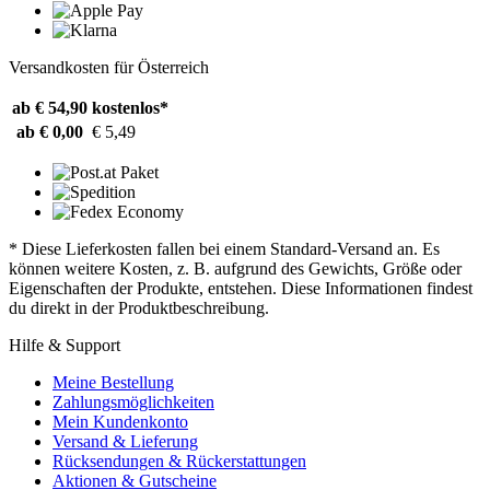
Versandkosten für Österreich
ab € 54,90
kostenlos*
ab € 0,00
€ 5,49
* Diese Lieferkosten fallen bei einem Standard-Versand an. Es
können weitere Kosten, z. B. aufgrund des Gewichts, Größe oder
Eigenschaften der Produkte, entstehen. Diese Informationen findest
du direkt in der Produktbeschreibung.
Hilfe & Support
Meine Bestellung
Zahlungsmöglichkeiten
Mein Kundenkonto
Versand & Lieferung
Rücksendungen & Rückerstattungen
Aktionen & Gutscheine