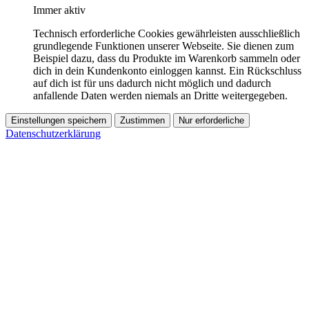
Immer aktiv
Technisch erforderliche Cookies gewährleisten ausschließlich
grundlegende Funktionen unserer Webseite. Sie dienen zum
Beispiel dazu, dass du Produkte im Warenkorb sammeln oder
dich in dein Kundenkonto einloggen kannst. Ein Rückschluss
auf dich ist für uns dadurch nicht möglich und dadurch
anfallende Daten werden niemals an Dritte weitergegeben.
Einstellungen speichern
Zustimmen
Nur erforderliche
Datenschutzerklärung