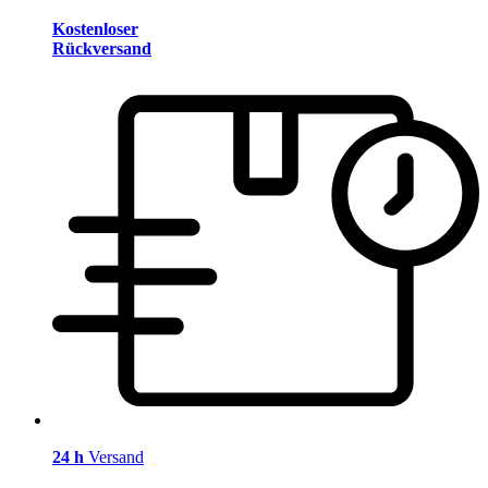
Kostenloser
Rückversand
24 h
Versand