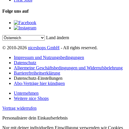
Folge uns auf
Land ändern
© 2010-2026
niceshops GmbH
- All rights reserved.
Impressum und Nutzungsbedingungen
Datenschutz
Allgemeine Geschäftsbedingungen und Widerrufsbelehrung
Barrierefreiheitserklärung
Datenschutz-Einstellungen
Abo-Verträge hier kündigen
Unternehmen
Weitere nice Shops
Vertrag widerrufen
Personalisiere dein Einkaufserlebnis
Nur mit deiner individuellen Einwilligung verwenden wir Cookies