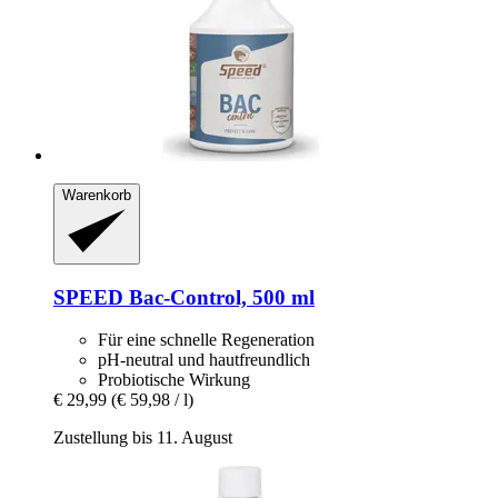
Warenkorb
SPEED
Bac-​Control, 500 ml
Für eine schnelle Regeneration
pH-neutral und hautfreundlich
Probiotische Wirkung
€ 29,99
(€ 59,98 / l)
Zustellung bis 11. August