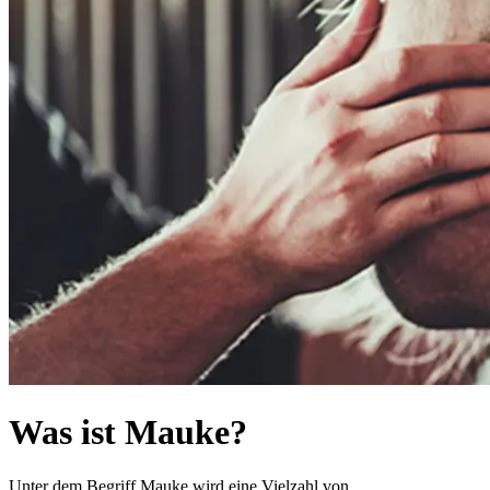
Was ist Mauke?
Unter dem Begriff Mauke wird eine Vielzahl von