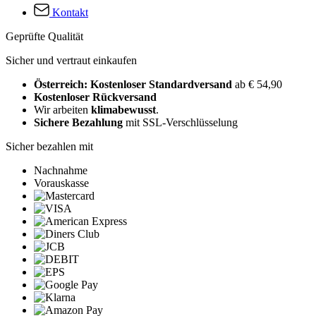
Kontakt
Geprüfte Qualität
Sicher und vertraut einkaufen
Österreich: Kostenloser Standardversand
ab € 54,90
Kostenloser Rückversand
Wir arbeiten
klimabewusst
.
Sichere Bezahlung
mit SSL-Verschlüsselung
Sicher bezahlen mit
Nachnahme
Vorauskasse