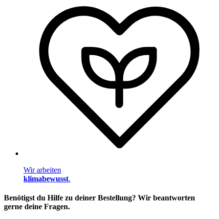
Wir arbeiten
klimabewusst
.
Benötigst du Hilfe zu deiner Bestellung? Wir beantworten
gerne deine Fragen.