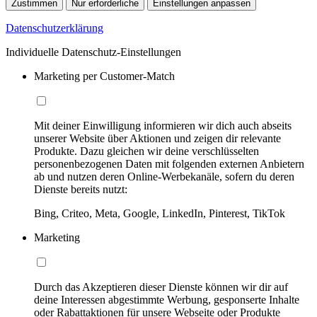
Zustimmen
Nur erforderliche
Einstellungen anpassen
Datenschutzerklärung
Individuelle Datenschutz-Einstellungen
Marketing per Customer-Match
Mit deiner Einwilligung informieren wir dich auch abseits
unserer Website über Aktionen und zeigen dir relevante
Produkte. Dazu gleichen wir deine verschlüsselten
personenbezogenen Daten mit folgenden externen Anbietern
ab und nutzen deren Online-Werbekanäle, sofern du deren
Dienste bereits nutzt:
Bing, Criteo, Meta, Google, LinkedIn, Pinterest, TikTok
Marketing
Durch das Akzeptieren dieser Dienste können wir dir auf
deine Interessen abgestimmte Werbung, gesponserte Inhalte
oder Rabattaktionen für unsere Webseite oder Produkte