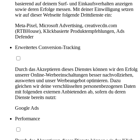
basierend auf deinem Surf- und Einkaufsverhalten anzeigen
sowie deren Erfolge messen. Mit deiner Einwilligung setzen
wir auf dieser Webseite folgende Drittdienste ein:
Meta-Pixel, Microsoft Advertising, creativecdn.com
(RTBHouse), Klickbasierte Produktempfehlungen, Ads
Defender
Erweitertes Conversion-Tracking
Durch das Akzeptieren dieses Dienstes können wir den Erfolg
unserer Online-Werbeeinschaltungen besser nachvollziehen,
auswerten und unser Werbeangebot optimieren. Dazu
gleichen wir deine verschlüsselten personenbezogenen Daten
mit folgenden externen Anbietenden ab, sofern du deren
Dienste bereits nutzt:
Google Ads
Performance