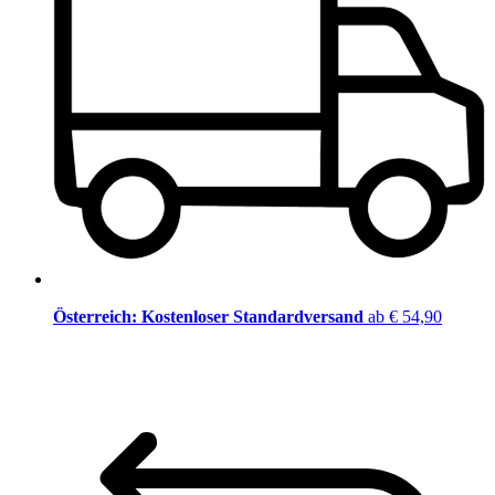
Österreich: Kostenloser Standardversand
ab € 54,90