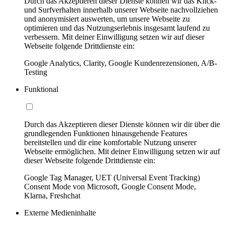
Durch das Akzeptieren dieser Dienste können wir das Klick-
und Surfverhalten innerhalb unserer Webseite nachvollziehen
und anonymisiert auswerten, um unsere Webseite zu
optimieren und das Nutzungserlebnis insgesamt laufend zu
verbessern. Mit deiner Einwilligung setzen wir auf dieser
Webseite folgende Drittdienste ein:
Google Analytics, Clarity, Google Kundenrezensionen, A/B-
Testing
Funktional
Durch das Akzeptieren dieser Dienste können wir dir über die
grundlegenden Funktionen hinausgehende Features
bereitstellen und dir eine komfortable Nutzung unserer
Webseite ermöglichen. Mit deiner Einwilligung setzen wir auf
dieser Webseite folgende Drittdienste ein:
Google Tag Manager, UET (Universal Event Tracking)
Consent Mode von Microsoft, Google Consent Mode,
Klarna, Freshchat
Externe Medieninhalte