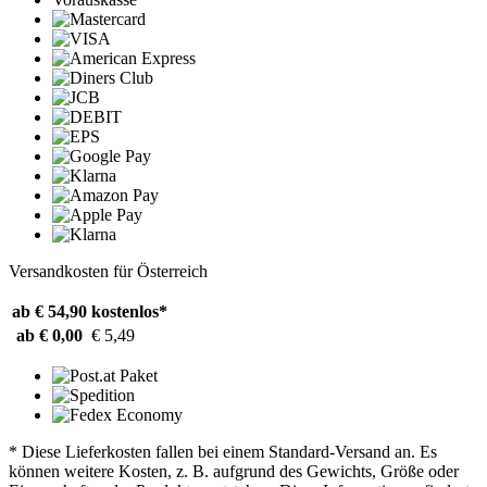
Versandkosten für Österreich
ab € 54,90
kostenlos*
ab € 0,00
€ 5,49
* Diese Lieferkosten fallen bei einem Standard-Versand an. Es
können weitere Kosten, z. B. aufgrund des Gewichts, Größe oder