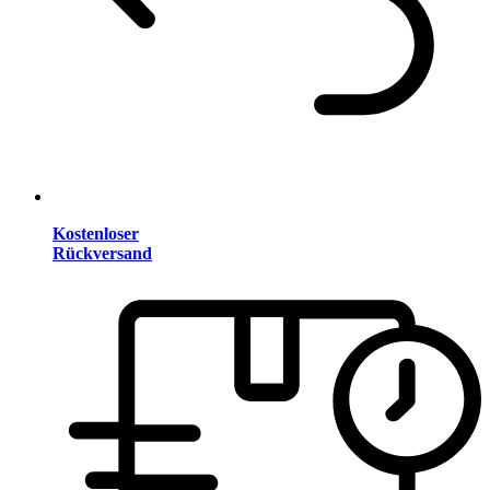
Kostenloser
Rückversand