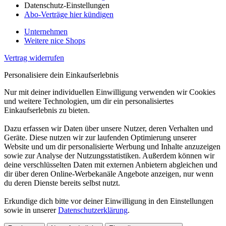
Datenschutz-Einstellungen
Abo-Verträge hier kündigen
Unternehmen
Weitere nice Shops
Vertrag widerrufen
Personalisiere dein Einkaufserlebnis
Nur mit deiner individuellen Einwilligung verwenden wir Cookies
und weitere Technologien, um dir ein personalisiertes
Einkaufserlebnis zu bieten.
Dazu erfassen wir Daten über unsere Nutzer, deren Verhalten und
Geräte. Diese nutzen wir zur laufenden Optimierung unserer
Website und um dir personalisierte Werbung und Inhalte anzuzeigen
sowie zur Analyse der Nutzungsstatistiken. Außerdem können wir
deine verschlüsselten Daten mit externen Anbietern abgleichen und
dir über deren Online-Werbekanäle Angebote anzeigen, nur wenn
du deren Dienste bereits selbst nutzt.
Erkundige dich bitte vor deiner Einwilligung in den Einstellungen
sowie in unserer
Datenschutzerklärung
.