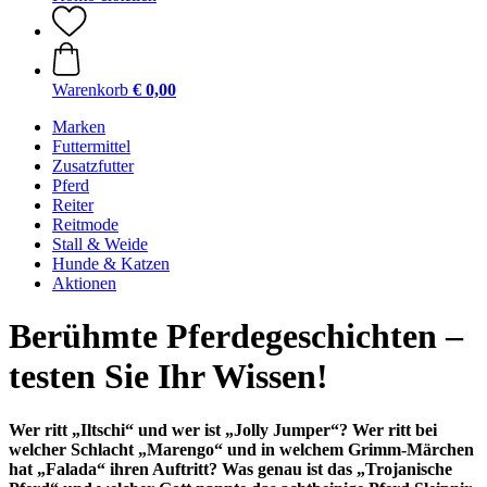
Warenkorb
€ 0,00
Marken
Futtermittel
Zusatzfutter
Pferd
Reiter
Reitmode
Stall & Weide
Hunde & Katzen
Aktionen
Berühmte Pferdegeschichten –
testen Sie Ihr Wissen!
Wer ritt „Iltschi“ und wer ist „Jolly Jumper“? Wer ritt bei
welcher Schlacht „Marengo“ und in welchem Grimm-Märchen
hat „Falada“ ihren Auftritt? Was genau ist das „Trojanische