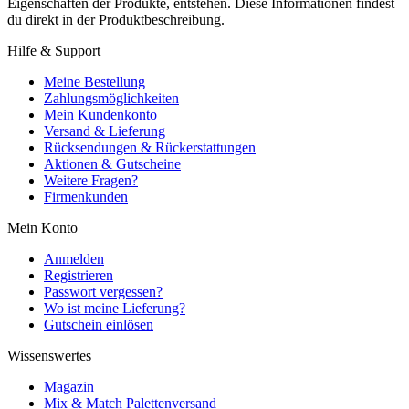
Eigenschaften der Produkte, entstehen. Diese Informationen findest
du direkt in der Produktbeschreibung.
Hilfe & Support
Meine Bestellung
Zahlungsmöglichkeiten
Mein Kundenkonto
Versand & Lieferung
Rücksendungen & Rückerstattungen
Aktionen & Gutscheine
Weitere Fragen?
Firmenkunden
Mein Konto
Anmelden
Registrieren
Passwort vergessen?
Wo ist meine Lieferung?
Gutschein einlösen
Wissenswertes
Magazin
Mix & Match Palettenversand