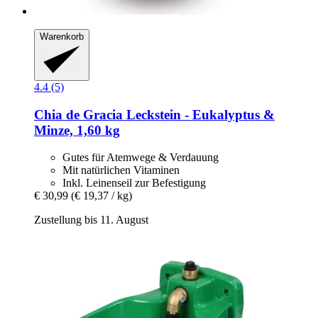
Warenkorb
4.4 (5)
Chia de Gracia
Leckstein -​ Eukalyptus &
Minze, 1,60 kg
Gutes für Atemwege & Verdauung
Mit natürlichen Vitaminen
Inkl. Leinenseil zur Befestigung
€ 30,99
(€ 19,37 / kg)
Zustellung bis 11. August