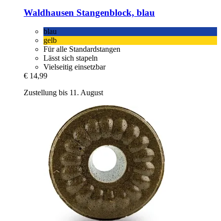
Waldhausen
Stangenblock, blau
blau
gelb
Für alle Standardstangen
Lässt sich stapeln
Vielseitig einsetzbar
€ 14,99
Zustellung bis 11. August