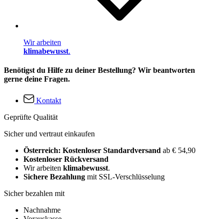
Wir arbeiten
klimabewusst
.
Benötigst du Hilfe zu deiner Bestellung? Wir beantworten
gerne deine Fragen.
Kontakt
Geprüfte Qualität
Sicher und vertraut einkaufen
Österreich: Kostenloser Standardversand
ab € 54,90
Kostenloser Rückversand
Wir arbeiten
klimabewusst
.
Sichere Bezahlung
mit SSL-Verschlüsselung
Sicher bezahlen mit
Nachnahme
Vorauskasse