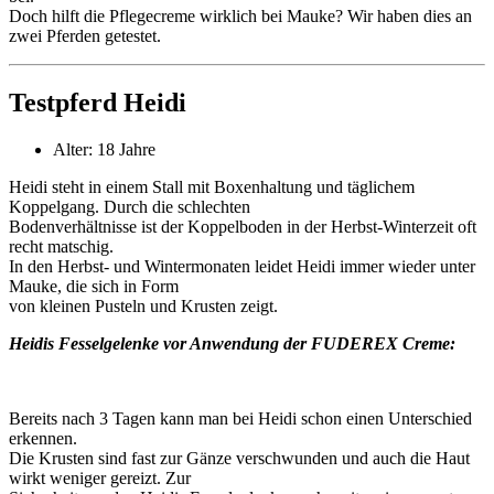
Doch hilft die Pflegecreme wirklich bei Mauke? Wir haben dies an
zwei Pferden getestet.
Testpferd Heidi
Alter: 18 Jahre
Heidi steht in einem Stall mit Boxenhaltung und täglichem
Koppelgang. Durch die schlechten
Bodenverhältnisse ist der Koppelboden in der Herbst-Winterzeit oft
recht matschig.
In den Herbst- und Wintermonaten leidet Heidi immer wieder unter
Mauke, die sich in Form
von kleinen Pusteln und Krusten zeigt.
Heidis Fesselgelenke vor Anwendung der FUDEREX Creme:
Bereits nach 3 Tagen kann man bei Heidi schon einen Unterschied
erkennen.
Die Krusten sind fast zur Gänze verschwunden und auch die Haut
wirkt weniger gereizt. Zur