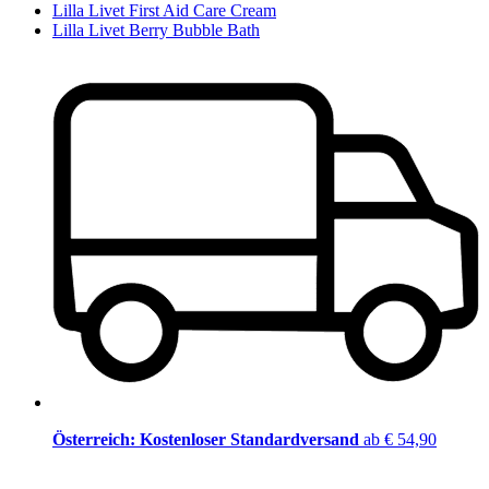
Lilla Livet First Aid Care Cream
Lilla Livet Berry Bubble Bath
Österreich: Kostenloser Standardversand
ab € 54,90