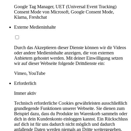
Google Tag Manager, UET (Universal Event Tracking)
Consent Mode von Microsoft, Google Consent Mode,
Klarna, Freshchat
Externe Medieninhalte
Durch das Akzeptieren dieser Dienste können wir dir Videos
oder andere Medieninhalte anzeigen, die von externen
Anbietern gehostet werden. Mit deiner Einwilligung setzen
wir auf dieser Webseite folgende Drittdienste ein:
Vimeo, YouTube
Erforderlich
Immer aktiv
Technisch erforderliche Cookies gewährleisten ausschließlich
grundlegende Funktionen unserer Webseite. Sie dienen zum
Beispiel dazu, dass du Produkte im Warenkorb sammeln oder
dich in dein Kundenkonto einloggen kannst. Ein Rückschluss
auf dich ist für uns dadurch nicht möglich und dadurch
anfallende Daten werden niemals an Dritte weitergegeben.