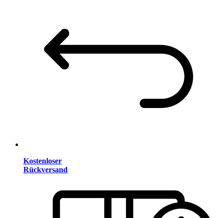
Kostenloser
Rückversand