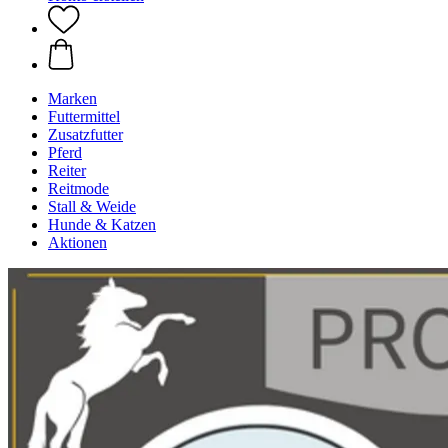
Marken
Futtermittel
Zusatzfutter
Pferd
Reiter
Reitmode
Stall & Weide
Hunde & Katzen
Aktionen