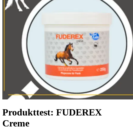
Produkttest: FUDEREX
Creme