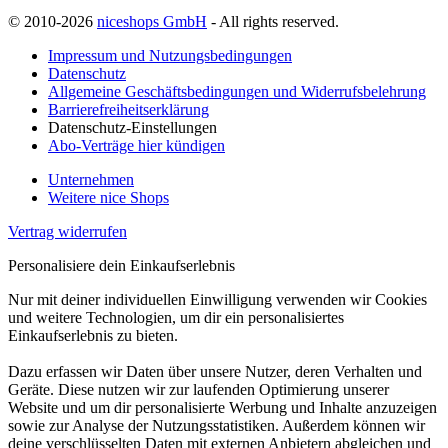
© 2010-2026
niceshops GmbH
- All rights reserved.
Impressum und Nutzungsbedingungen
Datenschutz
Allgemeine Geschäftsbedingungen und Widerrufsbelehrung
Barrierefreiheitserklärung
Datenschutz-Einstellungen
Abo-Verträge hier kündigen
Unternehmen
Weitere nice Shops
Vertrag widerrufen
Personalisiere dein Einkaufserlebnis
Nur mit deiner individuellen Einwilligung verwenden wir Cookies
und weitere Technologien, um dir ein personalisiertes
Einkaufserlebnis zu bieten.
Dazu erfassen wir Daten über unsere Nutzer, deren Verhalten und
Geräte. Diese nutzen wir zur laufenden Optimierung unserer
Website und um dir personalisierte Werbung und Inhalte anzuzeigen
sowie zur Analyse der Nutzungsstatistiken. Außerdem können wir
deine verschlüsselten Daten mit externen Anbietern abgleichen und