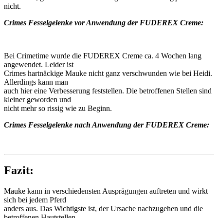
nicht.
Crimes Fesselgelenke vor Anwendung der FUDEREX Creme:
Bei Crimetime wurde die FUDEREX Creme ca. 4 Wochen lang
angewendet. Leider ist
Crimes hartnäckige Mauke nicht ganz verschwunden wie bei Heidi.
Allerdings kann man
auch hier eine Verbesserung feststellen. Die betroffenen Stellen sind
kleiner geworden und
nicht mehr so rissig wie zu Beginn.
Crimes Fesselgelenke nach Anwendung der FUDEREX Creme:
Fazit:
Mauke kann in verschiedensten Ausprägungen auftreten und wirkt
sich bei jedem Pferd
anders aus. Das Wichtigste ist, der Ursache nachzugehen und die
betroffenen Hautstellen