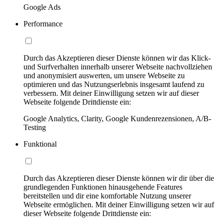
Google Ads
Performance
Durch das Akzeptieren dieser Dienste können wir das Klick-
und Surfverhalten innerhalb unserer Webseite nachvollziehen
und anonymisiert auswerten, um unsere Webseite zu
optimieren und das Nutzungserlebnis insgesamt laufend zu
verbessern. Mit deiner Einwilligung setzen wir auf dieser
Webseite folgende Drittdienste ein:
Google Analytics, Clarity, Google Kundenrezensionen, A/B-
Testing
Funktional
Durch das Akzeptieren dieser Dienste können wir dir über die
grundlegenden Funktionen hinausgehende Features
bereitstellen und dir eine komfortable Nutzung unserer
Webseite ermöglichen. Mit deiner Einwilligung setzen wir auf
dieser Webseite folgende Drittdienste ein: