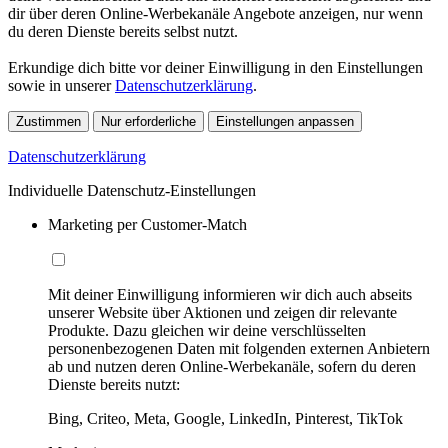
dir über deren Online-Werbekanäle Angebote anzeigen, nur wenn
du deren Dienste bereits selbst nutzt.
Erkundige dich bitte vor deiner Einwilligung in den Einstellungen
sowie in unserer
Datenschutzerklärung
.
Zustimmen
Nur erforderliche
Einstellungen anpassen
Datenschutzerklärung
Individuelle Datenschutz-Einstellungen
Marketing per Customer-Match
Mit deiner Einwilligung informieren wir dich auch abseits
unserer Website über Aktionen und zeigen dir relevante
Produkte. Dazu gleichen wir deine verschlüsselten
personenbezogenen Daten mit folgenden externen Anbietern
ab und nutzen deren Online-Werbekanäle, sofern du deren
Dienste bereits nutzt:
Bing, Criteo, Meta, Google, LinkedIn, Pinterest, TikTok