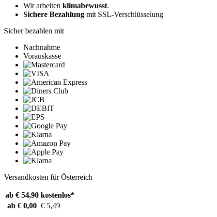
Wir arbeiten
klimabewusst
.
Sichere Bezahlung
mit SSL-Verschlüsselung
Sicher bezahlen mit
Nachnahme
Vorauskasse
Versandkosten für Österreich
ab € 54,90
kostenlos*
ab € 0,00
€ 5,49