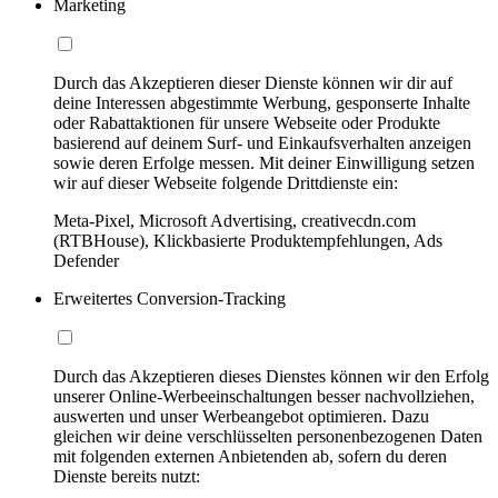
Marketing
Durch das Akzeptieren dieser Dienste können wir dir auf
deine Interessen abgestimmte Werbung, gesponserte Inhalte
oder Rabattaktionen für unsere Webseite oder Produkte
basierend auf deinem Surf- und Einkaufsverhalten anzeigen
sowie deren Erfolge messen. Mit deiner Einwilligung setzen
wir auf dieser Webseite folgende Drittdienste ein:
Meta-Pixel, Microsoft Advertising, creativecdn.com
(RTBHouse), Klickbasierte Produktempfehlungen, Ads
Defender
Erweitertes Conversion-Tracking
Durch das Akzeptieren dieses Dienstes können wir den Erfolg
unserer Online-Werbeeinschaltungen besser nachvollziehen,
auswerten und unser Werbeangebot optimieren. Dazu
gleichen wir deine verschlüsselten personenbezogenen Daten
mit folgenden externen Anbietenden ab, sofern du deren
Dienste bereits nutzt: