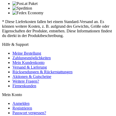
* Diese Lieferkosten fallen bei einem Standard-Versand an. Es
können weitere Kosten, z. B. aufgrund des Gewichts, Größe oder
Eigenschaften der Produkte, entstehen. Diese Informationen findest
du direkt in der Produktbeschreibung.
Hilfe & Support
Meine Bestellung
Zahlungsmöglichkeiten
Mein Kundenkonto
Versand & Lieferung
Rücksendungen & Rückerstattungen
Aktionen & Gutscheine
Weitere Fragen?
Firmenkunden
Mein Konto
Anmelden
Registrieren
Passwort vergessen?