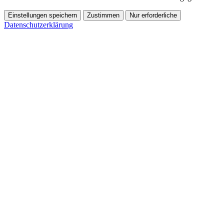
Einstellungen speichern
Zustimmen
Nur erforderliche
Datenschutzerklärung