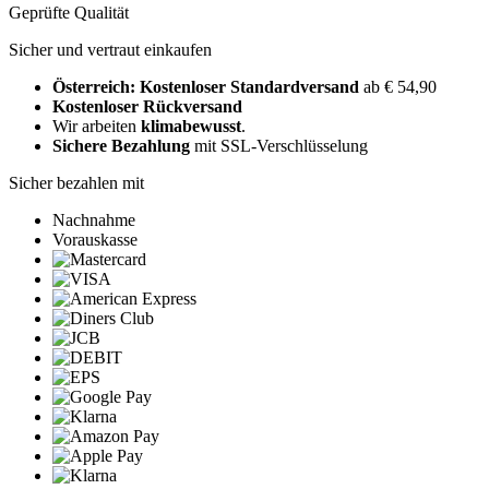
Geprüfte Qualität
Sicher und vertraut einkaufen
Österreich: Kostenloser Standardversand
ab € 54,90
Kostenloser Rückversand
Wir arbeiten
klimabewusst
.
Sichere Bezahlung
mit SSL-Verschlüsselung
Sicher bezahlen mit
Nachnahme
Vorauskasse