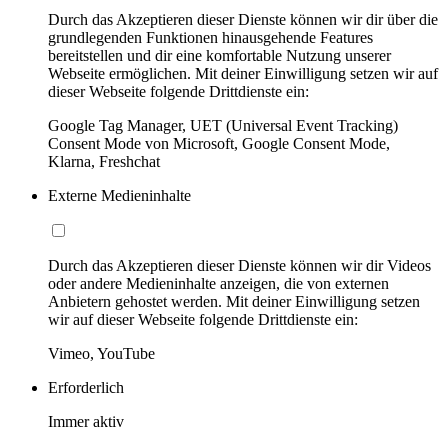
Durch das Akzeptieren dieser Dienste können wir dir über die
grundlegenden Funktionen hinausgehende Features
bereitstellen und dir eine komfortable Nutzung unserer
Webseite ermöglichen. Mit deiner Einwilligung setzen wir auf
dieser Webseite folgende Drittdienste ein:
Google Tag Manager, UET (Universal Event Tracking)
Consent Mode von Microsoft, Google Consent Mode,
Klarna, Freshchat
Externe Medieninhalte
Durch das Akzeptieren dieser Dienste können wir dir Videos
oder andere Medieninhalte anzeigen, die von externen
Anbietern gehostet werden. Mit deiner Einwilligung setzen
wir auf dieser Webseite folgende Drittdienste ein:
Vimeo, YouTube
Erforderlich
Immer aktiv