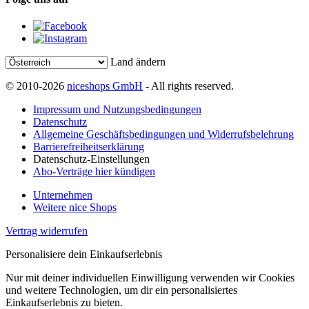
Land ändern
© 2010-2026
niceshops GmbH
- All rights reserved.
Impressum und Nutzungsbedingungen
Datenschutz
Allgemeine Geschäftsbedingungen und Widerrufsbelehrung
Barrierefreiheitserklärung
Datenschutz-Einstellungen
Abo-Verträge hier kündigen
Unternehmen
Weitere nice Shops
Vertrag widerrufen
Personalisiere dein Einkaufserlebnis
Nur mit deiner individuellen Einwilligung verwenden wir Cookies
und weitere Technologien, um dir ein personalisiertes
Einkaufserlebnis zu bieten.