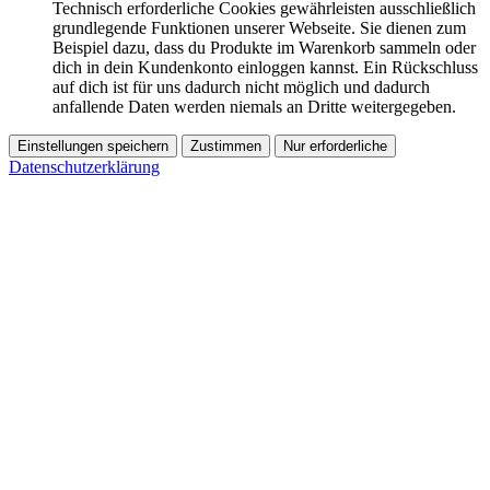
Technisch erforderliche Cookies gewährleisten ausschließlich
grundlegende Funktionen unserer Webseite. Sie dienen zum
Beispiel dazu, dass du Produkte im Warenkorb sammeln oder
dich in dein Kundenkonto einloggen kannst. Ein Rückschluss
auf dich ist für uns dadurch nicht möglich und dadurch
anfallende Daten werden niemals an Dritte weitergegeben.
Einstellungen speichern
Zustimmen
Nur erforderliche
Datenschutzerklärung