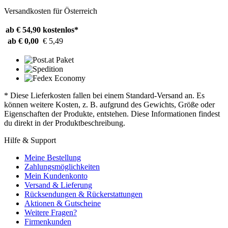
Versandkosten für Österreich
ab € 54,90
kostenlos*
ab € 0,00
€ 5,49
* Diese Lieferkosten fallen bei einem Standard-Versand an. Es
können weitere Kosten, z. B. aufgrund des Gewichts, Größe oder
Eigenschaften der Produkte, entstehen. Diese Informationen findest
du direkt in der Produktbeschreibung.
Hilfe & Support
Meine Bestellung
Zahlungsmöglichkeiten
Mein Kundenkonto
Versand & Lieferung
Rücksendungen & Rückerstattungen
Aktionen & Gutscheine
Weitere Fragen?
Firmenkunden