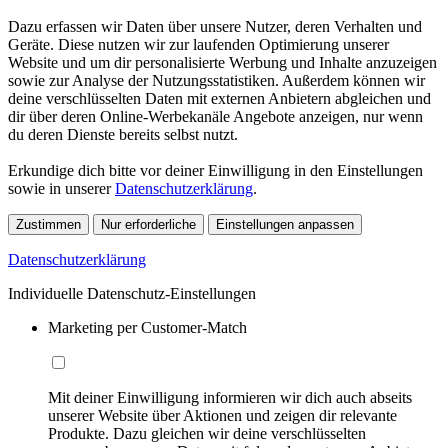
Dazu erfassen wir Daten über unsere Nutzer, deren Verhalten und
Geräte. Diese nutzen wir zur laufenden Optimierung unserer
Website und um dir personalisierte Werbung und Inhalte anzuzeigen
sowie zur Analyse der Nutzungsstatistiken. Außerdem können wir
deine verschlüsselten Daten mit externen Anbietern abgleichen und
dir über deren Online-Werbekanäle Angebote anzeigen, nur wenn
du deren Dienste bereits selbst nutzt.
Erkundige dich bitte vor deiner Einwilligung in den Einstellungen
sowie in unserer
Datenschutzerklärung
.
Zustimmen
Nur erforderliche
Einstellungen anpassen
Datenschutzerklärung
Individuelle Datenschutz-Einstellungen
Marketing per Customer-Match
Mit deiner Einwilligung informieren wir dich auch abseits
unserer Website über Aktionen und zeigen dir relevante
Produkte. Dazu gleichen wir deine verschlüsselten