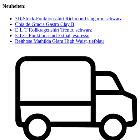
Neuheiten:
3D-Strick-Funktionsshirt Richmond langarm, schwarz
Chia de Gracia Gastro Clay B
E·L·T Rollkragenshirt Trento, schwarz
E·L·T Funktionsshirt Esthal, espresso
Reithose Mathilda Glam High Waist, tiefblau