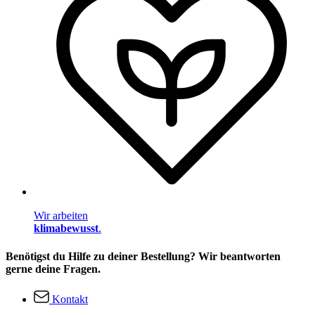
Wir arbeiten
klimabewusst
.
Benötigst du Hilfe zu deiner Bestellung? Wir beantworten
gerne deine Fragen.
Kontakt