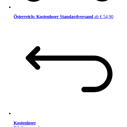
Österreich: Kostenloser Standardversand
ab € 54,90
Kostenloser