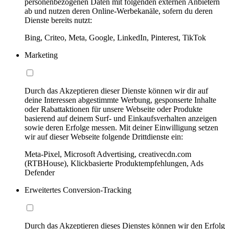
personenbezogenen Daten mit folgenden externen Anbietern
ab und nutzen deren Online-Werbekanäle, sofern du deren
Dienste bereits nutzt:
Bing, Criteo, Meta, Google, LinkedIn, Pinterest, TikTok
Marketing
Durch das Akzeptieren dieser Dienste können wir dir auf
deine Interessen abgestimmte Werbung, gesponserte Inhalte
oder Rabattaktionen für unsere Webseite oder Produkte
basierend auf deinem Surf- und Einkaufsverhalten anzeigen
sowie deren Erfolge messen. Mit deiner Einwilligung setzen
wir auf dieser Webseite folgende Drittdienste ein:
Meta-Pixel, Microsoft Advertising, creativecdn.com
(RTBHouse), Klickbasierte Produktempfehlungen, Ads
Defender
Erweitertes Conversion-Tracking
Durch das Akzeptieren dieses Dienstes können wir den Erfolg