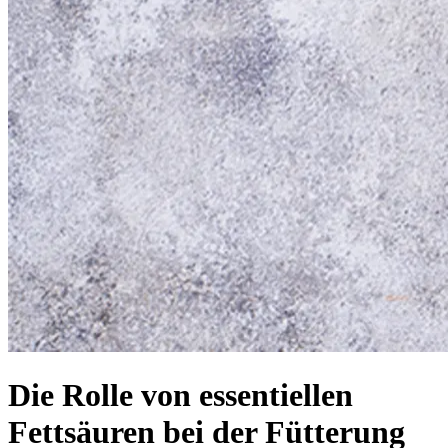
Die Rolle von essentiellen
Fettsäuren bei der Fütterung