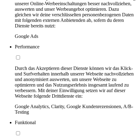
unserer Online-Werbeeinschaltungen besser nachvollziehen,
auswerten und unser Werbeangebot optimieren. Dazu
gleichen wir deine verschlüsselten personenbezogenen Daten
mit folgenden externen Anbietenden ab, sofern du deren
Dienste bereits nutzt:
Google Ads
Performance
Durch das Akzeptieren dieser Dienste können wir das Klick-
und Surfverhalten innerhalb unserer Webseite nachvollziehen
und anonymisiert auswerten, um unsere Webseite zu
optimieren und das Nutzungserlebnis insgesamt laufend zu
verbessern. Mit deiner Einwilligung setzen wir auf dieser
Webseite folgende Drittdienste ein:
Google Analytics, Clarity, Google Kundenrezensionen, A/B-
Testing
Funktional