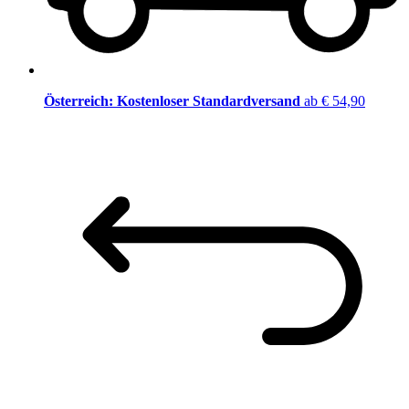
Österreich: Kostenloser Standardversand
ab € 54,90