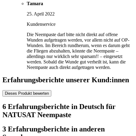
Tamara
25. April 2022
Kundenservice
Die Neempaste darf bitte nicht direkt auf offene
Wunden aufgetragen werden, vor allem nicht auf OP-
Wunden. Im Bereich rundherum, wenn es darum geht
die Fliegen abzuhalten, könnte die Neempaste –
allerdings nur wirklich sehr sparsam!! – eingesetzt
werden. Sobald die Wunde gut verheilt ist, kann die
Neempaste auch direkt aufgetragen werden.
Erfahrungsberichte unserer Kund:innen
Dieses Produkt bewerten
6 Erfahrungsberichte in Deutsch für
NATUSAT Neempaste
3 Erfahrungsberichte in anderen