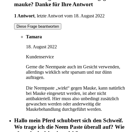
mauke? Danke für Ihre Antwort
1 Antwort
, letzte Antwort vom 18. August 2022
Diese Frage beantworten
Tamara
18. August 2022
Kundenservice
Gerne die Neempaste auch im Gesicht verwenden,
allerdings wirklich sehr sparsam und nur dünn
auftragen.
Die Neempaste „wirkt“ gegen Mauke, kann natürlich
bei Mauke eingesetzt werden, ist aber nicht
antibakteriell. Hier muss also unbedingt zusätzlich
gewaschen werden oder anderweitig die
Maukebehandlung durchgeführt werden.
Hallo mein Pferd schubbert sich den Schweif.
Wo trage ich die Neem Paste überall auf? Wie