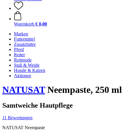
Warenkorb
€ 0,00
Marken
Futtermittel
Zusatzfutter
Pferd
Reiter
Reitmode
Stall & Weide
Hunde & Katzen
Aktionen
NATUSAT
Neempaste, 250 ml
Samtweiche Hautpflege
11 Bewertungen
NATUSAT Neempaste