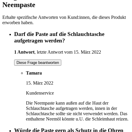
Neempaste
Erhalte spezifische Antworten von Kund:innen, die dieses Produkt
erworben haben.
Darf die Paste auf die Schlauchtasche
aufgetragen werden?
1 Antwort
, letzte Antwort vom 15. März 2022
Diese Frage beantworten
Tamara
15. März 2022
Kundenservice
Die Neempaste kann außen auf die Haut der
Schlauchtasche aufgetragen werden, innen in der
Schlauchtasche sollte sie nicht verwendet werden. Das
enthaltene Neemöl könnte u.U. die Schleimhaut reizen.
Würde die Paste gern als Schutz in die Ohren