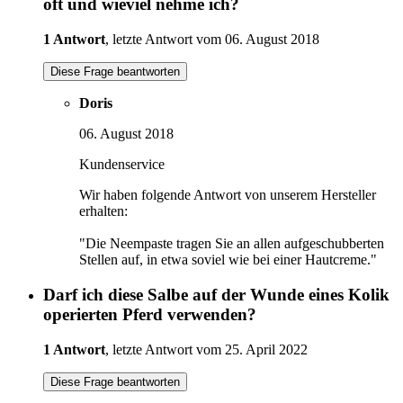
oft und wieviel nehme ich?
1 Antwort
, letzte Antwort vom 06. August 2018
Diese Frage beantworten
Doris
06. August 2018
Kundenservice
Wir haben folgende Antwort von unserem Hersteller
erhalten:
"Die Neempaste tragen Sie an allen aufgeschubberten
Stellen auf, in etwa soviel wie bei einer Hautcreme."
Darf ich diese Salbe auf der Wunde eines Kolik
operierten Pferd verwenden?
1 Antwort
, letzte Antwort vom 25. April 2022
Diese Frage beantworten