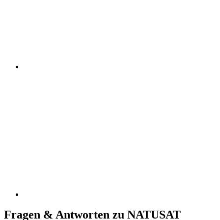
Fragen & Antworten zu NATUSAT