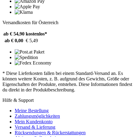
Versandkosten für Österreich
ab € 54,90
kostenlos*
ab € 0,00
€ 5,49
* Diese Lieferkosten fallen bei einem Standard-Versand an. Es
können weitere Kosten, z. B. aufgrund des Gewichts, Größe oder
Eigenschaften der Produkte, entstehen. Diese Informationen findest
du direkt in der Produktbeschreibung.
Hilfe & Support
Meine Bestellung
Zahlungsmöglichkeiten
Mein Kundenkonto
Versand & Lieferung
Rücksendungen & Rückerstattungen