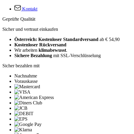
Kontakt
Geprüfte Qualität
Sicher und vertraut einkaufen
Österreich: Kostenloser Standardversand
ab € 54,90
Kostenloser Rückversand
Wir arbeiten
klimabewusst
.
Sichere Bezahlung
mit SSL-Verschlüsselung
Sicher bezahlen mit
Nachnahme
Vorauskasse