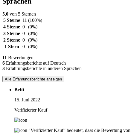
Sprachen
5,0
von 5 Sternen
5 Sterne
11
(100%)
4 Sterne
0
(0%)
3 Sterne
0
(0%)
2 Sterne
0
(0%)
1 Stern
0
(0%)
11
Bewertungen
6
Erfahrungsberichte auf Deutsch
3
Erfahrungsberichte in anderen Sprachen
Alle Erfahrungsberichte anzeigen
Betti
15. Juni 2022
Verifizierter Kauf
"Verifizierter Kauf“ bedeutet, dass die Bewertung von