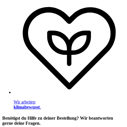
Wir arbeiten
klimabewusst
.
Benötigst du Hilfe zu deiner Bestellung? Wir beantworten
gerne deine Fragen.