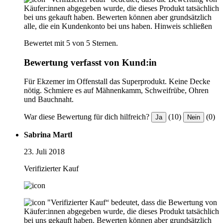
Käufer:innen abgegeben wurde, die dieses Produkt tatsächlich
bei uns gekauft haben. Bewerten können aber grundsätzlich
alle, die ein Kundenkonto bei uns haben.
Hinweis schließen
Bewertet mit 5 von 5 Sternen.
Bewertung verfasst von Kund:in
Für Ekzemer im Offenstall das Superprodukt. Keine Decke
nötig. Schmiere es auf Mähnenkamm, Schweifrübe, Ohren
und Bauchnaht.
War diese Bewertung für dich hilfreich?
(10)
(0)
Ja
Nein
Sabrina Martl
23. Juli 2018
Verifizierter Kauf
"Verifizierter Kauf“ bedeutet, dass die Bewertung von
Käufer:innen abgegeben wurde, die dieses Produkt tatsächlich
bei uns gekauft haben. Bewerten können aber grundsätzlich