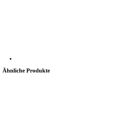
Ähnliche Produkte