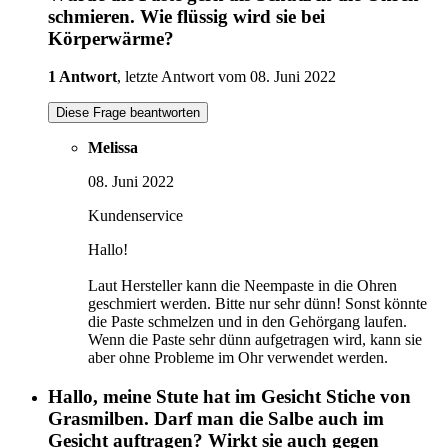
schmieren. Wie flüssig wird sie bei
Körperwärme?
1 Antwort
, letzte Antwort vom 08. Juni 2022
Diese Frage beantworten
Melissa
08. Juni 2022
Kundenservice
Hallo!
Laut Hersteller kann die Neempaste in die Ohren
geschmiert werden. Bitte nur sehr dünn! Sonst könnte
die Paste schmelzen und in den Gehörgang laufen.
Wenn die Paste sehr dünn aufgetragen wird, kann sie
aber ohne Probleme im Ohr verwendet werden.
Hallo, meine Stute hat im Gesicht Stiche von
Grasmilben. Darf man die Salbe auch im
Gesicht auftragen? Wirkt sie auch gegen