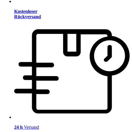
Kostenloser
Rückversand
24 h
Versand