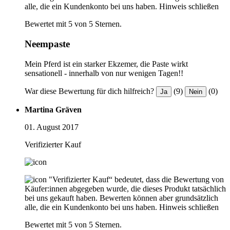
alle, die ein Kundenkonto bei uns haben.
Hinweis schließen
Bewertet mit 5 von 5 Sternen.
Neempaste
Mein Pferd ist ein starker Ekzemer, die Paste wirkt
sensationell - innerhalb von nur wenigen Tagen!!
War diese Bewertung für dich hilfreich?
(9)
(0)
Ja
Nein
Martina Gräven
01. August 2017
Verifizierter Kauf
"Verifizierter Kauf“ bedeutet, dass die Bewertung von
Käufer:innen abgegeben wurde, die dieses Produkt tatsächlich
bei uns gekauft haben. Bewerten können aber grundsätzlich
alle, die ein Kundenkonto bei uns haben.
Hinweis schließen
Bewertet mit 5 von 5 Sternen.