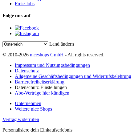
Freie Jobs
Folge uns auf
Land ändern
© 2010-2026
niceshops GmbH
- All rights reserved.
Impressum und Nutzungsbedingungen
Datenschutz
Allgemeine Geschäftsbedingungen und Widerrufsbelehrung
Barrierefreiheitserklärung
Datenschutz-Einstellungen
Abo-Verträge hier kündigen
Unternehmen
Weitere nice Shops
Vertrag widerrufen
Personalisiere dein Einkaufserlebnis