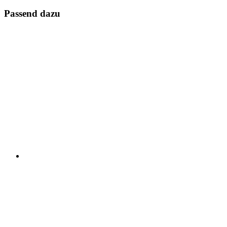
Passend dazu