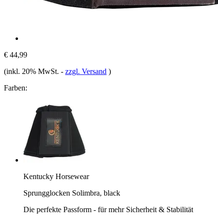
€ 44,99
(inkl. 20% MwSt.
-
zzgl. Versand
)
Farben:
Kentucky Horsewear
Sprungglocken Solimbra, black
Die perfekte Passform - für mehr Sicherheit & Stabilität