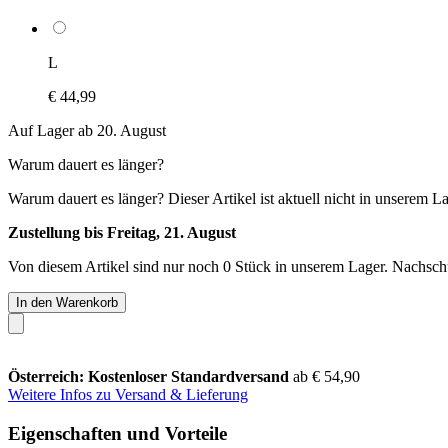
L
€ 44,99
Auf Lager ab 20. August
Warum dauert es länger?
Warum dauert es länger?
Dieser Artikel ist aktuell nicht in unserem L
Zustellung bis Freitag, 21. August
Von diesem Artikel sind nur noch 0 Stück in unserem Lager. Nachschub
In den Warenkorb
Österreich: Kostenloser Standardversand
ab € 54,90
Weitere Infos zu Versand & Lieferung
Eigenschaften und Vorteile