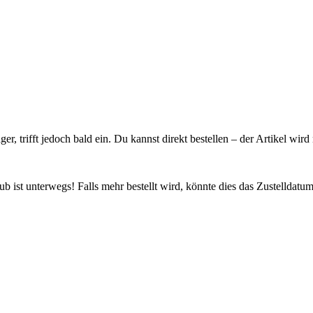
ager, trifft jedoch bald ein. Du kannst direkt bestellen – der Artikel wi
 ist unterwegs! Falls mehr bestellt wird, könnte dies das Zustelldatum