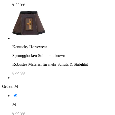
€ 44,99
Kentucky Horsewear
Sprungglocken Solimbra, brown
Robustes Material für mehr Schutz & Stabilität
€ 44,99
Größe:
M
M
€ 44,99