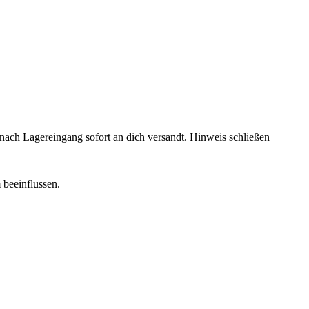
rd nach Lagereingang sofort an dich versandt.
Hinweis schließen
 beeinflussen.