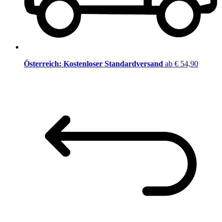
Österreich: Kostenloser Standardversand
ab € 54,90