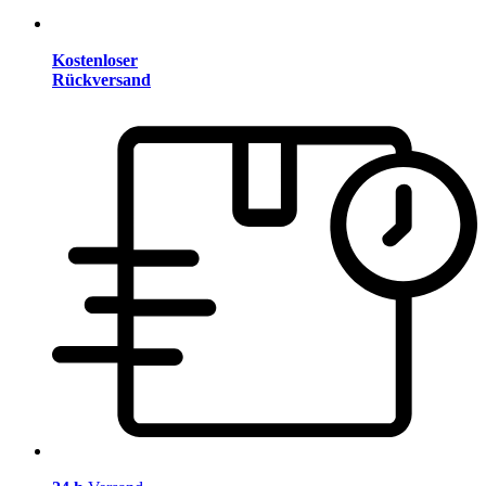
Kostenloser
Rückversand