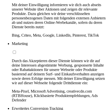
Mit deiner Einwilligung informieren wir dich auch abseits
unserer Website über Aktionen und zeigen dir relevante
Produkte. Dazu gleichen wir deine verschlüsselten
personenbezogenen Daten mit folgenden externen Anbietern
ab und nutzen deren Online-Werbekanäle, sofern du deren
Dienste bereits nutzt:
Bing, Criteo, Meta, Google, LinkedIn, Pinterest, TikTok
Marketing
Durch das Akzeptieren dieser Dienste können wir dir auf
deine Interessen abgestimmte Werbung, gesponserte Inhalte
oder Rabattaktionen für unsere Webseite oder Produkte
basierend auf deinem Surf- und Einkaufsverhalten anzeigen
sowie deren Erfolge messen. Mit deiner Einwilligung setzen
wir auf dieser Webseite folgende Drittdienste ein:
Meta-Pixel, Microsoft Advertising, creativecdn.com
(RTBHouse), Klickbasierte Produktempfehlungen, Ads
Defender
Erweitertes Conversion-Tracking