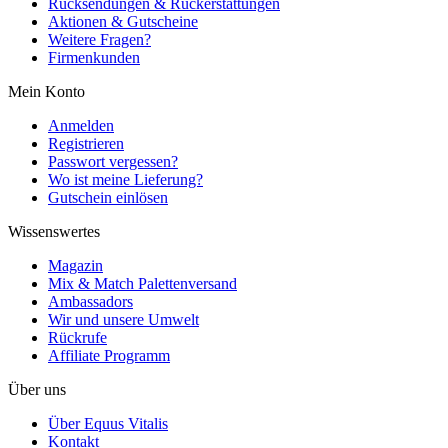
Rücksendungen & Rückerstattungen
Aktionen & Gutscheine
Weitere Fragen?
Firmenkunden
Mein Konto
Anmelden
Registrieren
Passwort vergessen?
Wo ist meine Lieferung?
Gutschein einlösen
Wissenswertes
Magazin
Mix & Match Palettenversand
Ambassadors
Wir und unsere Umwelt
Rückrufe
Affiliate Programm
Über uns
Über Equus Vitalis
Kontakt