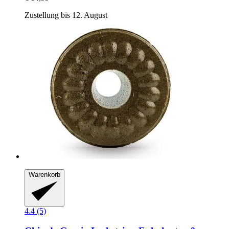
Zustellung bis 12. August
Warenkorb
4.4 (5)