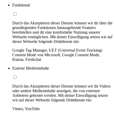
Funktional
Durch das Akzeptieren dieser Dienste können wir dir über die
grundlegenden Funktionen hinausgehende Features
bereitstellen und dir eine komfortable Nutzung unserer
Webseite ermöglichen. Mit deiner Einwilligung setzen wir auf
dieser Webseite folgende Drittdienste ein:
Google Tag Manager, UET (Universal Event Tracking)
Consent Mode von Microsoft, Google Consent Mode,
Klarna, Freshchat
Externe Medieninhalte
Durch das Akzeptieren dieser Dienste können wir dir Videos
oder andere Medieninhalte anzeigen, die von externen
Anbietern gehostet werden. Mit deiner Einwilligung setzen
wir auf dieser Webseite folgende Drittdienste ein:
Vimeo, YouTube