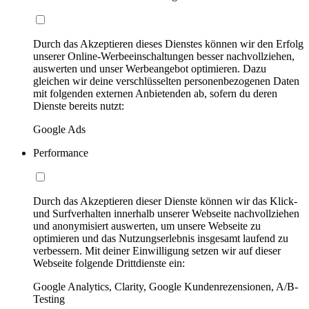
Durch das Akzeptieren dieses Dienstes können wir den Erfolg
unserer Online-Werbeeinschaltungen besser nachvollziehen,
auswerten und unser Werbeangebot optimieren. Dazu
gleichen wir deine verschlüsselten personenbezogenen Daten
mit folgenden externen Anbietenden ab, sofern du deren
Dienste bereits nutzt:
Google Ads
Performance
Durch das Akzeptieren dieser Dienste können wir das Klick-
und Surfverhalten innerhalb unserer Webseite nachvollziehen
und anonymisiert auswerten, um unsere Webseite zu
optimieren und das Nutzungserlebnis insgesamt laufend zu
verbessern. Mit deiner Einwilligung setzen wir auf dieser
Webseite folgende Drittdienste ein:
Google Analytics, Clarity, Google Kundenrezensionen, A/B-
Testing