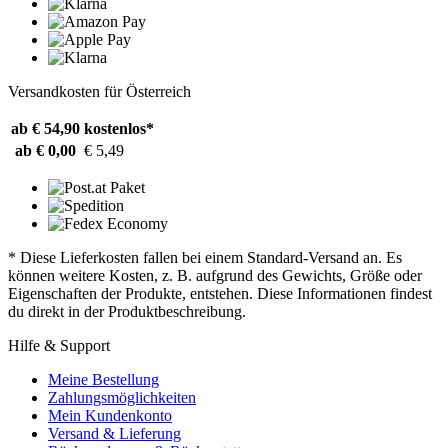
Versandkosten für Österreich
ab € 54,90
kostenlos*
ab € 0,00
€ 5,49
* Diese Lieferkosten fallen bei einem Standard-Versand an. Es
können weitere Kosten, z. B. aufgrund des Gewichts, Größe oder
Eigenschaften der Produkte, entstehen. Diese Informationen findest
du direkt in der Produktbeschreibung.
Hilfe & Support
Meine Bestellung
Zahlungsmöglichkeiten
Mein Kundenkonto
Versand & Lieferung