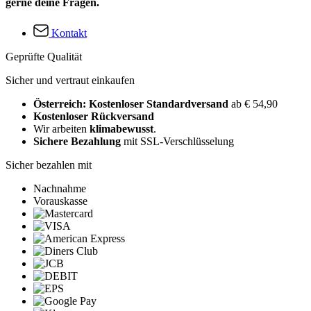
gerne deine Fragen.
Kontakt
Geprüfte Qualität
Sicher und vertraut einkaufen
Österreich: Kostenloser Standardversand
ab € 54,90
Kostenloser Rückversand
Wir arbeiten
klimabewusst
.
Sichere Bezahlung
mit SSL-Verschlüsselung
Sicher bezahlen mit
Nachnahme
Vorauskasse