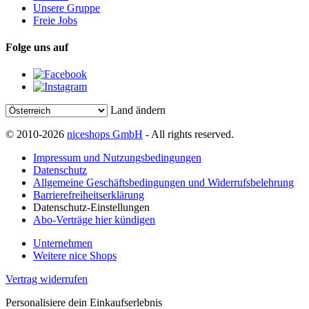
Unsere Gruppe
Freie Jobs
Folge uns auf
Land ändern
© 2010-2026
niceshops GmbH
- All rights reserved.
Impressum und Nutzungsbedingungen
Datenschutz
Allgemeine Geschäftsbedingungen und Widerrufsbelehrung
Barrierefreiheitserklärung
Datenschutz-Einstellungen
Abo-Verträge hier kündigen
Unternehmen
Weitere nice Shops
Vertrag widerrufen
Personalisiere dein Einkaufserlebnis