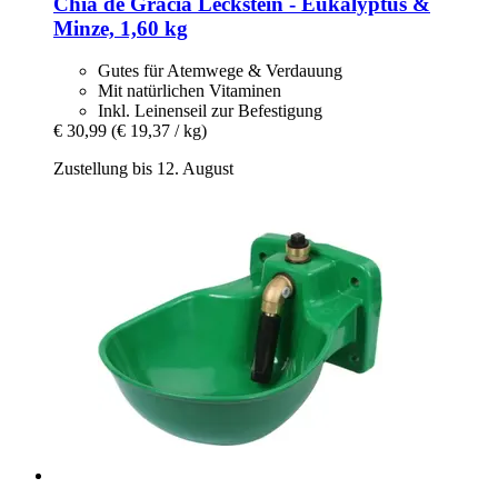
Chia de Gracia
Leckstein -​ Eukalyptus &
Minze, 1,60 kg
Gutes für Atemwege & Verdauung
Mit natürlichen Vitaminen
Inkl. Leinenseil zur Befestigung
€ 30,99
(€ 19,37 / kg)
Zustellung bis 12. August