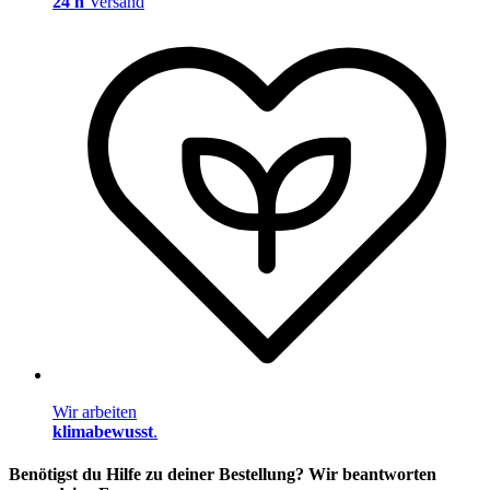
24 h
Versand
Wir arbeiten
klimabewusst
.
Benötigst du Hilfe zu deiner Bestellung? Wir beantworten