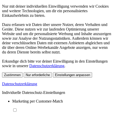
Nur mit deiner individuellen Einwilligung verwenden wir Cookies
und weitere Technologien, um dir ein personalisiertes
Einkaufserlebnis zu bieten.
Dazu erfassen wir Daten über unsere Nutzer, deren Verhalten und
Geräte. Diese nutzen wir zur laufenden Optimierung unserer
Website und um dir personalisierte Werbung und Inhalte anzuzeigen
sowie zur Analyse der Nutzungsstatistiken. Außerdem können wir
deine verschlüsselten Daten mit externen Anbietern abgleichen und
dir über deren Online-Werbekanäle Angebote anzeigen, nur wenn
du deren Dienste bereits selbst nutzt.
Erkundige dich bitte vor deiner Einwilligung in den Einstellungen
sowie in unserer
Datenschutzerklärung
.
Zustimmen
Nur erforderliche
Einstellungen anpassen
Datenschutzerklärung
Individuelle Datenschutz-Einstellungen
Marketing per Customer-Match