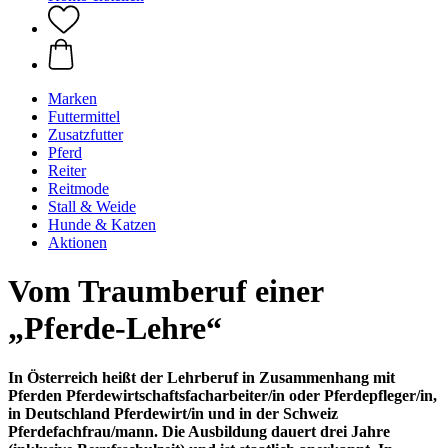
Marken
Futtermittel
Zusatzfutter
Pferd
Reiter
Reitmode
Stall & Weide
Hunde & Katzen
Aktionen
Vom Traumberuf einer
„Pferde-Lehre“
In Österreich heißt der Lehrberuf in Zusammenhang mit
Pferden Pferdewirtschaftsfacharbeiter/in oder Pferdepfleger/in,
in Deutschland Pferdewirt/in und in der Schweiz
Pferdefachfrau/mann. Die Ausbildung dauert drei Jahre