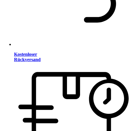
Kostenloser
Rückversand