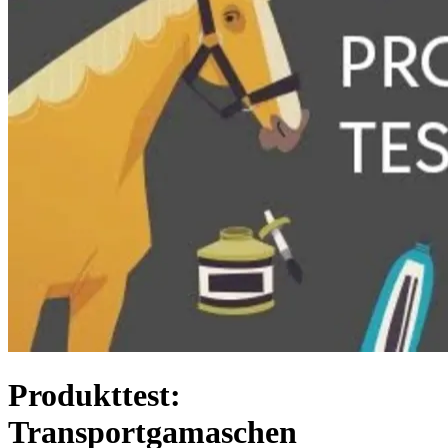
Produkttest:
Transportgamaschen