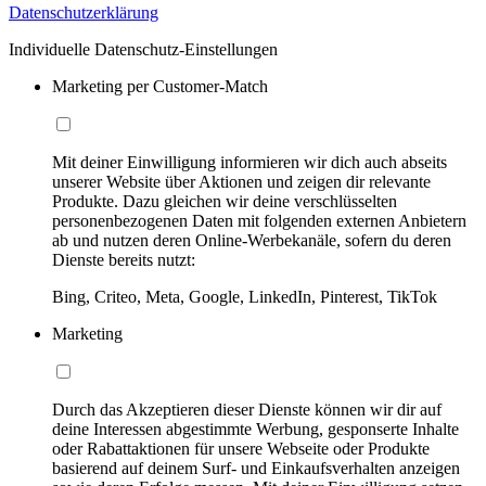
Datenschutzerklärung
Individuelle Datenschutz-Einstellungen
Marketing per Customer-Match
Mit deiner Einwilligung informieren wir dich auch abseits
unserer Website über Aktionen und zeigen dir relevante
Produkte. Dazu gleichen wir deine verschlüsselten
personenbezogenen Daten mit folgenden externen Anbietern
ab und nutzen deren Online-Werbekanäle, sofern du deren
Dienste bereits nutzt:
Bing, Criteo, Meta, Google, LinkedIn, Pinterest, TikTok
Marketing
Durch das Akzeptieren dieser Dienste können wir dir auf
deine Interessen abgestimmte Werbung, gesponserte Inhalte
oder Rabattaktionen für unsere Webseite oder Produkte
basierend auf deinem Surf- und Einkaufsverhalten anzeigen