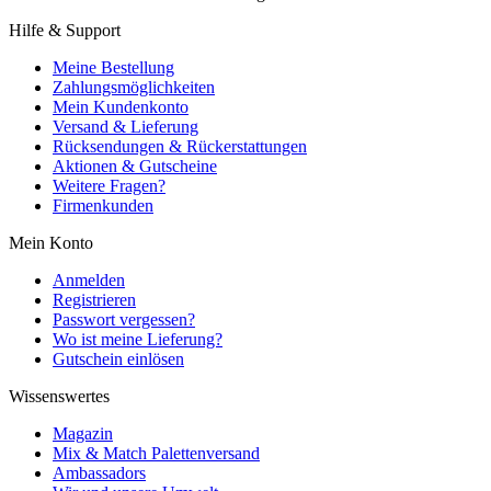
Hilfe & Support
Meine Bestellung
Zahlungsmöglichkeiten
Mein Kundenkonto
Versand & Lieferung
Rücksendungen & Rückerstattungen
Aktionen & Gutscheine
Weitere Fragen?
Firmenkunden
Mein Konto
Anmelden
Registrieren
Passwort vergessen?
Wo ist meine Lieferung?
Gutschein einlösen
Wissenswertes
Magazin
Mix & Match Palettenversand
Ambassadors