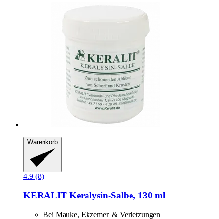
Warenkorb
4.9 (8)
KERALIT
Keralysin-​Salbe, 130 ml
Bei Mauke, Ekzemen & Verletzungen