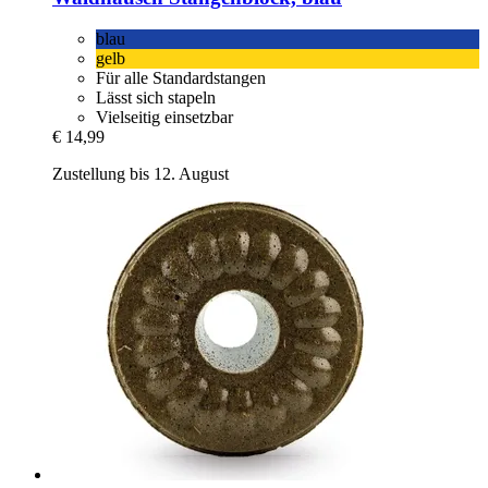
blau
gelb
Für alle Standardstangen
Lässt sich stapeln
Vielseitig einsetzbar
€ 14,99
Zustellung bis 12. August