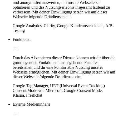
und anonymisiert auswerten, um unsere Webseite zu
optimieren und das Nutzungserlebnis insgesamt laufend zu
verbessern. Mit deiner Einwilligung setzen wir auf dieser
Webseite folgende Drittdienste ein:
Google Analytics, Clarity, Google Kundenrezensionen, A/B-
Testing
Funktional
Durch das Akzeptieren dieser Dienste können wir dir über die
grundlegenden Funktionen hinausgehende Features
bereitstellen und dir eine komfortable Nutzung unserer
Webseite ermöglichen. Mit deiner Einwilligung setzen wir auf
dieser Webseite folgende Drittdienste ein:
Google Tag Manager, UET (Universal Event Tracking)
Consent Mode von Microsoft, Google Consent Mode,
Klarna, Freshchat
Externe Medieninhalte