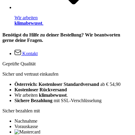
Wir arbeiten
klimabewusst
.
Benötigst du Hilfe zu deiner Bestellung? Wir beantworten
gerne deine Fragen.
Kontakt
Geprüfte Qualität
Sicher und vertraut einkaufen
Österreich: Kostenloser Standardversand
ab € 54,90
Kostenloser Rückversand
Wir arbeiten
klimabewusst
.
Sichere Bezahlung
mit SSL-Verschlüsselung
Sicher bezahlen mit
Nachnahme
Vorauskasse