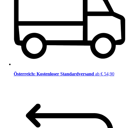
Österreich: Kostenloser Standardversand
ab € 54,90