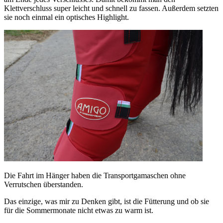
Klettverschluss super leicht und schnell zu fassen. Außerdem setzten
sie noch einmal ein optisches Highlight.
Die Fahrt im Hänger haben die Transportgamaschen ohne
Verrutschen überstanden.
Das einzige, was mir zu Denken gibt, ist die Fütterung und ob sie
für die Sommermonate nicht etwas zu warm ist.