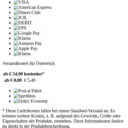
Versandkosten für Österreich
ab € 54,90
kostenlos*
ab € 0,00
€ 5,49
* Diese Lieferkosten fallen bei einem Standard-Versand an. Es
können weitere Kosten, z. B. aufgrund des Gewichts, Größe oder
Eigenschaften der Produkte, entstehen. Diese Informationen findest
du direkt in der Produktbeschreibung.