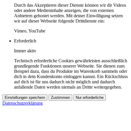
Durch das Akzeptieren dieser Dienste können wir dir Videos
oder andere Medieninhalte anzeigen, die von externen
Anbietern gehostet werden. Mit deiner Einwilligung setzen
wir auf dieser Webseite folgende Drittdienste ein:
Vimeo, YouTube
Erforderlich
Immer aktiv
Technisch erforderliche Cookies gewährleisten ausschließlich
grundlegende Funktionen unserer Webseite. Sie dienen zum
Beispiel dazu, dass du Produkte im Warenkorb sammeln oder
dich in dein Kundenkonto einloggen kannst. Ein Rückschluss
auf dich ist für uns dadurch nicht möglich und dadurch
anfallende Daten werden niemals an Dritte weitergegeben.
Einstellungen speichern
Zustimmen
Nur erforderliche
Datenschutzerklärung