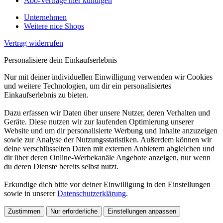
Abo-Verträge hier kündigen
Unternehmen
Weitere nice Shops
Vertrag widerrufen
Personalisiere dein Einkaufserlebnis
Nur mit deiner individuellen Einwilligung verwenden wir Cookies
und weitere Technologien, um dir ein personalisiertes
Einkaufserlebnis zu bieten.
Dazu erfassen wir Daten über unsere Nutzer, deren Verhalten und
Geräte. Diese nutzen wir zur laufenden Optimierung unserer
Website und um dir personalisierte Werbung und Inhalte anzuzeigen
sowie zur Analyse der Nutzungsstatistiken. Außerdem können wir
deine verschlüsselten Daten mit externen Anbietern abgleichen und
dir über deren Online-Werbekanäle Angebote anzeigen, nur wenn
du deren Dienste bereits selbst nutzt.
Erkundige dich bitte vor deiner Einwilligung in den Einstellungen
sowie in unserer
Datenschutzerklärung
.
Zustimmen
Nur erforderliche
Einstellungen anpassen