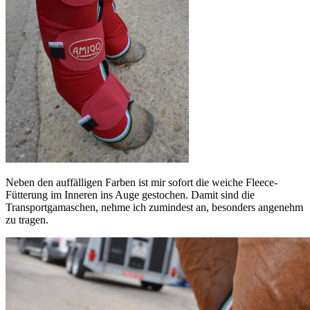
Neben den auffälligen Farben ist mir sofort die weiche Fleece-
Fütterung im Inneren ins Auge gestochen. Damit sind die
Transportgamaschen, nehme ich zumindest an, besonders angenehm
zu tragen.