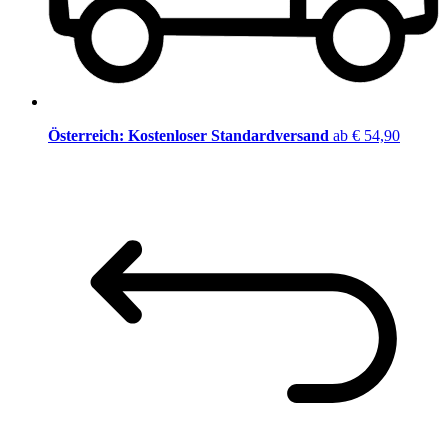
Österreich: Kostenloser Standardversand
ab € 54,90