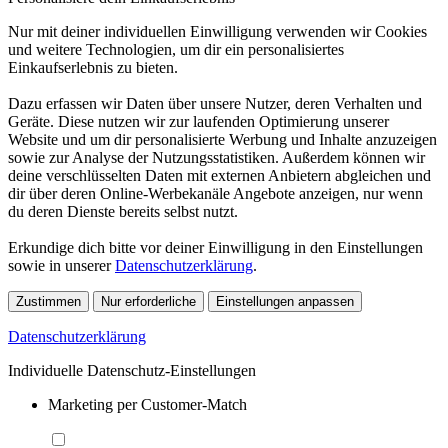
Nur mit deiner individuellen Einwilligung verwenden wir Cookies
und weitere Technologien, um dir ein personalisiertes
Einkaufserlebnis zu bieten.
Dazu erfassen wir Daten über unsere Nutzer, deren Verhalten und
Geräte. Diese nutzen wir zur laufenden Optimierung unserer
Website und um dir personalisierte Werbung und Inhalte anzuzeigen
sowie zur Analyse der Nutzungsstatistiken. Außerdem können wir
deine verschlüsselten Daten mit externen Anbietern abgleichen und
dir über deren Online-Werbekanäle Angebote anzeigen, nur wenn
du deren Dienste bereits selbst nutzt.
Erkundige dich bitte vor deiner Einwilligung in den Einstellungen
sowie in unserer
Datenschutzerklärung
.
Zustimmen
Nur erforderliche
Einstellungen anpassen
Datenschutzerklärung
Individuelle Datenschutz-Einstellungen
Marketing per Customer-Match