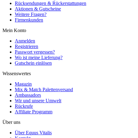
Rücksendungen & Rückerstattungen
Aktionen & Gutscheine
Weitere Fragen?
Firmenkunden
Mein Konto
Anmelden
Registrieren
Passwort vergessen?
Wo ist meine Lieferung?
Gutschein einlösen
Wissenswertes
Magazin
Mix & Match Palettenversand
Ambassadors
Wir und unsere Umwelt
Rückrufe
Affiliate Programm
Über uns
Über Equus Vitalis