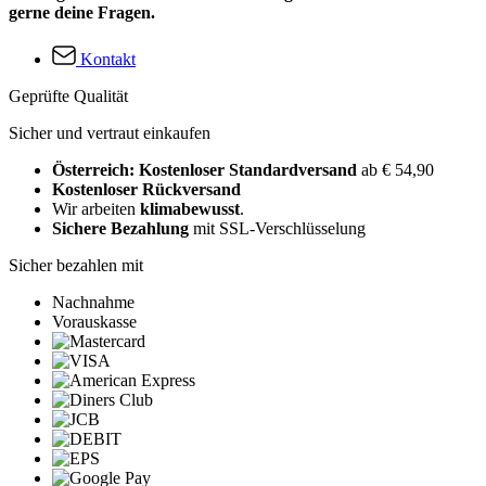
gerne deine Fragen.
Kontakt
Geprüfte Qualität
Sicher und vertraut einkaufen
Österreich: Kostenloser Standardversand
ab € 54,90
Kostenloser Rückversand
Wir arbeiten
klimabewusst
.
Sichere Bezahlung
mit SSL-Verschlüsselung
Sicher bezahlen mit
Nachnahme
Vorauskasse