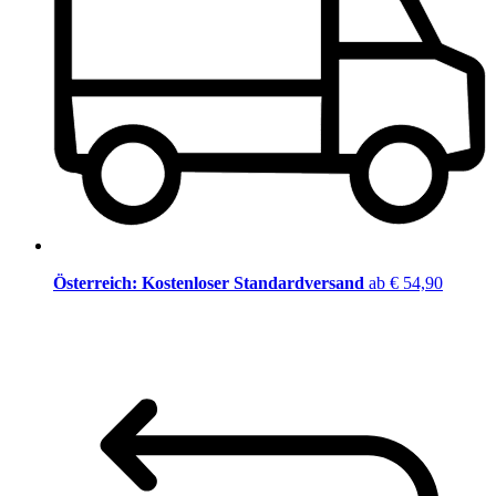
Österreich: Kostenloser Standardversand
ab € 54,90