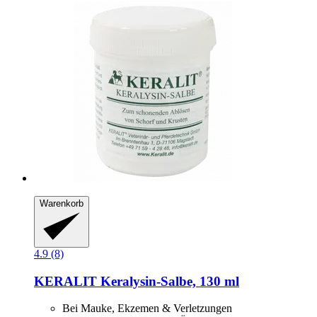
Warenkorb
4.9 (8)
KERALIT
Keralysin-​Salbe, 130 ml
Bei Mauke, Ekzemen & Verletzungen