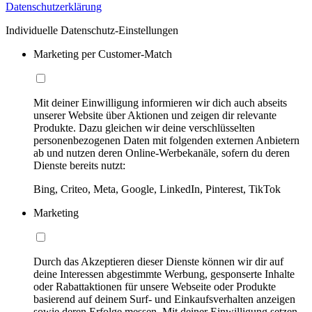
Datenschutzerklärung
Individuelle Datenschutz-Einstellungen
Marketing per Customer-Match
Mit deiner Einwilligung informieren wir dich auch abseits
unserer Website über Aktionen und zeigen dir relevante
Produkte. Dazu gleichen wir deine verschlüsselten
personenbezogenen Daten mit folgenden externen Anbietern
ab und nutzen deren Online-Werbekanäle, sofern du deren
Dienste bereits nutzt:
Bing, Criteo, Meta, Google, LinkedIn, Pinterest, TikTok
Marketing
Durch das Akzeptieren dieser Dienste können wir dir auf
deine Interessen abgestimmte Werbung, gesponserte Inhalte
oder Rabattaktionen für unsere Webseite oder Produkte
basierend auf deinem Surf- und Einkaufsverhalten anzeigen
sowie deren Erfolge messen. Mit deiner Einwilligung setzen