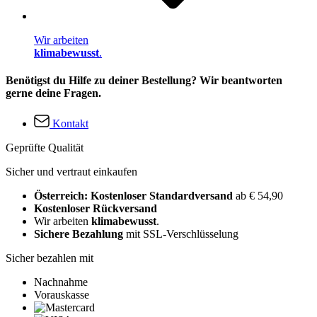
Wir arbeiten
klimabewusst
.
Benötigst du Hilfe zu deiner Bestellung? Wir beantworten
gerne deine Fragen.
Kontakt
Geprüfte Qualität
Sicher und vertraut einkaufen
Österreich: Kostenloser Standardversand
ab € 54,90
Kostenloser Rückversand
Wir arbeiten
klimabewusst
.
Sichere Bezahlung
mit SSL-Verschlüsselung
Sicher bezahlen mit
Nachnahme
Vorauskasse