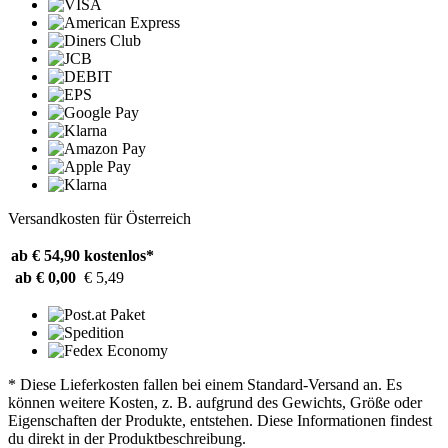
Versandkosten für Österreich
ab € 54,90
kostenlos*
ab € 0,00
€ 5,49
* Diese Lieferkosten fallen bei einem Standard-Versand an. Es
können weitere Kosten, z. B. aufgrund des Gewichts, Größe oder
Eigenschaften der Produkte, entstehen. Diese Informationen findest
du direkt in der Produktbeschreibung.