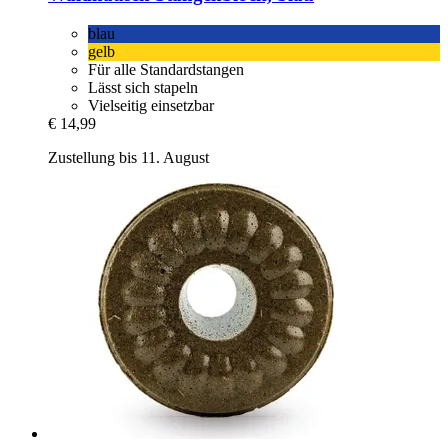
blau
gelb
Für alle Standardstangen
Lässt sich stapeln
Vielseitig einsetzbar
€ 14,99
Zustellung bis 11. August