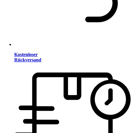
Kostenloser
Rückversand