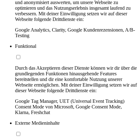
und anonymisiert auswerten, um unsere Webseite zu
optimieren und das Nutzungserlebnis insgesamt laufend zu
verbessern. Mit deiner Einwilligung setzen wir auf dieser
Webseite folgende Drittdienste ein:
Google Analytics, Clarity, Google Kundenrezensionen, A/B-
Testing
Funktional
Durch das Akzeptieren dieser Dienste können wir dir über die
grundlegenden Funktionen hinausgehende Features
bereitstellen und dir eine komfortable Nutzung unserer
Webseite ermöglichen. Mit deiner Einwilligung setzen wir auf
dieser Webseite folgende Drittdienste ein:
Google Tag Manager, UET (Universal Event Tracking)
Consent Mode von Microsoft, Google Consent Mode,
Klarna, Freshchat
Externe Medieninhalte