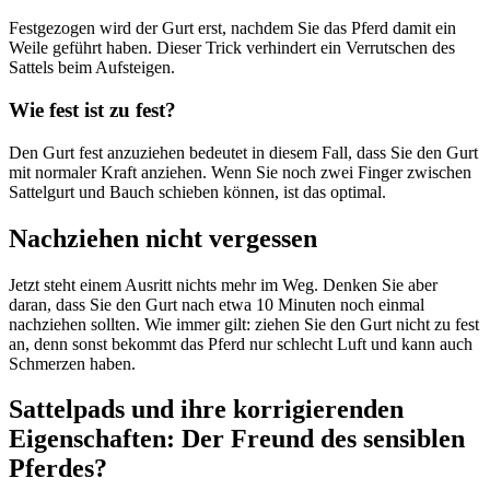
Festgezogen wird der Gurt erst, nachdem Sie das Pferd damit ein
Weile geführt haben. Dieser Trick verhindert ein Verrutschen des
Sattels beim Aufsteigen.
Wie fest ist zu fest?
Den Gurt fest anzuziehen bedeutet in diesem Fall, dass Sie den Gurt
mit normaler Kraft anziehen. Wenn Sie noch zwei Finger zwischen
Sattelgurt und Bauch schieben können, ist das optimal.
Nachziehen nicht vergessen
Jetzt steht einem Ausritt nichts mehr im Weg. Denken Sie aber
daran, dass Sie den Gurt nach etwa 10 Minuten noch einmal
nachziehen sollten. Wie immer gilt: ziehen Sie den Gurt nicht zu fest
an, denn sonst bekommt das Pferd nur schlecht Luft und kann auch
Schmerzen haben.
Sattelpads und ihre korrigierenden
Eigenschaften: Der Freund des sensiblen
Pferdes?