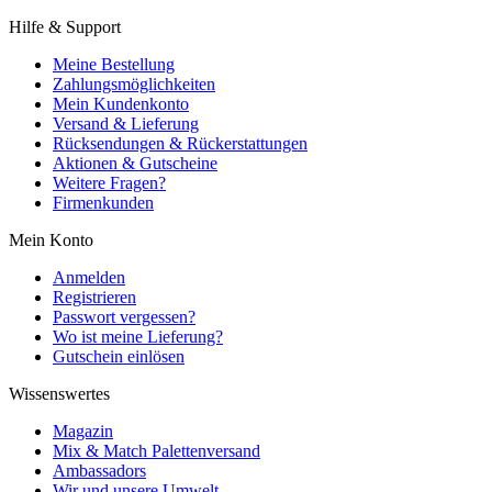
Hilfe & Support
Meine Bestellung
Zahlungsmöglichkeiten
Mein Kundenkonto
Versand & Lieferung
Rücksendungen & Rückerstattungen
Aktionen & Gutscheine
Weitere Fragen?
Firmenkunden
Mein Konto
Anmelden
Registrieren
Passwort vergessen?
Wo ist meine Lieferung?
Gutschein einlösen
Wissenswertes
Magazin
Mix & Match Palettenversand
Ambassadors
Wir und unsere Umwelt