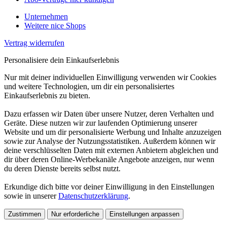
Unternehmen
Weitere nice Shops
Vertrag widerrufen
Personalisiere dein Einkaufserlebnis
Nur mit deiner individuellen Einwilligung verwenden wir Cookies
und weitere Technologien, um dir ein personalisiertes
Einkaufserlebnis zu bieten.
Dazu erfassen wir Daten über unsere Nutzer, deren Verhalten und
Geräte. Diese nutzen wir zur laufenden Optimierung unserer
Website und um dir personalisierte Werbung und Inhalte anzuzeigen
sowie zur Analyse der Nutzungsstatistiken. Außerdem können wir
deine verschlüsselten Daten mit externen Anbietern abgleichen und
dir über deren Online-Werbekanäle Angebote anzeigen, nur wenn
du deren Dienste bereits selbst nutzt.
Erkundige dich bitte vor deiner Einwilligung in den Einstellungen
sowie in unserer
Datenschutzerklärung
.
Zustimmen
Nur erforderliche
Einstellungen anpassen