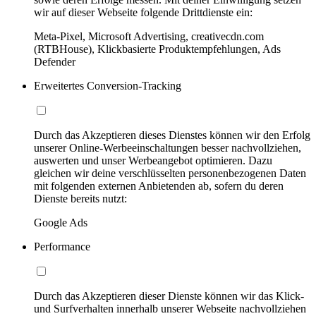
wir auf dieser Webseite folgende Drittdienste ein:
Meta-Pixel, Microsoft Advertising, creativecdn.com
(RTBHouse), Klickbasierte Produktempfehlungen, Ads
Defender
Erweitertes Conversion-Tracking
Durch das Akzeptieren dieses Dienstes können wir den Erfolg
unserer Online-Werbeeinschaltungen besser nachvollziehen,
auswerten und unser Werbeangebot optimieren. Dazu
gleichen wir deine verschlüsselten personenbezogenen Daten
mit folgenden externen Anbietenden ab, sofern du deren
Dienste bereits nutzt:
Google Ads
Performance
Durch das Akzeptieren dieser Dienste können wir das Klick-
und Surfverhalten innerhalb unserer Webseite nachvollziehen