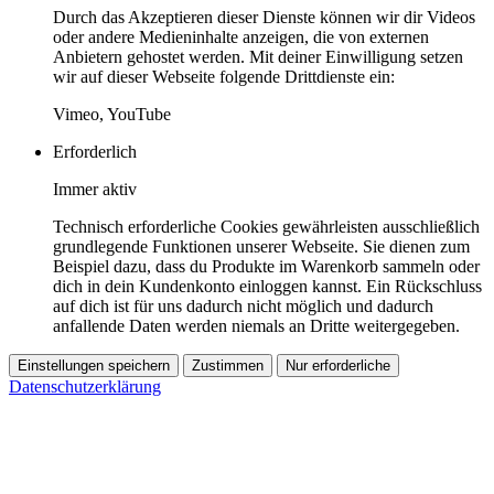
Durch das Akzeptieren dieser Dienste können wir dir Videos
oder andere Medieninhalte anzeigen, die von externen
Anbietern gehostet werden. Mit deiner Einwilligung setzen
wir auf dieser Webseite folgende Drittdienste ein:
Vimeo, YouTube
Erforderlich
Immer aktiv
Technisch erforderliche Cookies gewährleisten ausschließlich
grundlegende Funktionen unserer Webseite. Sie dienen zum
Beispiel dazu, dass du Produkte im Warenkorb sammeln oder
dich in dein Kundenkonto einloggen kannst. Ein Rückschluss
auf dich ist für uns dadurch nicht möglich und dadurch
anfallende Daten werden niemals an Dritte weitergegeben.
Einstellungen speichern
Zustimmen
Nur erforderliche
Datenschutzerklärung