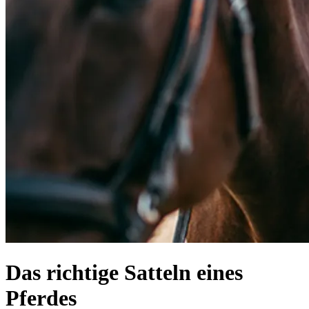
Das richtige Satteln eines
Pferdes