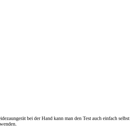
eidezaungerät bei der Hand kann man den Test auch einfach selbst
erwenden.