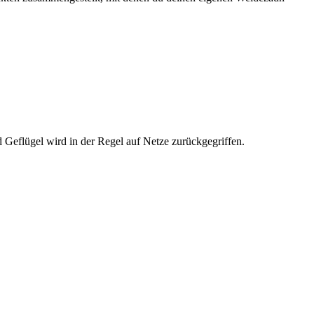
 Geflügel wird in der Regel auf Netze zurückgegriffen.