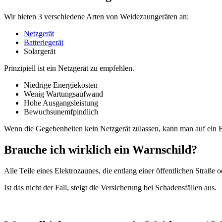
Wir bieten 3 verschiedene Arten von Weidezaungeräten an:
Netzgerät
Batteriegerät
Solargerät
Prinzipiell ist ein Netzgerät zu empfehlen.
Niedrige Energiekosten
Wenig Wartungsaufwand
Hohe Ausgangsleistung
Bewuchsunemfpindlich
Wenn die Gegebenheiten kein Netzgerät zulassen, kann man auf ein Bat
Brauche ich wirklich ein Warnschild?
Alle Teile eines Elektrozaunes, die entlang einer öffentlichen Straße
Ist das nicht der Fall, steigt die Versicherung bei Schadensfällen aus.