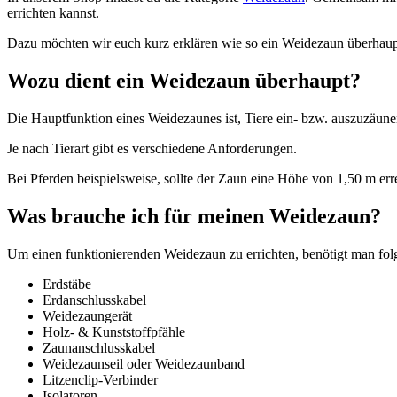
errichten kannst.
Dazu möchten wir euch kurz erklären wie so ein Weidezaun überhaupt 
Wozu dient ein Weidezaun überhaupt?
Die Hauptfunktion eines Weidezaunes ist, Tiere ein- bzw. auszuzäune
Je nach Tierart gibt es verschiedene Anforderungen.
Bei Pferden beispielsweise, sollte der Zaun eine Höhe von 1,50 m er
Was brauche ich für meinen Weidezaun?
Um einen funktionierenden Weidezaun zu errichten, benötigt man fol
Erdstäbe
Erdanschlusskabel
Weidezaungerät
Holz- & Kunststoffpfähle
Zaunanschlusskabel
Weidezaunseil oder Weidezaunband
Litzenclip-Verbinder
Isolatoren