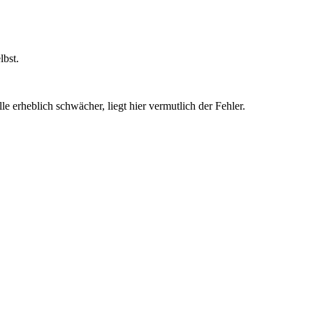
lbst.
 erheblich schwächer, liegt hier vermutlich der Fehler.