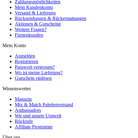
Zahlungsmöglichkeiten
Mein Kundenkonto
Versand & Lieferung
Rücksendungen & Rückerstattungen
Aktionen & Gutscheine
Weitere Fragen?
Firmenkunden
Mein Konto
Anmelden
Registrieren
Passwort vergessen?
Wo ist meine Lieferung?
Gutschein einlösen
Wissenswertes
Magazin
Mix & Match Palettenversand
Ambassadors
Wir und unsere Umwelt
Rückrufe
Affiliate Programm
Über uns