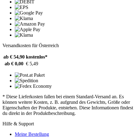
Versandkosten für Österreich
ab € 54,90
kostenlos*
ab € 0,00
€ 5,49
* Diese Lieferkosten fallen bei einem Standard-Versand an. Es
können weitere Kosten, z. B. aufgrund des Gewichts, Größe oder
Eigenschaften der Produkte, entstehen. Diese Informationen findest
du direkt in der Produktbeschreibung.
Hilfe & Support
Meine Bestellung