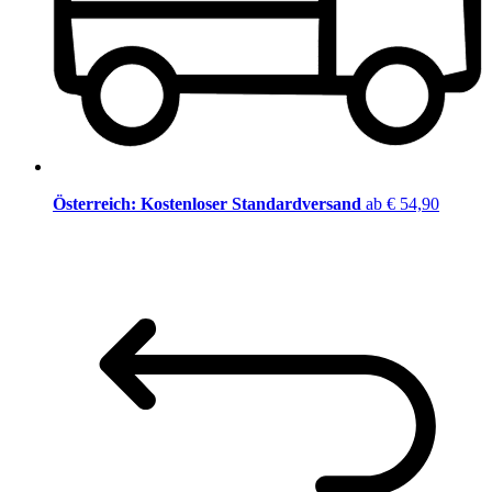
Österreich: Kostenloser Standardversand
ab € 54,90