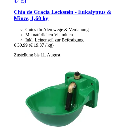
4.4 (5)
Chia de Gracia
Leckstein -​ Eukalyptus &
Minze, 1,60 kg
Gutes für Atemwege & Verdauung
Mit natürlichen Vitaminen
Inkl. Leinenseil zur Befestigung
€ 30,99
(€ 19,37 / kg)
Zustellung bis 11. August