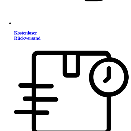
Kostenloser
Rückversand