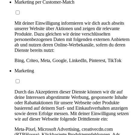
Marketing per Customer-Match
Mit deiner Einwilligung informieren wir dich auch abseits
unserer Website über Aktionen und zeigen dir relevante
Produkte. Dazu gleichen wir deine verschlüsselten
personenbezogenen Daten mit folgenden externen Anbietern
ab und nutzen deren Online-Werbekanäle, sofern du deren
Dienste bereits nutzt:
Bing, Criteo, Meta, Google, LinkedIn, Pinterest, TikTok
Marketing
Durch das Akzeptieren dieser Dienste können wir dir auf
deine Interessen abgestimmte Werbung, gesponserte Inhalte
oder Rabattaktionen für unsere Webseite oder Produkte
basierend auf deinem Surf- und Einkaufsverhalten anzeigen
sowie deren Erfolge messen. Mit deiner Einwilligung setzen
wir auf dieser Webseite folgende Drittdienste ein:
Meta-Pixel, Microsoft Advertising, creativecdn.com
(RTBHouse), Klickbasierte Produktempfehlungen, Ads