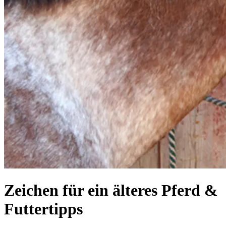
Zeichen für ein älteres Pferd &
Futtertipps