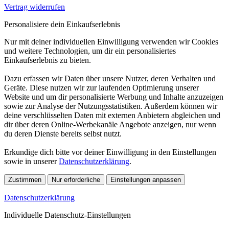
Vertrag widerrufen
Personalisiere dein Einkaufserlebnis
Nur mit deiner individuellen Einwilligung verwenden wir Cookies
und weitere Technologien, um dir ein personalisiertes
Einkaufserlebnis zu bieten.
Dazu erfassen wir Daten über unsere Nutzer, deren Verhalten und
Geräte. Diese nutzen wir zur laufenden Optimierung unserer
Website und um dir personalisierte Werbung und Inhalte anzuzeigen
sowie zur Analyse der Nutzungsstatistiken. Außerdem können wir
deine verschlüsselten Daten mit externen Anbietern abgleichen und
dir über deren Online-Werbekanäle Angebote anzeigen, nur wenn
du deren Dienste bereits selbst nutzt.
Erkundige dich bitte vor deiner Einwilligung in den Einstellungen
sowie in unserer
Datenschutzerklärung
.
Zustimmen
Nur erforderliche
Einstellungen anpassen
Datenschutzerklärung
Individuelle Datenschutz-Einstellungen