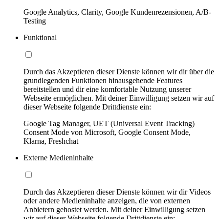
Google Analytics, Clarity, Google Kundenrezensionen, A/B-
Testing
Funktional
Durch das Akzeptieren dieser Dienste können wir dir über die
grundlegenden Funktionen hinausgehende Features
bereitstellen und dir eine komfortable Nutzung unserer
Webseite ermöglichen. Mit deiner Einwilligung setzen wir auf
dieser Webseite folgende Drittdienste ein:
Google Tag Manager, UET (Universal Event Tracking)
Consent Mode von Microsoft, Google Consent Mode,
Klarna, Freshchat
Externe Medieninhalte
Durch das Akzeptieren dieser Dienste können wir dir Videos
oder andere Medieninhalte anzeigen, die von externen
Anbietern gehostet werden. Mit deiner Einwilligung setzen
wir auf dieser Webseite folgende Drittdienste ein: