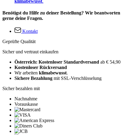
klimabewusst
.
Benötigst du Hilfe zu deiner Bestellung? Wir beantworten
gerne deine Fragen.
Kontakt
Geprüfte Qualität
Sicher und vertraut einkaufen
Österreich: Kostenloser Standardversand
ab € 54,90
Kostenloser Rückversand
Wir arbeiten
klimabewusst
.
Sichere Bezahlung
mit SSL-Verschlüsselung
Sicher bezahlen mit
Nachnahme
Vorauskasse