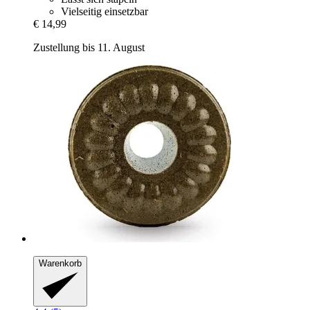
Vielseitig einsetzbar
€ 14,99
Zustellung bis 11. August
Warenkorb