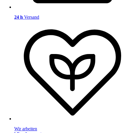
24 h
Versand
Wir arbeiten