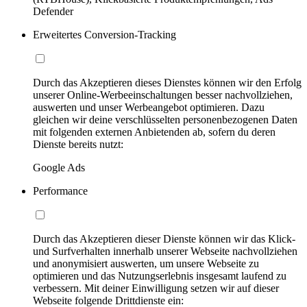
Defender
Erweitertes Conversion-Tracking
Durch das Akzeptieren dieses Dienstes können wir den Erfolg
unserer Online-Werbeeinschaltungen besser nachvollziehen,
auswerten und unser Werbeangebot optimieren. Dazu
gleichen wir deine verschlüsselten personenbezogenen Daten
mit folgenden externen Anbietenden ab, sofern du deren
Dienste bereits nutzt:
Google Ads
Performance
Durch das Akzeptieren dieser Dienste können wir das Klick-
und Surfverhalten innerhalb unserer Webseite nachvollziehen
und anonymisiert auswerten, um unsere Webseite zu
optimieren und das Nutzungserlebnis insgesamt laufend zu
verbessern. Mit deiner Einwilligung setzen wir auf dieser
Webseite folgende Drittdienste ein: