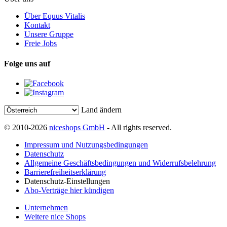
Über Equus Vitalis
Kontakt
Unsere Gruppe
Freie Jobs
Folge uns auf
Land ändern
© 2010-2026
niceshops GmbH
- All rights reserved.
Impressum und Nutzungsbedingungen
Datenschutz
Allgemeine Geschäftsbedingungen und Widerrufsbelehrung
Barrierefreiheitserklärung
Datenschutz-Einstellungen
Abo-Verträge hier kündigen
Unternehmen
Weitere nice Shops