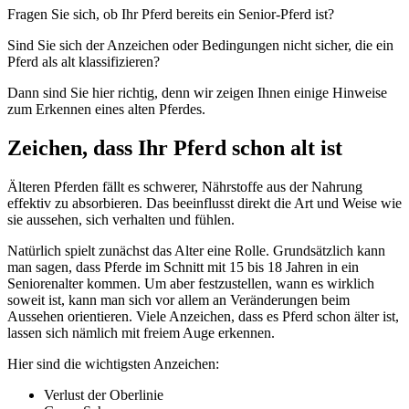
Fragen Sie sich, ob Ihr Pferd bereits ein Senior-Pferd ist?
Sind Sie sich der Anzeichen oder Bedingungen nicht sicher, die ein
Pferd als alt klassifizieren?
Dann sind Sie hier richtig, denn wir zeigen Ihnen einige Hinweise
zum Erkennen eines alten Pferdes.
Zeichen, dass Ihr Pferd schon alt ist
Älteren Pferden fällt es schwerer, Nährstoffe aus der Nahrung
effektiv zu absorbieren. Das beeinflusst direkt die Art und Weise wie
sie aussehen, sich verhalten und fühlen.
Natürlich spielt zunächst das Alter eine Rolle. Grundsätzlich kann
man sagen, dass Pferde im Schnitt mit 15 bis 18 Jahren in ein
Seniorenalter kommen. Um aber festzustellen, wann es wirklich
soweit ist, kann man sich vor allem an Veränderungen beim
Aussehen orientieren. Viele Anzeichen, dass es Pferd schon älter ist,
lassen sich nämlich mit freiem Auge erkennen.
Hier sind die wichtigsten Anzeichen:
Verlust der Oberlinie