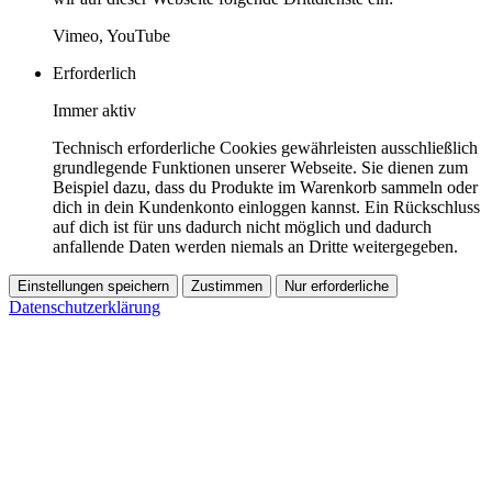
Vimeo, YouTube
Erforderlich
Immer aktiv
Technisch erforderliche Cookies gewährleisten ausschließlich
grundlegende Funktionen unserer Webseite. Sie dienen zum
Beispiel dazu, dass du Produkte im Warenkorb sammeln oder
dich in dein Kundenkonto einloggen kannst. Ein Rückschluss
auf dich ist für uns dadurch nicht möglich und dadurch
anfallende Daten werden niemals an Dritte weitergegeben.
Einstellungen speichern
Zustimmen
Nur erforderliche
Datenschutzerklärung