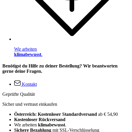
Wir arbeiten
klimabewusst
.
Benötigst du Hilfe zu deiner Bestellung? Wir beantworten
gerne deine Fragen.
Kontakt
Geprüfte Qualität
Sicher und vertraut einkaufen
Österreich: Kostenloser Standardversand
ab € 54,90
Kostenloser Rückversand
Wir arbeiten
klimabewusst
.
Sichere Bezahlung
mit SSL-Verschlüsselung