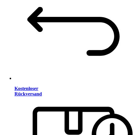
Kostenloser
Rückversand