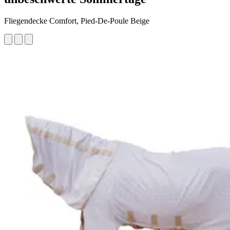
Fliegendecke Comfort, Pied-De-Poule Beige