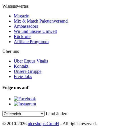
Wissenswertes
Magazin
Mix & Match Palettenversand
Ambassadors
Wir und unsere Umwelt
Rückrufe
Affiliate Programm
Über uns
Über Equus Vitalis
Kontakt
Unsere Gruppe
Freie Jobs
Folge uns auf
Land ändern
© 2010-2026
niceshops GmbH
- All rights reserved.