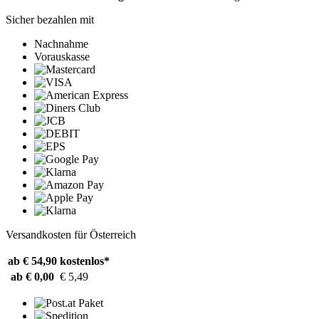
Sicher bezahlen mit
Nachnahme
Vorauskasse
Versandkosten für Österreich
ab € 54,90
kostenlos*
ab € 0,00
€ 5,49