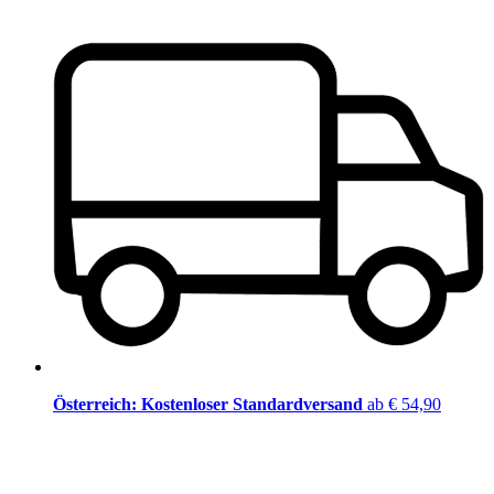
Österreich: Kostenloser Standardversand
ab € 54,90