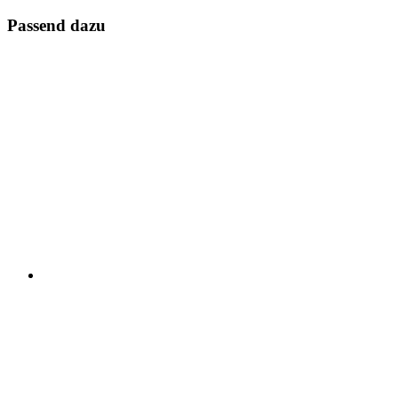
Passend dazu