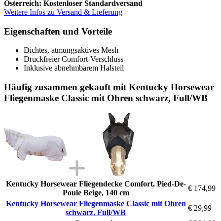
Österreich: Kostenloser Standardversand
Weitere Infos zu Versand & Lieferung
Eigenschaften und Vorteile
Dichtes, atmungsaktives Mesh
Druckfreier Comfort-Verschluss
Inklusive abnehmbarem Halsteil
Häufig zusammen gekauft mit Kentucky Horsewear
Fliegenmaske Classic mit Ohren schwarz, Full/WB
Kentucky Horsewear Fliegendecke Comfort, Pied-De-
€ 174,99
Poule Beige, 140 cm
Kentucky Horsewear Fliegenmaske Classic mit Ohren
€ 29,99
schwarz, Full/WB