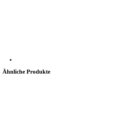
Ähnliche Produkte