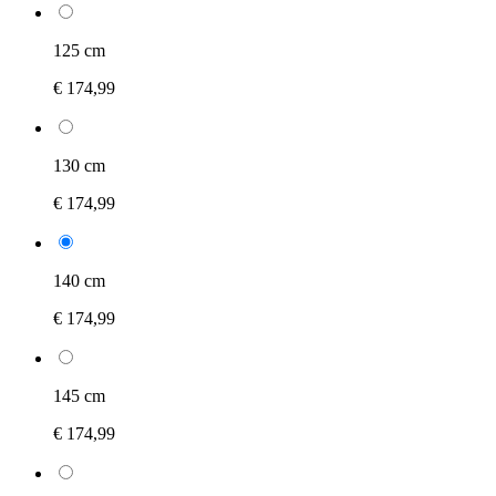
125 cm
€ 174,99
130 cm
€ 174,99
140 cm
€ 174,99
145 cm
€ 174,99