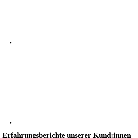
Erfahrungsberichte unserer Kund:innen