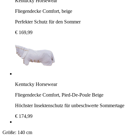
Kentucky Horsewear
Fliegendecke Comfort, beige
Perfekter Schutz für den Sommer
€ 169,99
Kentucky Horsewear
Fliegendecke Comfort, Pied-De-Poule Beige
Höchster Insektenschutz für unbeschwerte Sommertage
€ 174,99
Größe:
140 cm