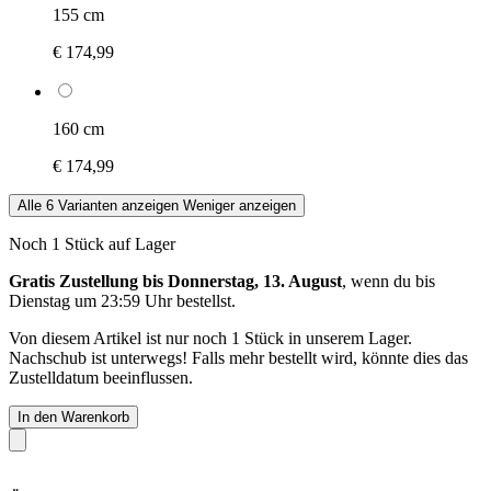
155 cm
€ 174,99
160 cm
€ 174,99
Alle 6 Varianten anzeigen
Weniger anzeigen
Noch 1 Stück auf Lager
Gratis Zustellung bis Donnerstag, 13. August
, wenn du bis
Dienstag um 23:59 Uhr
bestellst.
Von diesem Artikel ist nur noch 1 Stück in unserem Lager.
Nachschub ist unterwegs! Falls mehr bestellt wird, könnte dies das
Zustelldatum beeinflussen.
In den Warenkorb