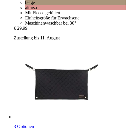
beige
altrosa
Mit Fleece gefüttert
Einheitsgröße für Erwachsene
Maschinenwaschbar bei 30°
€ 29,99
Zustellung bis 11. August
3 Optionen