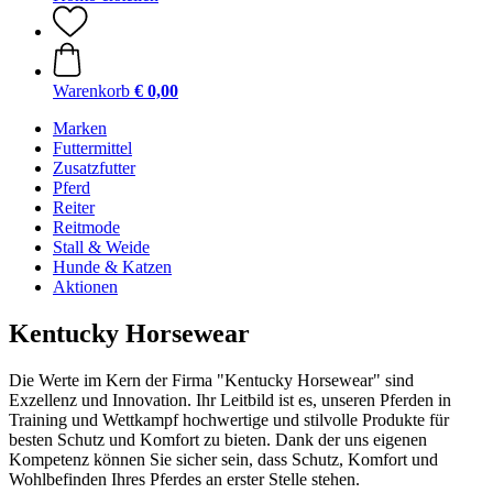
Warenkorb
€ 0,00
Marken
Futtermittel
Zusatzfutter
Pferd
Reiter
Reitmode
Stall & Weide
Hunde & Katzen
Aktionen
Kentucky Horsewear
Die Werte im Kern der Firma "Kentucky Horsewear" sind
Exzellenz und Innovation. Ihr Leitbild ist es, unseren Pferden in
Training und Wettkampf hochwertige und stilvolle Produkte für
besten Schutz und Komfort zu bieten. Dank der uns eigenen
Kompetenz können Sie sicher sein, dass Schutz, Komfort und
Wohlbefinden Ihres Pferdes an erster Stelle stehen.