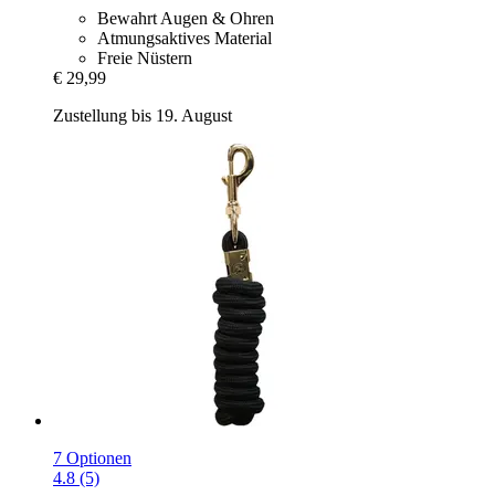
Bewahrt Augen & Ohren
Atmungsaktives Material
Freie Nüstern
€ 29,99
Zustellung bis 19. August
7 Optionen
4.8 (5)