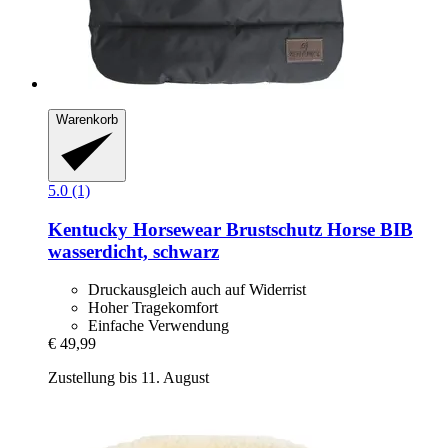
Warenkorb
5.0 (1)
Kentucky Horsewear
Brustschutz Horse BIB
wasserdicht, schwarz
Druckausgleich auch auf Widerrist
Hoher Tragekomfort
Einfache Verwendung
€ 49,99
Zustellung bis 11. August