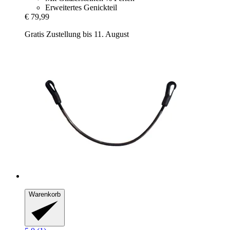
Erweitertes Genickteil
€ 79,99
Gratis Zustellung bis 11. August
Warenkorb