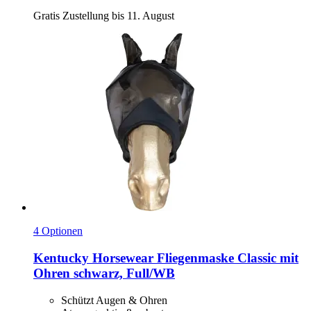
Gratis Zustellung bis 11. August
4 Optionen
Kentucky Horsewear
Fliegenmaske Classic mit
Ohren schwarz, Full/WB
Schützt Augen & Ohren