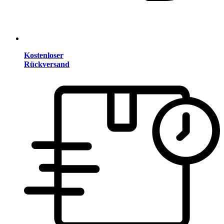
Kostenloser
Rückversand