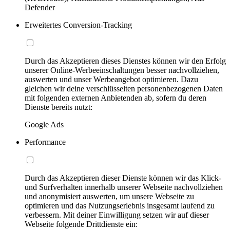
Defender
Erweitertes Conversion-Tracking
Durch das Akzeptieren dieses Dienstes können wir den Erfolg
unserer Online-Werbeeinschaltungen besser nachvollziehen,
auswerten und unser Werbeangebot optimieren. Dazu
gleichen wir deine verschlüsselten personenbezogenen Daten
mit folgenden externen Anbietenden ab, sofern du deren
Dienste bereits nutzt:
Google Ads
Performance
Durch das Akzeptieren dieser Dienste können wir das Klick-
und Surfverhalten innerhalb unserer Webseite nachvollziehen
und anonymisiert auswerten, um unsere Webseite zu
optimieren und das Nutzungserlebnis insgesamt laufend zu
verbessern. Mit deiner Einwilligung setzen wir auf dieser
Webseite folgende Drittdienste ein: