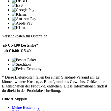
Versandkosten für Österreich
ab € 54,90
kostenlos*
ab € 0,00
€ 5,49
* Diese Lieferkosten fallen bei einem Standard-Versand an. Es
können weitere Kosten, z. B. aufgrund des Gewichts, Größe oder
Eigenschaften der Produkte, entstehen. Diese Informationen findest
du direkt in der Produktbeschreibung.
Hilfe & Support
Meine Bestellung