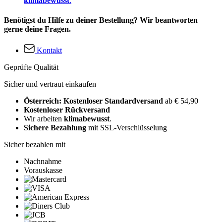
klimabewusst
.
Benötigst du Hilfe zu deiner Bestellung? Wir beantworten
gerne deine Fragen.
Kontakt
Geprüfte Qualität
Sicher und vertraut einkaufen
Österreich: Kostenloser Standardversand
ab € 54,90
Kostenloser Rückversand
Wir arbeiten
klimabewusst
.
Sichere Bezahlung
mit SSL-Verschlüsselung
Sicher bezahlen mit
Nachnahme
Vorauskasse