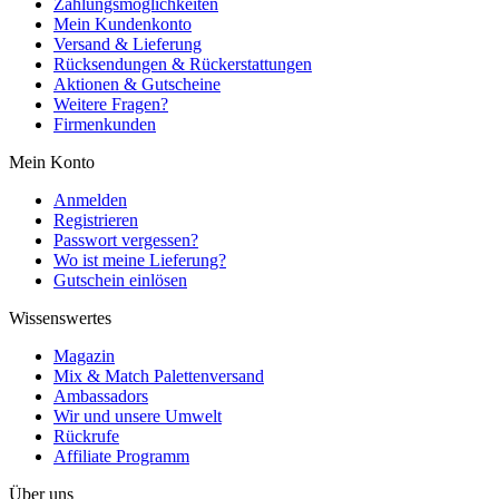
Zahlungsmöglichkeiten
Mein Kundenkonto
Versand & Lieferung
Rücksendungen & Rückerstattungen
Aktionen & Gutscheine
Weitere Fragen?
Firmenkunden
Mein Konto
Anmelden
Registrieren
Passwort vergessen?
Wo ist meine Lieferung?
Gutschein einlösen
Wissenswertes
Magazin
Mix & Match Palettenversand
Ambassadors
Wir und unsere Umwelt
Rückrufe
Affiliate Programm
Über uns