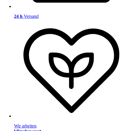
24 h
Versand
Wir arbeiten