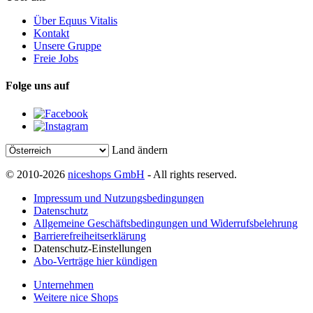
Über Equus Vitalis
Kontakt
Unsere Gruppe
Freie Jobs
Folge uns auf
Land ändern
© 2010-2026
niceshops GmbH
- All rights reserved.
Impressum und Nutzungsbedingungen
Datenschutz
Allgemeine Geschäftsbedingungen und Widerrufsbelehrung
Barrierefreiheitserklärung
Datenschutz-Einstellungen
Abo-Verträge hier kündigen
Unternehmen
Weitere nice Shops