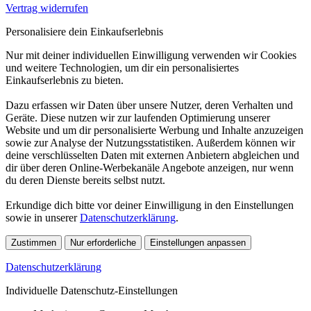
Vertrag widerrufen
Personalisiere dein Einkaufserlebnis
Nur mit deiner individuellen Einwilligung verwenden wir Cookies
und weitere Technologien, um dir ein personalisiertes
Einkaufserlebnis zu bieten.
Dazu erfassen wir Daten über unsere Nutzer, deren Verhalten und
Geräte. Diese nutzen wir zur laufenden Optimierung unserer
Website und um dir personalisierte Werbung und Inhalte anzuzeigen
sowie zur Analyse der Nutzungsstatistiken. Außerdem können wir
deine verschlüsselten Daten mit externen Anbietern abgleichen und
dir über deren Online-Werbekanäle Angebote anzeigen, nur wenn
du deren Dienste bereits selbst nutzt.
Erkundige dich bitte vor deiner Einwilligung in den Einstellungen
sowie in unserer
Datenschutzerklärung
.
Zustimmen
Nur erforderliche
Einstellungen anpassen
Datenschutzerklärung
Individuelle Datenschutz-Einstellungen