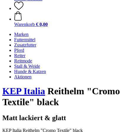
Warenkorb
€ 0,00
Marken
Futtermittel
Zusatzfutter
Pferd
Reiter
Reitmode
Stall & Weide
Hunde & Katzen
Aktionen
KEP Italia
Reithelm "Cromo
Textile" black
Matt lackiert & glatt
KEP Italia Reithelm "Cromo Textile" black