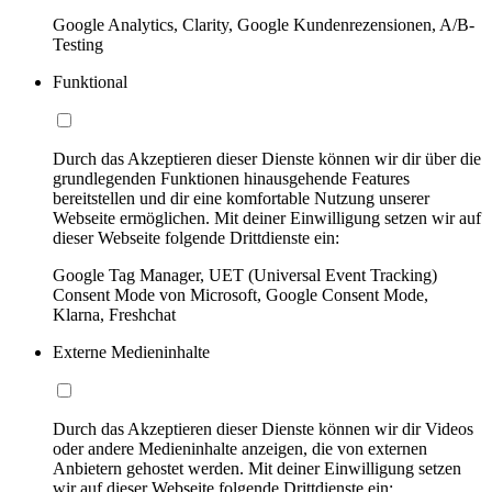
Google Analytics, Clarity, Google Kundenrezensionen, A/B-
Testing
Funktional
Durch das Akzeptieren dieser Dienste können wir dir über die
grundlegenden Funktionen hinausgehende Features
bereitstellen und dir eine komfortable Nutzung unserer
Webseite ermöglichen. Mit deiner Einwilligung setzen wir auf
dieser Webseite folgende Drittdienste ein:
Google Tag Manager, UET (Universal Event Tracking)
Consent Mode von Microsoft, Google Consent Mode,
Klarna, Freshchat
Externe Medieninhalte
Durch das Akzeptieren dieser Dienste können wir dir Videos
oder andere Medieninhalte anzeigen, die von externen
Anbietern gehostet werden. Mit deiner Einwilligung setzen
wir auf dieser Webseite folgende Drittdienste ein: