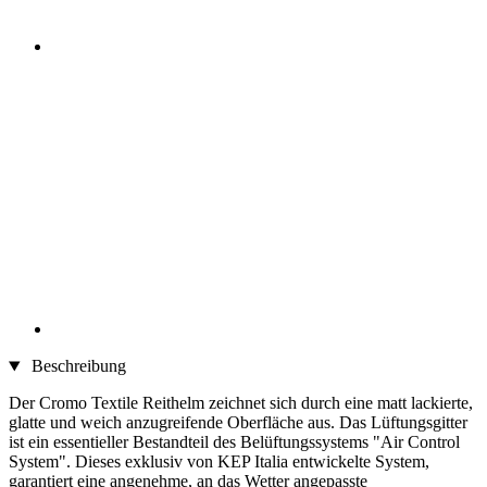
Beschreibung
Der Cromo Textile Reithelm zeichnet sich durch eine matt lackierte,
glatte und weich anzugreifende Oberfläche aus. Das Lüftungsgitter
ist ein essentieller Bestandteil des Belüftungssystems "Air Control
System". Dieses exklusiv von KEP Italia entwickelte System,
garantiert eine angenehme, an das Wetter angepasste