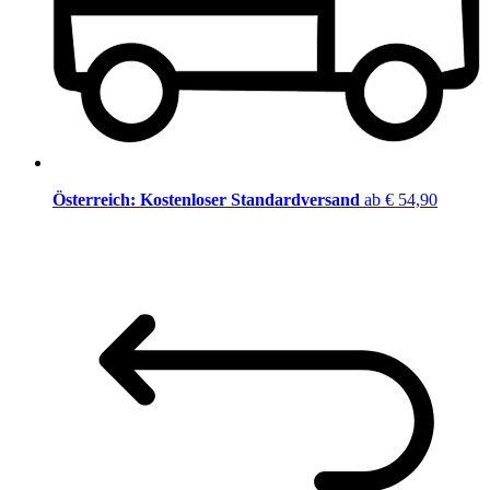
Österreich: Kostenloser Standardversand
ab € 54,90