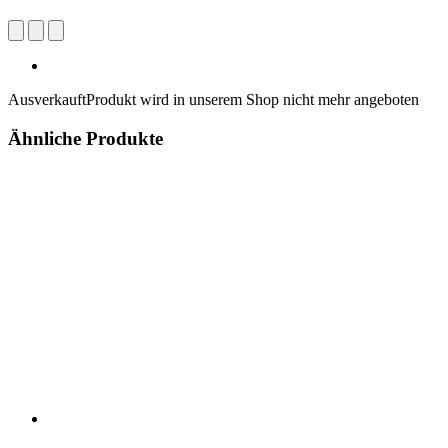
Ausverkauft
Produkt wird in unserem Shop nicht mehr angeboten
Ähnliche Produkte