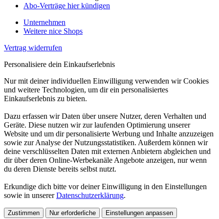
Abo-Verträge hier kündigen
Unternehmen
Weitere nice Shops
Vertrag widerrufen
Personalisiere dein Einkaufserlebnis
Nur mit deiner individuellen Einwilligung verwenden wir Cookies
und weitere Technologien, um dir ein personalisiertes
Einkaufserlebnis zu bieten.
Dazu erfassen wir Daten über unsere Nutzer, deren Verhalten und
Geräte. Diese nutzen wir zur laufenden Optimierung unserer
Website und um dir personalisierte Werbung und Inhalte anzuzeigen
sowie zur Analyse der Nutzungsstatistiken. Außerdem können wir
deine verschlüsselten Daten mit externen Anbietern abgleichen und
dir über deren Online-Werbekanäle Angebote anzeigen, nur wenn
du deren Dienste bereits selbst nutzt.
Erkundige dich bitte vor deiner Einwilligung in den Einstellungen
sowie in unserer
Datenschutzerklärung
.
Zustimmen
Nur erforderliche
Einstellungen anpassen