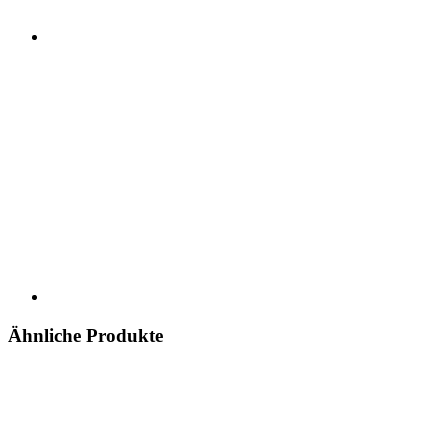
Ähnliche Produkte