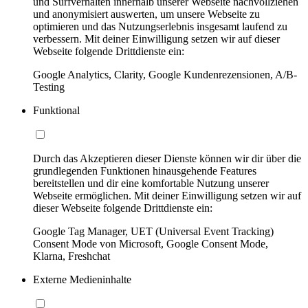
und Surfverhalten innerhalb unserer Webseite nachvollziehen
und anonymisiert auswerten, um unsere Webseite zu
optimieren und das Nutzungserlebnis insgesamt laufend zu
verbessern. Mit deiner Einwilligung setzen wir auf dieser
Webseite folgende Drittdienste ein:
Google Analytics, Clarity, Google Kundenrezensionen, A/B-
Testing
Funktional
Durch das Akzeptieren dieser Dienste können wir dir über die
grundlegenden Funktionen hinausgehende Features
bereitstellen und dir eine komfortable Nutzung unserer
Webseite ermöglichen. Mit deiner Einwilligung setzen wir auf
dieser Webseite folgende Drittdienste ein:
Google Tag Manager, UET (Universal Event Tracking)
Consent Mode von Microsoft, Google Consent Mode,
Klarna, Freshchat
Externe Medieninhalte