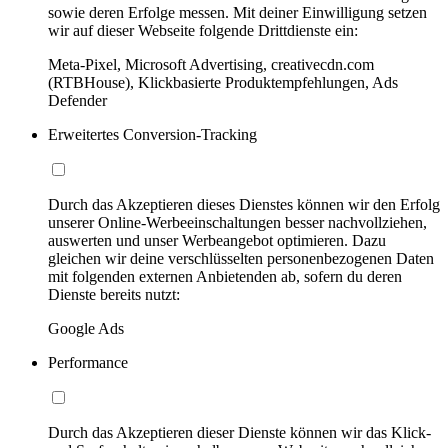
sowie deren Erfolge messen. Mit deiner Einwilligung setzen
wir auf dieser Webseite folgende Drittdienste ein:
Meta-Pixel, Microsoft Advertising, creativecdn.com
(RTBHouse), Klickbasierte Produktempfehlungen, Ads
Defender
Erweitertes Conversion-Tracking
Durch das Akzeptieren dieses Dienstes können wir den Erfolg
unserer Online-Werbeeinschaltungen besser nachvollziehen,
auswerten und unser Werbeangebot optimieren. Dazu
gleichen wir deine verschlüsselten personenbezogenen Daten
mit folgenden externen Anbietenden ab, sofern du deren
Dienste bereits nutzt:
Google Ads
Performance
Durch das Akzeptieren dieser Dienste können wir das Klick-