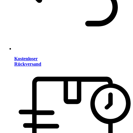
Kostenloser
Rückversand