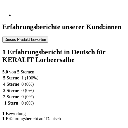
Erfahrungsberichte unserer Kund:innen
Dieses Produkt bewerten
1 Erfahrungsbericht in Deutsch für
KERALIT Lorbeersalbe
5,0
von 5 Sternen
5 Sterne
1
(100%)
4 Sterne
0
(0%)
3 Sterne
0
(0%)
2 Sterne
0
(0%)
1 Stern
0
(0%)
1
Bewertung
1
Erfahrungsbericht auf Deutsch