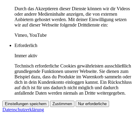
Durch das Akzeptieren dieser Dienste können wir dir Videos
oder andere Medieninhalte anzeigen, die von externen
Anbietern gehostet werden. Mit deiner Einwilligung setzen
wir auf dieser Webseite folgende Drittdienste ein:
Vimeo, YouTube
Erforderlich
Immer aktiv
Technisch erforderliche Cookies gewährleisten ausschließlich
grundlegende Funktionen unserer Webseite. Sie dienen zum
Beispiel dazu, dass du Produkte im Warenkorb sammeln oder
dich in dein Kundenkonto einloggen kannst. Ein Rückschluss
auf dich ist für uns dadurch nicht möglich und dadurch
anfallende Daten werden niemals an Dritte weitergegeben.
Einstellungen speichern
Zustimmen
Nur erforderliche
Datenschutzerklärung