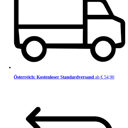
Österreich: Kostenloser Standardversand
ab € 54,90