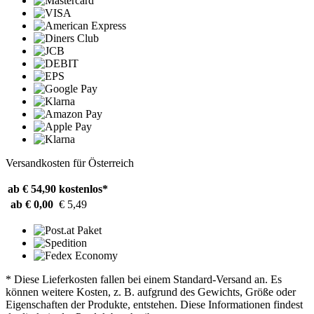
Versandkosten für Österreich
ab € 54,90
kostenlos*
ab € 0,00
€ 5,49
* Diese Lieferkosten fallen bei einem Standard-Versand an. Es
können weitere Kosten, z. B. aufgrund des Gewichts, Größe oder
Eigenschaften der Produkte, entstehen. Diese Informationen findest