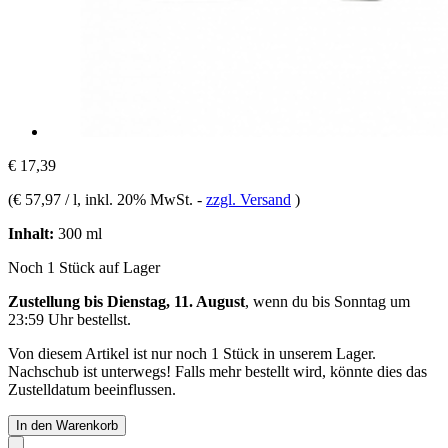
€ 17,39
(
€ 57,97 / l
, inkl. 20% MwSt.
-
zzgl. Versand
)
Inhalt:
300 ml
Noch 1 Stück auf Lager
Zustellung bis Dienstag, 11. August
, wenn du bis
Sonntag um
23:59 Uhr
bestellst.
Von diesem Artikel ist nur noch 1 Stück in unserem Lager.
Nachschub ist unterwegs! Falls mehr bestellt wird, könnte dies das
Zustelldatum beeinflussen.
In den Warenkorb