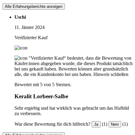
Alle Erfahrungsberichte anzeigen
Uschi
11. Jänner 2024
Verifizierter Kauf
"Verifizierter Kauf“ bedeutet, dass die Bewertung von
Käufer:innen abgegeben wurde, die dieses Produkt tatsächlich
bei uns gekauft haben. Bewerten können aber grundsätzlich
alle, die ein Kundenkonto bei uns haben.
Hinweis schließen
Bewertet mit 5 von 5 Sternen.
Keralit Lorbeer-Salbe
Sehr ergiebig und hat wirklich was gebracht um das Hufbild
zu verbessern.
War diese Bewertung für dich hilfreich?
(1)
(1)
Ja
Nein