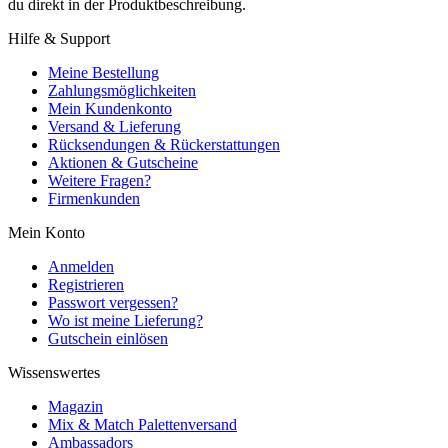
du direkt in der Produktbeschreibung.
Hilfe & Support
Meine Bestellung
Zahlungsmöglichkeiten
Mein Kundenkonto
Versand & Lieferung
Rücksendungen & Rückerstattungen
Aktionen & Gutscheine
Weitere Fragen?
Firmenkunden
Mein Konto
Anmelden
Registrieren
Passwort vergessen?
Wo ist meine Lieferung?
Gutschein einlösen
Wissenswertes
Magazin
Mix & Match Palettenversand
Ambassadors