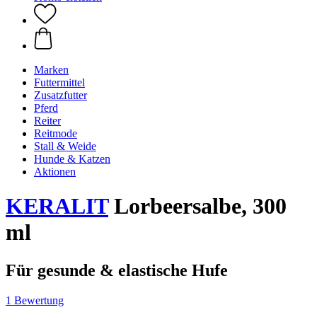
Marken
Futtermittel
Zusatzfutter
Pferd
Reiter
Reitmode
Stall & Weide
Hunde & Katzen
Aktionen
KERALIT
Lorbeersalbe, 300
ml
Für gesunde & elastische Hufe
1 Bewertung