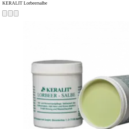
KERALIT Lorbeersalbe