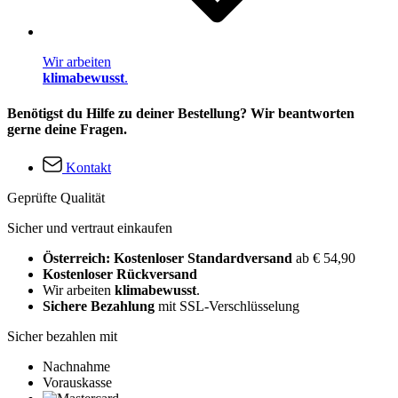
Wir arbeiten
klimabewusst
.
Benötigst du Hilfe zu deiner Bestellung? Wir beantworten
gerne deine Fragen.
Kontakt
Geprüfte Qualität
Sicher und vertraut einkaufen
Österreich: Kostenloser Standardversand
ab € 54,90
Kostenloser Rückversand
Wir arbeiten
klimabewusst
.
Sichere Bezahlung
mit SSL-Verschlüsselung
Sicher bezahlen mit
Nachnahme
Vorauskasse