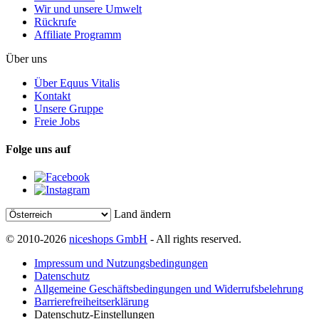
Wir und unsere Umwelt
Rückrufe
Affiliate Programm
Über uns
Über Equus Vitalis
Kontakt
Unsere Gruppe
Freie Jobs
Folge uns auf
Land ändern
© 2010-2026
niceshops GmbH
- All rights reserved.
Impressum und Nutzungsbedingungen
Datenschutz
Allgemeine Geschäftsbedingungen und Widerrufsbelehrung
Barrierefreiheitserklärung
Datenschutz-Einstellungen