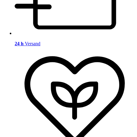
24 h
Versand