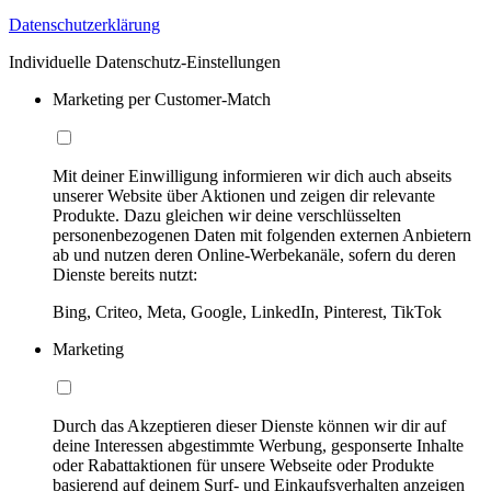
Datenschutzerklärung
Individuelle Datenschutz-Einstellungen
Marketing per Customer-Match
Mit deiner Einwilligung informieren wir dich auch abseits
unserer Website über Aktionen und zeigen dir relevante
Produkte. Dazu gleichen wir deine verschlüsselten
personenbezogenen Daten mit folgenden externen Anbietern
ab und nutzen deren Online-Werbekanäle, sofern du deren
Dienste bereits nutzt:
Bing, Criteo, Meta, Google, LinkedIn, Pinterest, TikTok
Marketing
Durch das Akzeptieren dieser Dienste können wir dir auf
deine Interessen abgestimmte Werbung, gesponserte Inhalte
oder Rabattaktionen für unsere Webseite oder Produkte
basierend auf deinem Surf- und Einkaufsverhalten anzeigen