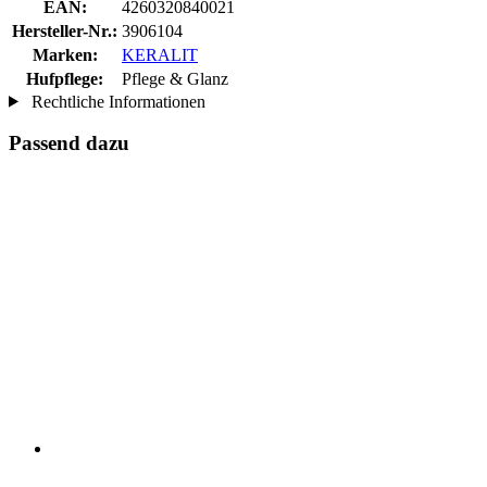
EAN:
4260320840021
Hersteller-Nr.:
3906104
Marken:
KERALIT
Hufpflege:
Pflege & Glanz
Rechtliche Informationen
Passend dazu