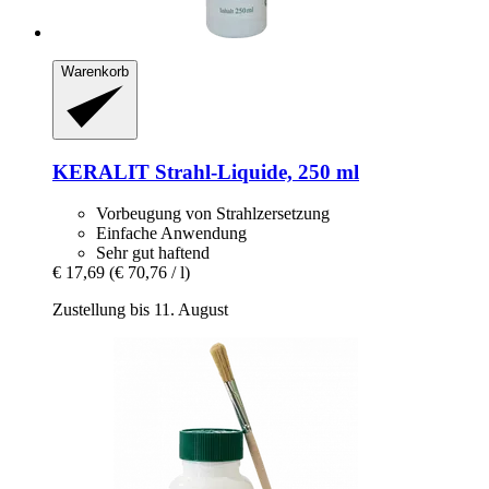
Warenkorb
KERALIT
Strahl-​Liquide, 250 ml
Vorbeugung von Strahlzersetzung
Einfache Anwendung
Sehr gut haftend
€ 17,69
(€ 70,76 / l)
Zustellung bis 11. August