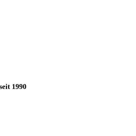
eit 1990