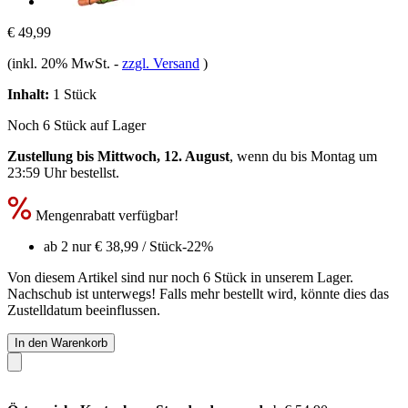
€ 49,99
(inkl. 20% MwSt.
-
zzgl. Versand
)
Inhalt:
1 Stück
Noch 6 Stück auf Lager
Zustellung bis Mittwoch, 12. August
, wenn du bis
Montag um
23:59 Uhr
bestellst.
Mengenrabatt verfügbar!
ab 2 nur
€ 38,99
/ Stück
-22%
Von diesem Artikel sind nur noch 6 Stück in unserem Lager.
Nachschub ist unterwegs! Falls mehr bestellt wird, könnte dies das
Zustelldatum beeinflussen.
In den Warenkorb