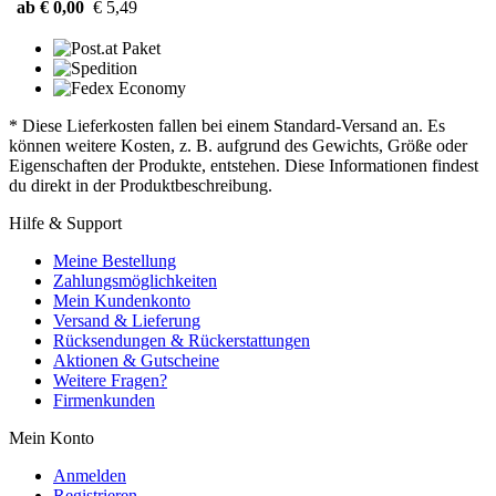
ab € 0,00
€ 5,49
* Diese Lieferkosten fallen bei einem Standard-Versand an. Es
können weitere Kosten, z. B. aufgrund des Gewichts, Größe oder
Eigenschaften der Produkte, entstehen. Diese Informationen findest
du direkt in der Produktbeschreibung.
Hilfe & Support
Meine Bestellung
Zahlungsmöglichkeiten
Mein Kundenkonto
Versand & Lieferung
Rücksendungen & Rückerstattungen
Aktionen & Gutscheine
Weitere Fragen?
Firmenkunden
Mein Konto
Anmelden
Registrieren