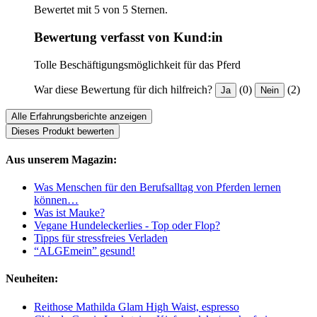
Bewertet mit 5 von 5 Sternen.
Bewertung verfasst von Kund:in
Tolle Beschäftigungsmöglichkeit für das Pferd
War diese Bewertung für dich hilfreich?
(0)
(2)
Ja
Nein
Alle Erfahrungsberichte anzeigen
Dieses Produkt bewerten
Aus unserem Magazin:
Was Menschen für den Berufsalltag von Pferden lernen
können…
Was ist Mauke?
Vegane Hundeleckerlies - Top oder Flop?
Tipps für stressfreies Verladen
“ALGEmein” gesund!
Neuheiten:
Reithose Mathilda Glam High Waist, espresso