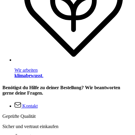
Wir arbeiten
klimabewusst
.
Benötigst du Hilfe zu deiner Bestellung? Wir beantworten
gerne deine Fragen.
Kontakt
Geprüfte Qualität
Sicher und vertraut einkaufen