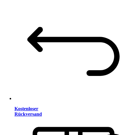
Kostenloser
Rückversand