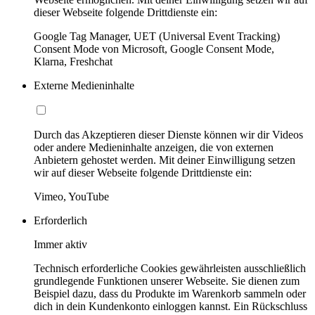
dieser Webseite folgende Drittdienste ein:
Google Tag Manager, UET (Universal Event Tracking)
Consent Mode von Microsoft, Google Consent Mode,
Klarna, Freshchat
Externe Medieninhalte
Durch das Akzeptieren dieser Dienste können wir dir Videos
oder andere Medieninhalte anzeigen, die von externen
Anbietern gehostet werden. Mit deiner Einwilligung setzen
wir auf dieser Webseite folgende Drittdienste ein:
Vimeo, YouTube
Erforderlich
Immer aktiv
Technisch erforderliche Cookies gewährleisten ausschließlich
grundlegende Funktionen unserer Webseite. Sie dienen zum
Beispiel dazu, dass du Produkte im Warenkorb sammeln oder
dich in dein Kundenkonto einloggen kannst. Ein Rückschluss