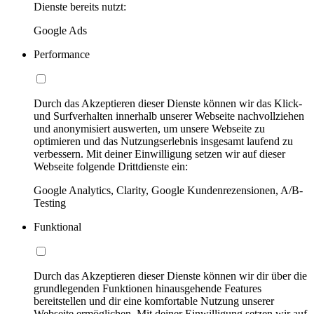
Dienste bereits nutzt:
Google Ads
Performance
Durch das Akzeptieren dieser Dienste können wir das Klick-
und Surfverhalten innerhalb unserer Webseite nachvollziehen
und anonymisiert auswerten, um unsere Webseite zu
optimieren und das Nutzungserlebnis insgesamt laufend zu
verbessern. Mit deiner Einwilligung setzen wir auf dieser
Webseite folgende Drittdienste ein:
Google Analytics, Clarity, Google Kundenrezensionen, A/B-
Testing
Funktional
Durch das Akzeptieren dieser Dienste können wir dir über die
grundlegenden Funktionen hinausgehende Features
bereitstellen und dir eine komfortable Nutzung unserer
Webseite ermöglichen. Mit deiner Einwilligung setzen wir auf