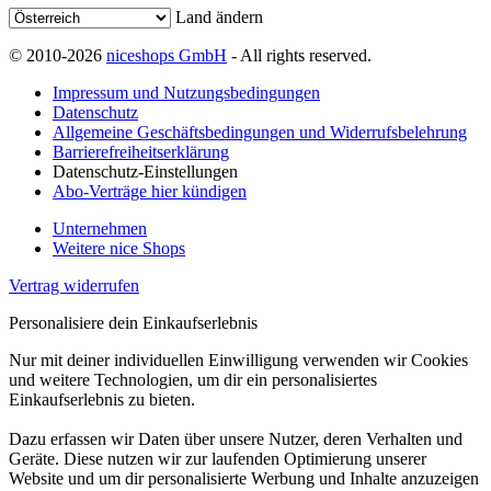
Land ändern
© 2010-2026
niceshops GmbH
- All rights reserved.
Impressum und Nutzungsbedingungen
Datenschutz
Allgemeine Geschäftsbedingungen und Widerrufsbelehrung
Barrierefreiheitserklärung
Datenschutz-Einstellungen
Abo-Verträge hier kündigen
Unternehmen
Weitere nice Shops
Vertrag widerrufen
Personalisiere dein Einkaufserlebnis
Nur mit deiner individuellen Einwilligung verwenden wir Cookies
und weitere Technologien, um dir ein personalisiertes
Einkaufserlebnis zu bieten.
Dazu erfassen wir Daten über unsere Nutzer, deren Verhalten und
Geräte. Diese nutzen wir zur laufenden Optimierung unserer
Website und um dir personalisierte Werbung und Inhalte anzuzeigen