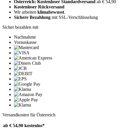
Österreich: Kostenloser Standardversand
ab € 54,90
Kostenloser Rückversand
Wir arbeiten
klimabewusst
.
Sichere Bezahlung
mit SSL-Verschlüsselung
Sicher bezahlen mit
Nachnahme
Vorauskasse
Versandkosten für Österreich
ab € 54,90
kostenlos*