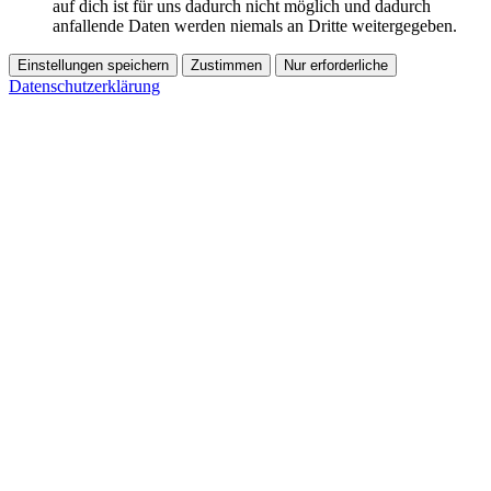
auf dich ist für uns dadurch nicht möglich und dadurch
anfallende Daten werden niemals an Dritte weitergegeben.
Einstellungen speichern
Zustimmen
Nur erforderliche
Datenschutzerklärung