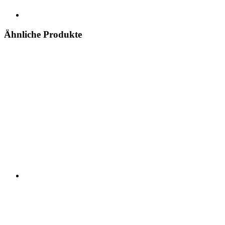
Ähnliche Produkte