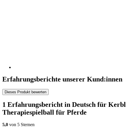
Erfahrungsberichte unserer Kund:innen
Dieses Produkt bewerten
1 Erfahrungsbericht in Deutsch für Kerbl
Therapiespielball für Pferde
5,0
von 5 Sternen