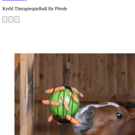
Kerbl Therapiespielball für Pferde