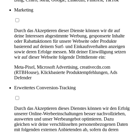
Marketing
Durch das Akzeptieren dieser Dienste können wir dir auf
deine Interessen abgestimmte Werbung, gesponserte Inhalte
oder Rabattaktionen für unsere Webseite oder Produkte
basierend auf deinem Surf- und Einkaufsverhalten anzeigen
sowie deren Erfolge messen. Mit deiner Einwilligung setzen
wir auf dieser Webseite folgende Drittdienste ein:
Meta-Pixel, Microsoft Advertising, creativecdn.com
(RTBHouse), Klickbasierte Produktempfehlungen, Ads
Defender
Erweitertes Conversion-Tracking
Durch das Akzeptieren dieses Dienstes können wir den Erfolg
unserer Online-Werbeeinschaltungen besser nachvollziehen,
auswerten und unser Werbeangebot optimieren. Dazu
gleichen wir deine verschlüsselten personenbezogenen Daten
mit folgenden externen Anbietenden ab, sofern du deren