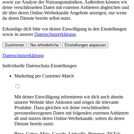
sowie zur Analyse der Nutzungsstatistiken. Außerdem können wir
deine verschlüsselten Daten mit externen Anbietern abgleichen und
dir über deren Online-Werbekanäle Angebote anzeigen, nur wenn
du deren Dienste bereits selbst nutzt.
Erkundige dich bitte vor deiner Einwilligung in den Einstellungen
sowie in unserer
Datenschutzerklärung
.
Zustimmen
Nur erforderliche
Einstellungen anpassen
Datenschutzerklärung
Individuelle Datenschutz-Einstellungen
Marketing per Customer-Match
Mit deiner Einwilligung informieren wir dich auch abseits
unserer Website über Aktionen und zeigen dir relevante
Produkte. Dazu gleichen wir deine verschlüsselten
personenbezogenen Daten mit folgenden externen Anbietern
ab und nutzen deren Online-Werbekanäle, sofern du deren
Dienste bereits nutzt:
Bing, Criteo, Meta, Google, LinkedIn, Pinterest, TikTok