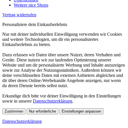
Weitere nice Shops
Vertrag widerrufen
Personalisiere dein Einkaufserlebnis
Nur mit deiner individuellen Einwilligung verwenden wir Cookies
und weitere Technologien, um dir ein personalisiertes
Einkaufserlebnis zu bieten.
Dazu erfassen wir Daten über unsere Nutzer, deren Verhalten und
Geräte. Diese nutzen wir zur laufenden Optimierung unserer
Website und um dir personalisierte Werbung und Inhalte anzuzeigen
sowie zur Analyse der Nutzungsstatistiken. Außerdem können wir
deine verschlüsselten Daten mit externen Anbietern abgleichen und
dir über deren Online-Werbekanäle Angebote anzeigen, nur wenn
du deren Dienste bereits selbst nutzt.
Erkundige dich bitte vor deiner Einwilligung in den Einstellungen
sowie in unserer
Datenschutzerklärung
.
Zustimmen
Nur erforderliche
Einstellungen anpassen
Datenschutzerklärung