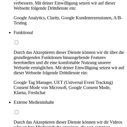
verbessern. Mit deiner Einwilligung setzen wir auf dieser
Webseite folgende Drittdienste ein:
Google Analytics, Clarity, Google Kundenrezensionen, A/B-
Testing
Funktional
Durch das Akzeptieren dieser Dienste können wir dir über die
grundlegenden Funktionen hinausgehende Features
bereitstellen und dir eine komfortable Nutzung unserer
Webseite ermöglichen. Mit deiner Einwilligung setzen wir auf
dieser Webseite folgende Drittdienste ein:
Google Tag Manager, UET (Universal Event Tracking)
Consent Mode von Microsoft, Google Consent Mode,
Klarna, Freshchat
Externe Medieninhalte
Durch das Akzeptieren dieser Dienste können wir dir Videos