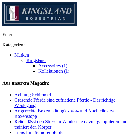
Filter
Kategorien:
Marken
Kingsland
Accessoires (1)
Kollektionen (1)
Aus unserem Magazin:
Achtung Schimmel
Grasende Pferde sind zufriedene Pferde - Der richtige
Weidegang
Artgerechte Boxenhaltung? - Vor- und Nachteile des
Boxenstopp
Reiten lässt den Stress in Windeseile davon galoppieren und
trainiert den Körper
Tipps für "Seniorenpferde"