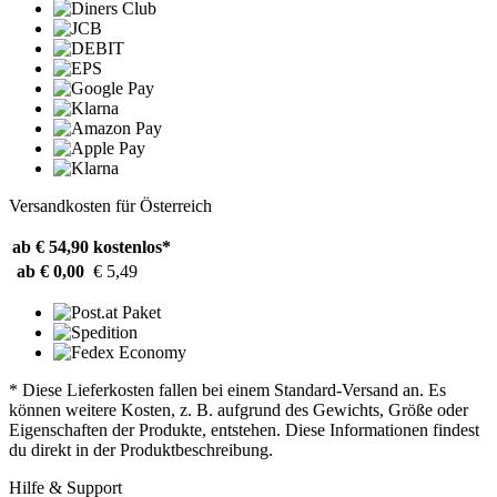
Versandkosten für Österreich
ab € 54,90
kostenlos*
ab € 0,00
€ 5,49
* Diese Lieferkosten fallen bei einem Standard-Versand an. Es
können weitere Kosten, z. B. aufgrund des Gewichts, Größe oder
Eigenschaften der Produkte, entstehen. Diese Informationen findest
du direkt in der Produktbeschreibung.
Hilfe & Support