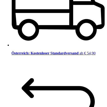
Österreich: Kostenloser Standardversand
ab € 54,90