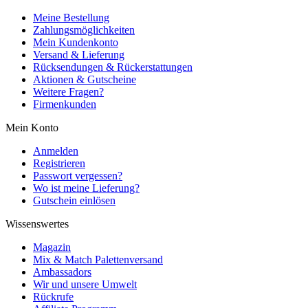
Meine Bestellung
Zahlungsmöglichkeiten
Mein Kundenkonto
Versand & Lieferung
Rücksendungen & Rückerstattungen
Aktionen & Gutscheine
Weitere Fragen?
Firmenkunden
Mein Konto
Anmelden
Registrieren
Passwort vergessen?
Wo ist meine Lieferung?
Gutschein einlösen
Wissenswertes
Magazin
Mix & Match Palettenversand
Ambassadors
Wir und unsere Umwelt
Rückrufe