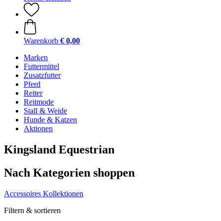
Warenkorb
€ 0,00
Marken
Futtermittel
Zusatzfutter
Pferd
Reiter
Reitmode
Stall & Weide
Hunde & Katzen
Aktionen
Kingsland Equestrian
Nach Kategorien shoppen
Accessoires
Kollektionen
Filtern & sortieren