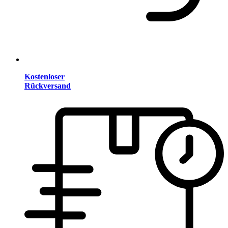
Kostenloser
Rückversand