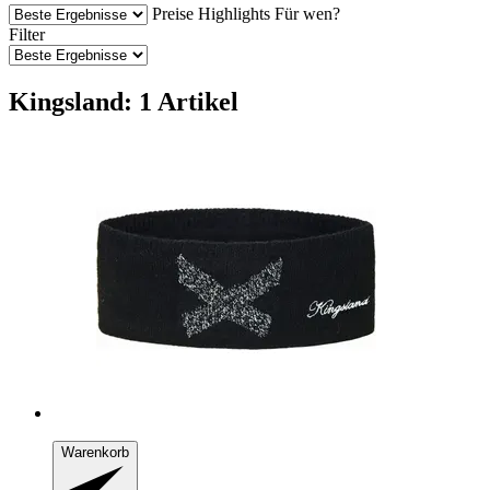
Preise
Highlights
Für wen?
Filter
Kingsland: 1 Artikel
Warenkorb