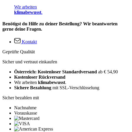
Wir arbeiten
klimabewusst
.
Benötigst du Hilfe zu deiner Bestellung? Wir beantworten
gerne deine Fragen.
Kontakt
Geprüfte Qualität
Sicher und vertraut einkaufen
Österreich: Kostenloser Standardversand
ab € 54,90
Kostenloser Rückversand
Wir arbeiten
klimabewusst
.
Sichere Bezahlung
mit SSL-Verschlüsselung
Sicher bezahlen mit
Nachnahme
Vorauskasse