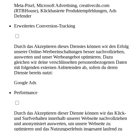
Meta-Pixel, Microsoft Advertising, creativecdn.com
(RTBHouse), Klickbasierte Produktempfehlungen, Ads
Defender
Erweitertes Conversion-Tracking
Durch das Akzeptieren dieses Dienstes können wir den Erfolg
unserer Online-Werbeeinschaltungen besser nachvollziehen,
auswerten und unser Werbeangebot optimieren. Dazu
gleichen wir deine verschlüsselten personenbezogenen Daten
mit folgenden externen Anbietenden ab, sofern du deren
Dienste bereits nutzt:
Google Ads
Performance
Durch das Akzeptieren dieser Dienste können wir das Klick-
und Surfverhalten innerhalb unserer Webseite nachvollziehen
und anonymisiert auswerten, um unsere Webseite zu
optimieren und das Nutzungserlebnis insgesamt laufend zu