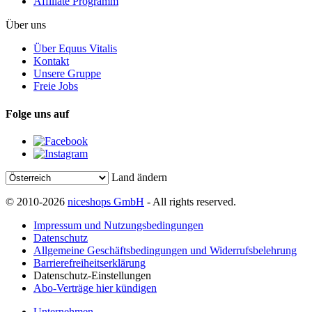
Affiliate Programm
Über uns
Über Equus Vitalis
Kontakt
Unsere Gruppe
Freie Jobs
Folge uns auf
Land ändern
© 2010-2026
niceshops GmbH
- All rights reserved.
Impressum und Nutzungsbedingungen
Datenschutz
Allgemeine Geschäftsbedingungen und Widerrufsbelehrung
Barrierefreiheitserklärung
Datenschutz-Einstellungen
Abo-Verträge hier kündigen
Unternehmen