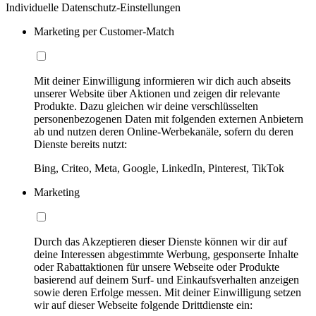
Individuelle Datenschutz-Einstellungen
Marketing per Customer-Match
Mit deiner Einwilligung informieren wir dich auch abseits
unserer Website über Aktionen und zeigen dir relevante
Produkte. Dazu gleichen wir deine verschlüsselten
personenbezogenen Daten mit folgenden externen Anbietern
ab und nutzen deren Online-Werbekanäle, sofern du deren
Dienste bereits nutzt:
Bing, Criteo, Meta, Google, LinkedIn, Pinterest, TikTok
Marketing
Durch das Akzeptieren dieser Dienste können wir dir auf
deine Interessen abgestimmte Werbung, gesponserte Inhalte
oder Rabattaktionen für unsere Webseite oder Produkte
basierend auf deinem Surf- und Einkaufsverhalten anzeigen
sowie deren Erfolge messen. Mit deiner Einwilligung setzen
wir auf dieser Webseite folgende Drittdienste ein: