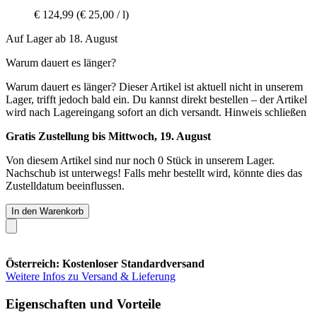
€ 124,99
(€ 25,00 / l)
Auf Lager ab 18. August
Warum dauert es länger?
Warum dauert es länger?
Dieser Artikel ist aktuell nicht in unserem
Lager, trifft jedoch bald ein. Du kannst direkt bestellen – der Artikel
wird nach Lagereingang sofort an dich versandt.
Hinweis schließen
Gratis Zustellung bis Mittwoch, 19. August
Von diesem Artikel sind nur noch 0 Stück in unserem Lager.
Nachschub ist unterwegs! Falls mehr bestellt wird, könnte dies das
Zustelldatum beeinflussen.
In den Warenkorb
Österreich: Kostenloser Standardversand
Weitere Infos zu Versand & Lieferung
Eigenschaften und Vorteile