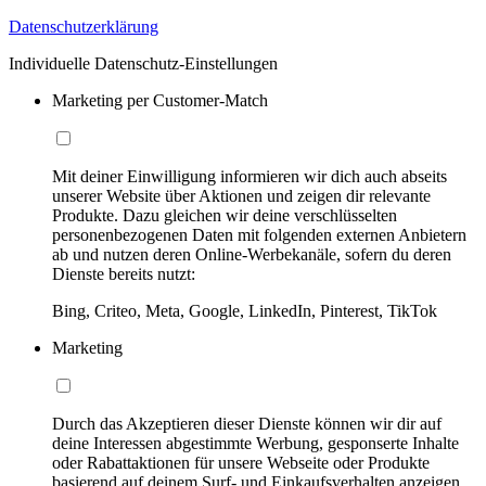
Datenschutzerklärung
Individuelle Datenschutz-Einstellungen
Marketing per Customer-Match
Mit deiner Einwilligung informieren wir dich auch abseits
unserer Website über Aktionen und zeigen dir relevante
Produkte. Dazu gleichen wir deine verschlüsselten
personenbezogenen Daten mit folgenden externen Anbietern
ab und nutzen deren Online-Werbekanäle, sofern du deren
Dienste bereits nutzt:
Bing, Criteo, Meta, Google, LinkedIn, Pinterest, TikTok
Marketing
Durch das Akzeptieren dieser Dienste können wir dir auf
deine Interessen abgestimmte Werbung, gesponserte Inhalte
oder Rabattaktionen für unsere Webseite oder Produkte
basierend auf deinem Surf- und Einkaufsverhalten anzeigen