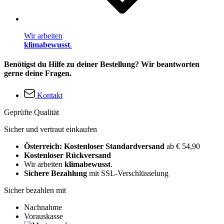
Wir arbeiten
klimabewusst
.
Benötigst du Hilfe zu deiner Bestellung? Wir beantworten
gerne deine Fragen.
Kontakt
Geprüfte Qualität
Sicher und vertraut einkaufen
Österreich: Kostenloser Standardversand
ab € 54,90
Kostenloser Rückversand
Wir arbeiten
klimabewusst
.
Sichere Bezahlung
mit SSL-Verschlüsselung
Sicher bezahlen mit
Nachnahme
Vorauskasse