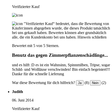
Verifizierter Kauf
"Verifizierter Kauf“ bedeutet, dass die Bewertung von
Käufer:innen abgegeben wurde, die dieses Produkt tatsächlich
bei uns gekauft haben. Bewerten können aber grundsätzlich
alle, die ein Kundenkonto bei uns haben.
Hinweis schließen
Bewertet mit 5 von 5 Sternen.
Benutz das gegen Zimmerpflanzenschädlinge...
und es hilft :D es ist ein Wahnsinn, Spinnmilben, Tripse, sogar
Schild- und Wollläuse verschwinden! Bin einfach begeistert!!!
Danke für die schnelle Lieferung
War diese Bewertung für dich hilfreich?
(8)
(2)
Ja
Nein
Judith
06. Juni 2014
Verifizierter Kauf