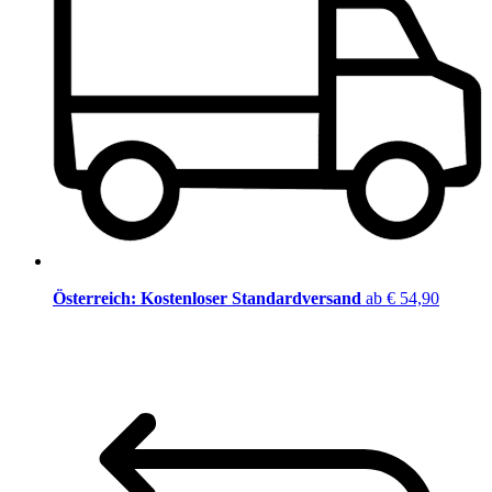
Österreich: Kostenloser Standardversand
ab € 54,90