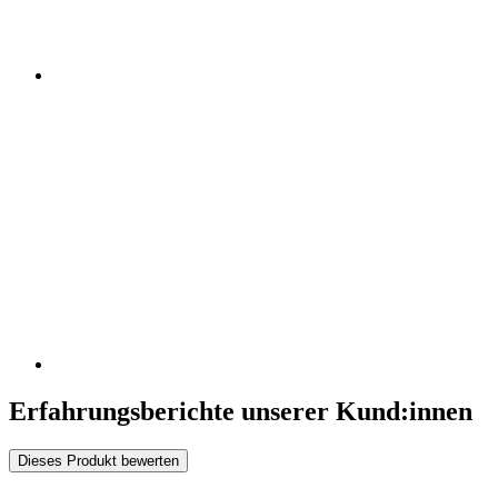
Erfahrungsberichte unserer Kund:innen
Dieses Produkt bewerten