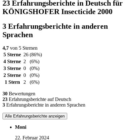
23 Erfahrungsberichte in Deutsch für
KÖNIGSHOFER Insecticide 2000
3 Erfahrungsberichte in anderen
Sprachen
4,7
von 5 Sternen
5 Sterne
26
(86%)
4 Sterne
2
(6%)
3 Sterne
0
(0%)
2 Sterne
0
(0%)
1 Stern
2
(6%)
30
Bewertungen
23
Erfahrungsberichte auf Deutsch
3
Erfahrungsberichte in anderen Sprachen
Alle Erfahrungsberichte anzeigen
Moni
22. Februar 2024