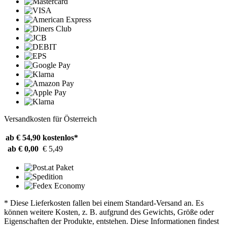
Versandkosten für Österreich
ab € 54,90
kostenlos*
ab € 0,00
€ 5,49
* Diese Lieferkosten fallen bei einem Standard-Versand an. Es
können weitere Kosten, z. B. aufgrund des Gewichts, Größe oder
Eigenschaften der Produkte, entstehen. Diese Informationen findest