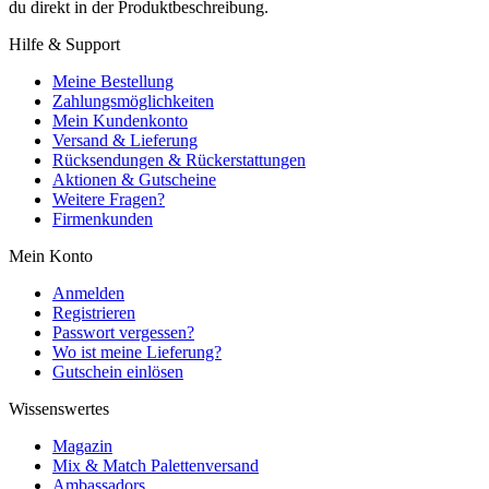
du direkt in der Produktbeschreibung.
Hilfe & Support
Meine Bestellung
Zahlungsmöglichkeiten
Mein Kundenkonto
Versand & Lieferung
Rücksendungen & Rückerstattungen
Aktionen & Gutscheine
Weitere Fragen?
Firmenkunden
Mein Konto
Anmelden
Registrieren
Passwort vergessen?
Wo ist meine Lieferung?
Gutschein einlösen
Wissenswertes
Magazin
Mix & Match Palettenversand
Ambassadors