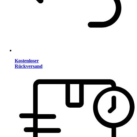
Kostenloser
Rückversand