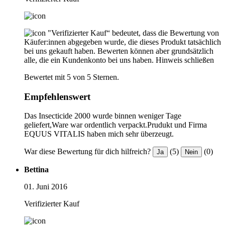
"Verifizierter Kauf“ bedeutet, dass die Bewertung von
Käufer:innen abgegeben wurde, die dieses Produkt tatsächlich
bei uns gekauft haben. Bewerten können aber grundsätzlich
alle, die ein Kundenkonto bei uns haben.
Hinweis schließen
Bewertet mit 5 von 5 Sternen.
Empfehlenswert
Das Insecticide 2000 wurde binnen weniger Tage
geliefert,Ware war ordentlich verpackt.Prudukt und Firma
EQUUS VITALIS haben mich sehr überzeugt.
War diese Bewertung für dich hilfreich?
(5)
(0)
Ja
Nein
Bettina
01. Juni 2016
Verifizierter Kauf