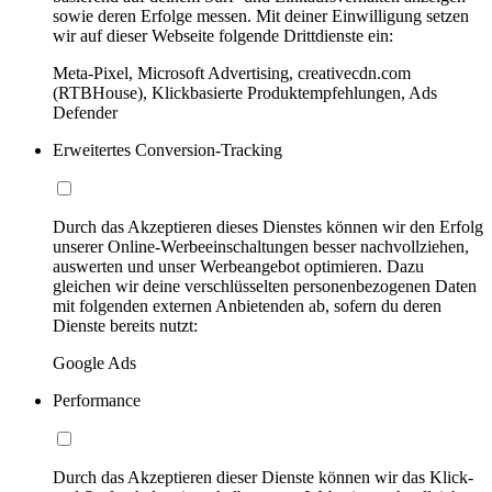
sowie deren Erfolge messen. Mit deiner Einwilligung setzen
wir auf dieser Webseite folgende Drittdienste ein:
Meta-Pixel, Microsoft Advertising, creativecdn.com
(RTBHouse), Klickbasierte Produktempfehlungen, Ads
Defender
Erweitertes Conversion-Tracking
Durch das Akzeptieren dieses Dienstes können wir den Erfolg
unserer Online-Werbeeinschaltungen besser nachvollziehen,
auswerten und unser Werbeangebot optimieren. Dazu
gleichen wir deine verschlüsselten personenbezogenen Daten
mit folgenden externen Anbietenden ab, sofern du deren
Dienste bereits nutzt:
Google Ads
Performance
Durch das Akzeptieren dieser Dienste können wir das Klick-