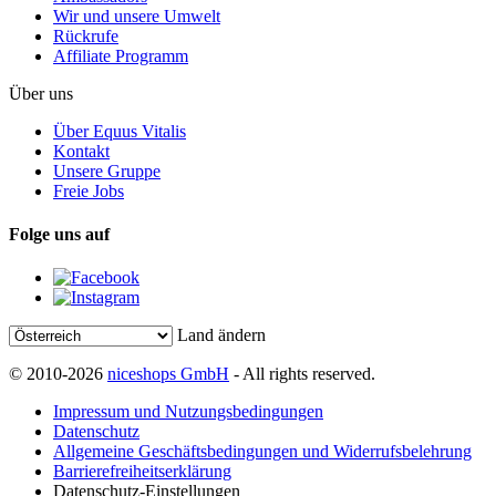
Wir und unsere Umwelt
Rückrufe
Affiliate Programm
Über uns
Über Equus Vitalis
Kontakt
Unsere Gruppe
Freie Jobs
Folge uns auf
Land ändern
© 2010-2026
niceshops GmbH
- All rights reserved.
Impressum und Nutzungsbedingungen
Datenschutz
Allgemeine Geschäftsbedingungen und Widerrufsbelehrung
Barrierefreiheitserklärung
Datenschutz-Einstellungen