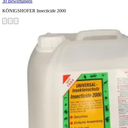
30 Bewertungen
KÖNIGSHOFER Insecticide 2000