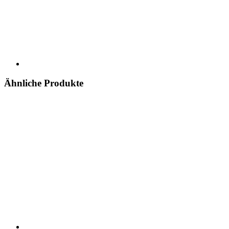
Ähnliche Produkte