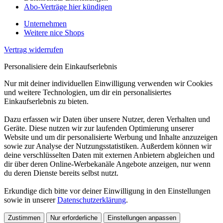
Abo-Verträge hier kündigen
Unternehmen
Weitere nice Shops
Vertrag widerrufen
Personalisiere dein Einkaufserlebnis
Nur mit deiner individuellen Einwilligung verwenden wir Cookies
und weitere Technologien, um dir ein personalisiertes
Einkaufserlebnis zu bieten.
Dazu erfassen wir Daten über unsere Nutzer, deren Verhalten und
Geräte. Diese nutzen wir zur laufenden Optimierung unserer
Website und um dir personalisierte Werbung und Inhalte anzuzeigen
sowie zur Analyse der Nutzungsstatistiken. Außerdem können wir
deine verschlüsselten Daten mit externen Anbietern abgleichen und
dir über deren Online-Werbekanäle Angebote anzeigen, nur wenn
du deren Dienste bereits selbst nutzt.
Erkundige dich bitte vor deiner Einwilligung in den Einstellungen
sowie in unserer
Datenschutzerklärung
.
Zustimmen
Nur erforderliche
Einstellungen anpassen