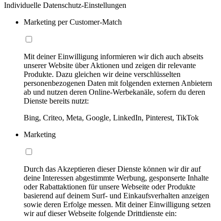
Individuelle Datenschutz-Einstellungen
Marketing per Customer-Match
Mit deiner Einwilligung informieren wir dich auch abseits
unserer Website über Aktionen und zeigen dir relevante
Produkte. Dazu gleichen wir deine verschlüsselten
personenbezogenen Daten mit folgenden externen Anbietern
ab und nutzen deren Online-Werbekanäle, sofern du deren
Dienste bereits nutzt:
Bing, Criteo, Meta, Google, LinkedIn, Pinterest, TikTok
Marketing
Durch das Akzeptieren dieser Dienste können wir dir auf
deine Interessen abgestimmte Werbung, gesponserte Inhalte
oder Rabattaktionen für unsere Webseite oder Produkte
basierend auf deinem Surf- und Einkaufsverhalten anzeigen
sowie deren Erfolge messen. Mit deiner Einwilligung setzen
wir auf dieser Webseite folgende Drittdienste ein: