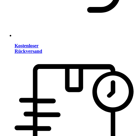
Kostenloser
Rückversand