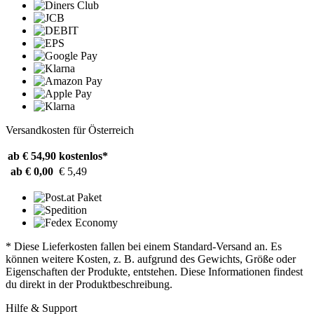
Versandkosten für Österreich
ab € 54,90
kostenlos*
ab € 0,00
€ 5,49
* Diese Lieferkosten fallen bei einem Standard-Versand an. Es
können weitere Kosten, z. B. aufgrund des Gewichts, Größe oder
Eigenschaften der Produkte, entstehen. Diese Informationen findest
du direkt in der Produktbeschreibung.
Hilfe & Support