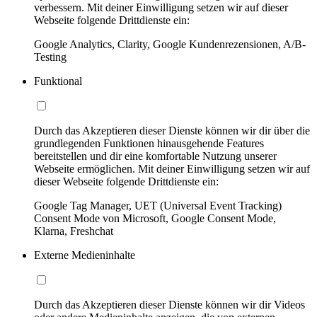
verbessern. Mit deiner Einwilligung setzen wir auf dieser
Webseite folgende Drittdienste ein:
Google Analytics, Clarity, Google Kundenrezensionen, A/B-
Testing
Funktional
Durch das Akzeptieren dieser Dienste können wir dir über die
grundlegenden Funktionen hinausgehende Features
bereitstellen und dir eine komfortable Nutzung unserer
Webseite ermöglichen. Mit deiner Einwilligung setzen wir auf
dieser Webseite folgende Drittdienste ein:
Google Tag Manager, UET (Universal Event Tracking)
Consent Mode von Microsoft, Google Consent Mode,
Klarna, Freshchat
Externe Medieninhalte
Durch das Akzeptieren dieser Dienste können wir dir Videos