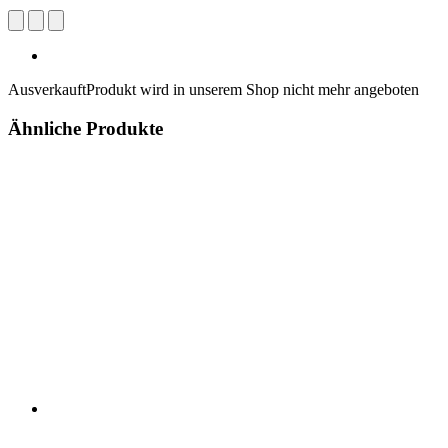
Ausverkauft
Produkt wird in unserem Shop nicht mehr angeboten
Ähnliche Produkte