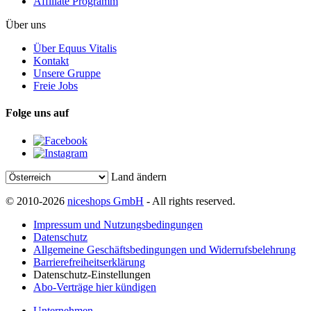
Affiliate Programm
Über uns
Über Equus Vitalis
Kontakt
Unsere Gruppe
Freie Jobs
Folge uns auf
Land ändern
© 2010-2026
niceshops GmbH
- All rights reserved.
Impressum und Nutzungsbedingungen
Datenschutz
Allgemeine Geschäftsbedingungen und Widerrufsbelehrung
Barrierefreiheitserklärung
Datenschutz-Einstellungen
Abo-Verträge hier kündigen
Unternehmen