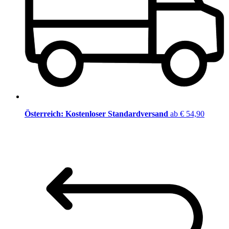
Österreich: Kostenloser Standardversand
ab € 54,90