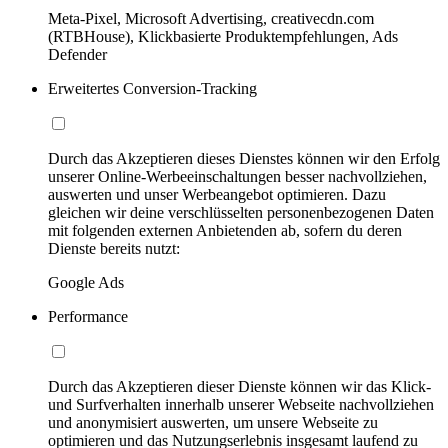
Meta-Pixel, Microsoft Advertising, creativecdn.com
(RTBHouse), Klickbasierte Produktempfehlungen, Ads
Defender
Erweitertes Conversion-Tracking
Durch das Akzeptieren dieses Dienstes können wir den Erfolg
unserer Online-Werbeeinschaltungen besser nachvollziehen,
auswerten und unser Werbeangebot optimieren. Dazu
gleichen wir deine verschlüsselten personenbezogenen Daten
mit folgenden externen Anbietenden ab, sofern du deren
Dienste bereits nutzt:
Google Ads
Performance
Durch das Akzeptieren dieser Dienste können wir das Klick-
und Surfverhalten innerhalb unserer Webseite nachvollziehen
und anonymisiert auswerten, um unsere Webseite zu
optimieren und das Nutzungserlebnis insgesamt laufend zu