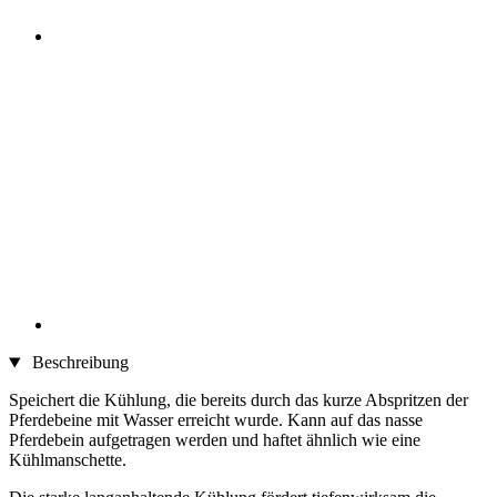
Beschreibung
Speichert die Kühlung, die bereits durch das kurze Abspritzen der
Pferdebeine mit Wasser erreicht wurde. Kann auf das nasse
Pferdebein aufgetragen werden und haftet ähnlich wie eine
Kühlmanschette.