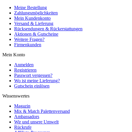
Meine Bestellung
Zahlungsmöglichkeiten
Mein Kundenkonto
Versand & Lieferung
Rücksendungen & Rückerstattungen
Aktionen & Gutscheine
Weitere Fragen?
Firmenkunden
Mein Konto
Anmelden
Registrieren
Passwort vergessen?
Wo ist meine Lieferung?
Gutschein einlösen
Wissenswertes
Magazin
Mix & Match Palettenversand
Ambassadors
Wir und unsere Umwelt
Rückrufe