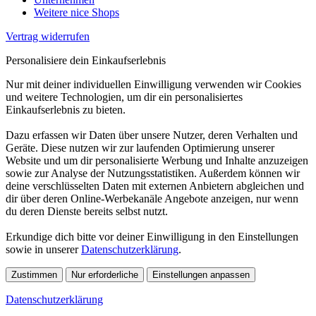
Weitere nice Shops
Vertrag widerrufen
Personalisiere dein Einkaufserlebnis
Nur mit deiner individuellen Einwilligung verwenden wir Cookies
und weitere Technologien, um dir ein personalisiertes
Einkaufserlebnis zu bieten.
Dazu erfassen wir Daten über unsere Nutzer, deren Verhalten und
Geräte. Diese nutzen wir zur laufenden Optimierung unserer
Website und um dir personalisierte Werbung und Inhalte anzuzeigen
sowie zur Analyse der Nutzungsstatistiken. Außerdem können wir
deine verschlüsselten Daten mit externen Anbietern abgleichen und
dir über deren Online-Werbekanäle Angebote anzeigen, nur wenn
du deren Dienste bereits selbst nutzt.
Erkundige dich bitte vor deiner Einwilligung in den Einstellungen
sowie in unserer
Datenschutzerklärung
.
Zustimmen
Nur erforderliche
Einstellungen anpassen
Datenschutzerklärung