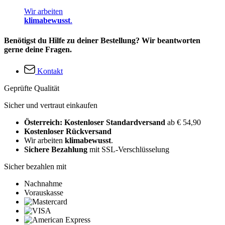
Wir arbeiten
klimabewusst
.
Benötigst du Hilfe zu deiner Bestellung? Wir beantworten
gerne deine Fragen.
Kontakt
Geprüfte Qualität
Sicher und vertraut einkaufen
Österreich: Kostenloser Standardversand
ab € 54,90
Kostenloser Rückversand
Wir arbeiten
klimabewusst
.
Sichere Bezahlung
mit SSL-Verschlüsselung
Sicher bezahlen mit
Nachnahme
Vorauskasse