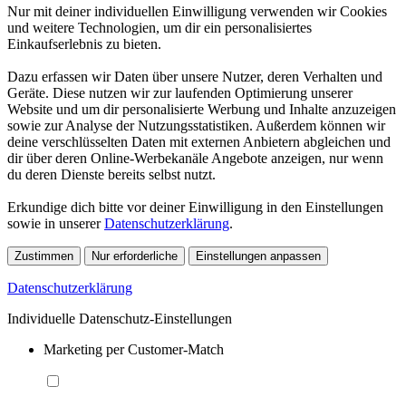
Nur mit deiner individuellen Einwilligung verwenden wir Cookies
und weitere Technologien, um dir ein personalisiertes
Einkaufserlebnis zu bieten.
Dazu erfassen wir Daten über unsere Nutzer, deren Verhalten und
Geräte. Diese nutzen wir zur laufenden Optimierung unserer
Website und um dir personalisierte Werbung und Inhalte anzuzeigen
sowie zur Analyse der Nutzungsstatistiken. Außerdem können wir
deine verschlüsselten Daten mit externen Anbietern abgleichen und
dir über deren Online-Werbekanäle Angebote anzeigen, nur wenn
du deren Dienste bereits selbst nutzt.
Erkundige dich bitte vor deiner Einwilligung in den Einstellungen
sowie in unserer
Datenschutzerklärung
.
Zustimmen
Nur erforderliche
Einstellungen anpassen
Datenschutzerklärung
Individuelle Datenschutz-Einstellungen
Marketing per Customer-Match