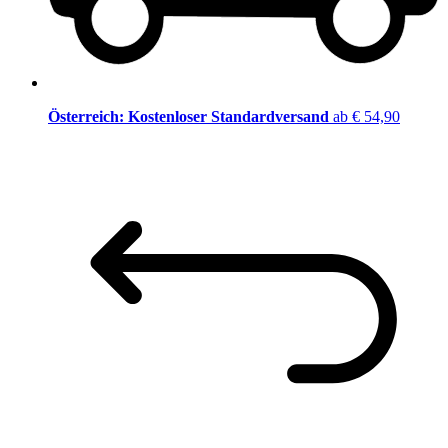
Österreich: Kostenloser Standardversand
ab € 54,90