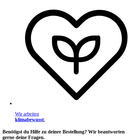
Wir arbeiten
klimabewusst
.
Benötigst du Hilfe zu deiner Bestellung? Wir beantworten
gerne deine Fragen.