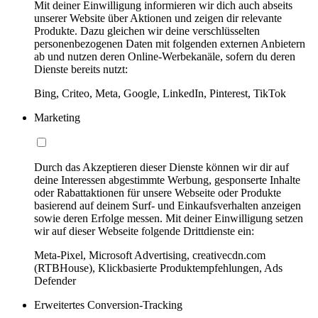
Mit deiner Einwilligung informieren wir dich auch abseits
unserer Website über Aktionen und zeigen dir relevante
Produkte. Dazu gleichen wir deine verschlüsselten
personenbezogenen Daten mit folgenden externen Anbietern
ab und nutzen deren Online-Werbekanäle, sofern du deren
Dienste bereits nutzt:
Bing, Criteo, Meta, Google, LinkedIn, Pinterest, TikTok
Marketing
Durch das Akzeptieren dieser Dienste können wir dir auf
deine Interessen abgestimmte Werbung, gesponserte Inhalte
oder Rabattaktionen für unsere Webseite oder Produkte
basierend auf deinem Surf- und Einkaufsverhalten anzeigen
sowie deren Erfolge messen. Mit deiner Einwilligung setzen
wir auf dieser Webseite folgende Drittdienste ein:
Meta-Pixel, Microsoft Advertising, creativecdn.com
(RTBHouse), Klickbasierte Produktempfehlungen, Ads
Defender
Erweitertes Conversion-Tracking