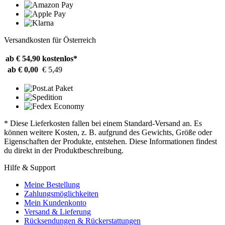
Versandkosten für Österreich
ab € 54,90
kostenlos*
ab € 0,00
€ 5,49
* Diese Lieferkosten fallen bei einem Standard-Versand an. Es
können weitere Kosten, z. B. aufgrund des Gewichts, Größe oder
Eigenschaften der Produkte, entstehen. Diese Informationen findest
du direkt in der Produktbeschreibung.
Hilfe & Support
Meine Bestellung
Zahlungsmöglichkeiten
Mein Kundenkonto
Versand & Lieferung
Rücksendungen & Rückerstattungen