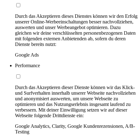
Durch das Akzeptieren dieses Dienstes können wir den Erfolg
unserer Online-Werbeeinschaltungen besser nachvollziehen,
auswerten und unser Werbeangebot optimieren. Dazu
gleichen wir deine verschlüsselten personenbezogenen Daten
mit folgenden externen Anbietenden ab, sofern du deren
Dienste bereits nutzt:
Google Ads
Performance
Durch das Akzeptieren dieser Dienste können wir das Klick-
und Surfverhalten innerhalb unserer Webseite nachvollziehen
und anonymisiert auswerten, um unsere Webseite zu
optimieren und das Nutzungserlebnis insgesamt laufend zu
verbessern. Mit deiner Einwilligung setzen wir auf dieser
Webseite folgende Drittdienste ein:
Google Analytics, Clarity, Google Kundenrezensionen, A/B-
Testing