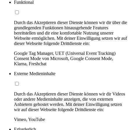
Funktional
Durch das Akzeptieren dieser Dienste können wir dir über die
grundlegenden Funktionen hinausgehende Features
bereitstellen und dir eine komfortable Nutzung unserer
Webseite ermöglichen. Mit deiner Einwilligung setzen wir auf
dieser Webseite folgende Drittdienste ein:
Google Tag Manager, UET (Universal Event Tracking)
Consent Mode von Microsoft, Google Consent Mode,
Klarna, Freshchat
Externe Medieninhalte
Durch das Akzeptieren dieser Dienste können wir dir Videos
oder andere Medieninhalte anzeigen, die von externen
Anbietern gehostet werden. Mit deiner Einwilligung setzen
wir auf dieser Webseite folgende Drittdienste ein:
Vimeo, YouTube
Erforderlich