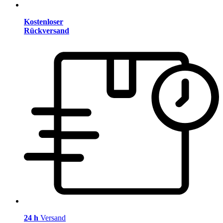
Kostenloser
Rückversand
24 h
Versand