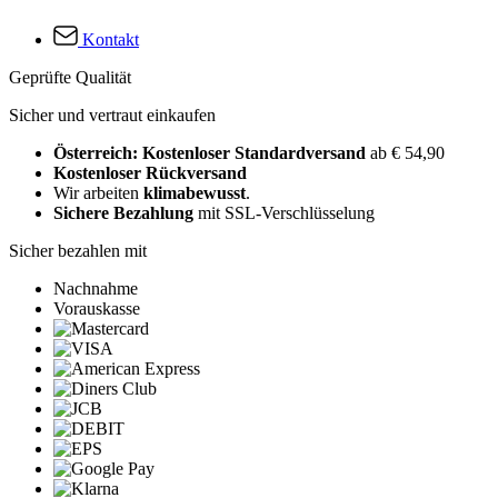
Kontakt
Geprüfte Qualität
Sicher und vertraut einkaufen
Österreich: Kostenloser Standardversand
ab € 54,90
Kostenloser Rückversand
Wir arbeiten
klimabewusst
.
Sichere Bezahlung
mit SSL-Verschlüsselung
Sicher bezahlen mit
Nachnahme
Vorauskasse