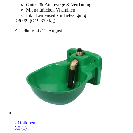
Gutes für Atemwege & Verdauung
Mit natürlichen Vitaminen
Inkl. Leinenseil zur Befestigung
€ 30,99
(€ 19,37 / kg)
Zustellung bis 11. August
2 Optionen
5.0 (1)