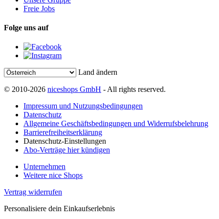
Freie Jobs
Folge uns auf
Land ändern
© 2010-2026
niceshops GmbH
- All rights reserved.
Impressum und Nutzungsbedingungen
Datenschutz
Allgemeine Geschäftsbedingungen und Widerrufsbelehrung
Barrierefreiheitserklärung
Datenschutz-Einstellungen
Abo-Verträge hier kündigen
Unternehmen
Weitere nice Shops
Vertrag widerrufen
Personalisiere dein Einkaufserlebnis