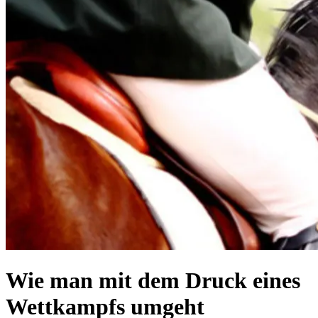
Wie man mit dem Druck eines
Wettkampfs umgeht