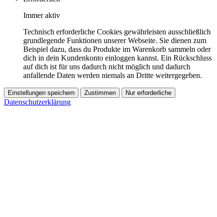
Immer aktiv
Technisch erforderliche Cookies gewährleisten ausschließlich
grundlegende Funktionen unserer Webseite. Sie dienen zum
Beispiel dazu, dass du Produkte im Warenkorb sammeln oder
dich in dein Kundenkonto einloggen kannst. Ein Rückschluss
auf dich ist für uns dadurch nicht möglich und dadurch
anfallende Daten werden niemals an Dritte weitergegeben.
Einstellungen speichern
Zustimmen
Nur erforderliche
Datenschutzerklärung