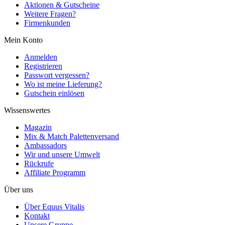
Aktionen & Gutscheine
Weitere Fragen?
Firmenkunden
Mein Konto
Anmelden
Registrieren
Passwort vergessen?
Wo ist meine Lieferung?
Gutschein einlösen
Wissenswertes
Magazin
Mix & Match Palettenversand
Ambassadors
Wir und unsere Umwelt
Rückrufe
Affiliate Programm
Über uns
Über Equus Vitalis
Kontakt
Unsere Gruppe