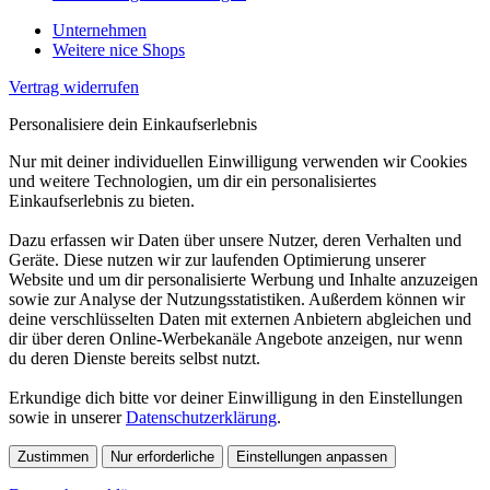
Unternehmen
Weitere nice Shops
Vertrag widerrufen
Personalisiere dein Einkaufserlebnis
Nur mit deiner individuellen Einwilligung verwenden wir Cookies
und weitere Technologien, um dir ein personalisiertes
Einkaufserlebnis zu bieten.
Dazu erfassen wir Daten über unsere Nutzer, deren Verhalten und
Geräte. Diese nutzen wir zur laufenden Optimierung unserer
Website und um dir personalisierte Werbung und Inhalte anzuzeigen
sowie zur Analyse der Nutzungsstatistiken. Außerdem können wir
deine verschlüsselten Daten mit externen Anbietern abgleichen und
dir über deren Online-Werbekanäle Angebote anzeigen, nur wenn
du deren Dienste bereits selbst nutzt.
Erkundige dich bitte vor deiner Einwilligung in den Einstellungen
sowie in unserer
Datenschutzerklärung
.
Zustimmen
Nur erforderliche
Einstellungen anpassen