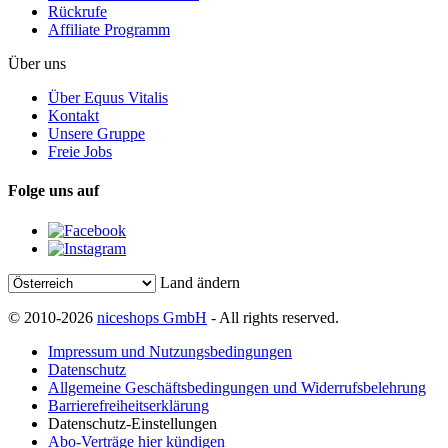
Rückrufe
Affiliate Programm
Über uns
Über Equus Vitalis
Kontakt
Unsere Gruppe
Freie Jobs
Folge uns auf
Land ändern
© 2010-2026
niceshops GmbH
- All rights reserved.
Impressum und Nutzungsbedingungen
Datenschutz
Allgemeine Geschäftsbedingungen und Widerrufsbelehrung
Barrierefreiheitserklärung
Datenschutz-Einstellungen
Abo-Verträge hier kündigen