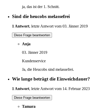
ja, das ist der 1. Schnitt.
Sind die heucobs melassefrei
1 Antwort
, letzte Antwort vom 03. Jänner 2019
Diese Frage beantworten
Anja
03. Jänner 2019
Kundenservice
Ja, die Heucobs sind melassefrei.
Wie lange beträgt die Einweichdauer?
1 Antwort
, letzte Antwort vom 14. Februar 2023
Diese Frage beantworten
Tamara