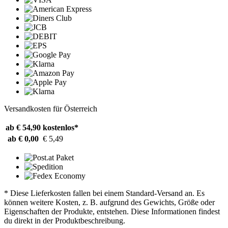
Versandkosten für Österreich
ab € 54,90
kostenlos*
ab € 0,00
€ 5,49
* Diese Lieferkosten fallen bei einem Standard-Versand an. Es
können weitere Kosten, z. B. aufgrund des Gewichts, Größe oder
Eigenschaften der Produkte, entstehen. Diese Informationen findest
du direkt in der Produktbeschreibung.