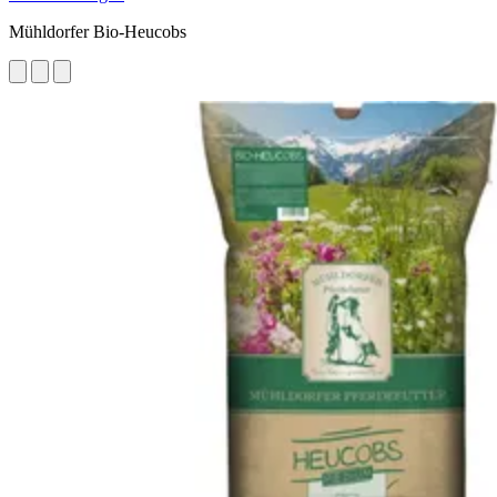
Mühldorfer Bio-Heucobs