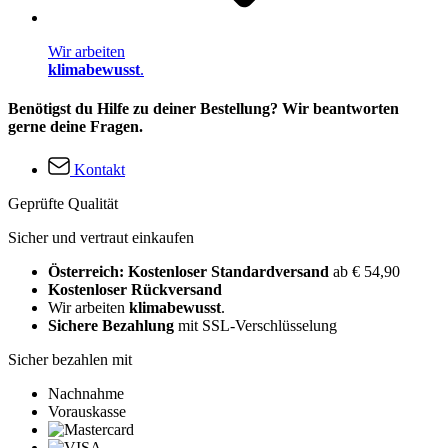
Wir arbeiten
klimabewusst
.
Benötigst du Hilfe zu deiner Bestellung? Wir beantworten
gerne deine Fragen.
Kontakt
Geprüfte Qualität
Sicher und vertraut einkaufen
Österreich: Kostenloser Standardversand
ab € 54,90
Kostenloser Rückversand
Wir arbeiten
klimabewusst
.
Sichere Bezahlung
mit SSL-Verschlüsselung
Sicher bezahlen mit
Nachnahme
Vorauskasse