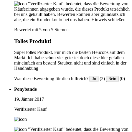
"Verifizierter Kauf“ bedeutet, dass die Bewertung von
Käufer:innen abgegeben wurde, die dieses Produkt tatsächlich
bei uns gekauft haben. Bewerten können aber grundsätzlich
alle, die ein Kundenkonto bei uns haben.
Hinweis schließen
Bewertet mit 5 von 5 Sternen.
Tolles Produkt!
Super tolles Produkt. Für mich die besten Heucobs auf dem
Markt. Ich habe schon viel getestet doch diese hier gefallen
mir einfach am besten! Stauben nicht und sind einfach in der
Handhabung
War diese Bewertung für dich hilfreich?
(2)
(0)
Ja
Nein
Ponybande
19. Jänner 2017
Verifizierter Kauf
"Verifizierter Kauf“ bedeutet, dass die Bewertung von