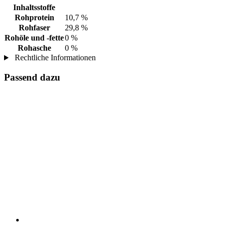
Inhaltsstoffe
Rohprotein
10,7 %
Rohfaser
29,8 %
Rohöle und -fette
0 %
Rohasche
0 %
Rechtliche Informationen
Passend dazu