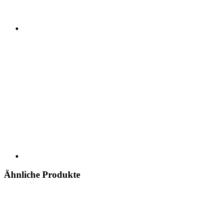
Ähnliche Produkte