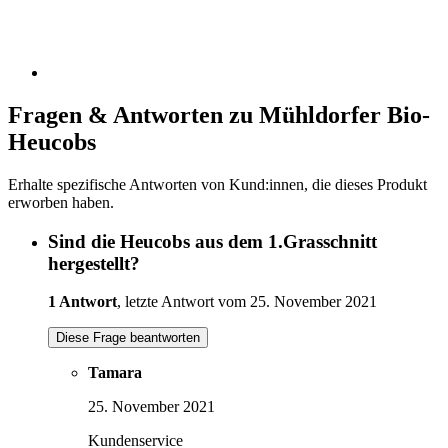
Fragen & Antworten zu Mühldorfer Bio-
Heucobs
Erhalte spezifische Antworten von Kund:innen, die dieses Produkt
erworben haben.
Sind die Heucobs aus dem 1.Grasschnitt
hergestellt?
1 Antwort
, letzte Antwort vom 25. November 2021
Diese Frage beantworten
Tamara
25. November 2021
Kundenservice