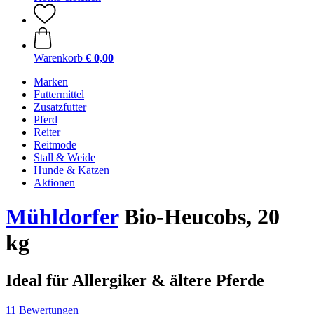
Warenkorb
€ 0,00
Marken
Futtermittel
Zusatzfutter
Pferd
Reiter
Reitmode
Stall & Weide
Hunde & Katzen
Aktionen
Mühldorfer
Bio-Heucobs, 20
kg
Ideal für Allergiker & ältere Pferde
11 Bewertungen