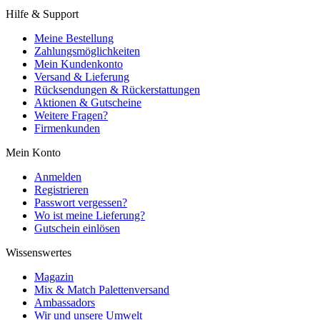
Hilfe & Support
Meine Bestellung
Zahlungsmöglichkeiten
Mein Kundenkonto
Versand & Lieferung
Rücksendungen & Rückerstattungen
Aktionen & Gutscheine
Weitere Fragen?
Firmenkunden
Mein Konto
Anmelden
Registrieren
Passwort vergessen?
Wo ist meine Lieferung?
Gutschein einlösen
Wissenswertes
Magazin
Mix & Match Palettenversand
Ambassadors
Wir und unsere Umwelt