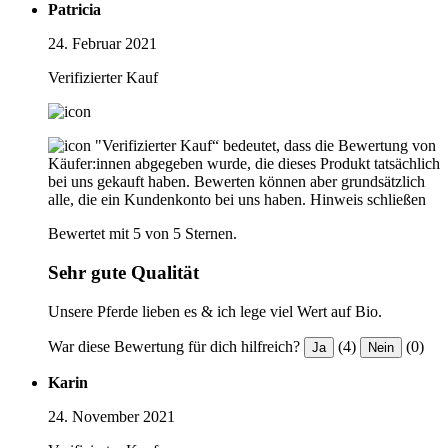
Patricia
24. Februar 2021
Verifizierter Kauf
"Verifizierter Kauf“ bedeutet, dass die Bewertung von
Käufer:innen abgegeben wurde, die dieses Produkt tatsächlich
bei uns gekauft haben. Bewerten können aber grundsätzlich
alle, die ein Kundenkonto bei uns haben.
Hinweis schließen
Bewertet mit 5 von 5 Sternen.
Sehr gute Qualität
Unsere Pferde lieben es & ich lege viel Wert auf Bio.
War diese Bewertung für dich hilfreich?
(4)
(0)
Ja
Nein
Karin
24. November 2021