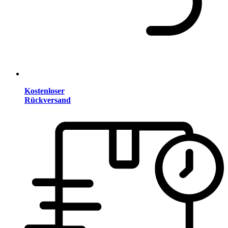
Kostenloser
Rückversand