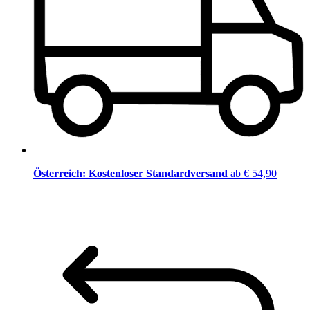
Österreich: Kostenloser Standardversand
ab € 54,90