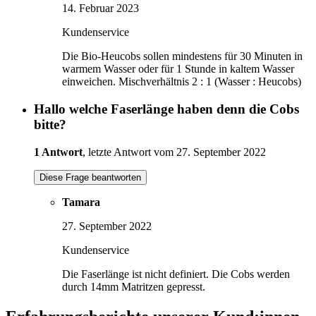
14. Februar 2023
Kundenservice
Die Bio-Heucobs sollen mindestens für 30 Minuten in
warmem Wasser oder für 1 Stunde in kaltem Wasser
einweichen. Mischverhältnis 2 : 1 (Wasser : Heucobs)
Hallo welche Faserlänge haben denn die Cobs
bitte?
1 Antwort
, letzte Antwort vom 27. September 2022
Diese Frage beantworten
Tamara
27. September 2022
Kundenservice
Die Faserlänge ist nicht definiert. Die Cobs werden
durch 14mm Matritzen gepresst.